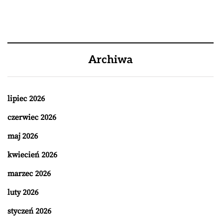
Archiwa
lipiec 2026
czerwiec 2026
maj 2026
kwiecień 2026
marzec 2026
luty 2026
styczeń 2026