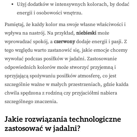
Użyj dodatków w intensywnych kolorach, by dodać
energii i osobowości wnętrzu.
Pamiętaj, że każdy kolor ma swoje własne właściwości i
wpływa na nastrój. Na przykład,
niebieski
może
wprowadzać spokój, a
czerwony
dodaje energii i pasji. Z
tego względu warto zastanowić się, jakie emocje chcemy
wywołać podczas posiłków w jadalni. Zastosowanie
odpowiednich kolorów może stworzyć przyjemną i
sprzyjającą spożywaniu posiłków atmosferę, co jest
szczególnie ważne w małych przestrzeniach, gdzie każda
chwila spędzona z rodziną czy przyjaciółmi nabiera
szczególnego znaczenia.
Jakie rozwiązania technologiczne
zastosować w jadalni?