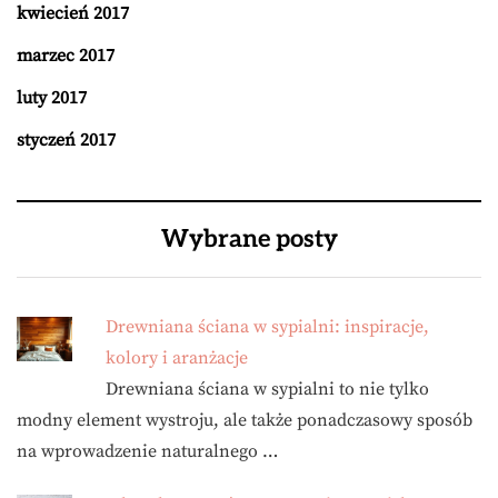
kwiecień 2017
marzec 2017
luty 2017
styczeń 2017
Wybrane posty
Drewniana ściana w sypialni: inspiracje,
kolory i aranżacje
Drewniana ściana w sypialni to nie tylko
modny element wystroju, ale także ponadczasowy sposób
na wprowadzenie naturalnego …