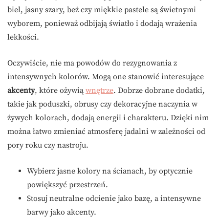
biel, jasny szary, beż czy miękkie pastele są świetnymi
wyborem, ponieważ odbijają światło i dodają wrażenia
lekkości.
Oczywiście, nie ma powodów do rezygnowania z
intensywnych kolorów. Mogą one stanowić interesujące
akcenty
, które ożywią
wnętrze
. Dobrze dobrane dodatki,
takie jak poduszki, obrusy czy dekoracyjne naczynia w
żywych kolorach, dodają energii i charakteru. Dzięki nim
można łatwo zmieniać atmosferę jadalni w zależności od
pory roku czy nastroju.
Wybierz jasne kolory na ścianach, by optycznie
powiększyć przestrzeń.
Stosuj neutralne odcienie jako bazę, a intensywne
barwy jako akcenty.