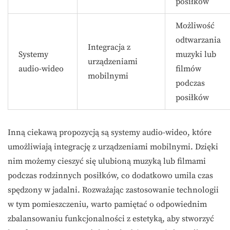
posiłków
Możliwość
odtwarzania
Integracja z
Systemy
muzyki lub
urządzeniami
audio-wideo
filmów
mobilnymi
podczas
posiłków
Inną ciekawą propozycją są systemy audio-wideo, które
umożliwiają integrację z urządzeniami mobilnymi. Dzięki
nim możemy cieszyć się ulubioną muzyką lub filmami
podczas rodzinnych posiłków, co dodatkowo umila czas
spędzony w jadalni. Rozważając zastosowanie technologii
w tym pomieszczeniu, warto pamiętać o odpowiednim
zbalansowaniu funkcjonalności z estetyką, aby stworzyć