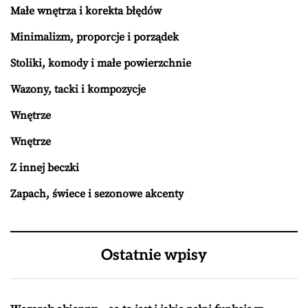
Małe wnętrza i korekta błędów
Minimalizm, proporcje i porządek
Stoliki, komody i małe powierzchnie
Wazony, tacki i kompozycje
Wnętrze
Wnętrze
Z innej beczki
Zapach, świece i sezonowe akcenty
Ostatnie wpisy