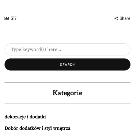
317
Share
Kategorie
dekoracje i dodatki
Dobór dodatków i styl wnętrza