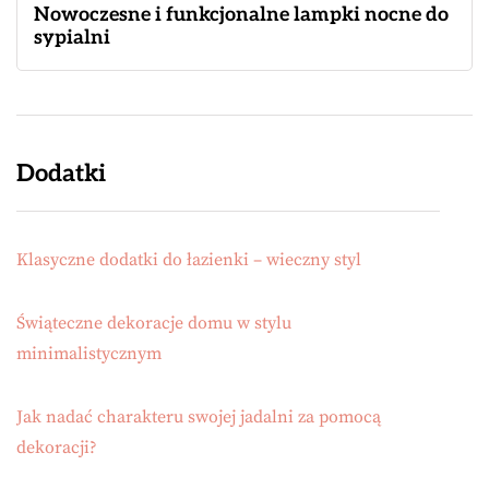
Nowoczesne i funkcjonalne lampki nocne do
sypialni
Dodatki
Klasyczne dodatki do łazienki – wieczny styl
Świąteczne dekoracje domu w stylu
minimalistycznym
Jak nadać charakteru swojej jadalni za pomocą
dekoracji?