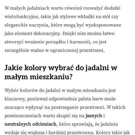
W małych jadalniach warto również rozważyć dodatki
wielofunkcyjne, takie jak stylowe wkładki na stół czy
eleganckie naczynia, które mogą być wyeksponowane
jako element dekoracyjny. Dzięki nim można łatwo
stworzyć wrażenie porządku i harmonii, co jest
szczególnie ważne w ograniczonej przestrzeni.
Jakie kolory wybrać do jadalni w
małym mieszkaniu?
Wybór kolorów do jadalni w małym mieszkaniu jest
kluczowy, ponieważ odpowiednia paleta barw może
znacząco wpłynąć na postrzeganie przestrzeni. W takich
pomieszczeniach warto skupić się na
jasnych
i
neutralnych odcieniach
, które sprawiają, że jadalnia
wydaje się większa i bardziej przestronna. Kolory takie jak