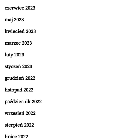
czerwiec 2023
maj 2023
kwiecień 2023
marzec 2023
luty 2023
styczeń 2023
grudzień 2022
listopad 2022
październik 2022
wrzesień 2022
sierpień 2022
lipiec 2022