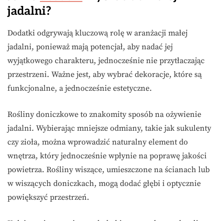
jadalni?
Dodatki odgrywają kluczową rolę w aranżacji małej
jadalni, ponieważ mają potencjał, aby nadać jej
wyjątkowego charakteru, jednocześnie nie przytłaczając
przestrzeni. Ważne jest, aby wybrać dekoracje, które są
funkcjonalne, a jednocześnie estetyczne.
Rośliny doniczkowe to znakomity sposób na ożywienie
jadalni. Wybierając mniejsze odmiany, takie jak sukulenty
czy zioła, można wprowadzić naturalny element do
wnętrza, który jednocześnie wpłynie na poprawę jakości
powietrza. Rośliny wiszące, umieszczone na ścianach lub
w wiszących doniczkach, mogą dodać głębi i optycznie
powiększyć przestrzeń.