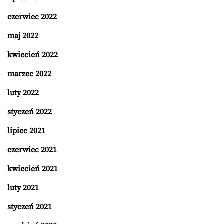
czerwiec 2022
maj 2022
kwiecień 2022
marzec 2022
luty 2022
styczeń 2022
lipiec 2021
czerwiec 2021
kwiecień 2021
luty 2021
styczeń 2021