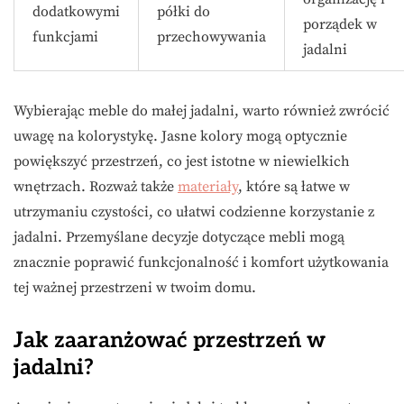
dodatkowymi
półki do
porządek w
funkcjami
przechowywania
jadalni
Wybierając meble do małej jadalni, warto również zwrócić
uwagę na kolorystykę. Jasne kolory mogą optycznie
powiększyć przestrzeń, co jest istotne w niewielkich
wnętrzach. Rozważ także
materiały
, które są łatwe w
utrzymaniu czystości, co ułatwi codzienne korzystanie z
jadalni. Przemyślane decyzje dotyczące mebli mogą
znacznie poprawić funkcjonalność i komfort użytkowania
tej ważnej przestrzeni w twoim domu.
Jak zaaranżować przestrzeń w
jadalni?