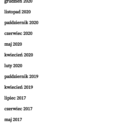
grudzień 2020
listopad 2020
październik 2020
czerwiec 2020
maj 2020
kwiecień 2020
luty 2020
październik 2019
kwiecień 2019
lipiec 2017
czerwiec 2017
maj 2017