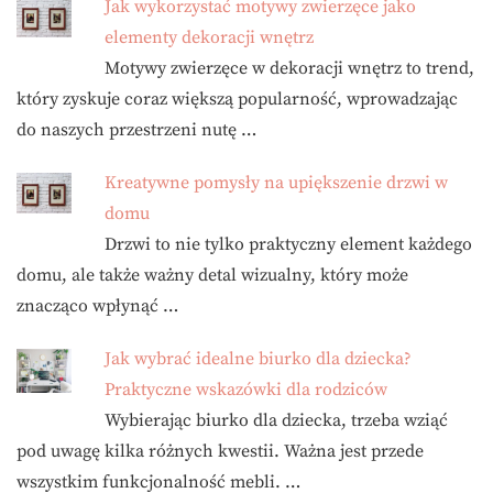
Jak wykorzystać motywy zwierzęce jako
elementy dekoracji wnętrz
Motywy zwierzęce w dekoracji wnętrz to trend,
który zyskuje coraz większą popularność, wprowadzając
do naszych przestrzeni nutę …
Kreatywne pomysły na upiększenie drzwi w
domu
Drzwi to nie tylko praktyczny element każdego
domu, ale także ważny detal wizualny, który może
znacząco wpłynąć …
Jak wybrać idealne biurko dla dziecka?
Praktyczne wskazówki dla rodziców
Wybierając biurko dla dziecka, trzeba wziąć
pod uwagę kilka różnych kwestii. Ważna jest przede
wszystkim funkcjonalność mebli. …