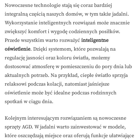
Nowoczesne technologie stają się coraz bardziej
integralną częścią naszych domów, w tym także jadalni.
Wykorzystanie inteligentnych rozwiązań może znacznie
zwiększyć komfort i wygodę codziennych posiłków.
Przede wszystkim warto rozważyć
inteligentne
oświetlenie
. Dzięki systemom, które pozwalają na
regulację jasności oraz koloru światła, możemy
dostosować atmosferę w pomieszczeniu do pory dnia lub
aktualnych potrzeb. Na przykład, ciepłe światło sprzyja
relaksowi podczas kolacji, natomiast jaśniejsze
oświetlenie może być idealne podczas rodzinnych
spotkań w ciągu dnia.
Kolejnym interesującym rozwiązaniem są nowoczesne
sprzęty AGD. W jadalni warto zainwestować w modele,
które oszczędzają miejsce oraz oferują funkcje ułatwiające