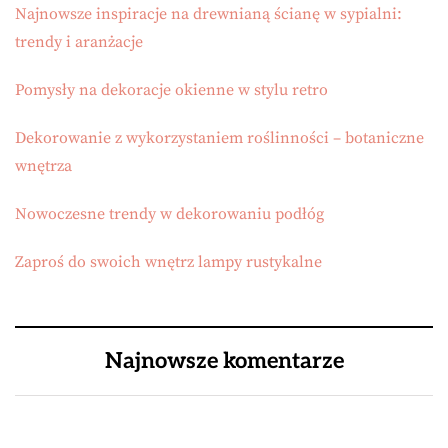
Najnowsze inspiracje na drewnianą ścianę w sypialni:
trendy i aranżacje
Pomysły na dekoracje okienne w stylu retro
Dekorowanie z wykorzystaniem roślinności – botaniczne
wnętrza
Nowoczesne trendy w dekorowaniu podłóg
Zaproś do swoich wnętrz lampy rustykalne
Najnowsze komentarze