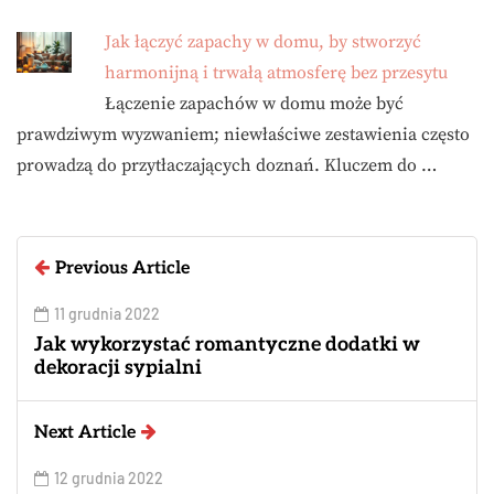
Jak łączyć zapachy w domu, by stworzyć
harmonijną i trwałą atmosferę bez przesytu
Łączenie zapachów w domu może być
prawdziwym wyzwaniem; niewłaściwe zestawienia często
prowadzą do przytłaczających doznań. Kluczem do …
Previous Article
11 grudnia 2022
Jak wykorzystać romantyczne dodatki w
dekoracji sypialni
Next Article
12 grudnia 2022