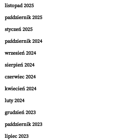
listopad 2025
październik 2025
styczeń 2025
październik 2024
wrzesień 2024
sierpień 2024
czerwiec 2024
kwiecień 2024
luty 2024
grudzień 2023
październik 2023
lipiec 2023