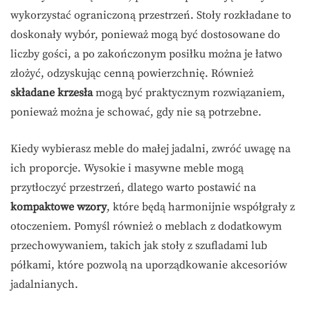
wykorzystać ograniczoną przestrzeń. Stoły rozkładane to
doskonały wybór, ponieważ mogą być dostosowane do
liczby gości, a po zakończonym posiłku można je łatwo
złożyć, odzyskując cenną powierzchnię. Również
składane krzesła
mogą być praktycznym rozwiązaniem,
ponieważ można je schować, gdy nie są potrzebne.
Kiedy wybierasz meble do małej jadalni, zwróć uwagę na
ich proporcje. Wysokie i masywne meble mogą
przytłoczyć przestrzeń, dlatego warto postawić na
kompaktowe wzory
, które będą harmonijnie współgrały z
otoczeniem. Pomyśl również o meblach z dodatkowym
przechowywaniem, takich jak stoły z szufladami lub
półkami, które pozwolą na uporządkowanie akcesoriów
jadalnianych.