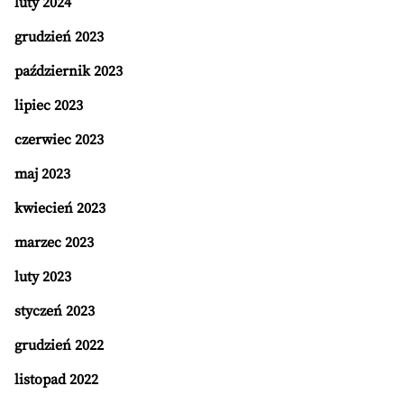
luty 2024
grudzień 2023
październik 2023
lipiec 2023
czerwiec 2023
maj 2023
kwiecień 2023
marzec 2023
luty 2023
styczeń 2023
grudzień 2022
listopad 2022