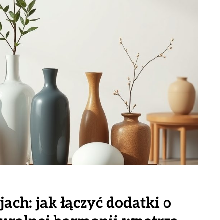
ach: jak łączyć dodatki o