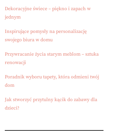
Dekoracyjne świece – piękno i zapach w
jednym
Inspirujące pomysły na personalizację
swojego biura w domu
Przywracanie życia starym meblom – sztuka
renowacji
Poradnik wyboru tapety, która odmieni twój
dom
Jak stworzyć przytulny kącik do zabawy dla
dzieci?