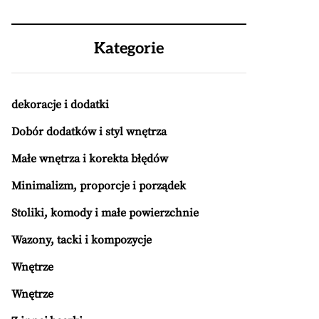
Kategorie
dekoracje i dodatki
Dobór dodatków i styl wnętrza
Małe wnętrza i korekta błędów
Minimalizm, proporcje i porządek
Stoliki, komody i małe powierzchnie
Wazony, tacki i kompozycje
Wnętrze
Wnętrze