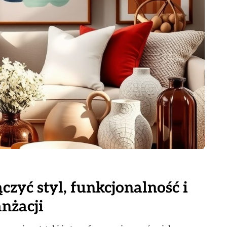
czyć styl, funkcjonalność i
nżacji