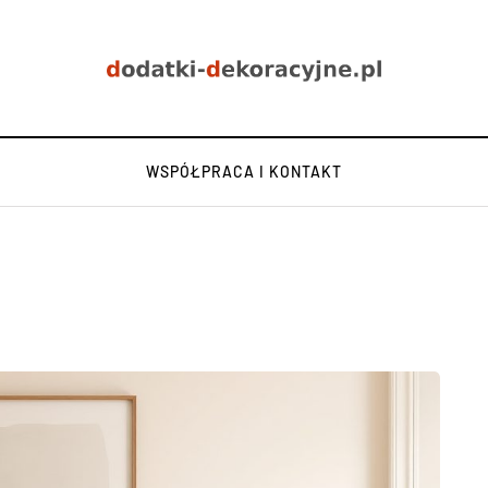
WSPÓŁPRACA I KONTAKT