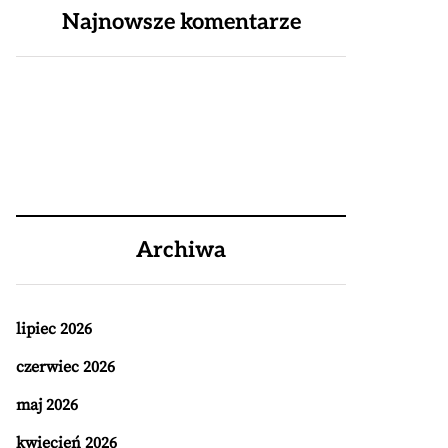
Najnowsze komentarze
Archiwa
lipiec 2026
czerwiec 2026
maj 2026
kwiecień 2026