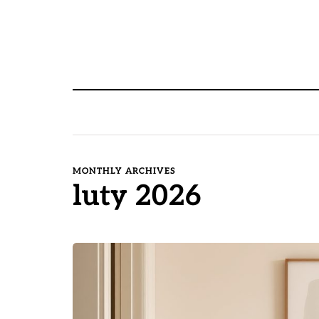
MONTHLY ARCHIVES
luty 2026