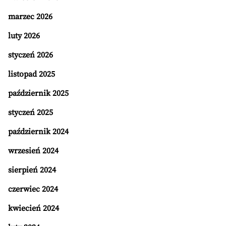
marzec 2026
luty 2026
styczeń 2026
listopad 2025
październik 2025
styczeń 2025
październik 2024
wrzesień 2024
sierpień 2024
czerwiec 2024
kwiecień 2024