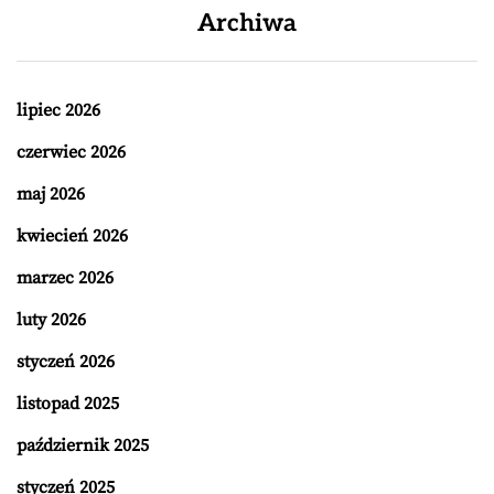
Archiwa
lipiec 2026
czerwiec 2026
maj 2026
kwiecień 2026
marzec 2026
luty 2026
styczeń 2026
listopad 2025
październik 2025
styczeń 2025