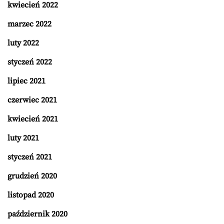
kwiecień 2022
marzec 2022
luty 2022
styczeń 2022
lipiec 2021
czerwiec 2021
kwiecień 2021
luty 2021
styczeń 2021
grudzień 2020
listopad 2020
październik 2020