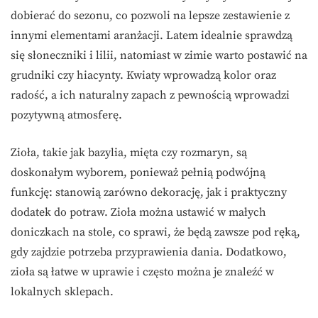
dobierać do sezonu, co pozwoli na lepsze zestawienie z
innymi elementami aranżacji. Latem idealnie sprawdzą
się słoneczniki i lilii, natomiast w zimie warto postawić na
grudniki czy hiacynty. Kwiaty wprowadzą kolor oraz
radość, a ich naturalny zapach z pewnością wprowadzi
pozytywną atmosferę.
Zioła, takie jak bazylia, mięta czy rozmaryn, są
doskonałym wyborem, ponieważ pełnią podwójną
funkcję: stanowią zarówno dekorację, jak i praktyczny
dodatek do potraw. Zioła można ustawić w małych
doniczkach na stole, co sprawi, że będą zawsze pod ręką,
gdy zajdzie potrzeba przyprawienia dania. Dodatkowo,
zioła są łatwe w uprawie i często można je znaleźć w
lokalnych sklepach.