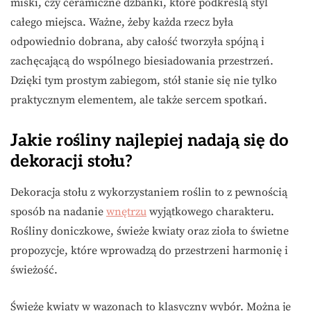
miski, czy ceramiczne dzbanki, które podkreślą styl
całego miejsca. Ważne, żeby każda rzecz była
odpowiednio dobrana, aby całość tworzyła spójną i
zachęcającą do wspólnego biesiadowania przestrzeń.
Dzięki tym prostym zabiegom, stół stanie się nie tylko
praktycznym elementem, ale także sercem spotkań.
Jakie rośliny najlepiej nadają się do
dekoracji stołu?
Dekoracja stołu z wykorzystaniem roślin to z pewnością
sposób na nadanie
wnętrzu
wyjątkowego charakteru.
Rośliny doniczkowe, świeże kwiaty oraz zioła to świetne
propozycje, które wprowadzą do przestrzeni harmonię i
świeżość.
Świeże kwiaty w wazonach to klasyczny wybór. Można je