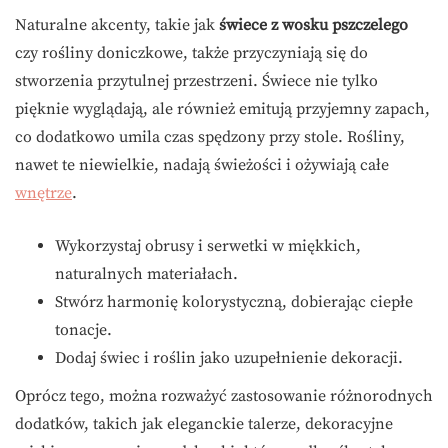
Naturalne akcenty, takie jak
świece z wosku pszczelego
czy rośliny doniczkowe, także przyczyniają się do
stworzenia przytulnej przestrzeni. Świece nie tylko
pięknie wyglądają, ale również emitują przyjemny zapach,
co dodatkowo umila czas spędzony przy stole. Rośliny,
nawet te niewielkie, nadają świeżości i ożywiają całe
wnętrze
.
Wykorzystaj obrusy i serwetki w miękkich,
naturalnych materiałach.
Stwórz harmonię kolorystyczną, dobierając ciepłe
tonacje.
Dodaj świec i roślin jako uzupełnienie dekoracji.
Oprócz tego, można rozważyć zastosowanie różnorodnych
dodatków, takich jak eleganckie talerze, dekoracyjne