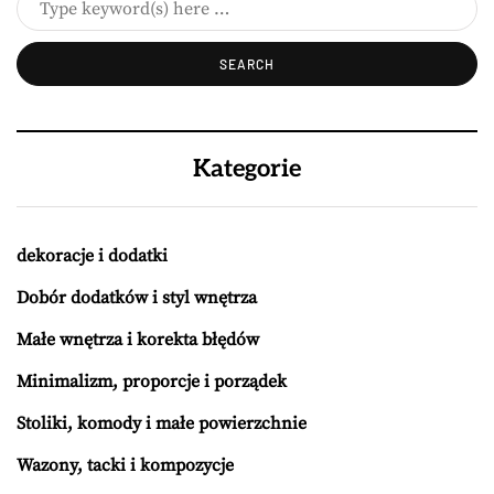
Kategorie
dekoracje i dodatki
Dobór dodatków i styl wnętrza
Małe wnętrza i korekta błędów
Minimalizm, proporcje i porządek
Stoliki, komody i małe powierzchnie
Wazony, tacki i kompozycje