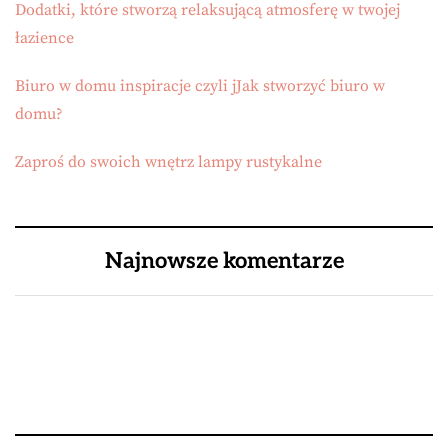
Dodatki, które stworzą relaksującą atmosferę w twojej
łazience
Biuro w domu inspiracje czyli jJak stworzyć biuro w
domu?
Zaproś do swoich wnętrz lampy rustykalne
Najnowsze komentarze