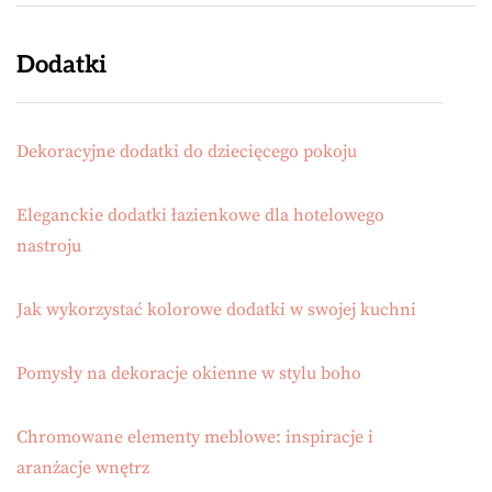
Dodatki
Dekoracyjne dodatki do dziecięcego pokoju
Eleganckie dodatki łazienkowe dla hotelowego
nastroju
Jak wykorzystać kolorowe dodatki w swojej kuchni
Pomysły na dekoracje okienne w stylu boho
Chromowane elementy meblowe: inspiracje i
aranżacje wnętrz