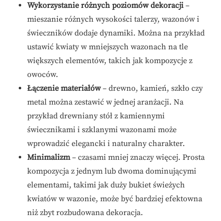
Wykorzystanie różnych poziomów dekoracji
–
mieszanie różnych wysokości talerzy, wazonów i
świeczników dodaje dynamiki. Można na przykład
ustawić kwiaty w mniejszych wazonach na tle
większych elementów, takich jak kompozycje z
owoców.
Łączenie materiałów
– drewno, kamień, szkło czy
metal można zestawić w jednej aranżacji. Na
przykład drewniany stół z kamiennymi
świecznikami i szklanymi wazonami może
wprowadzić elegancki i naturalny charakter.
Minimalizm
– czasami mniej znaczy więcej. Prosta
kompozycja z jednym lub dwoma dominującymi
elementami, takimi jak duży bukiet świeżych
kwiatów w wazonie, może być bardziej efektowna
niż zbyt rozbudowana dekoracja.