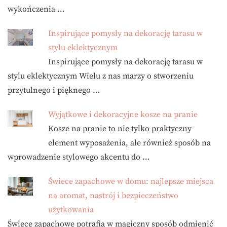
wykończenia …
Inspirujące pomysły na dekorację tarasu w
stylu eklektycznym
Inspirujące pomysły na dekorację tarasu w
stylu eklektycznym Wielu z nas marzy o stworzeniu
przytulnego i pięknego …
Wyjątkowe i dekoracyjne kosze na pranie
Kosze na pranie to nie tylko praktyczny
element wyposażenia, ale również sposób na
wprowadzenie stylowego akcentu do …
Świece zapachowe w domu: najlepsze miejsca
na aromat, nastrój i bezpieczeństwo
użytkowania
Świece zapachowe potrafią w magiczny sposób odmienić