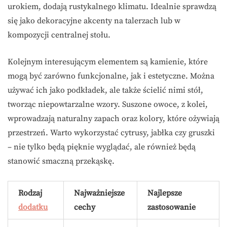
urokiem, dodają rustykalnego klimatu. Idealnie sprawdzą
się jako dekoracyjne akcenty na talerzach lub w
kompozycji centralnej stołu.
Kolejnym interesującym elementem są kamienie, które
mogą być zarówno funkcjonalne, jak i estetyczne. Można
używać ich jako podkładek, ale także ścielić nimi stół,
tworząc niepowtarzalne wzory. Suszone owoce, z kolei,
wprowadzają naturalny zapach oraz kolory, które ożywiają
przestrzeń. Warto wykorzystać cytrusy, jabłka czy gruszki
– nie tylko będą pięknie wyglądać, ale również będą
stanowić smaczną przekąskę.
Rodzaj
Najważniejsze
Najlepsze
dodatku
cechy
zastosowanie