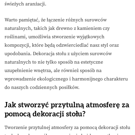
świeżych aranżacji.
Warto pamiętać, że łączenie różnych surowców
naturalnych, takich jak drewno z kamieniem czy
roślinami, umożliwia stworzenie wyjątkowych
kompozycji, które będą odzwierciedlać nasz styl oraz
upodobania. Dekoracja stołu z użyciem surowców
naturalnych to nie tylko sposób na estetyczne
uzupełnienie wnętrza, ale również sposób na
wprowadzenie ekologicznego i harmonijnego charakteru
do naszych codziennych posiłków.
Jak stworzyć przytulną atmosferę za
pomocą dekoracji stołu?
Tworzenie przytulnej atmosfery za pomocą dekoracji stołu