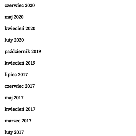
czerwiec 2020
maj 2020
kwiecień 2020
luty 2020
październik 2019
kwiecień 2019
lipiec 2017
czerwiec 2017
maj 2017
kwiecień 2017
marzec 2017
luty 2017