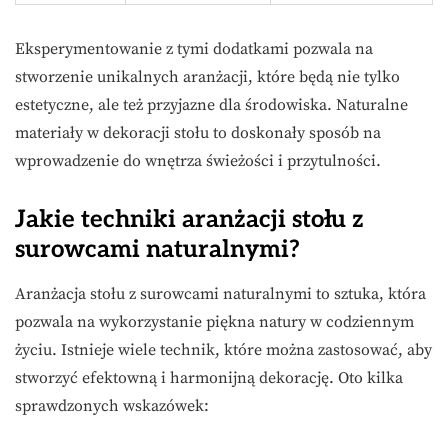
Eksperymentowanie z tymi dodatkami pozwala na
stworzenie unikalnych aranżacji, które będą nie tylko
estetyczne, ale też przyjazne dla środowiska. Naturalne
materiały w dekoracji stołu to doskonały sposób na
wprowadzenie do wnętrza świeżości i przytulności.
Jakie techniki aranżacji stołu z
surowcami naturalnymi?
Aranżacja stołu z surowcami naturalnymi to sztuka, która
pozwala na wykorzystanie piękna natury w codziennym
życiu. Istnieje wiele technik, które można zastosować, aby
stworzyć efektowną i harmonijną dekorację. Oto kilka
sprawdzonych wskazówek: