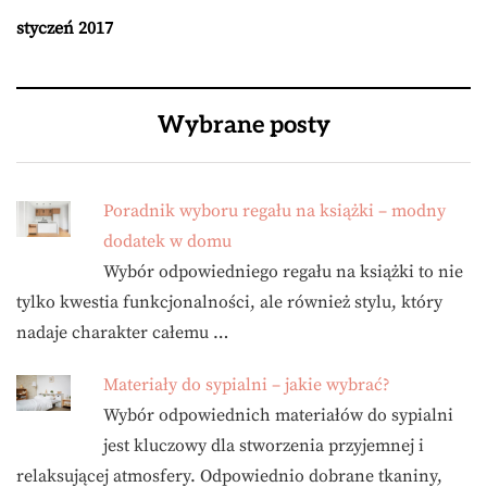
styczeń 2017
Wybrane posty
Poradnik wyboru regału na książki – modny
dodatek w domu
Wybór odpowiedniego regału na książki to nie
tylko kwestia funkcjonalności, ale również stylu, który
nadaje charakter całemu …
Materiały do sypialni – jakie wybrać?
Wybór odpowiednich materiałów do sypialni
jest kluczowy dla stworzenia przyjemnej i
relaksującej atmosfery. Odpowiednio dobrane tkaniny,