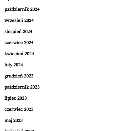
październik 2024
wrzesień 2024
sierpień 2024
czerwiec 2024
kwiecień 2024
luty 2024
grudzień 2023
październik 2023
lipiec 2023
czerwiec 2023
maj 2023