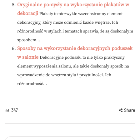
Oryginalne pomysły na wykorzystanie plakatów w
dekoracji
Plakaty to niezwykle wszechstronny element
dekoracyjny, który może odmienić każde wnętrze. Ich
różnorodność w stylach i tematach sprawia, że są doskonałym
sposobem...
Sposoby na wykorzystanie dekoracyjnych poduszek
w salonie
Dekoracyjne poduszki to nie tylko praktyczny
element wyposażenia salonu, ale także doskonały sposób na
wprowadzenie do wnętrza stylu i przytulności. Ich
różnorodność...
347
Share