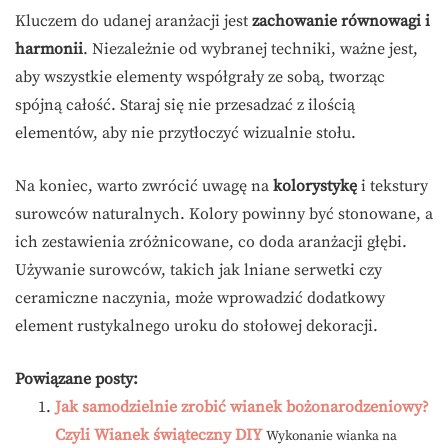
Kluczem do udanej aranżacji jest
zachowanie równowagi i
harmonii
. Niezależnie od wybranej techniki, ważne jest,
aby wszystkie elementy współgrały ze sobą, tworząc
spójną całość. Staraj się nie przesadzać z ilością
elementów, aby nie przytłoczyć wizualnie stołu.
Na koniec, warto zwrócić uwagę na
kolorystykę
i tekstury
surowców naturalnych. Kolory powinny być stonowane, a
ich zestawienia zróżnicowane, co doda aranżacji głębi.
Używanie surowców, takich jak lniane serwetki czy
ceramiczne naczynia, może wprowadzić dodatkowy
element rustykalnego uroku do stołowej dekoracji.
Powiązane posty:
Jak samodzielnie zrobić wianek bożonarodzeniowy?
Czyli Wianek świąteczny DIY
Wykonanie wianka na