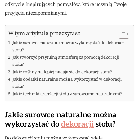
odkrycie inspirujących pomysłów, które uczynią Twoje
przyjęcia niezapomnianymi.
W tym artykule przeczytasz
Jakie surowce naturalne można wykorzystać do dekoracji
stołu?
Jak stworzyć przytulną atmosferę za pomocą dekoracji
stołu?
Jakie rośliny najlepiej nadają się do dekoracji stołu?
Jakie dodatki naturalne można wykorzystać w dekoracji
stołu?
Jakie techniki aranżacji stołu z surowcami naturalnymi?
Jakie surowce naturalne można
wykorzystać do
dekoracji
stołu?
Do dekoracji stołu można wykorzystać wiele