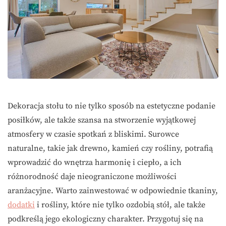
Dekoracja stołu to nie tylko sposób na estetyczne podanie
posiłków, ale także szansa na stworzenie wyjątkowej
atmosfery w czasie spotkań z bliskimi. Surowce
naturalne, takie jak drewno, kamień czy rośliny, potrafią
wprowadzić do wnętrza harmonię i ciepło, a ich
różnorodność daje nieograniczone możliwości
aranżacyjne. Warto zainwestować w odpowiednie tkaniny,
dodatki
i rośliny, które nie tylko ozdobią stół, ale także
podkreślą jego ekologiczny charakter. Przygotuj się na