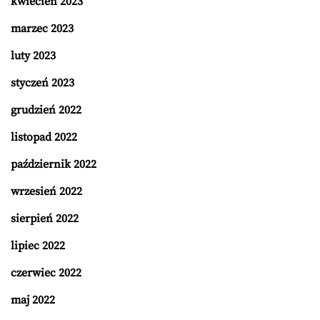
kwiecień 2023
marzec 2023
luty 2023
styczeń 2023
grudzień 2022
listopad 2022
październik 2022
wrzesień 2022
sierpień 2022
lipiec 2022
czerwiec 2022
maj 2022