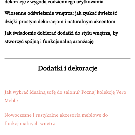
dekorację z wygodą codziennego użytkowania
Wiosenne odświeżenie wnętrza: jak zyskać świeżość
dzięki prostym dekoracjom i naturalnym akcentom
Jak świadomie dobierać dodatki do stylu wnętrza, by
stworzyć spójną i funkcjonalną aranżację
Dodatki i dekoracje
Jak wybrać idealną sofę do salonu? Poznaj kolekcję Vero
Meble
Nowoczesne i rustykalne akcesoria meblowe do
funkcjonalnych wnętrz