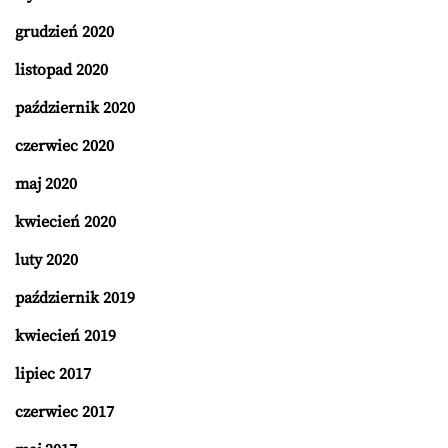
grudzień 2020
listopad 2020
październik 2020
czerwiec 2020
maj 2020
kwiecień 2020
luty 2020
październik 2019
kwiecień 2019
lipiec 2017
czerwiec 2017