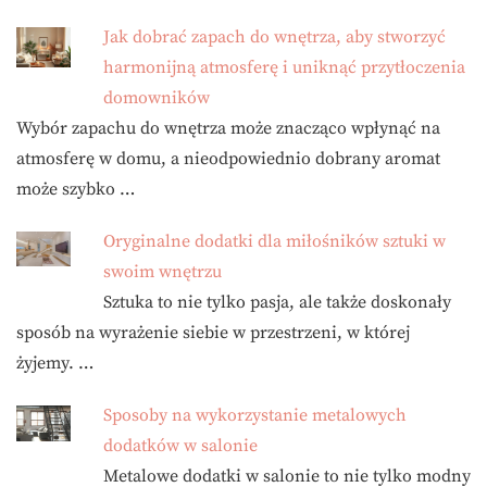
Jak dobrać zapach do wnętrza, aby stworzyć
harmonijną atmosferę i uniknąć przytłoczenia
domowników
Wybór zapachu do wnętrza może znacząco wpłynąć na
atmosferę w domu, a nieodpowiednio dobrany aromat
może szybko …
Oryginalne dodatki dla miłośników sztuki w
swoim wnętrzu
Sztuka to nie tylko pasja, ale także doskonały
sposób na wyrażenie siebie w przestrzeni, w której
żyjemy. …
Sposoby na wykorzystanie metalowych
dodatków w salonie
Metalowe dodatki w salonie to nie tylko modny