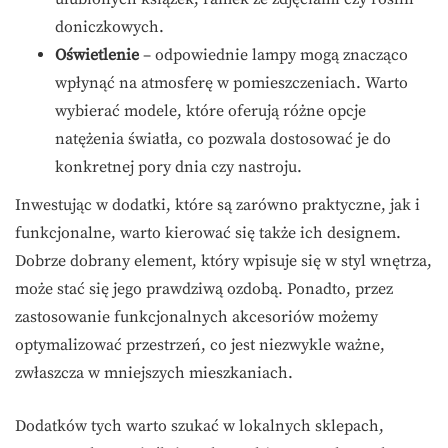
doniczkowych.
Oświetlenie
– odpowiednie lampy mogą znacząco
wpłynąć na atmosferę w pomieszczeniach. Warto
wybierać modele, które oferują różne opcje
natężenia światła, co pozwala dostosować je do
konkretnej pory dnia czy nastroju.
Inwestując w dodatki, które są zarówno praktyczne, jak i
funkcjonalne, warto kierować się także ich designem.
Dobrze dobrany element, który wpisuje się w styl wnętrza,
może stać się jego prawdziwą ozdobą. Ponadto, przez
zastosowanie funkcjonalnych akcesoriów możemy
optymalizować przestrzeń, co jest niezwykle ważne,
zwłaszcza w mniejszych mieszkaniach.
Dodatków tych warto szukać w lokalnych sklepach,