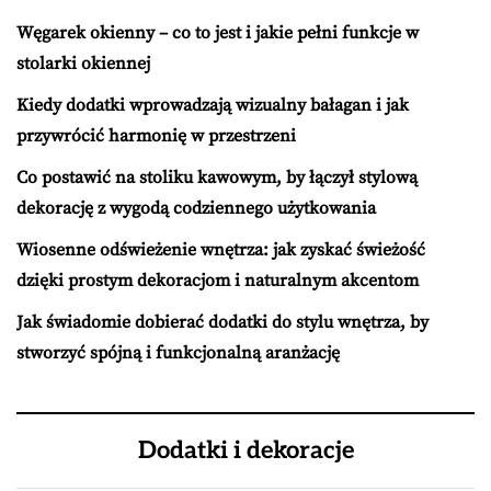
Węgarek okienny – co to jest i jakie pełni funkcje w
stolarki okiennej
Kiedy dodatki wprowadzają wizualny bałagan i jak
przywrócić harmonię w przestrzeni
Co postawić na stoliku kawowym, by łączył stylową
dekorację z wygodą codziennego użytkowania
Wiosenne odświeżenie wnętrza: jak zyskać świeżość
dzięki prostym dekoracjom i naturalnym akcentom
Jak świadomie dobierać dodatki do stylu wnętrza, by
stworzyć spójną i funkcjonalną aranżację
Dodatki i dekoracje