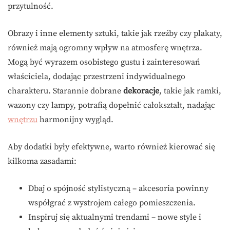
przytulność.
Obrazy i inne elementy sztuki, takie jak rzeźby czy plakaty,
również mają ogromny wpływ na atmosferę wnętrza.
Mogą być wyrazem osobistego gustu i zainteresowań
właściciela, dodając przestrzeni indywidualnego
charakteru. Starannie dobrane
dekoracje
, takie jak ramki,
wazony czy lampy, potrafią dopełnić całokształt, nadając
wnętrzu
harmonijny wygląd.
Aby dodatki były efektywne, warto również kierować się
kilkoma zasadami:
Dbaj o spójność stylistyczną – akcesoria powinny
współgrać z wystrojem całego pomieszczenia.
Inspiruj się aktualnymi trendami – nowe style i