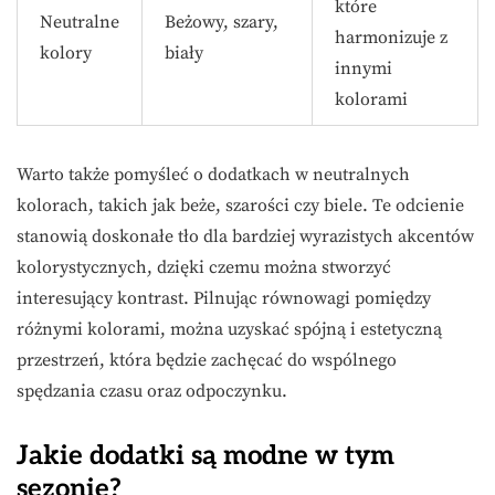
które
Neutralne
Beżowy, szary,
harmonizuje z
kolory
biały
innymi
kolorami
Warto także pomyśleć o dodatkach w neutralnych
kolorach, takich jak beże, szarości czy biele. Te odcienie
stanowią doskonałe tło dla bardziej wyrazistych akcentów
kolorystycznych, dzięki czemu można stworzyć
interesujący kontrast. Pilnując równowagi pomiędzy
różnymi kolorami, można uzyskać spójną i estetyczną
przestrzeń, która będzie zachęcać do wspólnego
spędzania czasu oraz odpoczynku.
Jakie dodatki są modne w tym
sezonie?