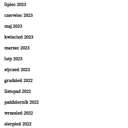
lipiec 2023
czerwiec 2023
maj 2023
kwiecień 2023
marzec 2023
luty 2023
styczeń 2023
grudzień 2022
listopad 2022
październik 2022
wrzesień 2022
sierpień 2022