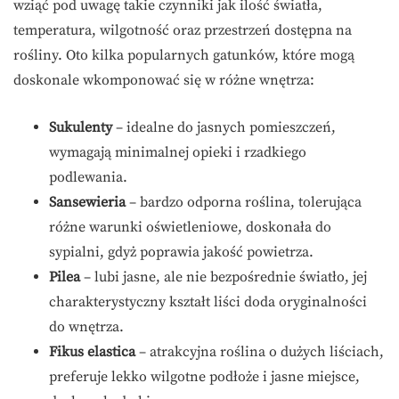
wziąć pod uwagę takie czynniki jak ilość światła,
temperatura, wilgotność oraz przestrzeń dostępna na
rośliny. Oto kilka popularnych gatunków, które mogą
doskonale wkomponować się w różne wnętrza:
Sukulenty
– idealne do jasnych pomieszczeń,
wymagają minimalnej opieki i rzadkiego
podlewania.
Sansewieria
– bardzo odporna roślina, tolerująca
różne warunki oświetleniowe, doskonała do
sypialni, gdyż poprawia jakość powietrza.
Pilea
– lubi jasne, ale nie bezpośrednie światło, jej
charakterystyczny kształt liści doda oryginalności
do wnętrza.
Fikus elastica
– atrakcyjna roślina o dużych liściach,
preferuje lekko wilgotne podłoże i jasne miejsce,