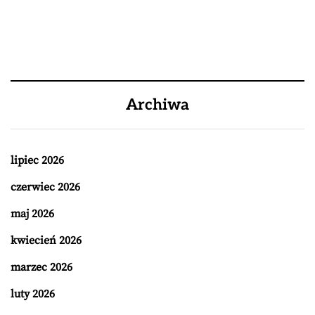
Archiwa
lipiec 2026
czerwiec 2026
maj 2026
kwiecień 2026
marzec 2026
luty 2026