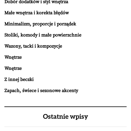
Dobór dodatków i styl wnętrza
Małe wnętrza i korekta błędów
Minimalizm, proporcje i porządek
Stoliki, komody i małe powierzchnie
Wazony, tacki i kompozycje
Wnętrze
Wnętrze
Z innej beczki
Zapach, świece i sezonowe akcenty
Ostatnie wpisy