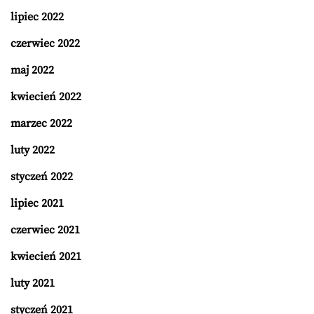
lipiec 2022
czerwiec 2022
maj 2022
kwiecień 2022
marzec 2022
luty 2022
styczeń 2022
lipiec 2021
czerwiec 2021
kwiecień 2021
luty 2021
styczeń 2021