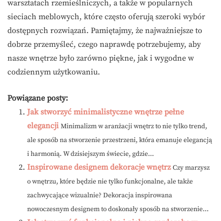
warsztatach rzemieślniczych, a także w popularnych
sieciach meblowych, które często oferują szeroki wybór
dostępnych rozwiązań. Pamiętajmy, że najważniejsze to
dobrze przemyśleć, czego naprawdę potrzebujemy, aby
nasze wnętrze było zarówno piękne, jak i wygodne w
codziennym użytkowaniu.
Powiązane posty:
Jak stworzyć minimalistyczne wnętrze pełne
elegancji
Minimalizm w aranżacji wnętrz to nie tylko trend,
ale sposób na stworzenie przestrzeni, która emanuje elegancją
i harmonią. W dzisiejszym świecie, gdzie...
Inspirowane designem dekoracje wnętrz
Czy marzysz
o wnętrzu, które będzie nie tylko funkcjonalne, ale także
zachwycające wizualnie? Dekoracja inspirowana
nowoczesnym designem to doskonały sposób na stworzenie...