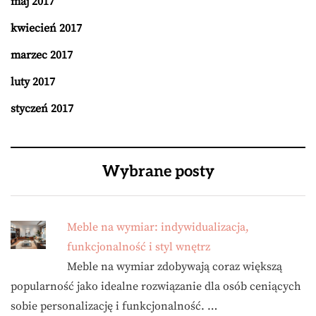
maj 2017
kwiecień 2017
marzec 2017
luty 2017
styczeń 2017
Wybrane posty
Meble na wymiar: indywidualizacja,
funkcjonalność i styl wnętrz
Meble na wymiar zdobywają coraz większą
popularność jako idealne rozwiązanie dla osób ceniących
sobie personalizację i funkcjonalność. …