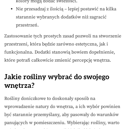
kolory mogą dodać świeżości.
Nie przesadzaj z ilością – lepiej postawić na kilka
starannie wybranych dodatków niż zagracić
przestrzeń.
Zastosowanie tych prostych zasad pozwoli na stworzenie
przestrzeni, która będzie zarówno estetyczna, jak i
funkcjonalna. Dodatki stanowią bowiem dopełnienie,
które potrafi całkowicie zmienić percepcję wnętrza.
Jakie rośliny wybrać do swojego
wnętrza?
Rośliny doniczkowe to doskonały sposób na
wprowadzenie natury do wnętrza, a ich wybór powinien
być starannie przemyślany, aby pasowały do warunków
panujących w pomieszczeniu. Wybierając rośliny, warto