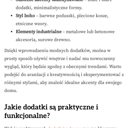
dodatki, minimalistyczne formy.
Styl boho
– barwne poduszki, plecione kosze,
etniczne wzory.
Elementy industrialne
– metalowe lub betonowe
akcesoria, surowe drewno.
Dzięki wprowadzeniu modnych dodatków, można w
prosty sposób ożywić wnętrze i nadać mu nowoczesny
wygląd, który będzie zgodny z obecnymi trendami. Warto
podejść do aranżacji z kreatywnością i eksperymentować z
różnymi stylami, aby znaleźć idealne akcenty dla swojego
domu.
Jakie dodatki są praktyczne i
funkcjonalne?