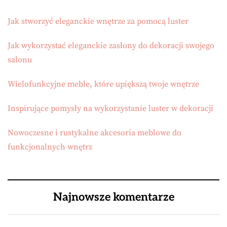
Jak stworzyć eleganckie wnętrze za pomocą luster
Jak wykorzystać eleganckie zasłony do dekoracji swojego
salonu
Wielofunkcyjne meble, które upiększą twoje wnętrze
Inspirujące pomysły na wykorzystanie luster w dekoracji
Nowoczesne i rustykalne akcesoria meblowe do
funkcjonalnych wnętrz
Najnowsze komentarze