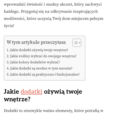
wprowadzić świeżość i modny akcent, który zachwyci
każdego. Przygotuj się na odkrywanie inspirujących
możliwości, które uczynią Twój dom miejscem pełnym
życia!
W tym artykule przeczytasz
Jakie dodatki ożywią twoje wnętrze?
Jakie rośliny wybrać do swojego wnętrza?
Jakie kolory dodatków wybrać?
Jakie dodatki są modne w tym sezonie?
Jakie dodatki są praktyczne i funkcjonalne?
Jakie
dodatki
ożywią twoje
wnętrze?
Dodatki to niezwykle ważne elementy, które potrafią w