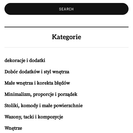
Kategorie
dekoracje i dodatki
Dobór dodatków i styl wnętrza
Małe wnętrza i korekta błędów
Minimalizm, proporcje i porządek
Stoliki, komody i małe powierzchnie
Wazony, tacki i kompozycje
Wnętrze