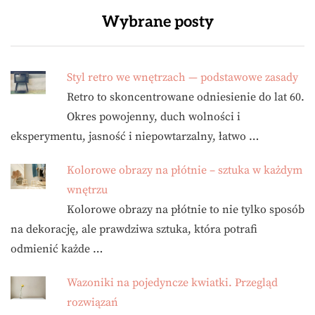
Wybrane posty
Styl retro we wnętrzach — podstawowe zasady
Retro to skoncentrowane odniesienie do lat 60.
Okres powojenny, duch wolności i
eksperymentu, jasność i niepowtarzalny, łatwo …
Kolorowe obrazy na płótnie – sztuka w każdym
wnętrzu
Kolorowe obrazy na płótnie to nie tylko sposób
na dekorację, ale prawdziwa sztuka, która potrafi
odmienić każde …
Wazoniki na pojedyncze kwiatki. Przegląd
rozwiązań