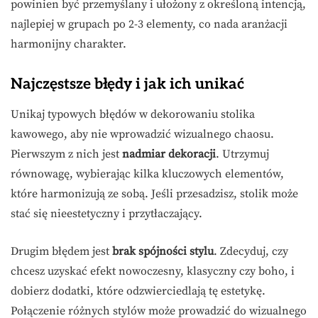
powinien być przemyślany i ułożony z określoną intencją,
najlepiej w grupach po 2-3 elementy, co nada aranżacji
harmonijny charakter.
Najczęstsze błędy i jak ich unikać
Unikaj typowych błędów w dekorowaniu stolika
kawowego, aby nie wprowadzić wizualnego chaosu.
Pierwszym z nich jest
nadmiar dekoracji
. Utrzymuj
równowagę, wybierając kilka kluczowych elementów,
które harmonizują ze sobą. Jeśli przesadzisz, stolik może
stać się nieestetyczny i przytłaczający.
Drugim błędem jest
brak spójności stylu
. Zdecyduj, czy
chcesz uzyskać efekt nowoczesny, klasyczny czy boho, i
dobierz dodatki, które odzwierciedlają tę estetykę.
Połączenie różnych stylów może prowadzić do wizualnego