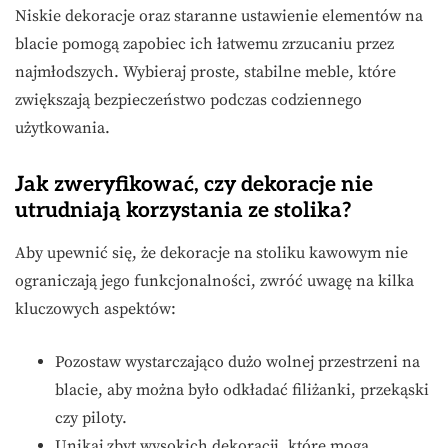
Niskie dekoracje oraz staranne ustawienie elementów na
blacie pomogą zapobiec ich łatwemu zrzucaniu przez
najmłodszych. Wybieraj proste, stabilne meble, które
zwiększają bezpieczeństwo podczas codziennego
użytkowania.
Jak zweryfikować, czy dekoracje nie
utrudniają korzystania ze stolika?
Aby upewnić się, że dekoracje na stoliku kawowym nie
ograniczają jego funkcjonalności, zwróć uwagę na kilka
kluczowych aspektów:
Pozostaw wystarczająco dużo wolnej przestrzeni na
blacie, aby można było odkładać filiżanki, przekąski
czy piloty.
Unikaj zbyt wysokich dekoracji, które mogą