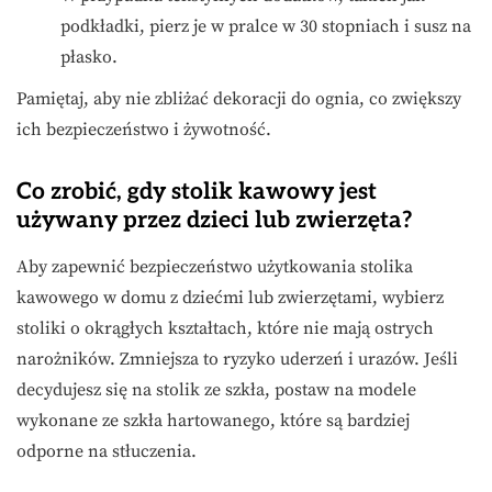
podkładki, pierz je w pralce w 30 stopniach i susz na
płasko.
Pamiętaj, aby nie zbliżać dekoracji do ognia, co zwiększy
ich bezpieczeństwo i żywotność.
Co zrobić, gdy stolik kawowy jest
używany przez dzieci lub zwierzęta?
Aby zapewnić bezpieczeństwo użytkowania stolika
kawowego w domu z dziećmi lub zwierzętami, wybierz
stoliki o okrągłych kształtach, które nie mają ostrych
narożników. Zmniejsza to ryzyko uderzeń i urazów. Jeśli
decydujesz się na stolik ze szkła, postaw na modele
wykonane ze szkła hartowanego, które są bardziej
odporne na stłuczenia.