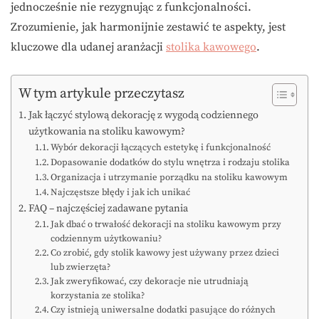
jednocześnie nie rezygnując z funkcjonalności.
Zrozumienie, jak harmonijnie zestawić te aspekty, jest
kluczowe dla udanej aranżacji
stolika kawowego
.
W tym artykule przeczytasz
Jak łączyć stylową dekorację z wygodą codziennego
użytkowania na stoliku kawowym?
Wybór dekoracji łączących estetykę i funkcjonalność
Dopasowanie dodatków do stylu wnętrza i rodzaju stolika
Organizacja i utrzymanie porządku na stoliku kawowym
Najczęstsze błędy i jak ich unikać
FAQ – najczęściej zadawane pytania
Jak dbać o trwałość dekoracji na stoliku kawowym przy
codziennym użytkowaniu?
Co zrobić, gdy stolik kawowy jest używany przez dzieci
lub zwierzęta?
Jak zweryfikować, czy dekoracje nie utrudniają
korzystania ze stolika?
Czy istnieją uniwersalne dodatki pasujące do różnych