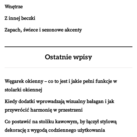
Wnętrze
Z innej beczki
Zapach, świece i sezonowe akcenty
Ostatnie wpisy
Węgarek okienny – co to jest i jakie pełni funkcje w
stolarki okiennej
Kiedy dodatki wprowadzają wizualny bałagan i jak
przywrócić harmonię w przestrzeni
Co postawić na stoliku kawowym, by łączył stylową
dekorację z wygodą codziennego użytkowania