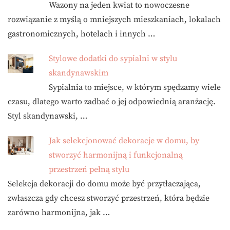
Wazony na jeden kwiat to nowoczesne
rozwiązanie z myślą o mniejszych mieszkaniach, lokalach
gastronomicznych, hotelach i innych …
Stylowe dodatki do sypialni w stylu
skandynawskim
Sypialnia to miejsce, w którym spędzamy wiele
czasu, dlatego warto zadbać o jej odpowiednią aranżację.
Styl skandynawski, …
Jak selekcjonować dekoracje w domu, by
stworzyć harmonijną i funkcjonalną
przestrzeń pełną stylu
Selekcja dekoracji do domu może być przytłaczająca,
zwłaszcza gdy chcesz stworzyć przestrzeń, która będzie
zarówno harmonijna, jak …