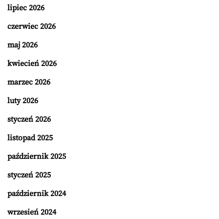
lipiec 2026
czerwiec 2026
maj 2026
kwiecień 2026
marzec 2026
luty 2026
styczeń 2026
listopad 2025
październik 2025
styczeń 2025
październik 2024
wrzesień 2024