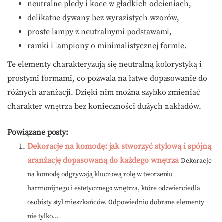
neutralne pledy i koce w gładkich odcieniach,
delikatne dywany bez wyrazistych wzorów,
proste lampy z neutralnymi podstawami,
ramki i lampiony o minimalistycznej formie.
Te elementy charakteryzują się neutralną kolorystyką i
prostymi formami, co pozwala na łatwe dopasowanie do
różnych aranżacji. Dzięki nim można szybko zmieniać
charakter wnętrza bez konieczności dużych nakładów.
Powiązane posty:
Dekoracje na komodę: jak stworzyć stylową i spójną
aranżację dopasowaną do każdego wnętrza
Dekoracje
na komodę odgrywają kluczową rolę w tworzeniu
harmonijnego i estetycznego wnętrza, które odzwierciedla
osobisty styl mieszkańców. Odpowiednio dobrane elementy
nie tylko...