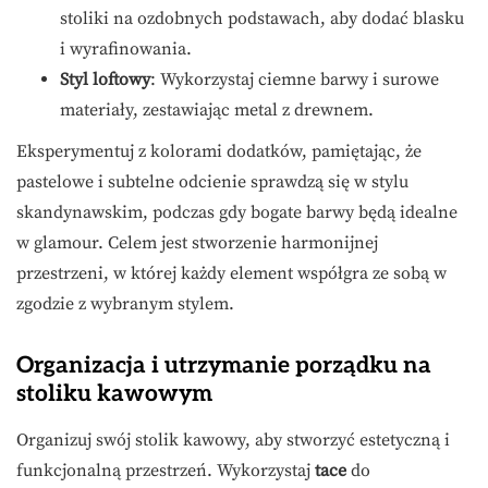
stoliki na ozdobnych podstawach, aby dodać blasku
i wyrafinowania.
Styl loftowy
: Wykorzystaj ciemne barwy i surowe
materiały, zestawiając metal z drewnem.
Eksperymentuj z kolorami dodatków, pamiętając, że
pastelowe i subtelne odcienie sprawdzą się w stylu
skandynawskim, podczas gdy bogate barwy będą idealne
w glamour. Celem jest stworzenie harmonijnej
przestrzeni, w której każdy element współgra ze sobą w
zgodzie z wybranym stylem.
Organizacja i utrzymanie porządku na
stoliku kawowym
Organizuj swój stolik kawowy, aby stworzyć estetyczną i
funkcjonalną przestrzeń. Wykorzystaj
tace
do