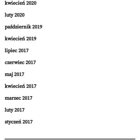
kwiecień 2020
luty 2020
październik 2019
kwiecień 2019
lipiec 2017
czerwiec 2017
maj 2017
kwiecień 2017
marzec 2017
luty 2017
styczeń 2017