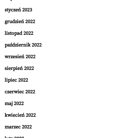
styczeń 2023
grudzień 2022
listopad 2022
październik 2022
wrzesień 2022
sierpień 2022
lipiec 2022
czerwiec 2022
maj 2022
kwiecień 2022
marzec 2022