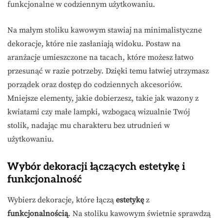
funkcjonalne w codziennym użytkowaniu.
Na małym stoliku kawowym stawiaj na minimalistyczne
dekoracje, które nie zasłaniają widoku. Postaw na
aranżacje umieszczone na tacach, które możesz łatwo
przesunąć w razie potrzeby. Dzięki temu łatwiej utrzymasz
porządek oraz dostęp do codziennych akcesoriów.
Mniejsze elementy, jakie dobierzesz, takie jak wazony z
kwiatami czy małe lampki, wzbogacą wizualnie Twój
stolik, nadając mu charakteru bez utrudnień w
użytkowaniu.
Wybór dekoracji łączących estetykę i
funkcjonalność
Wybierz dekoracje, które łączą
estetykę
z
funkcjonalnością
. Na stoliku kawowym świetnie sprawdzą