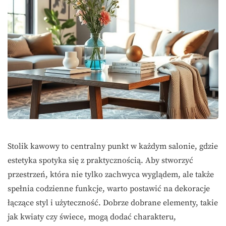
Stolik kawowy to centralny punkt w każdym salonie, gdzie
estetyka spotyka się z praktycznością. Aby stworzyć
przestrzeń, która nie tylko zachwyca wyglądem, ale także
spełnia codzienne funkcje, warto postawić na dekoracje
łączące styl i użyteczność. Dobrze dobrane elementy, takie
jak kwiaty czy świece, mogą dodać charakteru,