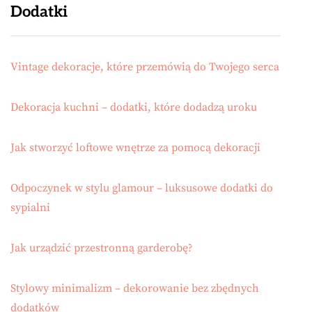
Dodatki
Vintage dekoracje, które przemówią do Twojego serca
Dekoracja kuchni – dodatki, które dodadzą uroku
Jak stworzyć loftowe wnętrze za pomocą dekoracji
Odpoczynek w stylu glamour – luksusowe dodatki do
sypialni
Jak urządzić przestronną garderobę?
Stylowy minimalizm – dekorowanie bez zbędnych
dodatków