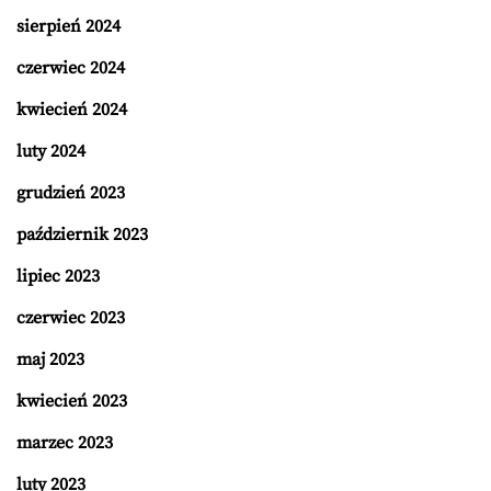
sierpień 2024
czerwiec 2024
kwiecień 2024
luty 2024
grudzień 2023
październik 2023
lipiec 2023
czerwiec 2023
maj 2023
kwiecień 2023
marzec 2023
luty 2023