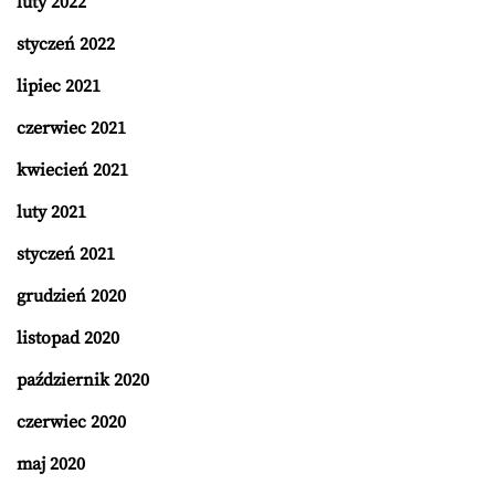
luty 2022
styczeń 2022
lipiec 2021
czerwiec 2021
kwiecień 2021
luty 2021
styczeń 2021
grudzień 2020
listopad 2020
październik 2020
czerwiec 2020
maj 2020