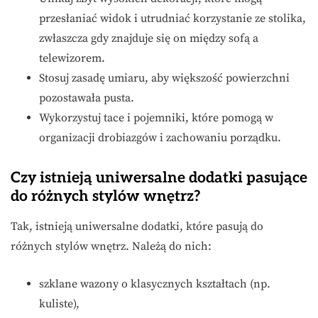
przesłaniać widok i utrudniać korzystanie ze stolika,
zwłaszcza gdy znajduje się on między sofą a
telewizorem.
Stosuj zasadę umiaru, aby większość powierzchni
pozostawała pusta.
Wykorzystuj tace i pojemniki, które pomogą w
organizacji drobiazgów i zachowaniu porządku.
Czy istnieją uniwersalne dodatki pasujące
do różnych stylów wnętrz?
Tak, istnieją uniwersalne dodatki, które pasują do
różnych stylów wnętrz. Należą do nich:
szklane wazony o klasycznych kształtach (np.
kuliste),