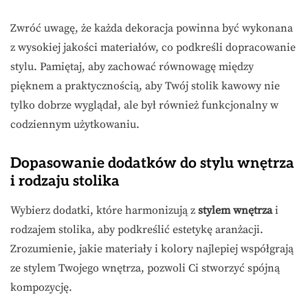
Zwróć uwagę, że każda dekoracja powinna być wykonana
z wysokiej jakości materiałów, co podkreśli dopracowanie
stylu. Pamiętaj, aby zachować równowagę między
pięknem a praktycznością, aby Twój stolik kawowy nie
tylko dobrze wyglądał, ale był również funkcjonalny w
codziennym użytkowaniu.
Dopasowanie dodatków do stylu wnętrza
i rodzaju stolika
Wybierz dodatki, które harmonizują z
stylem wnętrza
i
rodzajem stolika, aby podkreślić estetykę aranżacji.
Zrozumienie, jakie materiały i kolory najlepiej współgrają
ze stylem Twojego wnętrza, pozwoli Ci stworzyć spójną
kompozycję.