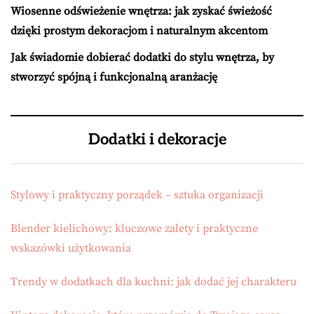
Wiosenne odświeżenie wnętrza: jak zyskać świeżość
dzięki prostym dekoracjom i naturalnym akcentom
Jak świadomie dobierać dodatki do stylu wnętrza, by
stworzyć spójną i funkcjonalną aranżację
Dodatki i dekoracje
Stylowy i praktyczny porządek – sztuka organizacji
Blender kielichowy: kluczowe zalety i praktyczne
wskazówki użytkowania
Trendy w dodatkach dla kuchni: jak dodać jej charakteru