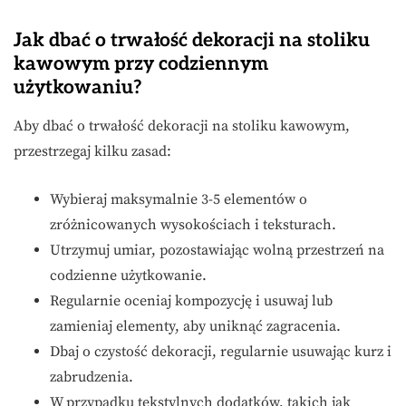
Jak dbać o trwałość dekoracji na stoliku
kawowym przy codziennym
użytkowaniu?
Aby dbać o trwałość dekoracji na stoliku kawowym,
przestrzegaj kilku zasad:
Wybieraj maksymalnie 3-5 elementów o
zróżnicowanych wysokościach i teksturach.
Utrzymuj umiar, pozostawiając wolną przestrzeń na
codzienne użytkowanie.
Regularnie oceniaj kompozycję i usuwaj lub
zamieniaj elementy, aby uniknąć zagracenia.
Dbaj o czystość dekoracji, regularnie usuwając kurz i
zabrudzenia.
W przypadku tekstylnych dodatków, takich jak