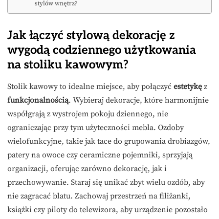
stylów wnętrz?
Jak łączyć stylową dekorację z
wygodą codziennego użytkowania
na stoliku kawowym?
Stolik kawowy to idealne miejsce, aby połączyć
estetykę
z
funkcjonalnością
. Wybieraj dekoracje, które harmonijnie
współgrają z wystrojem pokoju dziennego, nie
ograniczając przy tym użyteczności mebla. Ozdoby
wielofunkcyjne, takie jak tace do grupowania drobiazgów,
patery na owoce czy ceramiczne pojemniki, sprzyjają
organizacji, oferując zarówno dekorację, jak i
przechowywanie. Staraj się unikać zbyt wielu ozdób, aby
nie zagracać blatu. Zachowaj przestrzeń na filiżanki,
książki czy piloty do telewizora, aby urządzenie pozostało