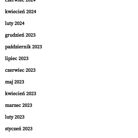
czerwiec 2024
kwiecień 2024
luty 2024
grudzień 2023
październik 2023
lipiec 2023
czerwiec 2023
maj 2023
kwiecień 2023
marzec 2023
luty 2023
styczeń 2023