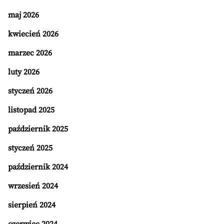
maj 2026
kwiecień 2026
marzec 2026
luty 2026
styczeń 2026
listopad 2025
październik 2025
styczeń 2025
październik 2024
wrzesień 2024
sierpień 2024