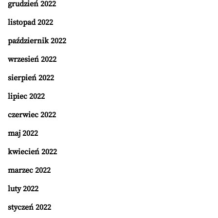
grudzień 2022
listopad 2022
październik 2022
wrzesień 2022
sierpień 2022
lipiec 2022
czerwiec 2022
maj 2022
kwiecień 2022
marzec 2022
luty 2022
styczeń 2022