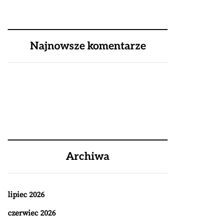
Najnowsze komentarze
Archiwa
lipiec 2026
czerwiec 2026