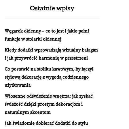
Ostatnie wpisy
Węgarek okienny – co to jest i jakie pełni
funkcje w stolarki okiennej
Kiedy dodatki wprowadzają wizualny bałagan
i jak przywrócić harmonię w przestrzeni
Co postawić na stoliku kawowym, by łączył
stylową dekorację z wygodą codziennego
użytkowania
Wiosenne odświeżenie wnętrza: jak zyskać
świeżość dzięki prostym dekoracjom i
naturalnym akcentom
Jak świadomie dobierać dodatki do stylu