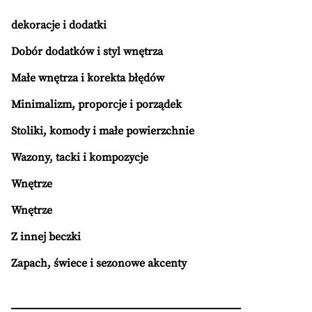
dekoracje i dodatki
Dobór dodatków i styl wnętrza
Małe wnętrza i korekta błędów
Minimalizm, proporcje i porządek
Stoliki, komody i małe powierzchnie
Wazony, tacki i kompozycje
Wnętrze
Wnętrze
Z innej beczki
Zapach, świece i sezonowe akcenty