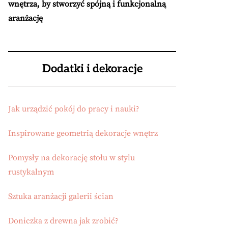
wnętrza, by stworzyć spójną i funkcjonalną
aranżację
Dodatki i dekoracje
Jak urządzić pokój do pracy i nauki?
Inspirowane geometrią dekoracje wnętrz
Pomysły na dekorację stołu w stylu
rustykalnym
Sztuka aranżacji galerii ścian
Doniczka z drewna jak zrobić?