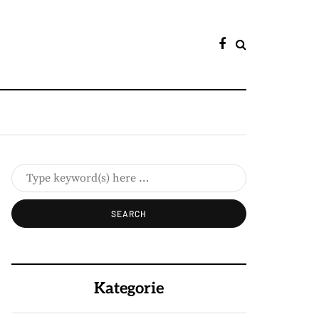
Kategorie