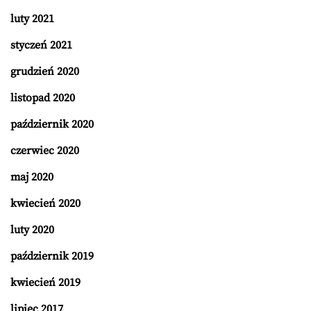
luty 2021
styczeń 2021
grudzień 2020
listopad 2020
październik 2020
czerwiec 2020
maj 2020
kwiecień 2020
luty 2020
październik 2019
kwiecień 2019
lipiec 2017