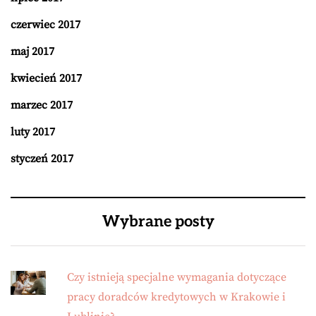
czerwiec 2017
maj 2017
kwiecień 2017
marzec 2017
luty 2017
styczeń 2017
Wybrane posty
Czy istnieją specjalne wymagania dotyczące
pracy doradców kredytowych w Krakowie i