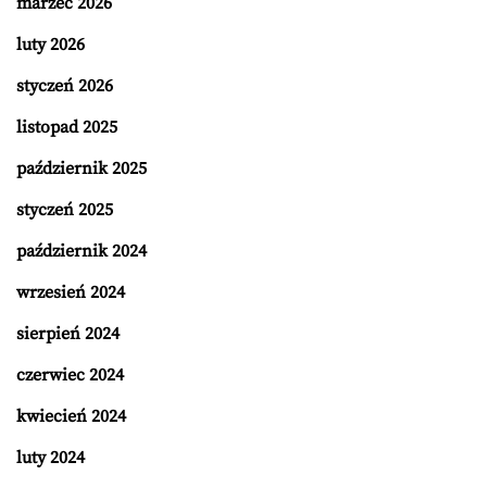
marzec 2026
luty 2026
styczeń 2026
listopad 2025
październik 2025
styczeń 2025
październik 2024
wrzesień 2024
sierpień 2024
czerwiec 2024
kwiecień 2024
luty 2024