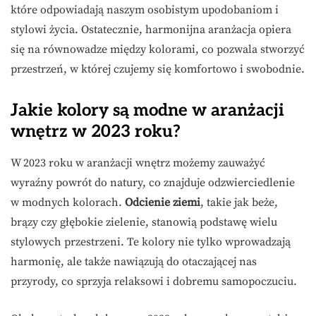
które odpowiadają naszym osobistym upodobaniom i
stylowi życia. Ostatecznie, harmonijna aranżacja opiera
się na równowadze między kolorami, co pozwala stworzyć
przestrzeń, w której czujemy się komfortowo i swobodnie.
Jakie kolory są modne w aranżacji
wnętrz w 2023 roku?
W 2023 roku w aranżacji wnętrz możemy zauważyć
wyraźny powrót do natury, co znajduje odzwierciedlenie
w modnych kolorach.
Odcienie ziemi
, takie jak beże,
brązy czy głębokie zielenie, stanowią podstawę wielu
stylowych przestrzeni. Te kolory nie tylko wprowadzają
harmonię, ale także nawiązują do otaczającej nas
przyrody, co sprzyja relaksowi i dobremu samopoczuciu.