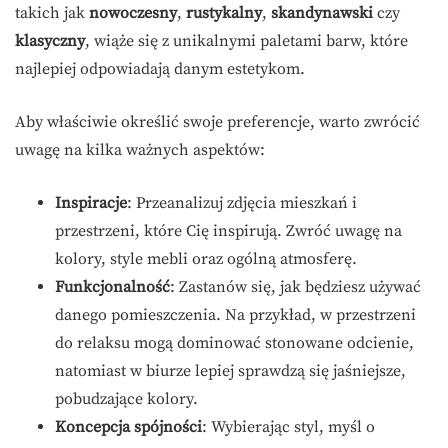
takich jak
nowoczesny
,
rustykalny
,
skandynawski
czy
klasyczny
, wiąże się z unikalnymi paletami barw, które
najlepiej odpowiadają danym estetykom.
Aby właściwie określić swoje preferencje, warto zwrócić
uwagę na kilka ważnych aspektów:
Inspiracje
: Przeanalizuj zdjęcia mieszkań i
przestrzeni, które Cię inspirują. Zwróć uwagę na
kolory, style mebli oraz ogólną atmosferę.
Funkcjonalność
: Zastanów się, jak będziesz używać
danego pomieszczenia. Na przykład, w przestrzeni
do relaksu mogą dominować stonowane odcienie,
natomiast w biurze lepiej sprawdzą się jaśniejsze,
pobudzające kolory.
Koncepcja spójności
: Wybierając styl, myśl o