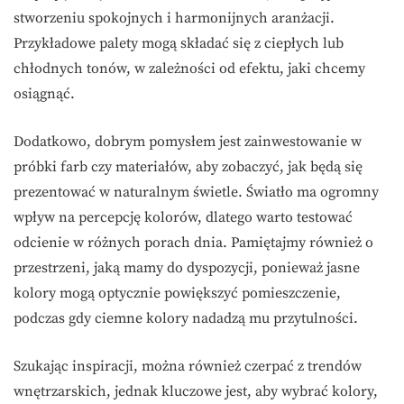
stworzeniu spokojnych i harmonijnych aranżacji.
Przykładowe palety mogą składać się z ciepłych lub
chłodnych tonów, w zależności od efektu, jaki chcemy
osiągnąć.
Dodatkowo, dobrym pomysłem jest zainwestowanie w
próbki farb czy materiałów, aby zobaczyć, jak będą się
prezentować w naturalnym świetle. Światło ma ogromny
wpływ na percepcję kolorów, dlatego warto testować
odcienie w różnych porach dnia. Pamiętajmy również o
przestrzeni, jaką mamy do dyspozycji, ponieważ jasne
kolory mogą optycznie powiększyć pomieszczenie,
podczas gdy ciemne kolory nadadzą mu przytulności.
Szukając inspiracji, można również czerpać z trendów
wnętrzarskich, jednak kluczowe jest, aby wybrać kolory,