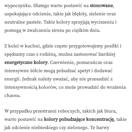
wypoczynku. Dlatego warto postawić na
stonowane
,
uspokajające odcienie, takie jak błękity, zielenie oraz
neutralne pastele. Takie kolory sprzyjają wyciszeniu i
pomogą w zwalczeniu stresu po ciężkim dniu.
Z kolei w kuchni, gdzie często przygotowujemy posiłki i
spędzamy czas z rodziną, można zastosować bardziej
energetyczne kolory
. Czerwienie, pomarańcze oraz
intensywne żółcie mogą pobudzać apetyt i dodawać
energii. Jednak należy uważać, aby nie przesadzić z
intensywnością kolorów, co może prowadzić do wrażenia
chaosu.
W przypadku przestrzeni roboczych, takich jak biura,
warto postawić na
kolory pobudzające koncentrację
, takie
jak odcienie niebieskiego czy zielonego. Te barwy