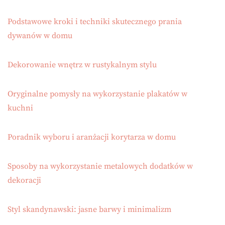
Podstawowe kroki i techniki skutecznego prania
dywanów w domu
Dekorowanie wnętrz w rustykalnym stylu
Oryginalne pomysły na wykorzystanie plakatów w
kuchni
Poradnik wyboru i aranżacji korytarza w domu
Sposoby na wykorzystanie metalowych dodatków w
dekoracji
Styl skandynawski: jasne barwy i minimalizm