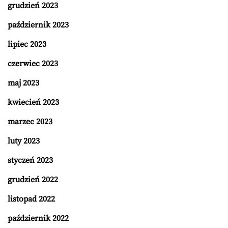
grudzień 2023
październik 2023
lipiec 2023
czerwiec 2023
maj 2023
kwiecień 2023
marzec 2023
luty 2023
styczeń 2023
grudzień 2022
listopad 2022
październik 2022