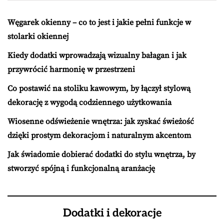
Węgarek okienny – co to jest i jakie pełni funkcje w
stolarki okiennej
Kiedy dodatki wprowadzają wizualny bałagan i jak
przywrócić harmonię w przestrzeni
Co postawić na stoliku kawowym, by łączył stylową
dekorację z wygodą codziennego użytkowania
Wiosenne odświeżenie wnętrza: jak zyskać świeżość
dzięki prostym dekoracjom i naturalnym akcentom
Jak świadomie dobierać dodatki do stylu wnętrza, by
stworzyć spójną i funkcjonalną aranżację
Dodatki i dekoracje