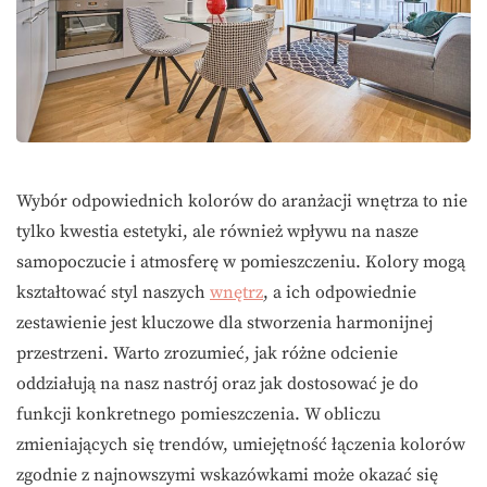
Wybór odpowiednich kolorów do aranżacji wnętrza to nie
tylko kwestia estetyki, ale również wpływu na nasze
samopoczucie i atmosferę w pomieszczeniu. Kolory mogą
kształtować styl naszych
wnętrz
, a ich odpowiednie
zestawienie jest kluczowe dla stworzenia harmonijnej
przestrzeni. Warto zrozumieć, jak różne odcienie
oddziałują na nasz nastrój oraz jak dostosować je do
funkcji konkretnego pomieszczenia. W obliczu
zmieniających się trendów, umiejętność łączenia kolorów
zgodnie z najnowszymi wskazówkami może okazać się