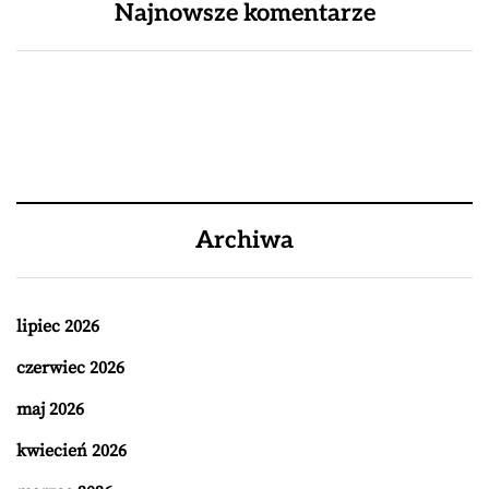
Najnowsze komentarze
Archiwa
lipiec 2026
czerwiec 2026
maj 2026
kwiecień 2026