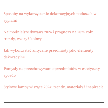
Sposoby na wykorzystanie dekoracyjnych poduszek w
sypialni
Najmodniejsze dywany 2024 i prognozy na 2025 rok:
trendy, wzory i kolory
Jak wykorzystać antyczne przedmioty jako elementy
dekoracyjne
Pomysły na przechowywanie przedmiotów w estetyczny
sposób
Stylowe lampy wiszące 2024: trendy, materiały i inspiracje