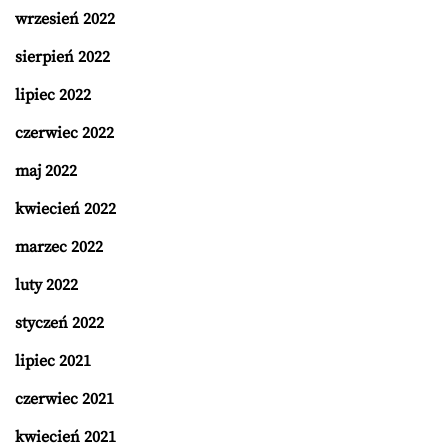
wrzesień 2022
sierpień 2022
lipiec 2022
czerwiec 2022
maj 2022
kwiecień 2022
marzec 2022
luty 2022
styczeń 2022
lipiec 2021
czerwiec 2021
kwiecień 2021