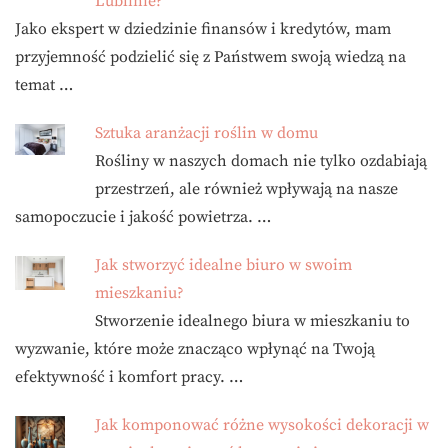
Lublinie?
Jako ekspert w dziedzinie finansów i kredytów, mam
przyjemność podzielić się z Państwem swoją wiedzą na
temat …
Sztuka aranżacji roślin w domu
Rośliny w naszych domach nie tylko ozdabiają
przestrzeń, ale również wpływają na nasze
samopoczucie i jakość powietrza. …
Jak stworzyć idealne biuro w swoim
mieszkaniu?
Stworzenie idealnego biura w mieszkaniu to
wyzwanie, które może znacząco wpłynąć na Twoją
efektywność i komfort pracy. …
Jak komponować różne wysokości dekoracji w