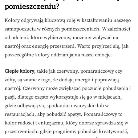
pomieszczeniu?
Kolory odgrywają kluczową rolę w kształtowaniu naszego
samopoczucia w różnych pomieszczeniach. W zależności
od odcieni, które wybierzemy, możemy wpływać na
nastrój oraz energię przestrzeni. Warto przyjrzeć się, jak
poszczególne kolory oddziałują na nasze emocje.
Ciepłe kolory
, takie jak czerwony, pomarańczowy czy
żółty, są znane z tego, że dodają energii i poprawiają
nastrój. Czerwony może zwiększać poczucie pobudzenia i
pasji, dlatego często wykorzystuje się go w miejscach,
gdzie odbywają się spotkania towarzyskie lub w
restauracjach, aby pobudzić apetyt. Pomarańczowy to
kolor radości i entuzjazmu, który dobrze sprawdza się w
przestrzeniach, gdzie pragniemy pobudzić kreatywność,