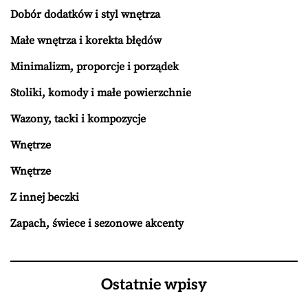
Dobór dodatków i styl wnętrza
Małe wnętrza i korekta błędów
Minimalizm, proporcje i porządek
Stoliki, komody i małe powierzchnie
Wazony, tacki i kompozycje
Wnętrze
Wnętrze
Z innej beczki
Zapach, świece i sezonowe akcenty
Ostatnie wpisy