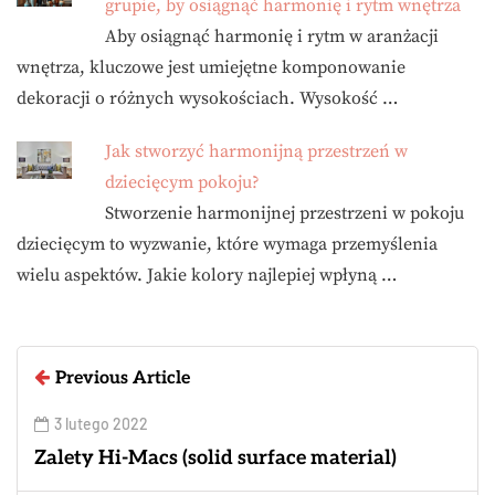
grupie, by osiągnąć harmonię i rytm wnętrza
Aby osiągnąć harmonię i rytm w aranżacji
wnętrza, kluczowe jest umiejętne komponowanie
dekoracji o różnych wysokościach. Wysokość …
Jak stworzyć harmonijną przestrzeń w
dziecięcym pokoju?
Stworzenie harmonijnej przestrzeni w pokoju
dziecięcym to wyzwanie, które wymaga przemyślenia
wielu aspektów. Jakie kolory najlepiej wpłyną …
Previous Article
3 lutego 2022
Zalety Hi-Macs (solid surface material)