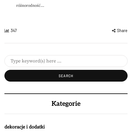
różnorodność...
347
Share
Kategorie
dekoracje i dodatki