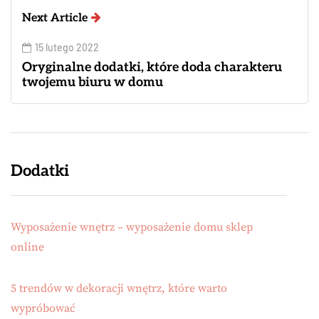
Next Article
15 lutego 2022
Oryginalne dodatki, które doda charakteru
twojemu biuru w domu
Dodatki
Wyposażenie wnętrz – wyposażenie domu sklep
online
5 trendów w dekoracji wnętrz, które warto
wypróbować