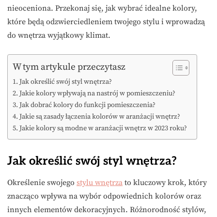
nieoceniona. Przekonaj się, jak wybrać idealne kolory,
które będą odzwierciedleniem twojego stylu i wprowadzą
do wnętrza wyjątkowy klimat.
W tym artykule przeczytasz
Jak określić swój styl wnętrza?
Jakie kolory wpływają na nastrój w pomieszczeniu?
Jak dobrać kolory do funkcji pomieszczenia?
Jakie są zasady łączenia kolorów w aranżacji wnętrz?
Jakie kolory są modne w aranżacji wnętrz w 2023 roku?
Jak określić swój styl wnętrza?
Określenie swojego
stylu wnętrza
to kluczowy krok, który
znacząco wpływa na wybór odpowiednich kolorów oraz
innych elementów dekoracyjnych. Różnorodność stylów,