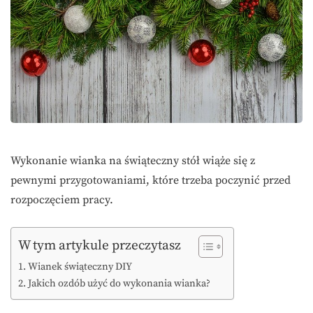
Wykonanie wianka na świąteczny stół wiąże się z
pewnymi przygotowaniami, które trzeba poczynić przed
rozpoczęciem pracy.
W tym artykule przeczytasz
Wianek świąteczny DIY
Jakich ozdób użyć do wykonania wianka?