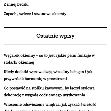
Z innej beczki
Zapach, świece i sezonowe akcenty
Ostatnie wpisy
Węgarek okienny – co to jest i jakie pełni funkcje w
stolarki okiennej
Kiedy dodatki wprowadzają wizualny bałagan i jak
przywrócić harmonię w przestrzeni
Co postawić na stoliku kawowym, by łączył stylową
dekorację z wygodą codziennego użytkowania
Wiosenne odświeżenie wnętrza: jak zyskać świeżość