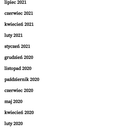
lipiec 2021
czerwiec 2021
kwiecień 2021
luty 2021
styczeń 2021
grudzień 2020
listopad 2020
październik 2020
czerwiec 2020
maj 2020
kwiecień 2020
luty 2020