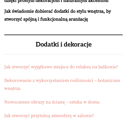
dzięki prostym dekoracjom i naturalnym akcentom
Jak świadomie dobierać dodatki do stylu wnętrza, by
stworzyć spójną i funkcjonalną aranżację
Dodatki i dekoracje
Jak stworzyć wyjątkowe miejsce do relaksu na balkonie?
Dekorowanie z wykorzystaniem roślinności – botaniczne
wnętrza
Nowoczesne obrazy na ścianę – sztuka w domu
Jak stworzyć przytulną atmosferę w salonie?