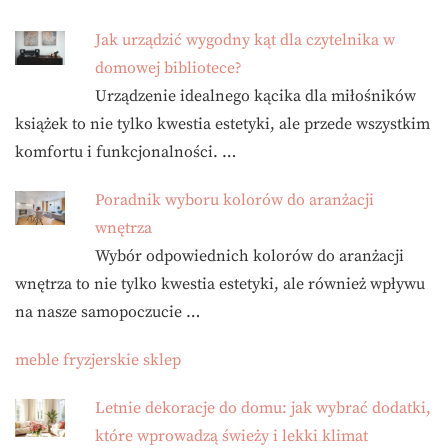
Jak urządzić wygodny kąt dla czytelnika w
domowej bibliotece?
Urządzenie idealnego kącika dla miłośników
książek to nie tylko kwestia estetyki, ale przede wszystkim
komfortu i funkcjonalności. …
Poradnik wyboru kolorów do aranżacji
wnętrza
Wybór odpowiednich kolorów do aranżacji
wnętrza to nie tylko kwestia estetyki, ale również wpływu
na nasze samopoczucie …
meble fryzjerskie sklep
Letnie dekoracje do domu: jak wybrać dodatki,
które wprowadzą świeży i lekki klimat