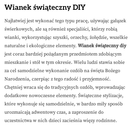
Wianek świąteczny DIY
Najłatwiej jest wykonać tego typu pracę, używając gałązek
świerkowych, ale są również specjaliści, którzy robią
wianki, wykorzystując szyszki, orzechy, żołędzie, wszelkie
naturalne i ekologiczne elementy.
Wianek świąteczny diy
jest coraz bardziej pożądanym przedmiotem zdobiącym
mieszkanie i stół w tym okresie. Wielu ludzi stawia sobie
za cel samodzielne wykonanie ozdób na święta Bożego
Narodzenia, czerpiąc z tego radość i przyjemność.
Chętniej wraca się do tradycyjnych ozdób, wprowadzając
dodatkowe nowoczesne elementy. Świąteczne stylizacje,
które wykonuje się samodzielnie, w bardzo miły sposób
urozmaicają adwentowy czas, a zaproszenie do
uczestnictwa w nich dzieci zacieśnia więzy rodzinne.