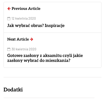
Previous Article
12 kwietnia 2020
Jak wybrać obrus? Inspiracje
Next Article
30 kwietnia 2020
Gotowe zasłony z aksamitu czyli jakie
zasłony wybrać do mieszkania?
Dodatki