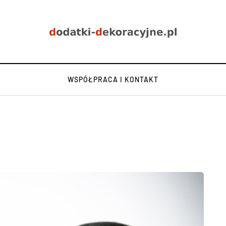
WSPÓŁPRACA I KONTAKT