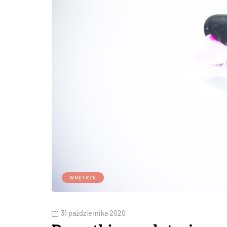
WNĘTRZE
31 października 2020