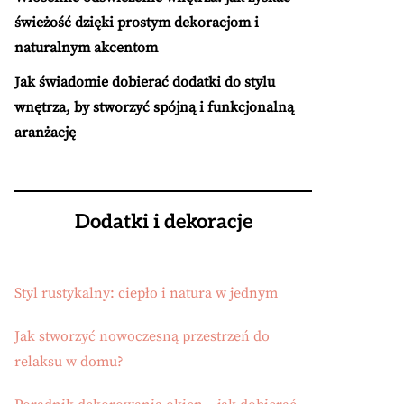
świeżość dzięki prostym dekoracjom i
naturalnym akcentom
Jak świadomie dobierać dodatki do stylu
wnętrza, by stworzyć spójną i funkcjonalną
aranżację
Dodatki i dekoracje
Styl rustykalny: ciepło i natura w jednym
Jak stworzyć nowoczesną przestrzeń do
relaksu w domu?