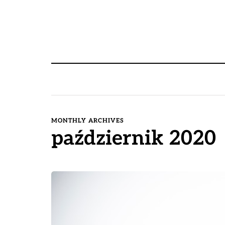
MONTHLY ARCHIVES
październik 2020