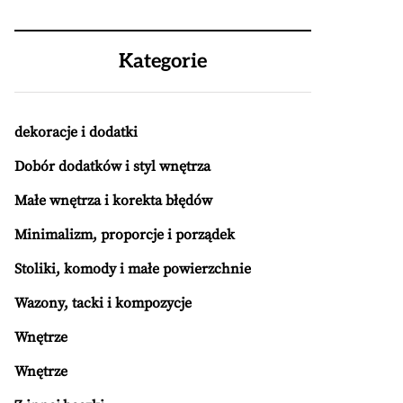
Kategorie
dekoracje i dodatki
Dobór dodatków i styl wnętrza
Małe wnętrza i korekta błędów
Minimalizm, proporcje i porządek
Stoliki, komody i małe powierzchnie
Wazony, tacki i kompozycje
Wnętrze
Wnętrze