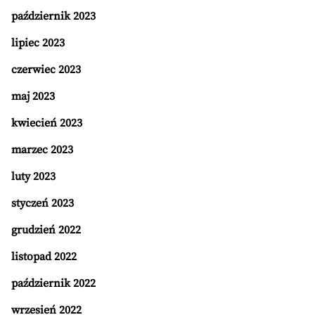
październik 2023
lipiec 2023
czerwiec 2023
maj 2023
kwiecień 2023
marzec 2023
luty 2023
styczeń 2023
grudzień 2022
listopad 2022
październik 2022
wrzesień 2022