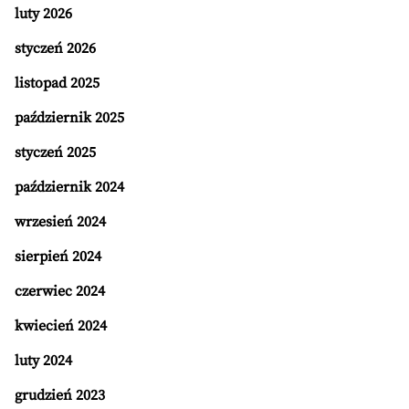
luty 2026
styczeń 2026
listopad 2025
październik 2025
styczeń 2025
październik 2024
wrzesień 2024
sierpień 2024
czerwiec 2024
kwiecień 2024
luty 2024
grudzień 2023