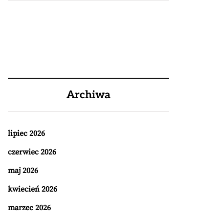
Archiwa
lipiec 2026
czerwiec 2026
maj 2026
kwiecień 2026
marzec 2026