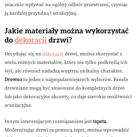
znacznie wpływać na ogólny odbiór przestrzeni, czyniąc
ją bardziej przytulną i atrakcyjną.
Jakie materiały można wykorzystać
do
dekoracji
drzwi?
Decydując się na
dekorację
drzwi, można skorzystać z
wielu różnych materiałów, które nie tylko podkreślą ich
styl, ale również nadadzą wnętrzu unikalny charakter.
Drewno
to jeden z najpopularniejszych wyborów. Panele
drewniane mogą być stosowane do kompletnych drzwi
lub jako dekoracyjne akcenty, co daje szerokie możliwości
aranżacyjne.
Innym interesującym rozwiązaniem jest
tapeta
.
Modernizując drzwi za pomocą tapet, można wprowadzić