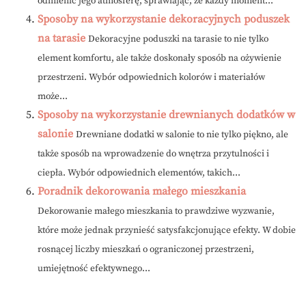
odmienić jego atmosferę, sprawiając, że każdy moment...
Sposoby na wykorzystanie dekoracyjnych poduszek
na tarasie
Dekoracyjne poduszki na tarasie to nie tylko
element komfortu, ale także doskonały sposób na ożywienie
przestrzeni. Wybór odpowiednich kolorów i materiałów
może...
Sposoby na wykorzystanie drewnianych dodatków w
salonie
Drewniane dodatki w salonie to nie tylko piękno, ale
także sposób na wprowadzenie do wnętrza przytulności i
ciepła. Wybór odpowiednich elementów, takich...
Poradnik dekorowania małego mieszkania
Dekorowanie małego mieszkania to prawdziwe wyzwanie,
które może jednak przynieść satysfakcjonujące efekty. W dobie
rosnącej liczby mieszkań o ograniczonej przestrzeni,
umiejętność efektywnego...