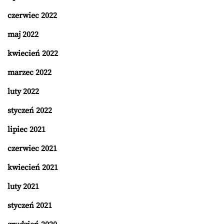
czerwiec 2022
maj 2022
kwiecień 2022
marzec 2022
luty 2022
styczeń 2022
lipiec 2021
czerwiec 2021
kwiecień 2021
luty 2021
styczeń 2021