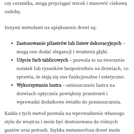
czy ceramika, mogą przyciągać wzrok i stanowić ciekawą
ozdobę.
Innymi metodami na upiększenie drzwi są:
Zastosowanie pilastrów lub listew dekoracyjnych
–
mogą one dodać elegancji i wrażenia głębi.
Użycie farb tablicowych
– pozwala to na tworzenie
notatek lub rysunków bezpośrednio na drzwiach, co
sprawia, że stają się one funkcjonalne i estetyczne.
Wykorzystanie lustra
– umieszczenie lustra na
drzwiach optycznie powiększy przestrzeń i
wprowadzi dodatkowe światło do pomieszczenia.
Każda z tych metod pozwala na wprowadzenie własnego
stylu do wnętrza i może być dostosowana do różnych
gustów oraz potrzeb. Szybka metamorfoza drzwi może