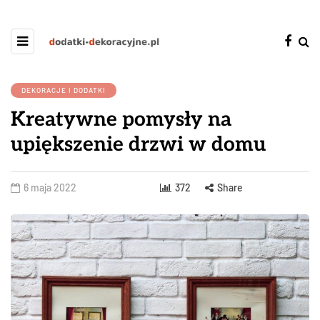
DEKORACJE I DODATKI
Kreatywne pomysły na
upiększenie drzwi w domu
6 maja 2022
372
Share