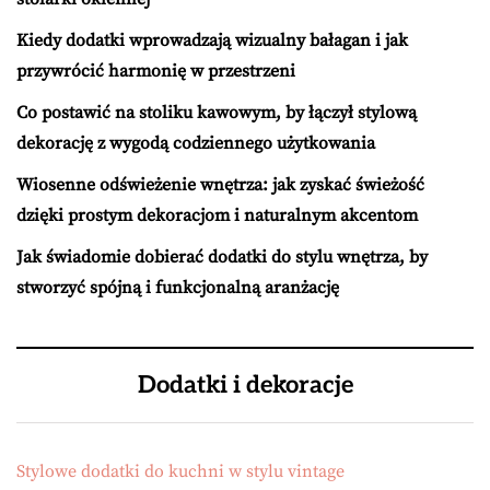
Kiedy dodatki wprowadzają wizualny bałagan i jak
przywrócić harmonię w przestrzeni
Co postawić na stoliku kawowym, by łączył stylową
dekorację z wygodą codziennego użytkowania
Wiosenne odświeżenie wnętrza: jak zyskać świeżość
dzięki prostym dekoracjom i naturalnym akcentom
Jak świadomie dobierać dodatki do stylu wnętrza, by
stworzyć spójną i funkcjonalną aranżację
Dodatki i dekoracje
Stylowe dodatki do kuchni w stylu vintage