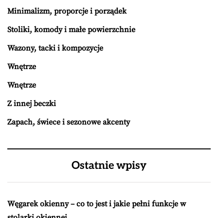
Minimalizm, proporcje i porządek
Stoliki, komody i małe powierzchnie
Wazony, tacki i kompozycje
Wnętrze
Wnętrze
Z innej beczki
Zapach, świece i sezonowe akcenty
Ostatnie wpisy
Węgarek okienny – co to jest i jakie pełni funkcje w
stolarki okiennej