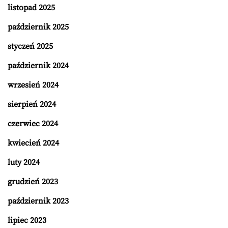
listopad 2025
październik 2025
styczeń 2025
październik 2024
wrzesień 2024
sierpień 2024
czerwiec 2024
kwiecień 2024
luty 2024
grudzień 2023
październik 2023
lipiec 2023