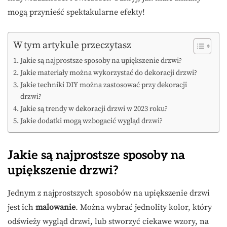
mogą przynieść spektakularne efekty!
W tym artykule przeczytasz
Jakie są najprostsze sposoby na upiększenie drzwi?
Jakie materiały można wykorzystać do dekoracji drzwi?
Jakie techniki DIY można zastosować przy dekoracji
drzwi?
Jakie są trendy w dekoracji drzwi w 2023 roku?
Jakie dodatki mogą wzbogacić wygląd drzwi?
Jakie są najprostsze sposoby na
upiększenie drzwi?
Jednym z najprostszych sposobów na upiększenie drzwi
jest ich
malowanie
. Można wybrać jednolity kolor, który
odświeży wygląd drzwi, lub stworzyć ciekawe wzory, na