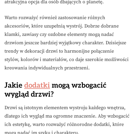
atrakcyjna opcja dla osób dbających o planetę.
Warto rozważyć również zastosowanie różnych
akcesoriów, które uzupełnią wystrój. Dobrze dobrane
klamki, zawiasy czy ozdobne elementy mogą nadać
drzwiom jeszcze bardziej wyjątkowy charakter. Dzisiejsze
trendy w dekoracji drzwi to harmonijne połączenie
stylów, kolorów i materiałów, co daje szerokie możliwości
kreowania indywidualnych przestrzeni.
Jakie
dodatki
mogą wzbogacić
wygląd drzwi?
Drzwi są istotnym elementem wystroju każdego wnętrza,
dlatego ich wygląd ma ogromne znaczenie. Aby wzbogacić
ich estetykę, warto rozważyć różnorodne dodatki, które
mogą nadać im szyku i charakteru.