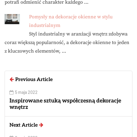
potrafi odmienić charakter każdego …
Pomysły na dekoracje okienne w stylu
industrialnym
Styl industrialny w aranżacji wnętrz zdobywa
coraz większą popularność, a dekoracje okienne to jeden
z kluczowych elementów, …
Previous Article
5 maja 2022
Inspirowane sztuką współczesną dekoracje
wnętrz
Next Article