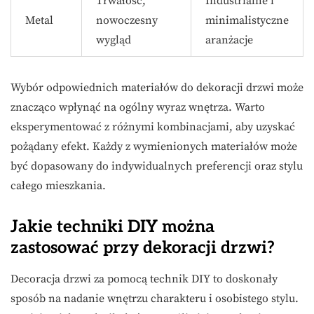
Trwałość,
Industrialne i
Metal
nowoczesny
minimalistyczne
wygląd
aranżacje
Wybór odpowiednich materiałów do dekoracji drzwi może
znacząco wpłynąć na ogólny wyraz wnętrza. Warto
eksperymentować z różnymi kombinacjami, aby uzyskać
pożądany efekt. Każdy z wymienionych materiałów może
być dopasowany do indywidualnych preferencji oraz stylu
całego mieszkania.
Jakie techniki DIY można
zastosować przy dekoracji drzwi?
Decoracja drzwi za pomocą technik DIY to doskonały
sposób na nadanie wnętrzu charakteru i osobistego stylu.