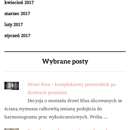
kwiecień 2017
marzec 2017
luty 2017
styczeń 2017
Wybrane posty
Drzwi Klea – kompleksowy przewodnik po
drzwiach premium
Decyzja o montażu drzwi Klea zlicowanych ze
ścianą wymusza całkowitą zmianę podejścia do
harmonogramu prac wykończeniowych. Próba …