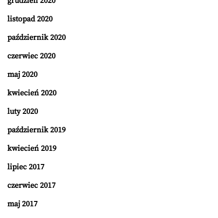
grudzień 2020
listopad 2020
październik 2020
czerwiec 2020
maj 2020
kwiecień 2020
luty 2020
październik 2019
kwiecień 2019
lipiec 2017
czerwiec 2017
maj 2017