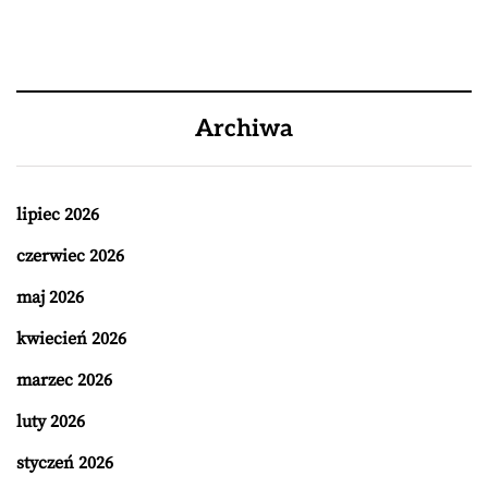
Archiwa
lipiec 2026
czerwiec 2026
maj 2026
kwiecień 2026
marzec 2026
luty 2026
styczeń 2026