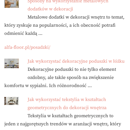
Sposoby na wykorzystanie metalowych
dodatków w dekoracji
Metalowe dodatki w dekoracji wnętrz to temat,
który zyskuje na popularności, a ich obecność potrafi
odmienić każdą …
alfa-floor.pl/posadzki/
Jak wykorzystać dekoracyjne poduszki w łóżku
Dekoracyjne poduszki to nie tylko element
ozdobny, ale także sposób na zwiększenie
komfortu w sypialni. Ich różnorodność …
Jak wykorzystać tekstylia w kształtach
geometrycznych do dekoracji wnętrza
Tekstylia w kształtach geometrycznych to
jeden z najgorętszych trendów w aranżacji wnętrz, który