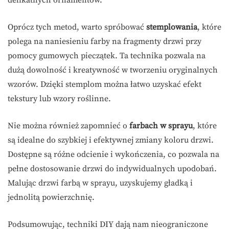
Oprócz tych metod, warto spróbować
stemplowania
, które
polega na naniesieniu farby na fragmenty drzwi przy
pomocy gumowych pieczątek. Ta technika pozwala na
dużą dowolność i kreatywność w tworzeniu oryginalnych
wzorów. Dzięki stemplom można łatwo uzyskać efekt
tekstury lub wzory roślinne.
Nie można również zapomnieć o
farbach w sprayu
, które
są idealne do szybkiej i efektywnej zmiany koloru drzwi.
Dostępne są różne odcienie i wykończenia, co pozwala na
pełne dostosowanie drzwi do indywidualnych upodobań.
Malując drzwi farbą w sprayu, uzyskujemy gładką i
jednolitą powierzchnię.
Podsumowując, techniki DIY dają nam nieograniczone