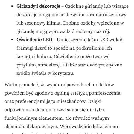
Girlandy i dekoracje
– Ozdobne girlandy lub wiszące
dekoracje mogą nadać drzwiom bożonarodzeniowy
lub sezonowy klimat. Drobne ozdoby wplecione w
girlandę mogą wprowadzić radosny nastrój.
Oświetlenie LED
– Umieszczenie taśm LED wokół
framugi drzwi to sposób na podkreślenie ich
kształtu i koloru. Oświetlenie może tworzyć
przytulną atmosferę, a także stanowić praktyczne
źródło światła w korytarzu.
Warto pamiętać, że wybór odpowiednich dodatków
powinien być zgodny z ogólną estetyką pomieszczenia
oraz preferencjami jego mieszkańców. Dzięki
odpowiednim detalom drzwi staną się nie tylko
funkcjonalnym elementem, ale również ważnym
akcentem dekoracyjnym. Wprowadzenie kilku zmian