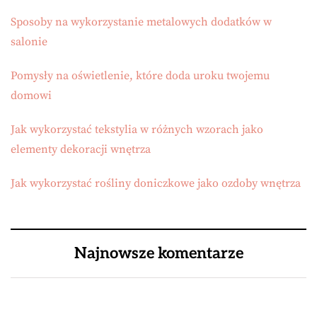
Sposoby na wykorzystanie metalowych dodatków w
salonie
Pomysły na oświetlenie, które doda uroku twojemu
domowi
Jak wykorzystać tekstylia w różnych wzorach jako
elementy dekoracji wnętrza
Jak wykorzystać rośliny doniczkowe jako ozdoby wnętrza
Najnowsze komentarze