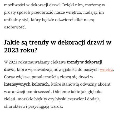
możliwości w dekoracji drzwi. Dzięki nim, możemy w
prosty sposób przeobrazić nasze wnętrza, nadając im
unikalny styl, który będzie odzwierciedlał naszą
osobowość.
Jakie są trendy w dekoracji drzwi w
2023 roku?
W 2023 roku zauważamy ciekawe
trendy w dekoracji
drzwi
, które wprowadzają nową jakość do naszych
wnętrz
.
Coraz większą popularnością cieszą się drzwi w
intensywnych kolorach
, które stanowią odważny akcent
w aranżacji pomieszczeń. Odcienie takie jak głęboka
zieleń, morskie błękity czy błyski czerwieni dodają
charakteru i przyciągają wzrok.