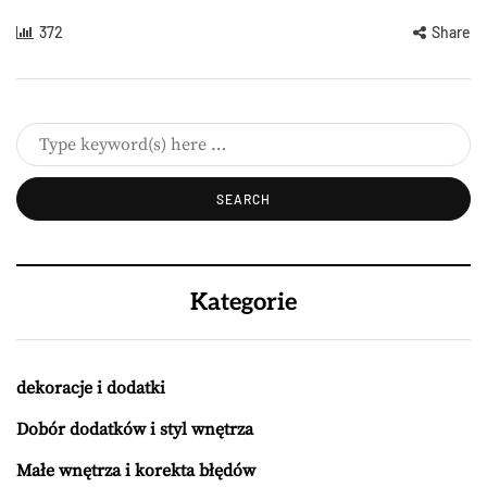
372
Share
Kategorie
dekoracje i dodatki
Dobór dodatków i styl wnętrza
Małe wnętrza i korekta błędów