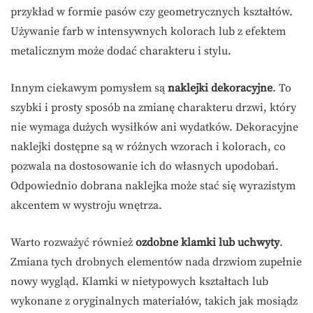
przykład w formie pasów czy geometrycznych kształtów.
Używanie farb w intensywnych kolorach lub z efektem
metalicznym może dodać charakteru i stylu.
Innym ciekawym pomysłem są
naklejki dekoracyjne
. To
szybki i prosty sposób na zmianę charakteru drzwi, który
nie wymaga dużych wysiłków ani wydatków. Dekoracyjne
naklejki dostępne są w różnych wzorach i kolorach, co
pozwala na dostosowanie ich do własnych upodobań.
Odpowiednio dobrana naklejka może stać się wyrazistym
akcentem w wystroju wnętrza.
Warto rozważyć również
ozdobne klamki lub uchwyty
.
Zmiana tych drobnych elementów nada drzwiom zupełnie
nowy wygląd. Klamki w nietypowych kształtach lub
wykonane z oryginalnych materiałów, takich jak mosiądz