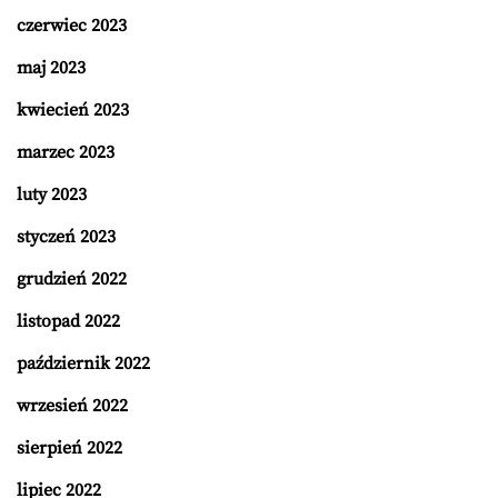
czerwiec 2023
maj 2023
kwiecień 2023
marzec 2023
luty 2023
styczeń 2023
grudzień 2022
listopad 2022
październik 2022
wrzesień 2022
sierpień 2022
lipiec 2022