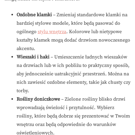
Ozdobne klamki
– Zmieniaj standardowe klamki na
bardziej stylowe modele, które będą pasować do
ogólnego
stylu wnętrza
. Kolorowe lub nietypowe
kształty klamek mogą dodać drzwiom nowoczesnego
akcentu.
Wieszaki i haki
– Umieszczenie ładnych wieszaków
na drzwiach lub w ich pobliżu to praktyczny sposób,
aby jednocześnie uatrakcyjnić przestrzeń. Można na
nich zawiesić ozdobne elementy, takie jak chusty czy
torby.
Rośliny doniczkowe
– Zielone rośliny blisko drzwi
wprowadzają świeżość i przytulność. Wybierz
rośliny, które będą dobrze się prezentować w Twoim
wnętrzu oraz będą odpowiednie do warunków
oświetleniowych.