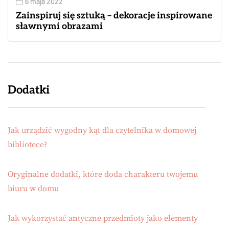
6 maja 2022
Zainspiruj się sztuką – dekoracje inspirowane
sławnymi obrazami
Dodatki
Jak urządzić wygodny kąt dla czytelnika w domowej
bibliotece?
Oryginalne dodatki, które doda charakteru twojemu
biuru w domu
Jak wykorzystać antyczne przedmioty jako elementy