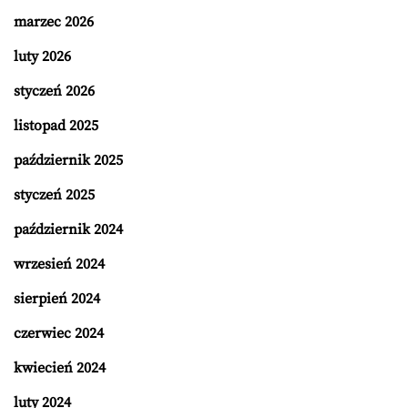
marzec 2026
luty 2026
styczeń 2026
listopad 2025
październik 2025
styczeń 2025
październik 2024
wrzesień 2024
sierpień 2024
czerwiec 2024
kwiecień 2024
luty 2024