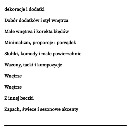
dekoracje i dodatki
Dobór dodatków i styl wnętrza
Małe wnętrza i korekta błędów
Minimalizm, proporcje i porządek
Stoliki, komody i małe powierzchnie
Wazony, tacki i kompozycje
Wnętrze
Wnętrze
Z innej beczki
Zapach, świece i sezonowe akcenty