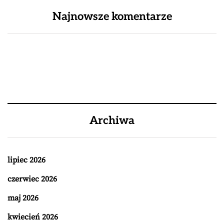
Najnowsze komentarze
Archiwa
lipiec 2026
czerwiec 2026
maj 2026
kwiecień 2026