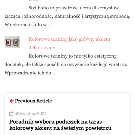
Styl boho to prawdziwa uczta dla zmysłów,
łącząca różnorodność, naturalność i artystyczną swobodę.
W dekoracji stołu w …
Kolorowe tkaniny jako główny akcent
dekoracyjny
Kolorowe tkaniny to nie tylko estetyczny
dodatek, ale także sposób na ożywienie każdego wnętrza.
Wprowadzenie ich do …
Previous Article
30 kwietnia 2023
Poradnik wyboru poduszek na taras –
kolorowy akcent na świeżym powietrzu