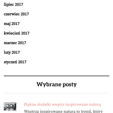
lipiec 2017
czerwiec 2017
maj 2017
kwiecień 2017
marzec 2017
luty 2017
styczeń 2017
Wybrane posty
Piękne dodatki wnętrz inspirowane naturą
Wnętrza inspirowane naturą to trend, który