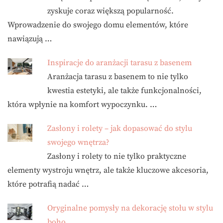
zyskuje coraz większą popularność.
Wprowadzenie do swojego domu elementów, które
nawiązują …
Inspiracje do aranżacji tarasu z basenem
Aranżacja tarasu z basenem to nie tylko
kwestia estetyki, ale także funkcjonalności,
która wpłynie na komfort wypoczynku. …
Zasłony i rolety – jak dopasować do stylu
swojego wnętrza?
Zasłony i rolety to nie tylko praktyczne
elementy wystroju wnętrz, ale także kluczowe akcesoria,
które potrafią nadać …
Oryginalne pomysły na dekorację stołu w stylu
boho