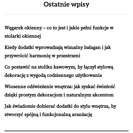
Ostatnie wpisy
Węgarek okienny – co to jest i jakie pełni funkcje w
stolarki okiennej
Kiedy dodatki wprowadzają wizualny bałagan i jak
przywrócić harmonię w przestrzeni
Co postawić na stoliku kawowym, by łączył stylową
dekorację z wygodą codziennego użytkowania
Wiosenne odświeżenie wnętrza: jak zyskać świeżość
dzięki prostym dekoracjom i naturalnym akcentom
Jak świadomie dobierać dodatki do stylu wnętrza, by
stworzyć spójną i funkcjonalną aranżację