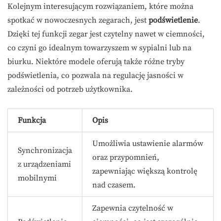
Kolejnym interesującym rozwiązaniem, które można
spotkać w nowoczesnych zegarach, jest
podświetlenie
.
Dzięki tej funkcji zegar jest czytelny nawet w ciemności,
co czyni go idealnym towarzyszem w sypialni lub na
biurku. Niektóre modele oferują także różne tryby
podświetlenia, co pozwala na regulację jasności w
zależności od potrzeb użytkownika.
Funkcja
Opis
Umożliwia ustawienie alarmów
Synchronizacja
oraz przypomnień,
z urządzeniami
zapewniając większą kontrolę
mobilnymi
nad czasem.
Zapewnia czytelność w