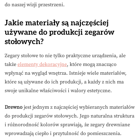
do naszej wizji przestrzeni.
Jakie materiały są najczęściej
używane do produkcji zegarów
stołowych?
Zegary stołowe to nie tylko praktyczne urządzenia, ale
także
elementy dekoracyjne
, które mogą znacząco
wpłynąć na wygląd wnętrza. Istnieje wiele materiałów,
które są używane do ich produkcji, a każdy z nich ma
swoje unikalne właściwości i walory estetyczne.
Drewno
jest jednym z najczęściej wybieranych materiałów
do produkcji zegarów stołowych. Jego naturalna struktura
i różnorodność kolorów sprawiają, że zegary drewniane
wprowadzają ciepło i przytulność do pomieszczenia.