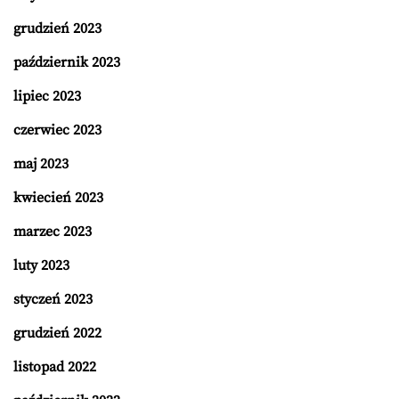
grudzień 2023
październik 2023
lipiec 2023
czerwiec 2023
maj 2023
kwiecień 2023
marzec 2023
luty 2023
styczeń 2023
grudzień 2022
listopad 2022