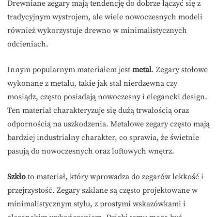
Drewniane zegary mają tendencję do dobrze łączyć się z
tradycyjnym wystrojem, ale wiele nowoczesnych modeli
również wykorzystuje drewno w minimalistycznych
odcieniach.
Innym popularnym materiałem jest
metal
. Zegary stołowe
wykonane z metalu, takie jak stal nierdzewna czy
mosiądz, często posiadają nowoczesny i elegancki design.
Ten materiał charakteryzuje się dużą trwałością oraz
odpornością na uszkodzenia. Metalowe zegary często mają
bardziej industrialny charakter, co sprawia, że świetnie
pasują do nowoczesnych oraz loftowych wnętrz.
Szkło
to materiał, który wprowadza do zegarów lekkość i
przejrzystość. Zegary szklane są często projektowane w
minimalistycznym stylu, z prostymi wskazówkami i