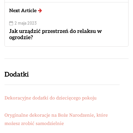
Next Article
2 maja 2023
Jak urządzić przestrzeń do relaksu w
ogrodzie?
Dodatki
Dekoracyjne dodatki do dziecięcego pokoju
Oryginalne dekoracje na Boże Narodzenie, które
możesz zrobić samodzielnie