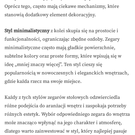
Oprócz tego, często mają ciekawe mechanizmy, które
stanowią dodatkowy element dekoracyjny.
Styl minimalistyczny
z kolei skupia się na prostocie i
funkcjonalności, ograniczając zbędne ozdoby. Zegary
minimalistyczne często mają gładkie powierzchnie,
subtelne kolory oraz proste formy, które wpisują się w
ideę „mniej znaczy więcej”. Ten styl cieszy się
popularnością w nowoczesnych i eleganckich wnętrzach,
gdzie każda rzecz ma swoje miejsce.
Każdy z tych stylów zegarów stołowych odzwierciedla
różne podejścia do aranżacji wnętrz i zaspokaja potrzeby
różnych estetyk. Wybór odpowiedniego zegara do wnętrza
może znacząco wpłynąć na jego charakter i atmosferę,
dlatego warto zainwestować w styl, który najlepiej pasuje