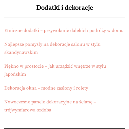
Dodatki i dekoracje
Etniczne dodatki – przywołanie dalekich podróży w domu
Najlepsze pomysły na dekoracje salonu w stylu
skandynawskim
Piękno w prostocie – jak urządzić wnętrze w stylu
japońskim
Dekoracja okna – modne zasłony i rolety
Nowoczesne panele dekoracyjne na ścianę –
trójwymiarowa ozdoba