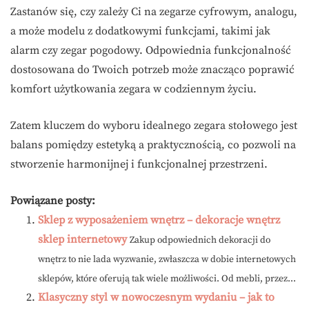
Zastanów się, czy zależy Ci na zegarze cyfrowym, analogu,
a może modelu z dodatkowymi funkcjami, takimi jak
alarm czy zegar pogodowy. Odpowiednia funkcjonalność
dostosowana do Twoich potrzeb może znacząco poprawić
komfort użytkowania zegara w codziennym życiu.
Zatem kluczem do wyboru idealnego zegara stołowego jest
balans pomiędzy estetyką a praktycznością, co pozwoli na
stworzenie harmonijnej i funkcjonalnej przestrzeni.
Powiązane posty:
Sklep z wyposażeniem wnętrz – dekoracje wnętrz
sklep internetowy
Zakup odpowiednich dekoracji do
wnętrz to nie lada wyzwanie, zwłaszcza w dobie internetowych
sklepów, które oferują tak wiele możliwości. Od mebli, przez...
Klasyczny styl w nowoczesnym wydaniu – jak to