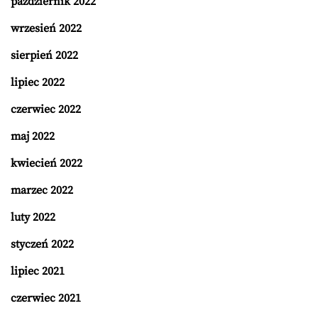
październik 2022
wrzesień 2022
sierpień 2022
lipiec 2022
czerwiec 2022
maj 2022
kwiecień 2022
marzec 2022
luty 2022
styczeń 2022
lipiec 2021
czerwiec 2021