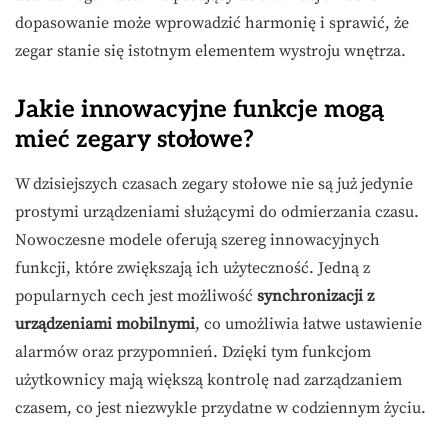
dopasowanie może wprowadzić harmonię i sprawić, że
zegar stanie się istotnym elementem wystroju wnętrza.
Jakie innowacyjne funkcje mogą
mieć zegary stołowe?
W dzisiejszych czasach zegary stołowe nie są już jedynie
prostymi urządzeniami służącymi do odmierzania czasu.
Nowoczesne modele oferują szereg innowacyjnych
funkcji, które zwiększają ich użyteczność. Jedną z
popularnych cech jest możliwość
synchronizacji z
urządzeniami mobilnymi
, co umożliwia łatwe ustawienie
alarmów oraz przypomnień. Dzięki tym funkcjom
użytkownicy mają większą kontrolę nad zarządzaniem
czasem, co jest niezwykle przydatne w codziennym życiu.