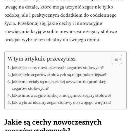
uwagę na detale, które mogą uczynić zegar nie tylko
ozdobą, ale i praktycznym dodatkiem do codziennego
życia. Przekonaj się, jakie cechy i innowacyjne
rozwiązania kryją w sobie nowoczesne zegary stołowe
oraz jak wybrać ten idealny do swojego domu.
W tym artykule przeczytasz
Jakie są cechy nowoczesnych zegarów stołowych?
Jakie style zegarów stołowych są najpopularniejsze?
Jakie materiały są najczęściej używane do produkcji
zegarów stołowych?
Jakie innowacyjne funkcje mogą mieć zegary stołowe?
Jak wybrać idealny zegar stołowy do swojego wnętrza?
Jakie są cechy nowoczesnych