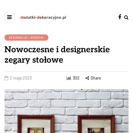
DEKORACJE I DODATKI
Nowoczesne i designerskie
zegary stołowe
2 maja 2023
302
Share