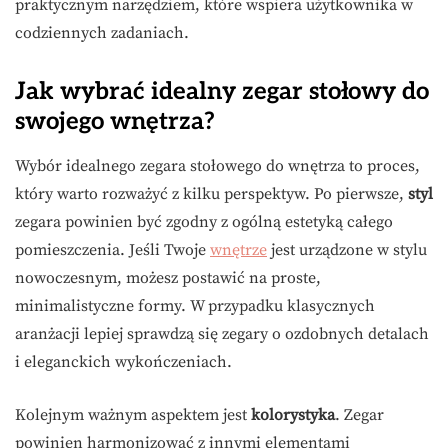
praktycznym narzędziem, które wspiera użytkownika w
codziennych zadaniach.
Jak wybrać idealny zegar stołowy do
swojego wnętrza?
Wybór idealnego zegara stołowego do wnętrza to proces,
który warto rozważyć z kilku perspektyw. Po pierwsze,
styl
zegara powinien być zgodny z ogólną estetyką całego
pomieszczenia. Jeśli Twoje
wnętrze
jest urządzone w stylu
nowoczesnym, możesz postawić na proste,
minimalistyczne formy. W przypadku klasycznych
aranżacji lepiej sprawdzą się zegary o ozdobnych detalach
i eleganckich wykończeniach.
Kolejnym ważnym aspektem jest
kolorystyka
. Zegar
powinien harmonizować z innymi elementami