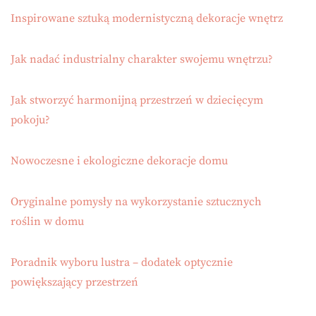
Inspirowane sztuką modernistyczną dekoracje wnętrz
Jak nadać industrialny charakter swojemu wnętrzu?
Jak stworzyć harmonijną przestrzeń w dziecięcym
pokoju?
Nowoczesne i ekologiczne dekoracje domu
Oryginalne pomysły na wykorzystanie sztucznych
roślin w domu
Poradnik wyboru lustra – dodatek optycznie
powiększający przestrzeń