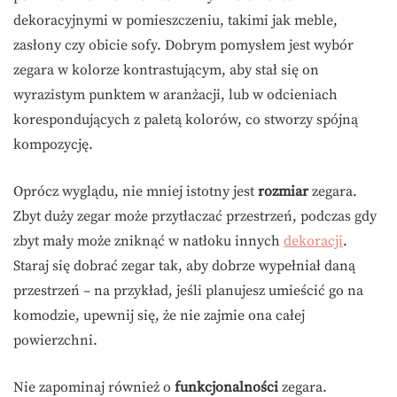
dekoracyjnymi w pomieszczeniu, takimi jak meble,
zasłony czy obicie sofy. Dobrym pomysłem jest wybór
zegara w kolorze kontrastującym, aby stał się on
wyrazistym punktem w aranżacji, lub w odcieniach
korespondujących z paletą kolorów, co stworzy spójną
kompozycję.
Oprócz wyglądu, nie mniej istotny jest
rozmiar
zegara.
Zbyt duży zegar może przytłaczać przestrzeń, podczas gdy
zbyt mały może zniknąć w natłoku innych
dekoracji
.
Staraj się dobrać zegar tak, aby dobrze wypełniał daną
przestrzeń – na przykład, jeśli planujesz umieścić go na
komodzie, upewnij się, że nie zajmie ona całej
powierzchni.
Nie zapominaj również o
funkcjonalności
zegara.