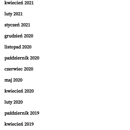
kwiecień 2021
luty 2021
styczeń 2021
grudzień 2020
listopad 2020
październik 2020
czerwiec 2020
maj 2020
kwiecień 2020
luty 2020
październik 2019
kwiecień 2019