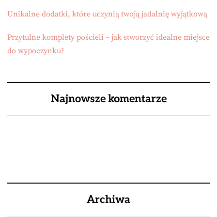
Unikalne dodatki, które uczynią twoją jadalnię wyjątkową
Przytulne komplety pościeli – jak stworzyć idealne miejsce
do wypoczynku?
Najnowsze komentarze
Archiwa