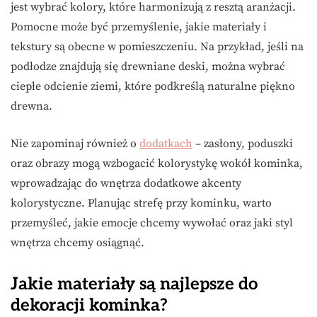
jest wybrać kolory, które harmonizują z resztą aranżacji.
Pomocne może być przemyślenie, jakie materiały i
tekstury są obecne w pomieszczeniu. Na przykład, jeśli na
podłodze znajdują się drewniane deski, można wybrać
ciepłe odcienie ziemi, które podkreślą naturalne piękno
drewna.
Nie zapominaj również o
dodatkach
– zasłony, poduszki
oraz obrazy mogą wzbogacić kolorystykę wokół kominka,
wprowadzając do wnętrza dodatkowe akcenty
kolorystyczne. Planując strefę przy kominku, warto
przemyśleć, jakie emocje chcemy wywołać oraz jaki styl
wnętrza chcemy osiągnąć.
Jakie materiały są najlepsze do
dekoracji kominka?