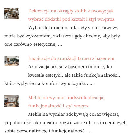
Dekoracje na okrągły stolik kawowy: jak
wybrać dodatki pod kształt i styl wnętrza
Wybór dekoracji na okrągły stolik kawowy
może być wyzwaniem, zwłaszcza gdy chcemy, aby były
one zarówno estetyczne, …
Inspiracje do aranżacji tarasu z basenem
Aranżacja tarasu z basenem to nie tylko
kwestia estetyki, ale także funkcjonalności,
która wpłynie na komfort wypoczynku. …
Meble na wymiar: indywidualizacja,
funkcjonalność i styl wnętrz
Meble na wymiar zdobywają coraz większą
popularność jako idealne rozwiązanie dla osób ceniących
sobie personalizację i funkcjonalność. …