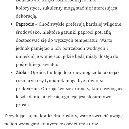
kolorystyce, sukulenty mogą stać się interesującą
dekoracją.
Paprocie
– Choć zwykle preferują bardziej wilgotne
środowisko, niektóre gatunki paproci potrafią
dostosować się do wyższych temperatur. Warto
jednak pamiętać o ich potrzebach wodnych i
umieścić je w miejscu, gdzie będą miały dostęp do
pośredniego światła.
Zioła
– Oprócz funkcji dekoracyjnej, zioła takie jak
rozmaryn czy tymianek mogą być również
praktyczne. Oferują świeże aromaty, które wzbogacą
każde danie, a ich pielęgnacja jest stosunkowo
prosta.
Decydując się na konkretne rośliny, warto zwrócić uwagę
na ich wymagania dotyczące oświetlenia oraz