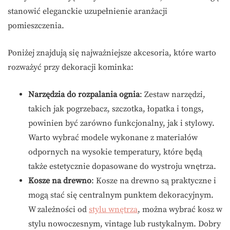
stanowić eleganckie uzupełnienie aranżacji
pomieszczenia.
Poniżej znajdują się najważniejsze akcesoria, które warto
rozważyć przy dekoracji kominka:
Narzędzia do rozpalania ognia
: Zestaw narzędzi,
takich jak pogrzebacz, szczotka, łopatka i tongs,
powinien być zarówno funkcjonalny, jak i stylowy.
Warto wybrać modele wykonane z materiałów
odpornych na wysokie temperatury, które będą
także estetycznie dopasowane do wystroju wnętrza.
Kosze na drewno
: Kosze na drewno są praktyczne i
mogą stać się centralnym punktem dekoracyjnym.
W zależności od
stylu wnętrza
, można wybrać kosz w
stylu nowoczesnym, vintage lub rustykalnym. Dobry