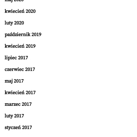
kwiecień 2020
luty 2020
październik 2019
kwiecień 2019
lipiec 2017
czerwiec 2017
maj 2017
kwiecień 2017
marzec 2017
luty 2017
styczeń 2017