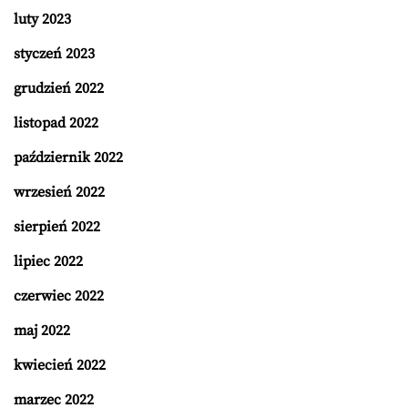
luty 2023
styczeń 2023
grudzień 2022
listopad 2022
październik 2022
wrzesień 2022
sierpień 2022
lipiec 2022
czerwiec 2022
maj 2022
kwiecień 2022
marzec 2022