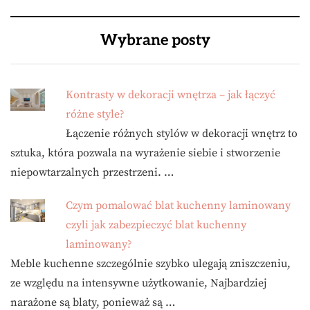
Wybrane posty
Kontrasty w dekoracji wnętrza – jak łączyć
różne style?
Łączenie różnych stylów w dekoracji wnętrz to
sztuka, która pozwala na wyrażenie siebie i stworzenie
niepowtarzalnych przestrzeni. …
Czym pomalować blat kuchenny laminowany
czyli jak zabezpieczyć blat kuchenny
laminowany?
Meble kuchenne szczególnie szybko ulegają zniszczeniu,
ze względu na intensywne użytkowanie, Najbardziej
narażone są blaty, ponieważ są …