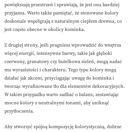
powiększają przestrzeń i sprawiają, że jest ona bardziej
przyjazna. Warto także pamiętać, że stonowane kolory
doskonale współgrają z naturalnym ciepłem drewna, co
jest często obecne w okolicy kominka.
Z drugiej strony, jeśli pragniesz wprowadzić do wnętrza
więcej energii, intensywne barwy, takie jak głęboki
czerwony, granatowy czy butelkowa zieleń, mogą nadać
mu wyrazistości i charakteru. Tego typu kolory mogą
działać jak akcent, przyciągając uwagę do kominka i
tworząc wyrafinowane tło dla elementów dekoracyjnych.
W takim przypadku warto zadbać o balans, zestawiając
mocne kolory z neutralnymi tonami, aby uniknąć
przytłoczenia.
Aby stworzyć spójną kompozycję kolorystyczną, dobrze