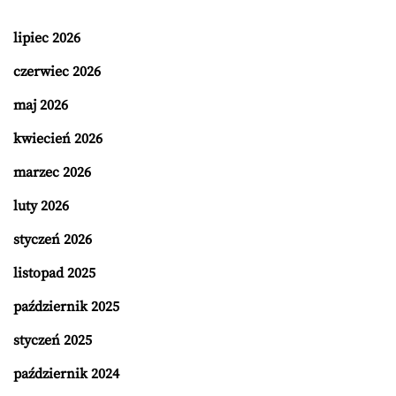
lipiec 2026
czerwiec 2026
maj 2026
kwiecień 2026
marzec 2026
luty 2026
styczeń 2026
listopad 2025
październik 2025
styczeń 2025
październik 2024