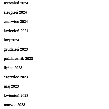
wrzesień 2024
sierpień 2024
czerwiec 2024
kwiecień 2024
luty 2024
grudzień 2023
październik 2023
lipiec 2023
czerwiec 2023
maj 2023
kwiecień 2023
marzec 2023