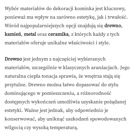
Wybór materiałów do dekoracji kominka jest kluczowy,
ponieważ ma wpływ na zarówno estetykę, jak i trwałość.
Wśród najpopularniejszych opcji znajdują się
drewno
,
kamień
,
metal
oraz
ceramika
, z których każdy z tych
materiałów oferuje unikalne właściwości i style.
Drewno
jest jednym z najczęściej wybieranych
materiałów, szczególnie w klasycznych aranżacjach. Jego
naturalna ciepła tonacja sprawia, że wnętrza stają się
przytulne. Drewno można łatwo dopasować do stylu
dominującego w pomieszczeniu, a różnorodność
dostępnych wykończeń umożliwia uzyskanie pożądanej
estetyki. Ważne jest jednak, aby odpowiednio je
konserwować, aby uniknąć uszkodzeń spowodowanych
wilgocią czy wysoką temperaturą.