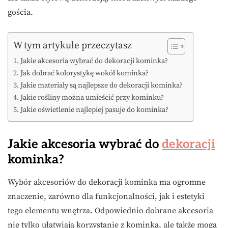
gościa.
W tym artykule przeczytasz
Jakie akcesoria wybrać do dekoracji kominka?
Jak dobrać kolorystykę wokół kominka?
Jakie materiały są najlepsze do dekoracji kominka?
Jakie rośliny można umieścić przy kominku?
Jakie oświetlenie najlepiej pasuje do kominka?
Jakie akcesoria wybrać do
dekoracji
kominka?
Wybór akcesoriów do dekoracji kominka ma ogromne
znaczenie, zarówno dla funkcjonalności, jak i estetyki
tego elementu wnętrza. Odpowiednio dobrane akcesoria
nie tylko ułatwiają korzystanie z kominka, ale także mogą