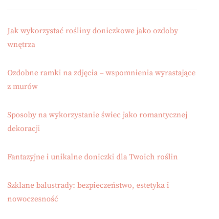
Jak wykorzystać rośliny doniczkowe jako ozdoby
wnętrza
Ozdobne ramki na zdjęcia – wspomnienia wyrastające
z murów
Sposoby na wykorzystanie świec jako romantycznej
dekoracji
Fantazyjne i unikalne doniczki dla Twoich roślin
Szklane balustrady: bezpieczeństwo, estetyka i
nowoczesność