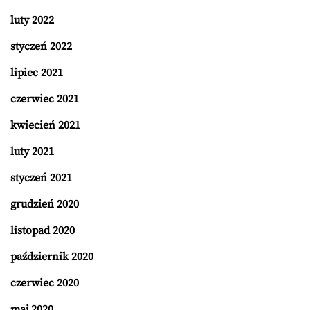
luty 2022
styczeń 2022
lipiec 2021
czerwiec 2021
kwiecień 2021
luty 2021
styczeń 2021
grudzień 2020
listopad 2020
październik 2020
czerwiec 2020
maj 2020