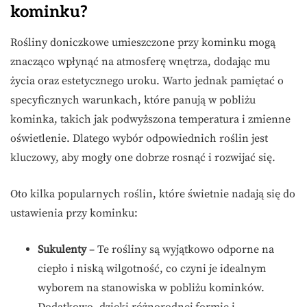
kominku?
Rośliny doniczkowe umieszczone przy kominku mogą
znacząco wpłynąć na atmosferę wnętrza, dodając mu
życia oraz estetycznego uroku. Warto jednak pamiętać o
specyficznych warunkach, które panują w pobliżu
kominka, takich jak podwyższona temperatura i zmienne
oświetlenie. Dlatego wybór odpowiednich roślin jest
kluczowy, aby mogły one dobrze rosnąć i rozwijać się.
Oto kilka popularnych roślin, które świetnie nadają się do
ustawienia przy kominku:
Sukulenty
– Te rośliny są wyjątkowo odporne na
ciepło i niską wilgotność, co czyni je idealnym
wyborem na stanowiska w pobliżu kominków.
Dodatkowo, dzięki różnorodnej formie i