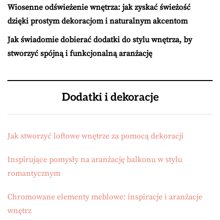
Wiosenne odświeżenie wnętrza: jak zyskać świeżość
dzięki prostym dekoracjom i naturalnym akcentom
Jak świadomie dobierać dodatki do stylu wnętrza, by
stworzyć spójną i funkcjonalną aranżację
Dodatki i dekoracje
Jak stworzyć loftowe wnętrze za pomocą dekoracji
Inspirujące pomysły na aranżację balkonu w stylu
romantycznym
Chromowane elementy meblowe: inspiracje i aranżacje
wnętrz