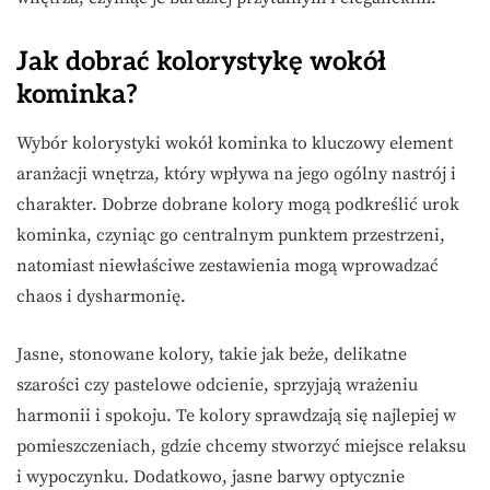
Jak dobrać kolorystykę wokół
kominka?
Wybór kolorystyki wokół kominka to kluczowy element
aranżacji wnętrza, który wpływa na jego ogólny nastrój i
charakter. Dobrze dobrane kolory mogą podkreślić urok
kominka, czyniąc go centralnym punktem przestrzeni,
natomiast niewłaściwe zestawienia mogą wprowadzać
chaos i dysharmonię.
Jasne, stonowane kolory, takie jak beże, delikatne
szarości czy pastelowe odcienie, sprzyjają wrażeniu
harmonii i spokoju. Te kolory sprawdzają się najlepiej w
pomieszczeniach, gdzie chcemy stworzyć miejsce relaksu
i wypoczynku. Dodatkowo, jasne barwy optycznie