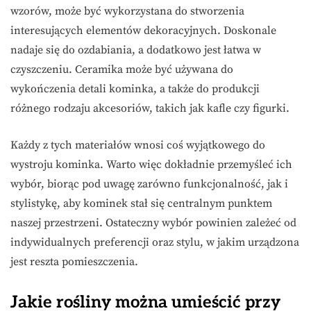
wzorów, może być wykorzystana do stworzenia
interesujących elementów dekoracyjnych. Doskonale
nadaje się do ozdabiania, a dodatkowo jest łatwa w
czyszczeniu. Ceramika może być używana do
wykończenia detali kominka, a także do produkcji
różnego rodzaju akcesoriów, takich jak kafle czy figurki.
Każdy z tych materiałów wnosi coś wyjątkowego do
wystroju kominka. Warto więc dokładnie przemyśleć ich
wybór, biorąc pod uwagę zarówno funkcjonalność, jak i
stylistykę, aby kominek stał się centralnym punktem
naszej przestrzeni. Ostateczny wybór powinien zależeć od
indywidualnych preferencji oraz stylu, w jakim urządzona
jest reszta pomieszczenia.
Jakie rośliny można umieścić przy