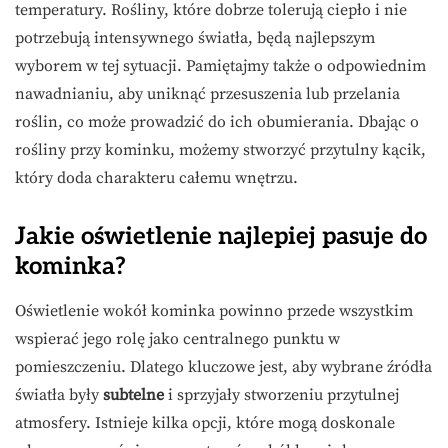
temperatury. Rośliny, które dobrze tolerują ciepło i nie
potrzebują intensywnego światła, będą najlepszym
wyborem w tej sytuacji. Pamiętajmy także o odpowiednim
nawadnianiu, aby uniknąć przesuszenia lub przelania
roślin, co może prowadzić do ich obumierania. Dbając o
rośliny przy kominku, możemy stworzyć przytulny kącik,
który doda charakteru całemu wnętrzu.
Jakie oświetlenie najlepiej pasuje do
kominka?
Oświetlenie wokół kominka powinno przede wszystkim
wspierać jego rolę jako centralnego punktu w
pomieszczeniu. Dlatego kluczowe jest, aby wybrane źródła
światła były
subtelne
i sprzyjały stworzeniu przytulnej
atmosfery. Istnieje kilka opcji, które mogą doskonale