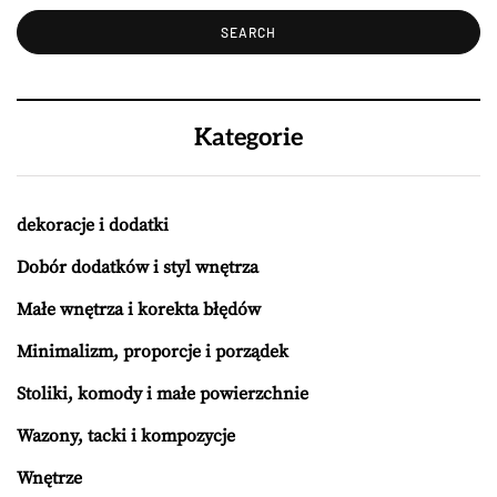
Kategorie
dekoracje i dodatki
Dobór dodatków i styl wnętrza
Małe wnętrza i korekta błędów
Minimalizm, proporcje i porządek
Stoliki, komody i małe powierzchnie
Wazony, tacki i kompozycje
Wnętrze