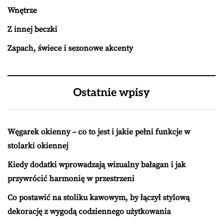
Wnętrze
Z innej beczki
Zapach, świece i sezonowe akcenty
Ostatnie wpisy
Węgarek okienny – co to jest i jakie pełni funkcje w
stolarki okiennej
Kiedy dodatki wprowadzają wizualny bałagan i jak
przywrócić harmonię w przestrzeni
Co postawić na stoliku kawowym, by łączył stylową
dekorację z wygodą codziennego użytkowania