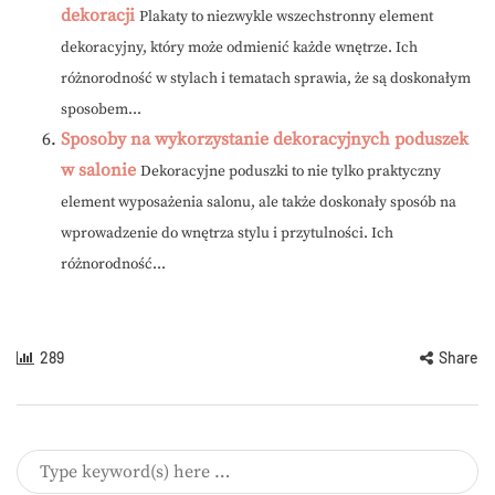
dekoracji
Plakaty to niezwykle wszechstronny element
dekoracyjny, który może odmienić każde wnętrze. Ich
różnorodność w stylach i tematach sprawia, że są doskonałym
sposobem...
Sposoby na wykorzystanie dekoracyjnych poduszek
w salonie
Dekoracyjne poduszki to nie tylko praktyczny
element wyposażenia salonu, ale także doskonały sposób na
wprowadzenie do wnętrza stylu i przytulności. Ich
różnorodność...
289
Share