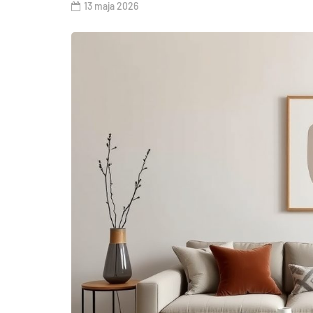
13 maja 2026