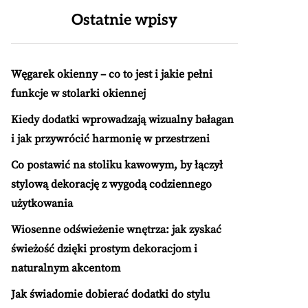
Ostatnie wpisy
Węgarek okienny – co to jest i jakie pełni
funkcje w stolarki okiennej
Kiedy dodatki wprowadzają wizualny bałagan
i jak przywrócić harmonię w przestrzeni
Co postawić na stoliku kawowym, by łączył
stylową dekorację z wygodą codziennego
użytkowania
Wiosenne odświeżenie wnętrza: jak zyskać
świeżość dzięki prostym dekoracjom i
naturalnym akcentom
Jak świadomie dobierać dodatki do stylu