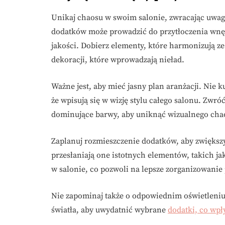
Unikaj chaosu w swoim salonie, zwracając uwag
dodatków może prowadzić do przytłoczenia wnętrz
jakości. Dobierz elementy, które harmonizują z
dekoracji, które wprowadzają nieład.
Ważne jest, aby mieć jasny plan aranżacji. Nie
że wpisują się w wizję stylu całego salonu. Zwr
dominujące barwy, aby uniknąć wizualnego cha
Zaplanuj rozmieszczenie dodatków, aby zwiększy
przesłaniają one istotnych elementów, takich ja
w salonie, co pozwoli na lepsze zorganizowanie 
Nie zapominaj także o odpowiednim oświetleniu.
światła, aby uwydatnić wybrane
dodatki, co wpł