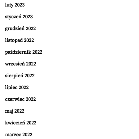
luty 2023
styczeń 2023
grudzień 2022
listopad 2022
październik 2022
wrzesień 2022
sierpień 2022
lipiec 2022
czerwiec 2022
maj 2022
kwiecień 2022
marzec 2022