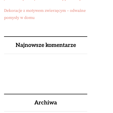
Dekoracje z motywem zwierzęcym – odważne
pomysły w domu
Najnowsze komentarze
Archiwa