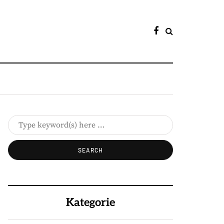
Kategorie