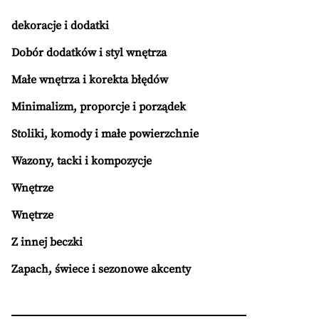
dekoracje i dodatki
Dobór dodatków i styl wnętrza
Małe wnętrza i korekta błędów
Minimalizm, proporcje i porządek
Stoliki, komody i małe powierzchnie
Wazony, tacki i kompozycje
Wnętrze
Wnętrze
Z innej beczki
Zapach, świece i sezonowe akcenty