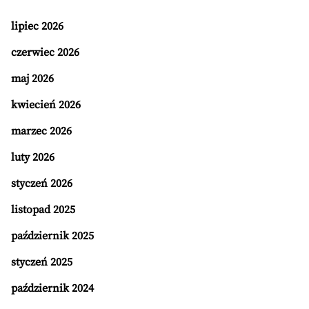
lipiec 2026
czerwiec 2026
maj 2026
kwiecień 2026
marzec 2026
luty 2026
styczeń 2026
listopad 2025
październik 2025
styczeń 2025
październik 2024