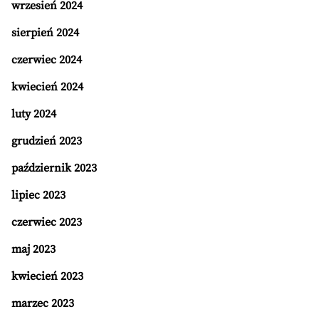
wrzesień 2024
sierpień 2024
czerwiec 2024
kwiecień 2024
luty 2024
grudzień 2023
październik 2023
lipiec 2023
czerwiec 2023
maj 2023
kwiecień 2023
marzec 2023