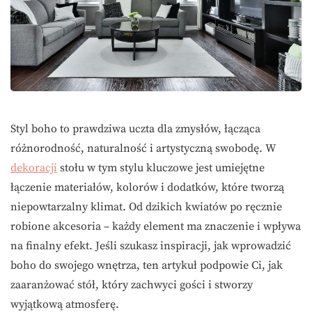
Styl boho to prawdziwa uczta dla zmysłów, łącząca
różnorodność, naturalność i artystyczną swobodę. W
dekoracji
stołu w tym stylu kluczowe jest umiejętne
łączenie materiałów, kolorów i dodatków, które tworzą
niepowtarzalny klimat. Od dzikich kwiatów po ręcznie
robione akcesoria – każdy element ma znaczenie i wpływa
na finalny efekt. Jeśli szukasz inspiracji, jak wprowadzić
boho do swojego wnętrza, ten artykuł podpowie Ci, jak
zaaranżować stół, który zachwyci gości i stworzy
wyjątkową atmosferę.