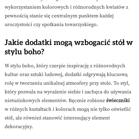
wykorzystaniem kolorowych i różnorodnych kwiatów z
pewnością stanie się centralnym punktem każdej
uroczystości czy spotkania towarzyskiego.
Jakie dodatki mogą wzbogacić stół w
stylu boho?
W stylu boho, który czerpie inspirację z różnorodnych
kultur oraz sztuki ludowej, dodatki odgrywają kluczową
rolę w tworzeniu unikalnej atmosfery przy stole. To styl,
który pozwala na wyrażenie siebie i zachęca do używania
nietuzinkowych elementów. Ręcznie robione
świeczniki
w różnych kształtach i kolorach mogą nie tylko oświetlić
stół, ale również stanowić interesujący element
dekoracyjny.