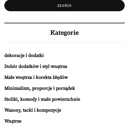
Kategorie
dekoracje i dodatki
Dobór dodatków i styl wnętrza
Małe wnętrza i korekta błędów
Minimalizm, proporcje i porządek
Stoliki, komody i małe powierzchnie
Wazony, tacki i kompozycje
Wnętrze