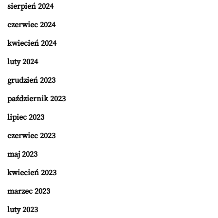
sierpień 2024
czerwiec 2024
kwiecień 2024
luty 2024
grudzień 2023
październik 2023
lipiec 2023
czerwiec 2023
maj 2023
kwiecień 2023
marzec 2023
luty 2023