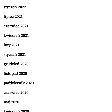
styczeń 2022
lipiec 2021
czerwiec 2021
kwiecień 2021
luty 2021
styczeń 2021
grudzień 2020
listopad 2020
październik 2020
czerwiec 2020
maj 2020
kwiecień 2020