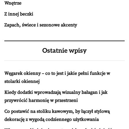
Wnętrze
Z innej beczki
Zapach, świece i sezonowe akcenty
Ostatnie wpisy
Węgarek okienny – co to jest i jakie pełni funkcje w
stolarki okiennej
Kiedy dodatki wprowadzają wizualny bałagan i jak
przywrócić harmonię w przestrzeni
Co postawić na stoliku kawowym, by łączył stylową
dekorację z wygodą codziennego użytkowania