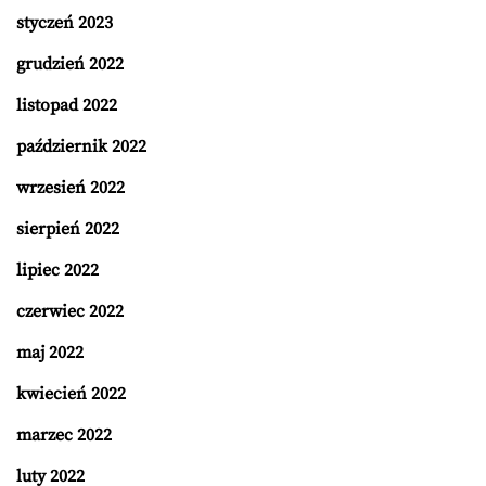
styczeń 2023
grudzień 2022
listopad 2022
październik 2022
wrzesień 2022
sierpień 2022
lipiec 2022
czerwiec 2022
maj 2022
kwiecień 2022
marzec 2022
luty 2022