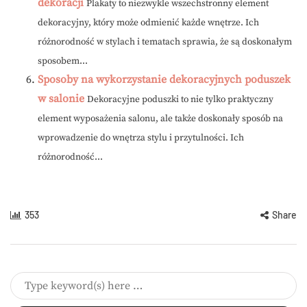
dekoracji
Plakaty to niezwykle wszechstronny element
dekoracyjny, który może odmienić każde wnętrze. Ich
różnorodność w stylach i tematach sprawia, że są doskonałym
sposobem...
Sposoby na wykorzystanie dekoracyjnych poduszek
w salonie
Dekoracyjne poduszki to nie tylko praktyczny
element wyposażenia salonu, ale także doskonały sposób na
wprowadzenie do wnętrza stylu i przytulności. Ich
różnorodność...
353
Share