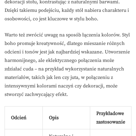
dekoracji stołu, kontrastując z naturalnymi barwami.
Dzięki takiemu podejściu, każdy stół nabiera charakteru i
osobowości, co jest kluczowe w stylu boho.
Warto też zwrócić uwagę na sposób łączenia kolorów. Styl
boho promuje kreatywność, dlatego mieszanie różnych
odcieni i tonów jest jak najbardziej wskazane. Utworzenie
harmonijnego, ale eklektycznego połączenia może
zdziałać cuda – na przykład wykorzystanie naturalnych
materiałów, takich jak len czy juta, w połączeniu z
intensywnymi kolorami naczyń czy dekoracji, może
stworzyć zachwycający efekt.
Przykładowe
Odcień
Opis
zastosowanie