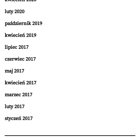
luty 2020
październik 2019
kwiecień 2019
lipiec 2017
czerwiec 2017
maj 2017
kwiecień 2017
marzec 2017
luty 2017
styczeń 2017