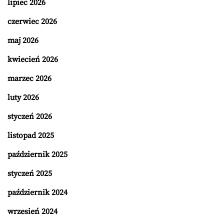
lipiec 2026
czerwiec 2026
maj 2026
kwiecień 2026
marzec 2026
luty 2026
styczeń 2026
listopad 2025
październik 2025
styczeń 2025
październik 2024
wrzesień 2024