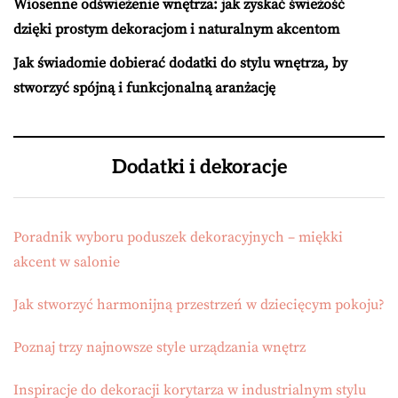
Wiosenne odświeżenie wnętrza: jak zyskać świeżość
dzięki prostym dekoracjom i naturalnym akcentom
Jak świadomie dobierać dodatki do stylu wnętrza, by
stworzyć spójną i funkcjonalną aranżację
Dodatki i dekoracje
Poradnik wyboru poduszek dekoracyjnych – miękki
akcent w salonie
Jak stworzyć harmonijną przestrzeń w dziecięcym pokoju?
Poznaj trzy najnowsze style urządzania wnętrz
Inspiracje do dekoracji korytarza w industrialnym stylu