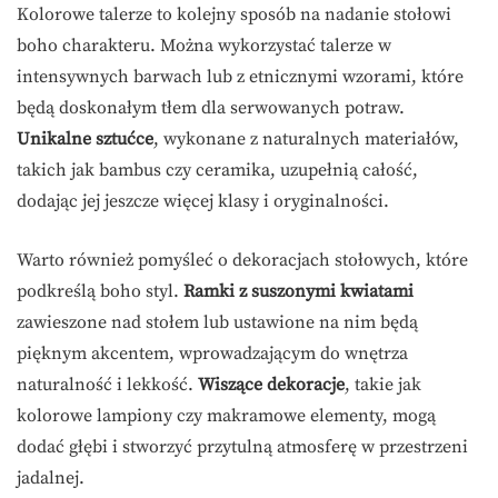
Kolorowe talerze to kolejny sposób na nadanie stołowi
boho charakteru. Można wykorzystać talerze w
intensywnych barwach lub z etnicznymi wzorami, które
będą doskonałym tłem dla serwowanych potraw.
Unikalne sztućce
, wykonane z naturalnych materiałów,
takich jak bambus czy ceramika, uzupełnią całość,
dodając jej jeszcze więcej klasy i oryginalności.
Warto również pomyśleć o dekoracjach stołowych, które
podkreślą boho styl.
Ramki z suszonymi kwiatami
zawieszone nad stołem lub ustawione na nim będą
pięknym akcentem, wprowadzającym do wnętrza
naturalność i lekkość.
Wiszące dekoracje
, takie jak
kolorowe lampiony czy makramowe elementy, mogą
dodać głębi i stworzyć przytulną atmosferę w przestrzeni
jadalnej.