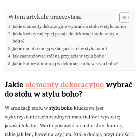
W tym artykule przeczytasz
Jakie elementy dekoracyjne wybrać do stołu w stylu boho?
Jakie kwiaty najlepiej pasują do dekoracji stołu w stylu
boho?
Jakie dodatki mogą wzbogacić stół w stylu boho?
Jak zaaranżować stół na przyjęcie w stylu boho?
Jakie kolory dominują w dekoracji stołu w stylu boho?
Jakie
elementy dekoracyjne
wybrać
do stołu w stylu boho?
W aranżacji stołu w
stylu boho
kluczowe jest
wykorzystanie różnorodnych materiałów i wysokiej
jakości tekstur. Warto postawić na naturalne tkaniny,
takie jak len, bawełna czy juta, które dodają przytulności i