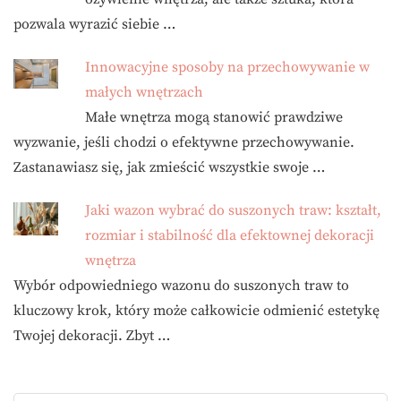
pozwala wyrazić siebie …
Innowacyjne sposoby na przechowywanie w
małych wnętrzach
Małe wnętrza mogą stanowić prawdziwe
wyzwanie, jeśli chodzi o efektywne przechowywanie.
Zastanawiasz się, jak zmieścić wszystkie swoje …
Jaki wazon wybrać do suszonych traw: kształt,
rozmiar i stabilność dla efektownej dekoracji
wnętrza
Wybór odpowiedniego wazonu do suszonych traw to
kluczowy krok, który może całkowicie odmienić estetykę
Twojej dekoracji. Zbyt …