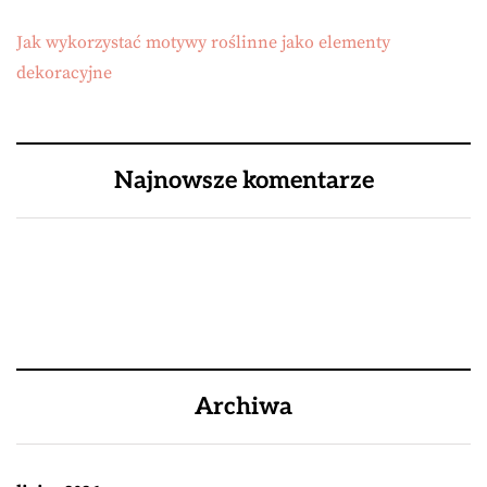
Jak wykorzystać motywy roślinne jako elementy
dekoracyjne
Najnowsze komentarze
Archiwa