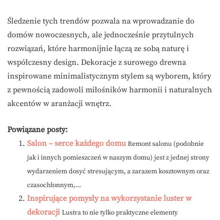
Śledzenie tych trendów pozwala na wprowadzanie do
domów nowoczesnych, ale jednocześnie przytulnych
rozwiązań, które harmonijnie łączą ze sobą naturę i
współczesny design. Dekoracje z surowego drewna
inspirowane minimalistycznym stylem są wyborem, który
z pewnością zadowoli miłośników harmonii i naturalnych
akcentów w aranżacji wnętrz.
Powiązane posty:
Salon – serce każdego domu
Remont salonu (podobnie
jak i innych pomieszczeń w naszym domu) jest z jednej strony
wydarzeniem dosyć stresującym, a zarazem kosztownym oraz
czasochłonnym,...
Inspirujące pomysły na wykorzystanie luster w
dekoracji
Lustra to nie tylko praktyczne elementy