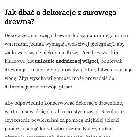
Jak dbać o dekoracje z surowego
drewna?
Dekoracje z surowego drewna dodają naturalnego uroku
wnętrzom, jednak wymagają właściwej pielęgnacji, aby
zachowały swoje piękno na dłużej. Przede wszystkim,
kluczowe jest
unikanie nadmiernej wilgoci
, ponieważ
drewno jest materiałem porowatym, który łatwo absorbuje
wodę. Zbyt wysoka wilgotność może prowadzić do
deformacji oraz rozwoju pleśni.
Aby odpowiednio konserwować dekoracje drewniane,
warto stosować się do kilku prostych zasad. Regularne
czyszczenie powierzchni za pomocą miękkiej ścierki
pomoże usunąć kurz i zabrudzenia. Należy unikać