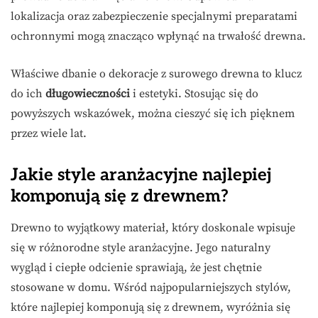
lokalizacja oraz zabezpieczenie specjalnymi preparatami
ochronnymi mogą znacząco wpłynąć na trwałość drewna.
Właściwe dbanie o dekoracje z surowego drewna to klucz
do ich
długowieczności
i estetyki. Stosując się do
powyższych wskazówek, można cieszyć się ich pięknem
przez wiele lat.
Jakie style aranżacyjne najlepiej
komponują się z drewnem?
Drewno to wyjątkowy materiał, który doskonale wpisuje
się w różnorodne style aranżacyjne. Jego naturalny
wygląd i ciepłe odcienie sprawiają, że jest chętnie
stosowane w domu. Wśród najpopularniejszych stylów,
które najlepiej komponują się z drewnem, wyróżnia się