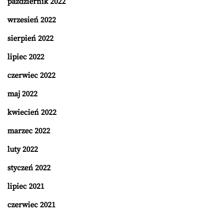
październik 2022
wrzesień 2022
sierpień 2022
lipiec 2022
czerwiec 2022
maj 2022
kwiecień 2022
marzec 2022
luty 2022
styczeń 2022
lipiec 2021
czerwiec 2021