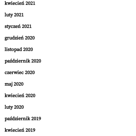
kwiecień 2021
luty 2021
styczeń 2021
grudzień 2020
listopad 2020
październik 2020
czerwiec 2020
maj 2020
kwiecień 2020
luty 2020
październik 2019
kwiecień 2019