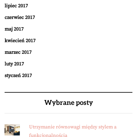
lipiec 2017
czerwiec 2017
maj 2017
kwiecień 2017
marzec 2017
luty 2017
styczeń 2017
Wybrane posty
Utrzymanie równowagi między stylem a
funkcjonalnością