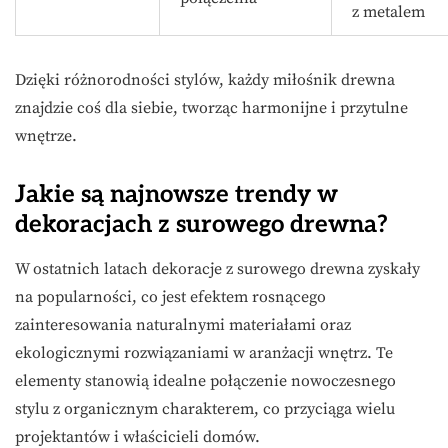
z metalem
Dzięki różnorodności stylów, każdy miłośnik drewna
znajdzie coś dla siebie, tworząc harmonijne i przytulne
wnętrze.
Jakie są najnowsze trendy w
dekoracjach z surowego drewna?
W ostatnich latach dekoracje z surowego drewna zyskały
na popularności, co jest efektem rosnącego
zainteresowania naturalnymi materiałami oraz
ekologicznymi rozwiązaniami w aranżacji wnętrz. Te
elementy stanowią idealne połączenie nowoczesnego
stylu z organicznym charakterem, co przyciąga wielu
projektantów i właścicieli domów.