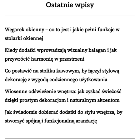
Ostatnie wpisy
Węgarek okienny – co to jest i jakie pełni funkcje w
stolarki okiennej
Kiedy dodatki wprowadzają wizualny bałagan i jak
przywrócić harmonię w przestrzeni
Co postawić na stoliku kawowym, by łączył stylową
dekorację z wygodą codziennego użytkowania
Wiosenne odświeżenie wnętrza: jak zyskać świeżość
dzięki prostym dekoracjom i naturalnym akcentom
Jak świadomie dobierać dodatki do stylu wnętrza, by
stworzyć spójną i funkcjonalną aranżację