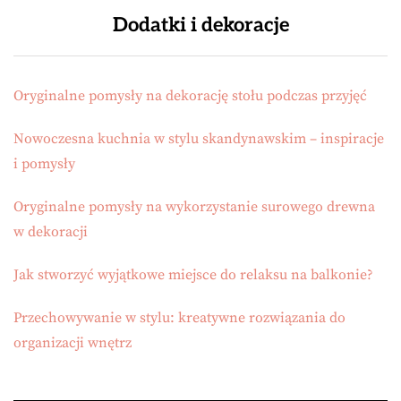
Dodatki i dekoracje
Oryginalne pomysły na dekorację stołu podczas przyjęć
Nowoczesna kuchnia w stylu skandynawskim – inspiracje
i pomysły
Oryginalne pomysły na wykorzystanie surowego drewna
w dekoracji
Jak stworzyć wyjątkowe miejsce do relaksu na balkonie?
Przechowywanie w stylu: kreatywne rozwiązania do
organizacji wnętrz