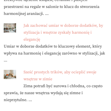
przestrzeni na regale w salonie to klucz do stworzenia
harmonijnej aranżacji. …
Jak zachować umiar w doborze dodatków, by
stylizacja i wnętrze zyskały harmonię i
elegancję
Umiar w doborze dodatków to kluczowy element, który
wpływa na harmonię i elegancję zarówno w stylizacji, jak
…
Sześć prostych trików, aby ocieplić swoje
wnętrze w zimie
Zima potrafi być surowa i chłodna, co często
sprawia, że nasze wnętrza wydają się zimne i
nieprzytulne. …