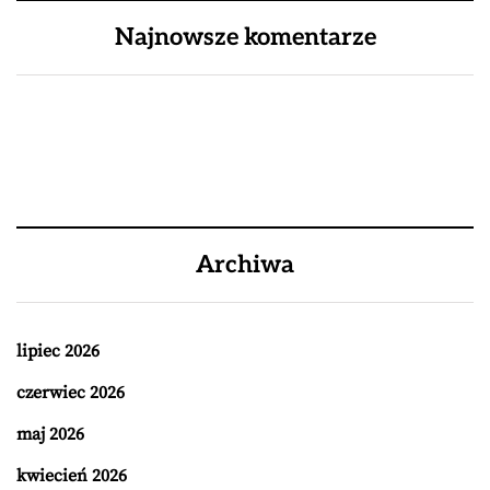
Najnowsze komentarze
Archiwa
lipiec 2026
czerwiec 2026
maj 2026
kwiecień 2026