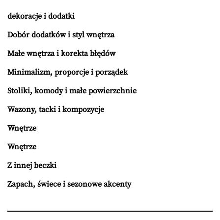
dekoracje i dodatki
Dobór dodatków i styl wnętrza
Małe wnętrza i korekta błędów
Minimalizm, proporcje i porządek
Stoliki, komody i małe powierzchnie
Wazony, tacki i kompozycje
Wnętrze
Wnętrze
Z innej beczki
Zapach, świece i sezonowe akcenty