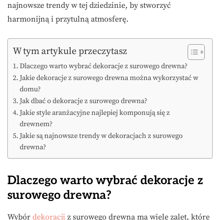
najnowsze trendy w tej dziedzinie, by stworzyć
harmonijną i przytulną atmosferę.
W tym artykule przeczytasz
Dlaczego warto wybrać dekoracje z surowego drewna?
Jakie dekoracje z surowego drewna można wykorzystać w
domu?
Jak dbać o dekoracje z surowego drewna?
Jakie style aranżacyjne najlepiej komponują się z
drewnem?
Jakie są najnowsze trendy w dekoracjach z surowego
drewna?
Dlaczego warto wybrać dekoracje z
surowego drewna?
Wybór
dekoracji
z surowego drewna ma wiele zalet, które