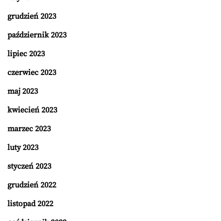
grudzień 2023
październik 2023
lipiec 2023
czerwiec 2023
maj 2023
kwiecień 2023
marzec 2023
luty 2023
styczeń 2023
grudzień 2022
listopad 2022