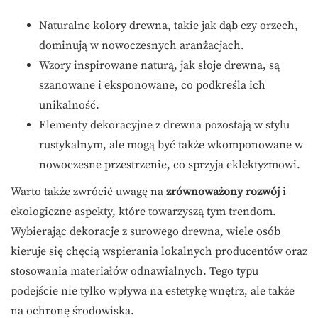
Naturalne kolory drewna, takie jak dąb czy orzech,
dominują w nowoczesnych aranżacjach.
Wzory inspirowane naturą, jak słoje drewna, są
szanowane i eksponowane, co podkreśla ich
unikalność.
Elementy dekoracyjne z drewna pozostają w stylu
rustykalnym, ale mogą być także wkomponowane w
nowoczesne przestrzenie, co sprzyja eklektyzmowi.
Warto także zwrócić uwagę na
zrównoważony rozwój
i
ekologiczne aspekty, które towarzyszą tym trendom.
Wybierając dekoracje z surowego drewna, wiele osób
kieruje się chęcią wspierania lokalnych producentów oraz
stosowania materiałów odnawialnych. Tego typu
podejście nie tylko wpływa na estetykę wnętrz, ale także
na ochronę środowiska.