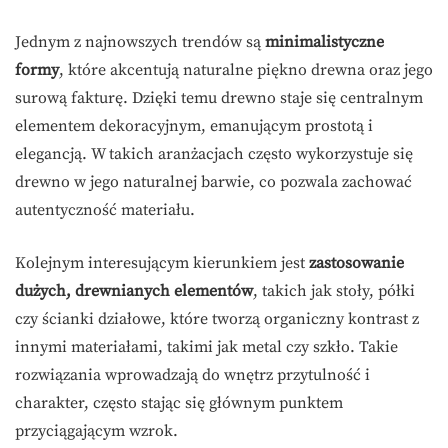
Jednym z najnowszych trendów są
minimalistyczne
formy
, które akcentują naturalne piękno drewna oraz jego
surową fakturę. Dzięki temu drewno staje się centralnym
elementem dekoracyjnym, emanującym prostotą i
elegancją. W takich aranżacjach często wykorzystuje się
drewno w jego naturalnej barwie, co pozwala zachować
autentyczność materiału.
Kolejnym interesującym kierunkiem jest
zastosowanie
dużych, drewnianych elementów
, takich jak stoły, półki
czy ścianki działowe, które tworzą organiczny kontrast z
innymi materiałami, takimi jak metal czy szkło. Takie
rozwiązania wprowadzają do wnętrz przytulność i
charakter, często stając się głównym punktem
przyciągającym wzrok.