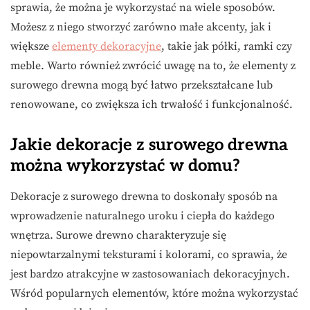
sprawia, że można je wykorzystać na wiele sposobów.
Możesz z niego stworzyć zarówno małe akcenty, jak i
większe
elementy dekoracyjne
, takie jak półki, ramki czy
meble. Warto również zwrócić uwagę na to, że elementy z
surowego drewna mogą być łatwo przekształcane lub
renowowane, co zwiększa ich trwałość i funkcjonalność.
Jakie dekoracje z surowego drewna
można wykorzystać w domu?
Dekoracje z surowego drewna to doskonały sposób na
wprowadzenie naturalnego uroku i ciepła do każdego
wnętrza. Surowe drewno charakteryzuje się
niepowtarzalnymi teksturami i kolorami, co sprawia, że
jest bardzo atrakcyjne w zastosowaniach dekoracyjnych.
Wśród popularnych elementów, które można wykorzystać