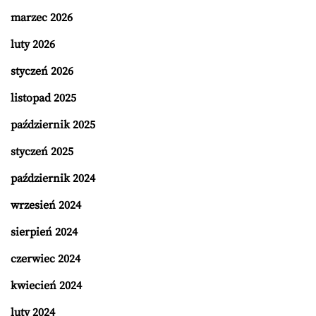
marzec 2026
luty 2026
styczeń 2026
listopad 2025
październik 2025
styczeń 2025
październik 2024
wrzesień 2024
sierpień 2024
czerwiec 2024
kwiecień 2024
luty 2024