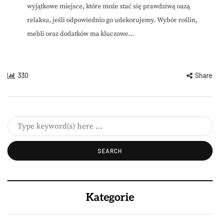
wyjątkowe miejsce, które może stać się prawdziwą oazą
relaksu, jeśli odpowiednio go udekorujemy. Wybór roślin,
mebli oraz dodatków ma kluczowe...
330
Share
Kategorie