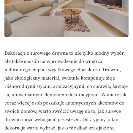
Dekoracje z surowego drewna to nie tylko modny wybór,
ale także sposób na wprowadzenie do wnętrza
naturalnego ciepła i wyjątkowego charakteru. Drewno,
jako ekologiczny materiał, świetnie komponuje się z
różnorodnymi stylami aranżacyjnymi, co sprawia, że staje
się uniwersalnym elementem dekoracyjnym. W miarę jak
coraz więcej osób poszukuje autentycznych akcentów do
swoich domów, warto zwrócić uwagę na to, jak surowe
drewno może wzbogacić przestrzeń. Odkryjemy, jakie
dekoracje warto wybrać, jak o nie dbać oraz jakie są