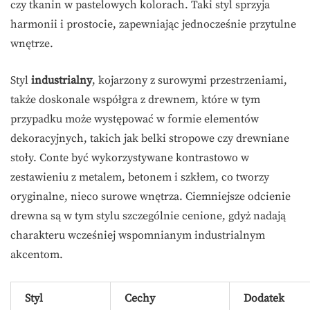
czy tkanin w pastelowych kolorach. Taki styl sprzyja
harmonii i prostocie, zapewniając jednocześnie przytulne
wnętrze.
Styl
industrialny
, kojarzony z surowymi przestrzeniami,
także doskonale współgra z drewnem, które w tym
przypadku może występować w formie elementów
dekoracyjnych, takich jak belki stropowe czy drewniane
stoły. Conte być wykorzystywane kontrastowo w
zestawieniu z metalem, betonem i szkłem, co tworzy
oryginalne, nieco surowe wnętrza. Ciemniejsze odcienie
drewna są w tym stylu szczególnie cenione, gdyż nadają
charakteru wcześniej wspomnianym industrialnym
akcentom.
Styl
Cechy
Dodatek