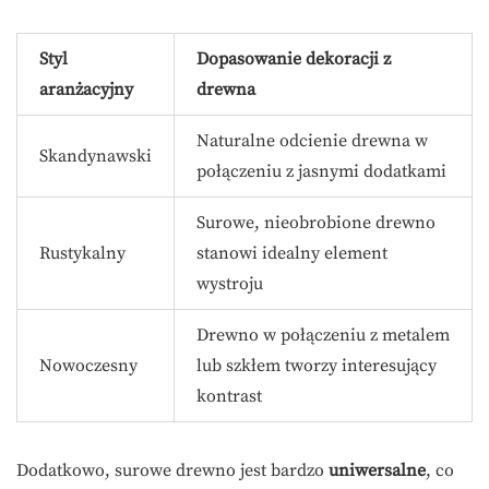
Styl
Dopasowanie dekoracji z
aranżacyjny
drewna
Naturalne odcienie drewna w
Skandynawski
połączeniu z jasnymi dodatkami
Surowe, nieobrobione drewno
Rustykalny
stanowi idealny element
wystroju
Drewno w połączeniu z metalem
Nowoczesny
lub szkłem tworzy interesujący
kontrast
Dodatkowo, surowe drewno jest bardzo
uniwersalne
, co