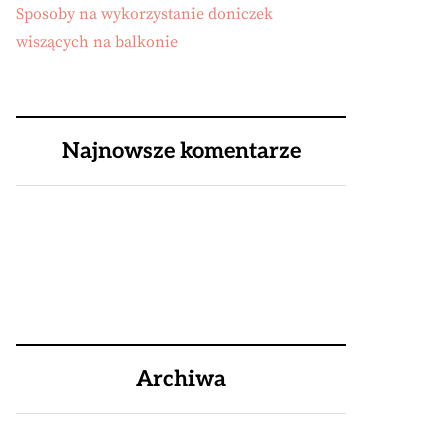
Sposoby na wykorzystanie doniczek
wiszących na balkonie
Najnowsze komentarze
Archiwa