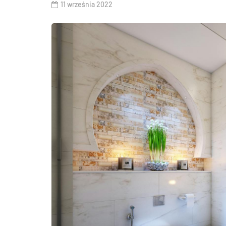
11 września 2022