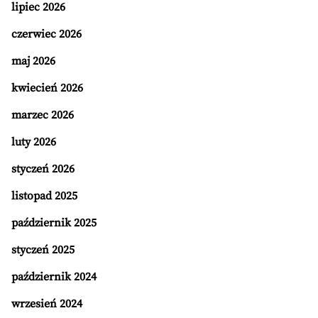
lipiec 2026
czerwiec 2026
maj 2026
kwiecień 2026
marzec 2026
luty 2026
styczeń 2026
listopad 2025
październik 2025
styczeń 2025
październik 2024
wrzesień 2024