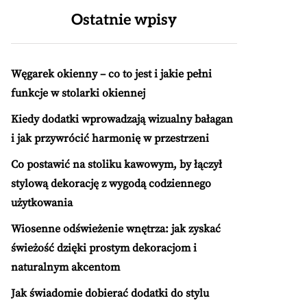
Ostatnie wpisy
Węgarek okienny – co to jest i jakie pełni
funkcje w stolarki okiennej
Kiedy dodatki wprowadzają wizualny bałagan
i jak przywrócić harmonię w przestrzeni
Co postawić na stoliku kawowym, by łączył
stylową dekorację z wygodą codziennego
użytkowania
Wiosenne odświeżenie wnętrza: jak zyskać
świeżość dzięki prostym dekoracjom i
naturalnym akcentom
Jak świadomie dobierać dodatki do stylu