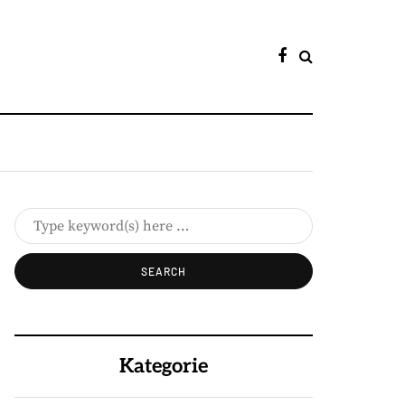
Kategorie