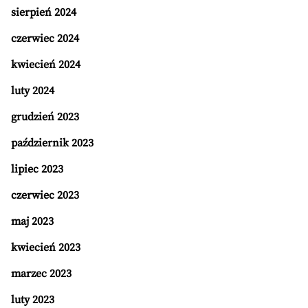
sierpień 2024
czerwiec 2024
kwiecień 2024
luty 2024
grudzień 2023
październik 2023
lipiec 2023
czerwiec 2023
maj 2023
kwiecień 2023
marzec 2023
luty 2023