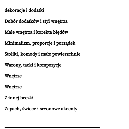
dekoracje i dodatki
Dobór dodatków i styl wnętrza
Małe wnętrza i korekta błędów
Minimalizm, proporcje i porządek
Stoliki, komody i małe powierzchnie
Wazony, tacki i kompozycje
Wnętrze
Wnętrze
Z innej beczki
Zapach, świece i sezonowe akcenty