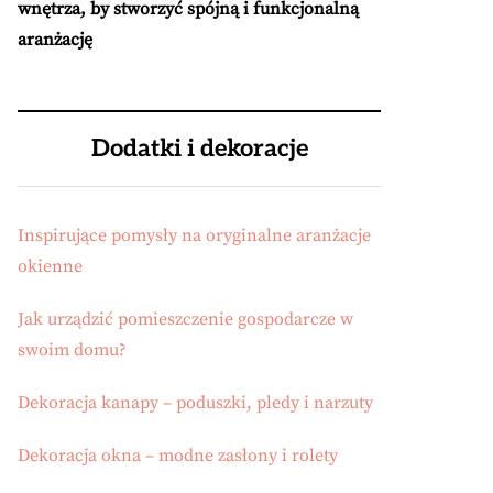
wnętrza, by stworzyć spójną i funkcjonalną
aranżację
Dodatki i dekoracje
Inspirujące pomysły na oryginalne aranżacje
okienne
Jak urządzić pomieszczenie gospodarcze w
swoim domu?
Dekoracja kanapy – poduszki, pledy i narzuty
Dekoracja okna – modne zasłony i rolety