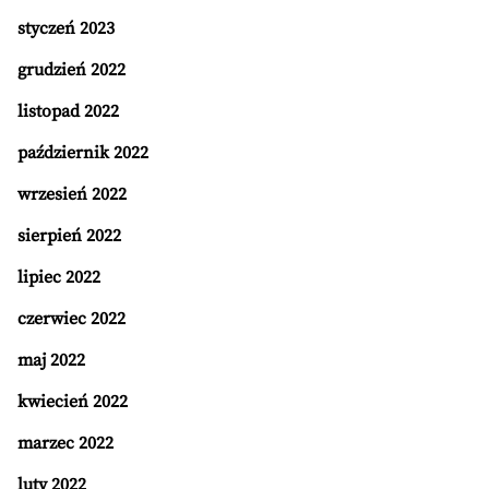
styczeń 2023
grudzień 2022
listopad 2022
październik 2022
wrzesień 2022
sierpień 2022
lipiec 2022
czerwiec 2022
maj 2022
kwiecień 2022
marzec 2022
luty 2022