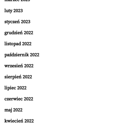
luty 2023
styczeń 2023
grudzień 2022
listopad 2022
październik 2022
wrzesień 2022
sierpień 2022
lipiec 2022
czerwiec 2022
maj 2022
kwiecień 2022