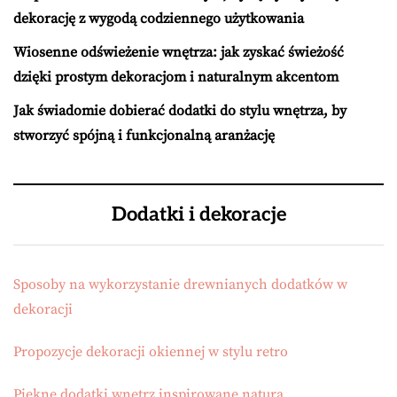
dekorację z wygodą codziennego użytkowania
Wiosenne odświeżenie wnętrza: jak zyskać świeżość
dzięki prostym dekoracjom i naturalnym akcentom
Jak świadomie dobierać dodatki do stylu wnętrza, by
stworzyć spójną i funkcjonalną aranżację
Dodatki i dekoracje
Sposoby na wykorzystanie drewnianych dodatków w
dekoracji
Propozycje dekoracji okiennej w stylu retro
Piękne dodatki wnętrz inspirowane naturą