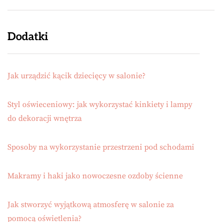
Dodatki
Jak urządzić kącik dziecięcy w salonie?
Styl oświeceniowy: jak wykorzystać kinkiety i lampy
do dekoracji wnętrza
Sposoby na wykorzystanie przestrzeni pod schodami
Makramy i haki jako nowoczesne ozdoby ścienne
Jak stworzyć wyjątkową atmosferę w salonie za
pomocą oświetlenia?