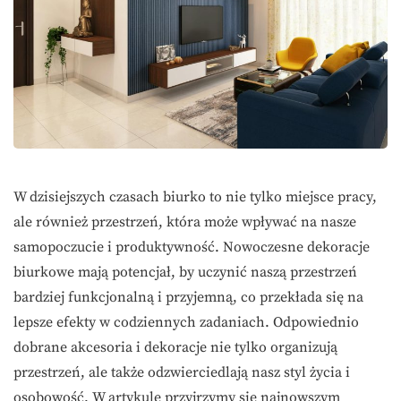
W dzisiejszych czasach biurko to nie tylko miejsce pracy,
ale również przestrzeń, która może wpływać na nasze
samopoczucie i produktywność. Nowoczesne dekoracje
biurkowe mają potencjał, by uczynić naszą przestrzeń
bardziej funkcjonalną i przyjemną, co przekłada się na
lepsze efekty w codziennych zadaniach. Odpowiednio
dobrane akcesoria i dekoracje nie tylko organizują
przestrzeń, ale także odzwierciedlają nasz styl życia i
osobowość. W artykule przyjrzymy się najnowszym