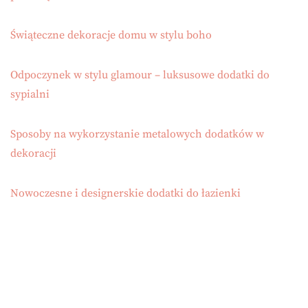
Świąteczne dekoracje domu w stylu boho
Odpoczynek w stylu glamour – luksusowe dodatki do
sypialni
Sposoby na wykorzystanie metalowych dodatków w
dekoracji
Nowoczesne i designerskie dodatki do łazienki