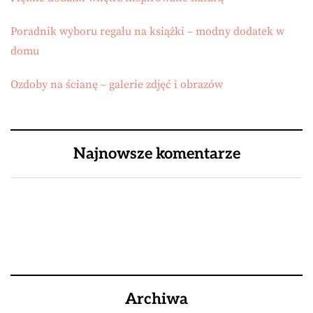
Poradnik wyboru regału na książki – modny dodatek w
domu
Ozdoby na ścianę – galerie zdjęć i obrazów
Najnowsze komentarze
Archiwa