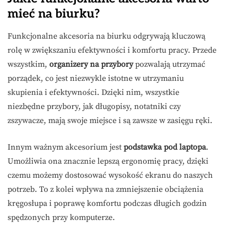
mieć na biurku?
Funkcjonalne akcesoria na biurku odgrywają kluczową
rolę w zwiększaniu efektywności i komfortu pracy. Przede
wszystkim,
organizery na przybory
pozwalają utrzymać
porządek, co jest niezwykle istotne w utrzymaniu
skupienia i efektywności. Dzięki nim, wszystkie
niezbędne przybory, jak długopisy, notatniki czy
zszywacze, mają swoje miejsce i są zawsze w zasięgu ręki.
Innym ważnym akcesorium jest
podstawka pod laptopa
.
Umożliwia ona znacznie lepszą ergonomię pracy, dzięki
czemu możemy dostosować wysokość ekranu do naszych
potrzeb. To z kolei wpływa na zmniejszenie obciążenia
kręgosłupa i poprawę komfortu podczas długich godzin
spędzonych przy komputerze.