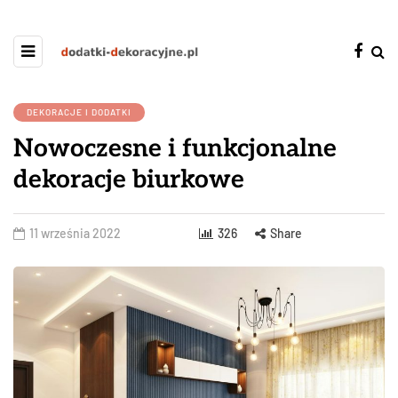
DEKORACJE I DODATKI
Nowoczesne i funkcjonalne
dekoracje biurkowe
11 września 2022
326
Share