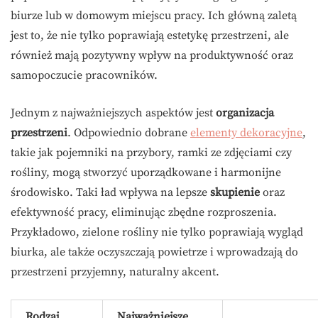
biurze lub w domowym miejscu pracy. Ich główną zaletą
jest to, że nie tylko poprawiają estetykę przestrzeni, ale
również mają pozytywny wpływ na produktywność oraz
samopoczucie pracowników.
Jednym z najważniejszych aspektów jest
organizacja
przestrzeni
. Odpowiednio dobrane
elementy dekoracyjne
,
takie jak pojemniki na przybory, ramki ze zdjęciami czy
rośliny, mogą stworzyć uporządkowane i harmonijne
środowisko. Taki ład wpływa na lepsze
skupienie
oraz
efektywność pracy, eliminując zbędne rozproszenia.
Przykładowo, zielone rośliny nie tylko poprawiają wygląd
biurka, ale także oczyszczają powietrze i wprowadzają do
przestrzeni przyjemny, naturalny akcent.
Rodzaj
Najważniejsze