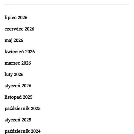
lipiec 2026
czerwiec 2026
maj 2026
kwiecień 2026
marzec 2026
luty 2026
styczeń 2026
listopad 2025
październik 2025
styczeń 2025
październik 2024