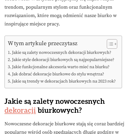
trendom, popularnym stylom oraz funkcjonalnym
rozwiązaniom, które mogą odmienić nasze biurko w
inspirujące miejsce pracy.
W tym artykule przeczytasz
Jakie są zalety nowoczesnych dekoracji biurkowych?
Jakie style dekoracji biurkowych są najpopularniejsze?
Jakie funkcjonalne akcesoria warto mieć na biurku?
Jak dobrać dekoracje biurkowe do stylu wnętrza?
Jakie są trendy w dekoracjach biurkowych na 2023 rok?
Jakie są zalety nowoczesnych
dekoracji
biurkowych?
Nowoczesne dekoracje biurkowe stają się coraz bardziej
popularne wśród osób spędzających długie godziny w