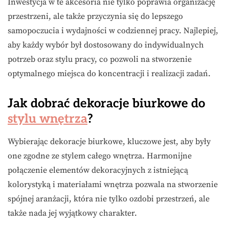
Inwestycja w te akcesoria nie tylko poprawia organizację
przestrzeni, ale także przyczynia się do lepszego
samopoczucia i wydajności w codziennej pracy. Najlepiej,
aby każdy wybór był dostosowany do indywidualnych
potrzeb oraz stylu pracy, co pozwoli na stworzenie
optymalnego miejsca do koncentracji i realizacji zadań.
Jak dobrać dekoracje biurkowe do
stylu wnętrza
?
Wybierając dekoracje biurkowe, kluczowe jest, aby były
one zgodne ze stylem całego wnętrza. Harmonijne
połączenie elementów dekoracyjnych z istniejącą
kolorystyką i materiałami wnętrza pozwala na stworzenie
spójnej aranżacji, która nie tylko ozdobi przestrzeń, ale
także nada jej wyjątkowy charakter.