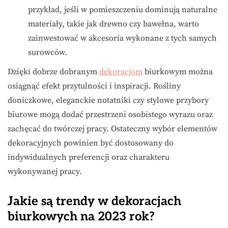
przykład, jeśli w pomieszczeniu dominują naturalne
materiały, takie jak drewno czy bawełna, warto
zainwestować w akcesoria wykonane z tych samych
surowców.
Dzięki dobrze dobranym
dekoracjom
biurkowym można
osiągnąć efekt przytulności i inspiracji. Rośliny
doniczkowe, eleganckie notatniki czy stylowe przybory
biurowe mogą dodać przestrzeni osobistego wyrazu oraz
zachęcać do twórczej pracy. Ostateczny wybór elementów
dekoracyjnych powinien być dostosowany do
indywidualnych preferencji oraz charakteru
wykonywanej pracy.
Jakie są trendy w dekoracjach
biurkowych na 2023 rok?