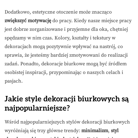
Dodatkowo, estetyczne otoczenie może znacząco
zwiększyć motywację
do pracy. Kiedy nasze miejsce pracy
jest dobrze zorganizowane i przyjemne dla oka, chętniej
spędzamy w nim czas. Kolory, kształty i tekstury w
dekoracjach mogą pozytywnie wpływać na nastrój, co
sprawia, że jesteśmy bardziej zmotywowani do realizacji
zadań. Ponadto, dekoracje biurkowe mogą być źródłem
osobistej inspiracji, przypominając o naszych celach i
pasjach.
Jakie style dekoracji biurkowych są
najpopularniejsze?
Wśród najpopularniejszych stylów dekoracji biurkowych
wyróżniają się trzy główne trendy:
minimalizm
,
styl