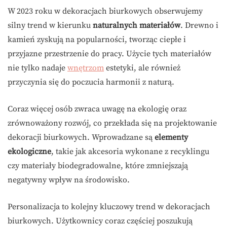
W 2023 roku w dekoracjach biurkowych obserwujemy
silny trend w kierunku
naturalnych materiałów
. Drewno i
kamień zyskują na popularności, tworząc ciepłe i
przyjazne przestrzenie do pracy. Użycie tych materiałów
nie tylko nadaje
wnętrzom
estetyki, ale również
przyczynia się do poczucia harmonii z naturą.
Coraz więcej osób zwraca uwagę na ekologię oraz
zrównoważony rozwój, co przekłada się na projektowanie
dekoracji biurkowych. Wprowadzane są
elementy
ekologiczne
, takie jak akcesoria wykonane z recyklingu
czy materiały biodegradowalne, które zmniejszają
negatywny wpływ na środowisko.
Personalizacja to kolejny kluczowy trend w dekoracjach
biurkowych. Użytkownicy coraz częściej poszukują