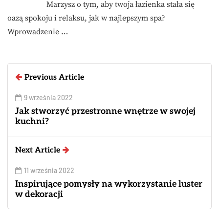
Marzysz o tym, aby twoja łazienka stała się
oazą spokoju i relaksu, jak w najlepszym spa?
Wprowadzenie …
Previous Article
9 września 2022
Jak stworzyć przestronne wnętrze w swojej
kuchni?
Next Article
11 września 2022
Inspirujące pomysły na wykorzystanie luster
w dekoracji