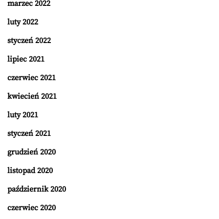
marzec 2022
luty 2022
styczeń 2022
lipiec 2021
czerwiec 2021
kwiecień 2021
luty 2021
styczeń 2021
grudzień 2020
listopad 2020
październik 2020
czerwiec 2020