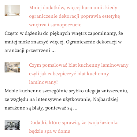
Mniej dodatków, więcej harmonii: kiedy
ograniczenie dekoracji poprawia estetykę
wnętrza i samopoczucie
Często w dążeniu do pięknych wnętrz zapominamy, że
mniej może znaczyć więcej. Ograniczenie dekoracji w
aranżacji przestrzeni …
Czym pomalować blat kuchenny laminowany
czyli jak zabezpieczyć blat kuchenny
laminowany?
Meble kuchenne szczególnie szybko ulegają zniszczeniu,
ze względu na intensywne użytkowanie, Najbardziej
narażone są blaty, ponieważ są …
Dodatki, które sprawią, że twoja łazienka
będzie spa w domu