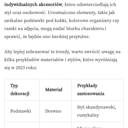
indywidualnych akcesoriów
, które odzwierciedlają ich
styl oraz osobowość. Urozmaicone elementy, takie jak
unikalne podstawki pod kubki, kolorowe organizery czy
ramki na zdjęcia, mogą nadać biurku charakteru i
sprawić, że będzie ono bardziej przytulne.
Aby lepiej zobrazować te trendy, warto zwrócić uwagę na
kilka przykładów materiałów i stylów, które wyróżniają
się w 2023 roku:
Typ
Przykłady
Materiał
dekoracji
zastosowania
Styl skandynawski,
Podstawki
Drewno
rustykalny