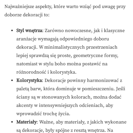
Najważniejsze aspekty, które warto wziąć pod uwagę przy
doborze dekoracji to:
Styl wnętrza
: Zarówno nowoczesne, jak i klasyczne
aranżacje wymagają odpowiedniego doboru
dekoracji. W minimalistycznych przestrzeniach
lepiej sprawdzą się proste, geometryczne formy,
natomiast w stylu boho można postawić na
różnorodność i kolorystyka.
Kolorystyka
: Dekoracje powinny harmonizować z
paletą barw, która dominuje w pomieszczeniu. Jeśli
ściany są w stonowanych kolorach, można dodać
akcenty w intensywniejszych odcieniach, aby
wprowadzić trochę życia.
Materiały
: Ważne, aby materiały, z jakich wykonane
są dekoracje, były spójne z resztą wnętrza. Na