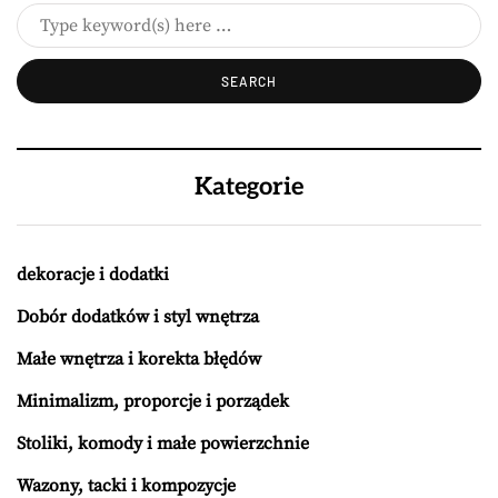
Kategorie
dekoracje i dodatki
Dobór dodatków i styl wnętrza
Małe wnętrza i korekta błędów
Minimalizm, proporcje i porządek
Stoliki, komody i małe powierzchnie
Wazony, tacki i kompozycje