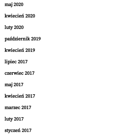
maj 2020
kwiecień 2020
luty 2020
październik 2019
kwiecień 2019
lipiec 2017
czerwiec 2017
maj 2017
kwiecień 2017
marzec 2017
luty 2017
styczeń 2017