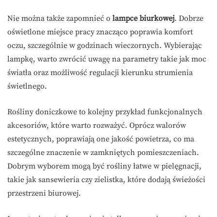
Nie można także zapomnieć o
lampce biurkowej
. Dobrze
oświetlone miejsce pracy znacząco poprawia komfort
oczu, szczególnie w godzinach wieczornych. Wybierając
lampkę, warto zwrócić uwagę na parametry takie jak moc
światła oraz możliwość regulacji kierunku strumienia
świetlnego.
Rośliny doniczkowe to kolejny przykład funkcjonalnych
akcesoriów, które warto rozważyć. Oprócz walorów
estetycznych, poprawiają one jakość powietrza, co ma
szczególne znaczenie w zamkniętych pomieszczeniach.
Dobrym wyborem mogą być rośliny łatwe w pielęgnacji,
takie jak sansewieria czy zielistka, które dodają świeżości
przestrzeni biurowej.