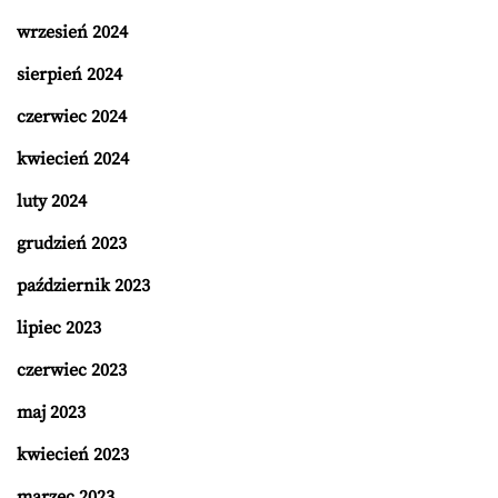
wrzesień 2024
sierpień 2024
czerwiec 2024
kwiecień 2024
luty 2024
grudzień 2023
październik 2023
lipiec 2023
czerwiec 2023
maj 2023
kwiecień 2023
marzec 2023