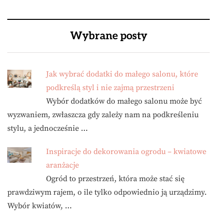
Wybrane posty
Jak wybrać dodatki do małego salonu, które
podkreślą styl i nie zajmą przestrzeni
Wybór dodatków do małego salonu może być
wyzwaniem, zwłaszcza gdy zależy nam na podkreśleniu
stylu, a jednocześnie …
Inspiracje do dekorowania ogrodu – kwiatowe
aranżacje
Ogród to przestrzeń, która może stać się
prawdziwym rajem, o ile tylko odpowiednio ją urządzimy.
Wybór kwiatów, …