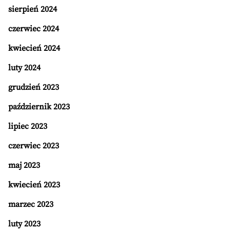
sierpień 2024
czerwiec 2024
kwiecień 2024
luty 2024
grudzień 2023
październik 2023
lipiec 2023
czerwiec 2023
maj 2023
kwiecień 2023
marzec 2023
luty 2023