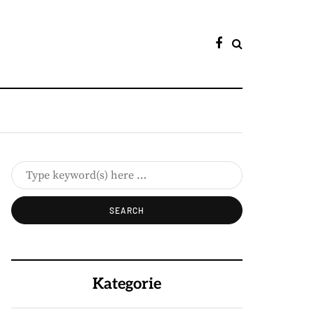
Kategorie