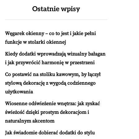
Ostatnie wpisy
Węgarek okienny – co to jest i jakie pełni
funkcje w stolarki okiennej
Kiedy dodatki wprowadzają wizualny bałagan
i jak przywrócić harmonię w przestrzeni
Co postawić na stoliku kawowym, by łączył
stylową dekorację z wygodą codziennego
użytkowania
Wiosenne odświeżenie wnętrza: jak zyskać
świeżość dzięki prostym dekoracjom i
naturalnym akcentom
Jak świadomie dobierać dodatki do stylu