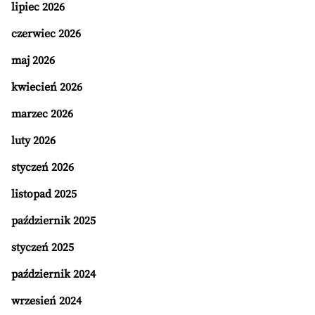
lipiec 2026
czerwiec 2026
maj 2026
kwiecień 2026
marzec 2026
luty 2026
styczeń 2026
listopad 2025
październik 2025
styczeń 2025
październik 2024
wrzesień 2024