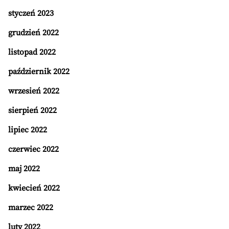
styczeń 2023
grudzień 2022
listopad 2022
październik 2022
wrzesień 2022
sierpień 2022
lipiec 2022
czerwiec 2022
maj 2022
kwiecień 2022
marzec 2022
luty 2022