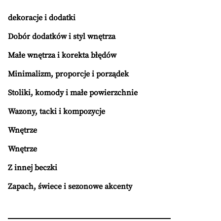
dekoracje i dodatki
Dobór dodatków i styl wnętrza
Małe wnętrza i korekta błędów
Minimalizm, proporcje i porządek
Stoliki, komody i małe powierzchnie
Wazony, tacki i kompozycje
Wnętrze
Wnętrze
Z innej beczki
Zapach, świece i sezonowe akcenty