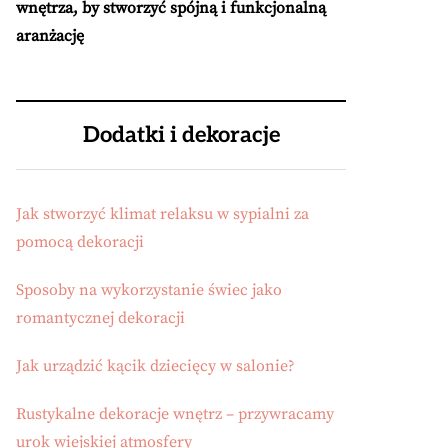
wnętrza, by stworzyć spójną i funkcjonalną
aranżację
Dodatki i dekoracje
Jak stworzyć klimat relaksu w sypialni za
pomocą dekoracji
Sposoby na wykorzystanie świec jako
romantycznej dekoracji
Jak urządzić kącik dziecięcy w salonie?
Rustykalne dekoracje wnętrz – przywracamy
urok wiejskiej atmosfery