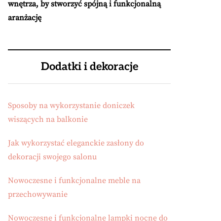
wnętrza, by stworzyć spójną i funkcjonalną
aranżację
Dodatki i dekoracje
Sposoby na wykorzystanie doniczek
wiszących na balkonie
Jak wykorzystać eleganckie zasłony do
dekoracji swojego salonu
Nowoczesne i funkcjonalne meble na
przechowywanie
Nowoczesne i funkcjonalne lampki nocne do