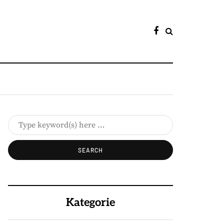
Kategorie