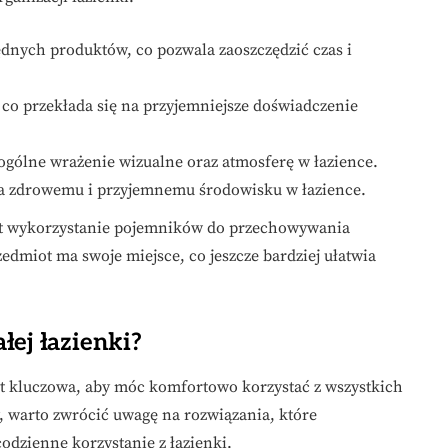
dnych produktów, co pozwala zaoszczędzić czas i
 co przekłada się na przyjemniejsze doświadczenie
ogólne wrażenie wizualne oraz atmosferę w łazience.
yja zdrowemu i przyjemnemu środowisku w łazience.
st wykorzystanie pojemników do przechowywania
edmiot ma swoje miejsce, co jeszcze bardziej ułatwia
łej łazienki?
st kluczowa, aby móc komfortowo korzystać z wszystkich
, warto zwrócić uwagę na rozwiązania, które
odzienne korzystanie z łazienki.