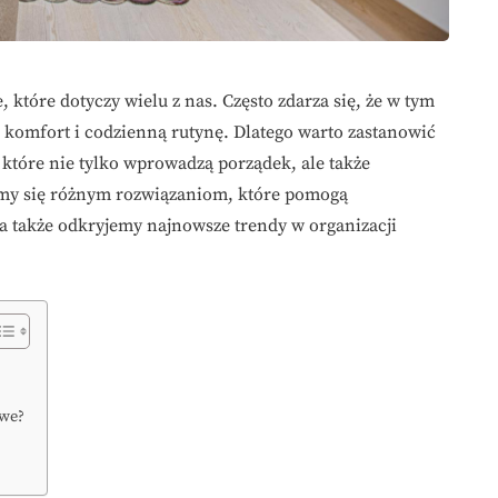
 które dotyczy wielu z nas. Często zdarza się, że w tym
 komfort i codzienną rutynę. Dlatego warto zastanowić
 które nie tylko wprowadzą porządek, ale także
zymy się różnym rozwiązaniom, które pomogą
a także odkryjemy najnowsze trendy w organizacji
owe?