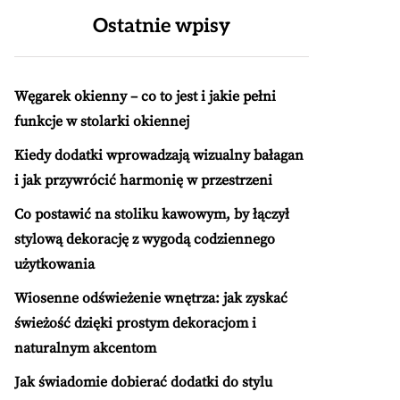
Ostatnie wpisy
Węgarek okienny – co to jest i jakie pełni
funkcje w stolarki okiennej
Kiedy dodatki wprowadzają wizualny bałagan
i jak przywrócić harmonię w przestrzeni
Co postawić na stoliku kawowym, by łączył
stylową dekorację z wygodą codziennego
użytkowania
Wiosenne odświeżenie wnętrza: jak zyskać
świeżość dzięki prostym dekoracjom i
naturalnym akcentom
Jak świadomie dobierać dodatki do stylu