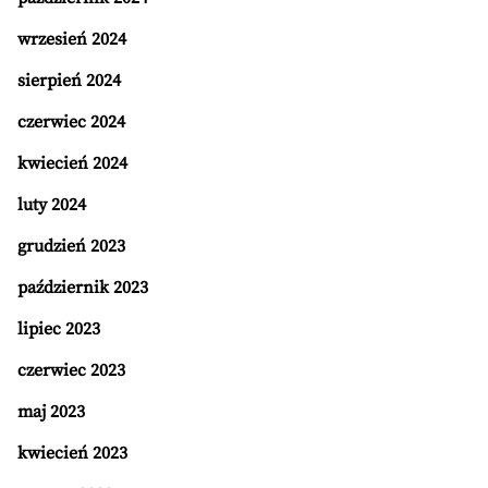
wrzesień 2024
sierpień 2024
czerwiec 2024
kwiecień 2024
luty 2024
grudzień 2023
październik 2023
lipiec 2023
czerwiec 2023
maj 2023
kwiecień 2023