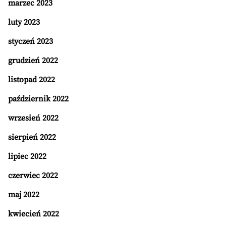
marzec 2023
luty 2023
styczeń 2023
grudzień 2022
listopad 2022
październik 2022
wrzesień 2022
sierpień 2022
lipiec 2022
czerwiec 2022
maj 2022
kwiecień 2022