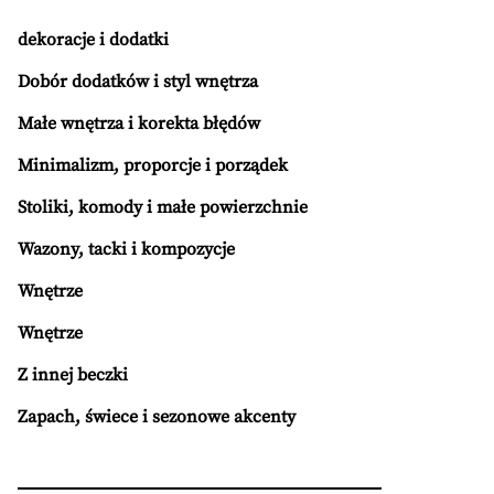
dekoracje i dodatki
Dobór dodatków i styl wnętrza
Małe wnętrza i korekta błędów
Minimalizm, proporcje i porządek
Stoliki, komody i małe powierzchnie
Wazony, tacki i kompozycje
Wnętrze
Wnętrze
Z innej beczki
Zapach, świece i sezonowe akcenty