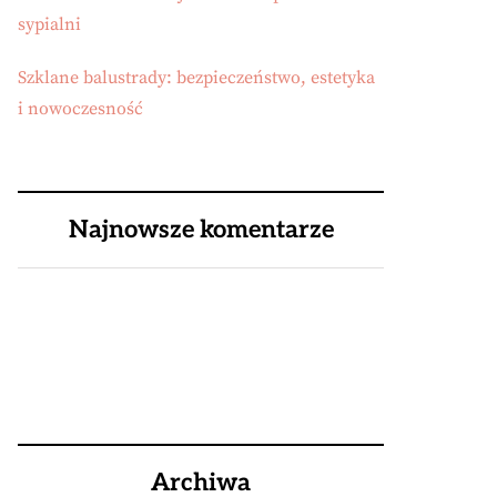
sypialni
Szklane balustrady: bezpieczeństwo, estetyka
i nowoczesność
Najnowsze komentarze
Archiwa