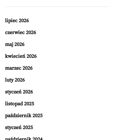
lipiec 2026
czerwiec 2026
maj 2026
kwiecień 2026
marzec 2026
luty 2026
styczeń 2026
listopad 2025
październik 2025
styczeń 2025
październik 2024