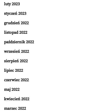
luty 2023
styczeń 2023
grudzień 2022
listopad 2022
październik 2022
wrzesień 2022
sierpień 2022
lipiec 2022
czerwiec 2022
maj 2022
kwiecień 2022
marzec 2022