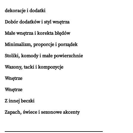
dekoracje i dodatki
Dobór dodatków i styl wnętrza
Małe wnętrza i korekta błędów
Minimalizm, proporcje i porządek
Stoliki, komody i małe powierzchnie
Wazony, tacki i kompozycje
Wnętrze
Wnętrze
Z innej beczki
Zapach, świece i sezonowe akcenty