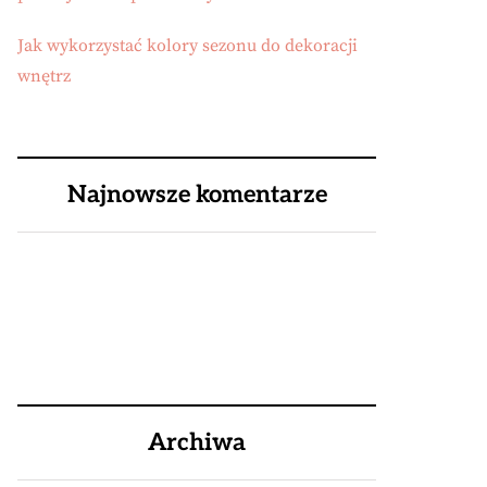
Jak wykorzystać kolory sezonu do dekoracji
wnętrz
Najnowsze komentarze
Archiwa