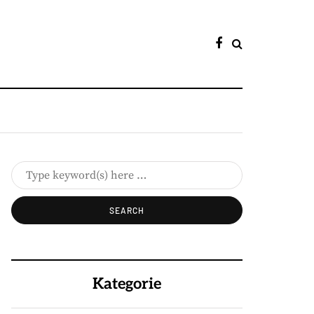
Kategorie