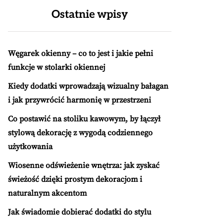
Ostatnie wpisy
Węgarek okienny – co to jest i jakie pełni
funkcje w stolarki okiennej
Kiedy dodatki wprowadzają wizualny bałagan
i jak przywrócić harmonię w przestrzeni
Co postawić na stoliku kawowym, by łączył
stylową dekorację z wygodą codziennego
użytkowania
Wiosenne odświeżenie wnętrza: jak zyskać
świeżość dzięki prostym dekoracjom i
naturalnym akcentom
Jak świadomie dobierać dodatki do stylu