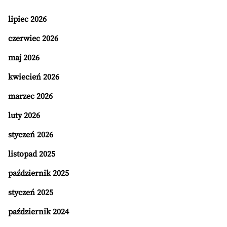
lipiec 2026
czerwiec 2026
maj 2026
kwiecień 2026
marzec 2026
luty 2026
styczeń 2026
listopad 2025
październik 2025
styczeń 2025
październik 2024