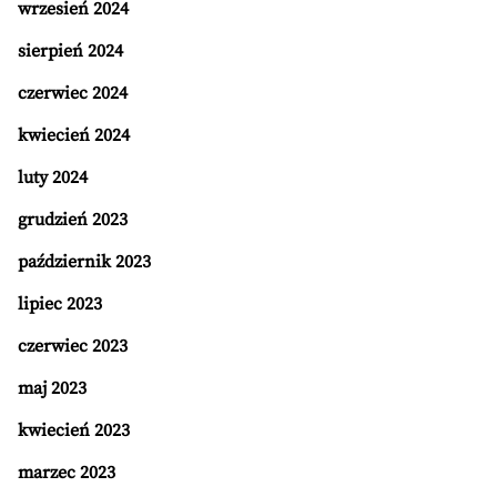
wrzesień 2024
sierpień 2024
czerwiec 2024
kwiecień 2024
luty 2024
grudzień 2023
październik 2023
lipiec 2023
czerwiec 2023
maj 2023
kwiecień 2023
marzec 2023