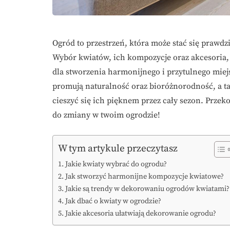
Ogród to przestrzeń, która może stać się prawdz
Wybór kwiatów, ich kompozycje oraz akcesoria, 
dla stworzenia harmonijnego i przytulnego miej
promują naturalność oraz bioróżnorodność, a ta
cieszyć się ich pięknem przez cały sezon. Przek
do zmiany w twoim ogrodzie!
W tym artykule przeczytasz
Jakie kwiaty wybrać do ogrodu?
Jak stworzyć harmonijne kompozycje kwiatowe?
Jakie są trendy w dekorowaniu ogrodów kwiatami?
Jak dbać o kwiaty w ogrodzie?
Jakie akcesoria ułatwiają dekorowanie ogrodu?