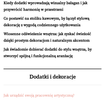
Kiedy dodatki wprowadzają wizualny bałagan i jak
przywrócić harmonię w przestrzeni
Co postawić na stoliku kawowym, by łączył stylową
dekorację z wygodą codziennego użytkowania
Wiosenne odświeżenie wnętrza: jak zyskać świeżość
dzięki prostym dekoracjom i naturalnym akcentom
Jak świadomie dobierać dodatki do stylu wnętrza, by
stworzyć spójną i funkcjonalną aranżację
Dodatki i dekoracje
Jak urządzić swoją pracownię artystyczną?