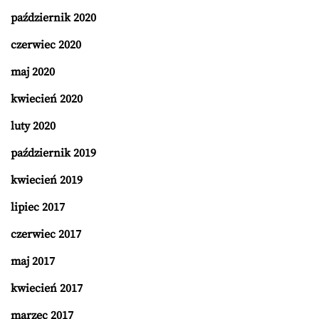
październik 2020
czerwiec 2020
maj 2020
kwiecień 2020
luty 2020
październik 2019
kwiecień 2019
lipiec 2017
czerwiec 2017
maj 2017
kwiecień 2017
marzec 2017