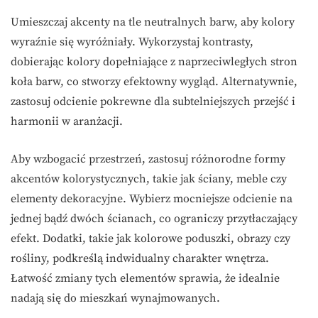
Umieszczaj akcenty na tle neutralnych barw, aby kolory
wyraźnie się wyróżniały. Wykorzystaj kontrasty,
dobierając kolory dopełniające z naprzeciwległych stron
koła barw, co stworzy efektowny wygląd. Alternatywnie,
zastosuj odcienie pokrewne dla subtelniejszych przejść i
harmonii w aranżacji.
Aby wzbogacić przestrzeń, zastosuj różnorodne formy
akcentów kolorystycznych, takie jak ściany, meble czy
elementy dekoracyjne. Wybierz mocniejsze odcienie na
jednej bądź dwóch ścianach, co ograniczy przytłaczający
efekt. Dodatki, takie jak kolorowe poduszki, obrazy czy
rośliny, podkreślą indwidualny charakter wnętrza.
Łatwość zmiany tych elementów sprawia, że idealnie
nadają się do mieszkań wynajmowanych.