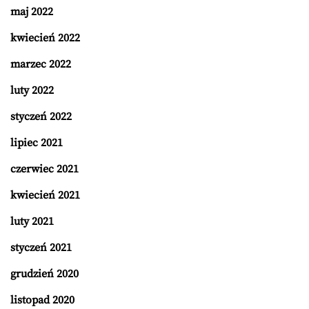
maj 2022
kwiecień 2022
marzec 2022
luty 2022
styczeń 2022
lipiec 2021
czerwiec 2021
kwiecień 2021
luty 2021
styczeń 2021
grudzień 2020
listopad 2020