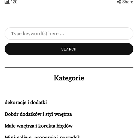
120
Share
Kategorie
dekoracje i dodatki
Dobór dodatków i styl wnętrza
Małe wnętrza i korekta błędów
Minimalizm, proporcje i porządek