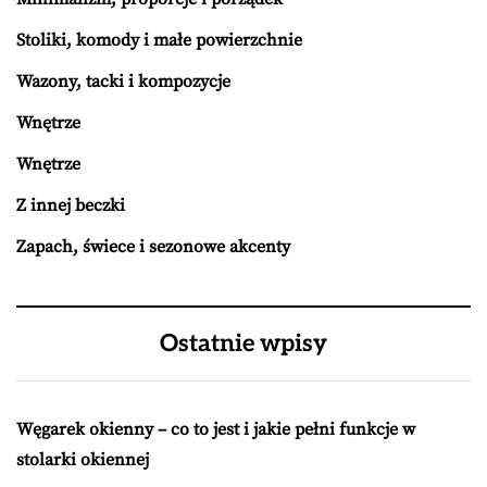
Stoliki, komody i małe powierzchnie
Wazony, tacki i kompozycje
Wnętrze
Wnętrze
Z innej beczki
Zapach, świece i sezonowe akcenty
Ostatnie wpisy
Węgarek okienny – co to jest i jakie pełni funkcje w
stolarki okiennej