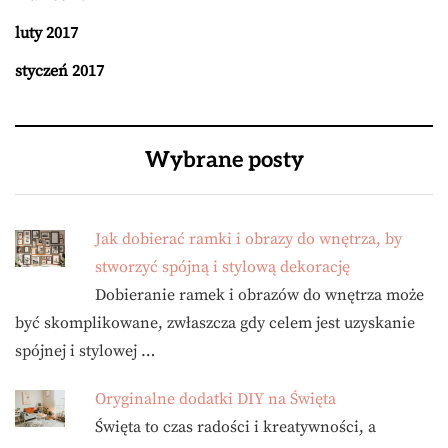
luty 2017
styczeń 2017
Wybrane posty
Jak dobierać ramki i obrazy do wnętrza, by
stworzyć spójną i stylową dekorację
Dobieranie ramek i obrazów do wnętrza może
być skomplikowane, zwłaszcza gdy celem jest uzyskanie
spójnej i stylowej …
Oryginalne dodatki DIY na Święta
Święta to czas radości i kreatywności, a