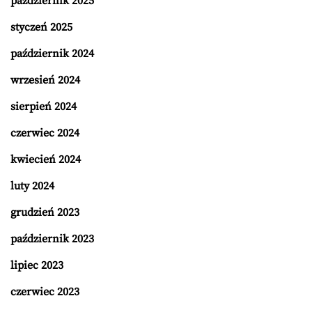
październik 2025
styczeń 2025
październik 2024
wrzesień 2024
sierpień 2024
czerwiec 2024
kwiecień 2024
luty 2024
grudzień 2023
październik 2023
lipiec 2023
czerwiec 2023