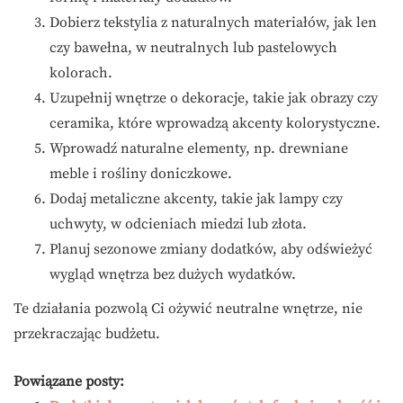
Dobierz tekstylia z naturalnych materiałów, jak len
czy bawełna, w neutralnych lub pastelowych
kolorach.
Uzupełnij wnętrze o dekoracje, takie jak obrazy czy
ceramika, które wprowadzą akcenty kolorystyczne.
Wprowadź naturalne elementy, np. drewniane
meble i rośliny doniczkowe.
Dodaj metaliczne akcenty, takie jak lampy czy
uchwyty, w odcieniach miedzi lub złota.
Planuj sezonowe zmiany dodatków, aby odświeżyć
wygląd wnętrza bez dużych wydatków.
Te działania pozwolą Ci ożywić neutralne wnętrze, nie
przekraczając budżetu.
Powiązane posty: