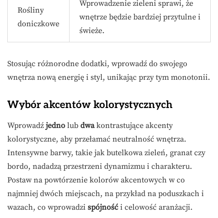
Wprowadzenie zieleni sprawi, że
Rośliny
wnętrze będzie bardziej przytulne i
doniczkowe
świeże.
Stosując różnorodne dodatki, wprowadź do swojego
wnętrza nową energię i styl, unikając przy tym monotonii.
Wybór akcentów kolorystycznych
Wprowadź
jedno
lub
dwa
kontrastujące akcenty
kolorystyczne, aby przełamać neutralność wnętrza.
Intensywne barwy, takie jak butelkowa zieleń, granat czy
bordo, nadadzą przestrzeni dynamizmu i charakteru.
Postaw na powtórzenie kolorów akcentowych w co
najmniej dwóch miejscach, na przykład na poduszkach i
wazach, co wprowadzi
spójność
i celowość aranżacji.