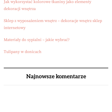
Jak wykorzystać kolorowe tkaniny jako elementy
dekoracji wnętrza
Sklep z wyposażeniem wnętrz – dekoracje wnętrz sklep
internetowy
Materiały do sypialni – jakie wybrać?
Tulipany w donicach
Najnowsze komentarze