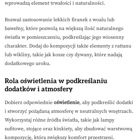
wprowadzą element trwałości i naturalności.
Rozważ zastosowanie lekkich firanek z woalu lub
bawełny, które pozwolą na większą ilość naturalnego
światła w pomieszczeniu, podkreślając jego wiosenny
charakter. Dodaj do kompozycji także elementy z rattanu
lub wikliny, takie jak kosze czy dywany, które nadają
dodatkowego uroku.
Rola oświetlenia w podkreślaniu
dodatków i atmosfery
Dobierz odpowiednie
oświetlenie
, aby podkreślić dodatki
i stworzyć pożądaną atmosferę w neutralnych wnętrzach.
Wykorzystaj różne źródła światła, takie jak lampy
sufitowe, stojące oraz kinkiety, aby zbudować warstwową
kompozycję, która zwiększy komfort przestrzeni.