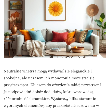
Neutralne wnętrza mogą wydawać się eleganckie i
spokojne, ale z czasem ich monotonia może stać się
przytłaczająca. Kluczem do ożywienia takiej przestrzeni
jest odpowiedni dobór dodatków, które wprowadzą
różnorodność i charakter. Wystarczy kilka starannie
wybranych elementów, aby przekształcić surowe tło w