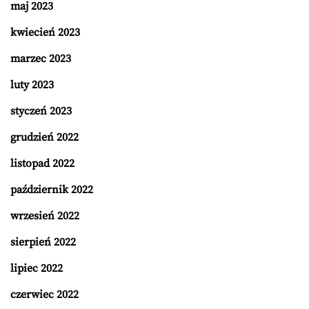
maj 2023
kwiecień 2023
marzec 2023
luty 2023
styczeń 2023
grudzień 2022
listopad 2022
październik 2022
wrzesień 2022
sierpień 2022
lipiec 2022
czerwiec 2022