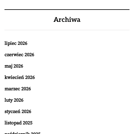
Archiwa
lipiec 2026
czerwiec 2026
maj 2026
kwiecień 2026
marzec 2026
luty 2026
styczeń 2026
listopad 2025