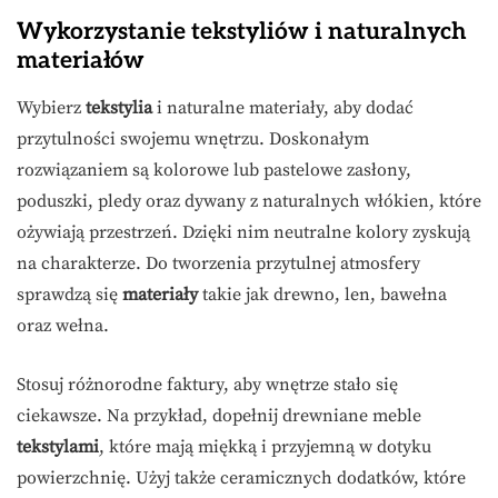
Wykorzystanie tekstyliów i naturalnych
materiałów
Wybierz
tekstylia
i naturalne materiały, aby dodać
przytulności swojemu wnętrzu. Doskonałym
rozwiązaniem są kolorowe lub pastelowe zasłony,
poduszki, pledy oraz dywany z naturalnych włókien, które
ożywiają przestrzeń. Dzięki nim neutralne kolory zyskują
na charakterze. Do tworzenia przytulnej atmosfery
sprawdzą się
materiały
takie jak drewno, len, bawełna
oraz wełna.
Stosuj różnorodne faktury, aby wnętrze stało się
ciekawsze. Na przykład, dopełnij drewniane meble
tekstylami
, które mają miękką i przyjemną w dotyku
powierzchnię. Użyj także ceramicznych dodatków, które