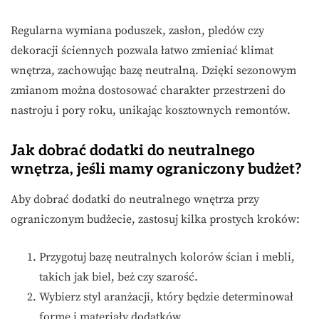
Regularna wymiana poduszek, zasłon, pledów czy
dekoracji ściennych pozwala łatwo zmieniać klimat
wnętrza, zachowując bazę neutralną. Dzięki sezonowym
zmianom można dostosować charakter przestrzeni do
nastroju i pory roku, unikając kosztownych remontów.
Jak dobrać dodatki do neutralnego
wnętrza, jeśli mamy ograniczony budżet?
Aby dobrać dodatki do neutralnego wnętrza przy
ograniczonym budżecie, zastosuj kilka prostych kroków:
Przygotuj bazę neutralnych kolorów ścian i mebli,
takich jak biel, beż czy szarość.
Wybierz styl aranżacji, który będzie determinował
formę i materiały dodatków.