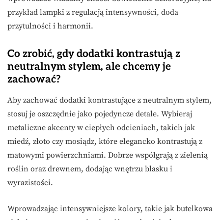
przykład lampki z regulacją intensywności, doda
przytulności i harmonii.
Co zrobić, gdy dodatki kontrastują z
neutralnym stylem, ale chcemy je
zachować?
Aby zachować dodatki kontrastujące z neutralnym stylem,
stosuj je oszczędnie jako pojedyncze detale. Wybieraj
metaliczne akcenty w ciepłych odcieniach, takich jak
miedź, złoto czy mosiądz, które elegancko kontrastują z
matowymi powierzchniami. Dobrze współgrają z zielenią
roślin oraz drewnem, dodając wnętrzu blasku i
wyrazistości.
Wprowadzając intensywniejsze kolory, takie jak butelkowa