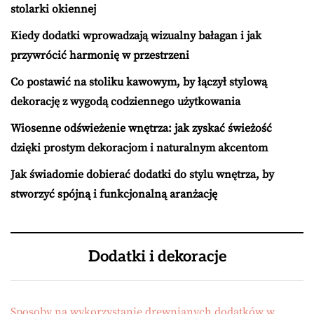
stolarki okiennej
Kiedy dodatki wprowadzają wizualny bałagan i jak
przywrócić harmonię w przestrzeni
Co postawić na stoliku kawowym, by łączył stylową
dekorację z wygodą codziennego użytkowania
Wiosenne odświeżenie wnętrza: jak zyskać świeżość
dzięki prostym dekoracjom i naturalnym akcentom
Jak świadomie dobierać dodatki do stylu wnętrza, by
stworzyć spójną i funkcjonalną aranżację
Dodatki i dekoracje
Sposoby na wykorzystanie drewnianych dodatków w