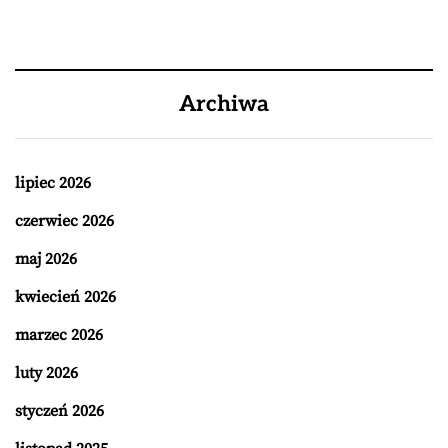
Archiwa
lipiec 2026
czerwiec 2026
maj 2026
kwiecień 2026
marzec 2026
luty 2026
styczeń 2026