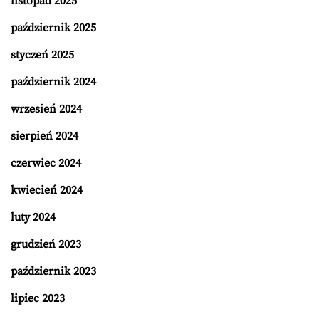
listopad 2025
październik 2025
styczeń 2025
październik 2024
wrzesień 2024
sierpień 2024
czerwiec 2024
kwiecień 2024
luty 2024
grudzień 2023
październik 2023
lipiec 2023