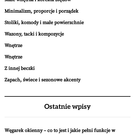
Minimalizm, proporcje i porządek
Stoliki, komody i małe powierzchnie
Wazony, tacki i kompozycje
Wnętrze
Wnętrze
Z innej beczki
Zapach, świece i sezonowe akcenty
Ostatnie wpisy
Węgarek okienny – co to jest i jakie pełni funkcje w