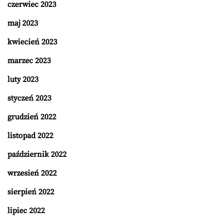
czerwiec 2023
maj 2023
kwiecień 2023
marzec 2023
luty 2023
styczeń 2023
grudzień 2022
listopad 2022
październik 2022
wrzesień 2022
sierpień 2022
lipiec 2022