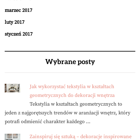
marzec 2017
luty 2017
styczeń 2017
Wybrane posty
Jak wykorzystać tekstylia w kształtach
geometrycznych do dekoracji wnętrza
Tekstylia w kształtach geometrycznych to
jeden z najgorętszych trendów w aranżacji wnętrz, który
potrafi odmienić charakter każdego …
Zainspiruj się sztuką – dekoracje inspirowane