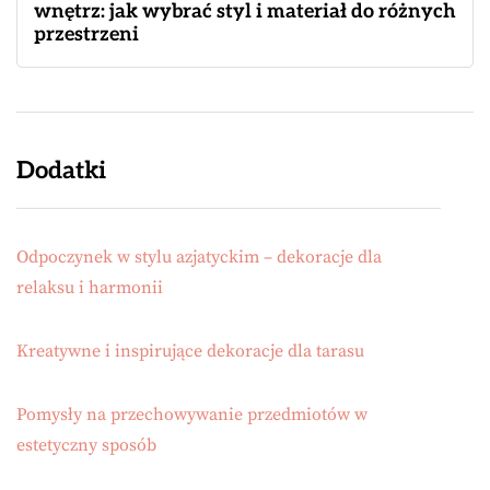
wnętrz: jak wybrać styl i materiał do różnych
przestrzeni
Dodatki
Odpoczynek w stylu azjatyckim – dekoracje dla
relaksu i harmonii
Kreatywne i inspirujące dekoracje dla tarasu
Pomysły na przechowywanie przedmiotów w
estetyczny sposób