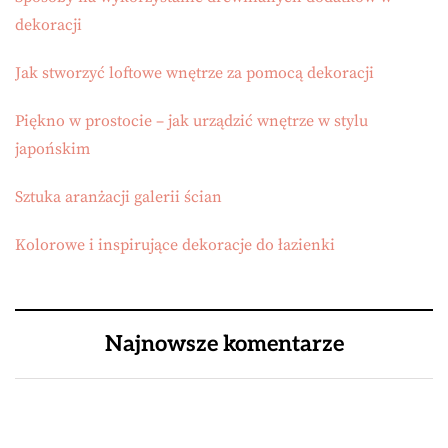
dekoracji
Jak stworzyć loftowe wnętrze za pomocą dekoracji
Piękno w prostocie – jak urządzić wnętrze w stylu
japońskim
Sztuka aranżacji galerii ścian
Kolorowe i inspirujące dekoracje do łazienki
Najnowsze komentarze