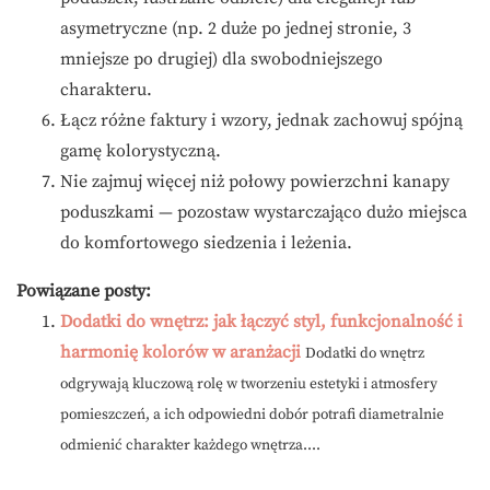
asymetryczne (np. 2 duże po jednej stronie, 3
mniejsze po drugiej) dla swobodniejszego
charakteru.
Łącz różne faktury i wzory, jednak zachowuj spójną
gamę kolorystyczną.
Nie zajmuj więcej niż połowy powierzchni kanapy
poduszkami — pozostaw wystarczająco dużo miejsca
do komfortowego siedzenia i leżenia.
Powiązane posty:
Dodatki do wnętrz: jak łączyć styl, funkcjonalność i
harmonię kolorów w aranżacji
Dodatki do wnętrz
odgrywają kluczową rolę w tworzeniu estetyki i atmosfery
pomieszczeń, a ich odpowiedni dobór potrafi diametralnie
odmienić charakter każdego wnętrza....