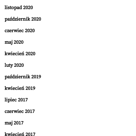
listopad 2020
październik 2020
czerwiec 2020
maj 2020
kwiecień 2020
luty 2020
październik 2019
kwiecień 2019
lipiec 2017
czerwiec 2017
maj 2017
kwiecień 2017