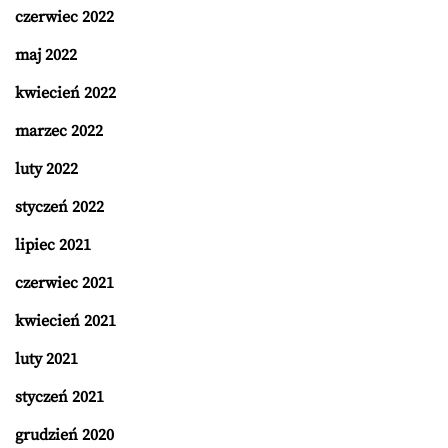
czerwiec 2022
maj 2022
kwiecień 2022
marzec 2022
luty 2022
styczeń 2022
lipiec 2021
czerwiec 2021
kwiecień 2021
luty 2021
styczeń 2021
grudzień 2020