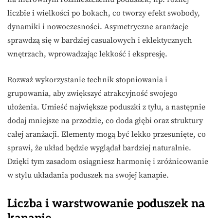
liczbie i wielkości po bokach, co tworzy efekt swobody,
dynamiki i nowoczesności. Asymetryczne aranżacje
sprawdzą się w bardziej casualowych i eklektycznych
wnętrzach, wprowadzając lekkość i ekspresję.
Rozważ wykorzystanie technik stopniowania i
grupowania, aby zwiększyć atrakcyjność swojego
ułożenia. Umieść największe poduszki z tyłu, a następnie
dodaj mniejsze na przodzie, co doda głębi oraz struktury
całej aranżacji. Elementy mogą być lekko przesunięte, co
sprawi, że układ będzie wyglądał bardziej naturalnie.
Dzięki tym zasadom osiągniesz harmonię i zróżnicowanie
w stylu układania poduszek na swojej kanapie.
Liczba i warstwowanie poduszek na