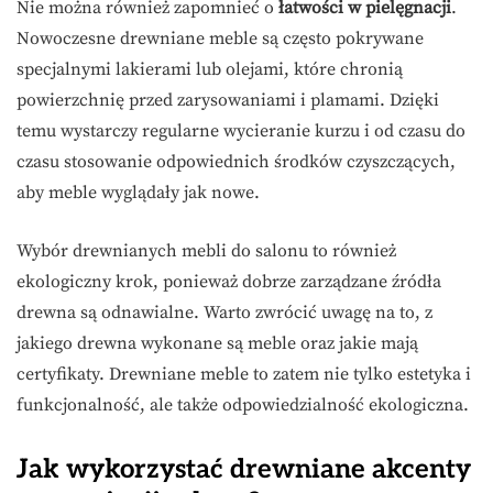
Nie można również zapomnieć o
łatwości w pielęgnacji
.
Nowoczesne drewniane meble są często pokrywane
specjalnymi lakierami lub olejami, które chronią
powierzchnię przed zarysowaniami i plamami. Dzięki
temu wystarczy regularne wycieranie kurzu i od czasu do
czasu stosowanie odpowiednich środków czyszczących,
aby meble wyglądały jak nowe.
Wybór drewnianych mebli do salonu to również
ekologiczny krok, ponieważ dobrze zarządzane źródła
drewna są odnawialne. Warto zwrócić uwagę na to, z
jakiego drewna wykonane są meble oraz jakie mają
certyfikaty. Drewniane meble to zatem nie tylko estetyka i
funkcjonalność, ale także odpowiedzialność ekologiczna.
Jak wykorzystać drewniane akcenty