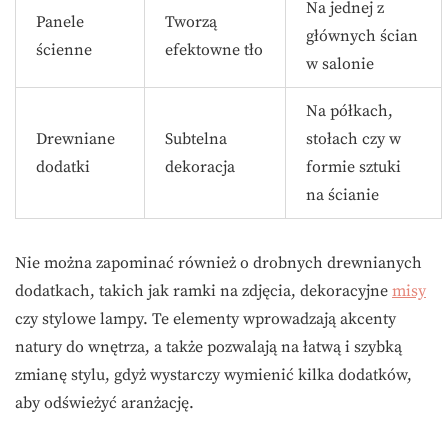
Na jednej z
Panele
Tworzą
głównych ścian
ścienne
efektowne tło
w salonie
Na półkach,
Drewniane
Subtelna
stołach czy w
dodatki
dekoracja
formie sztuki
na ścianie
Nie można zapominać również o drobnych drewnianych
dodatkach, takich jak ramki na zdjęcia, dekoracyjne
misy
czy stylowe lampy. Te elementy wprowadzają akcenty
natury do wnętrza, a także pozwalają na łatwą i szybką
zmianę stylu, gdyż wystarczy wymienić kilka dodatków,
aby odświeżyć aranżację.