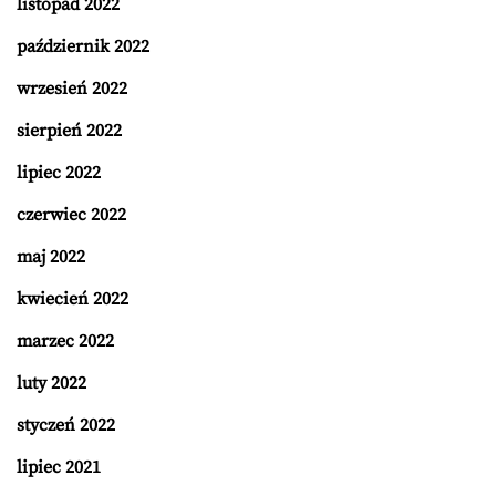
listopad 2022
październik 2022
wrzesień 2022
sierpień 2022
lipiec 2022
czerwiec 2022
maj 2022
kwiecień 2022
marzec 2022
luty 2022
styczeń 2022
lipiec 2021