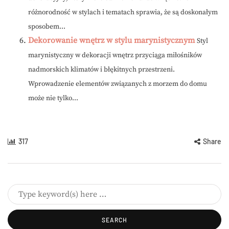
różnorodność w stylach i tematach sprawia, że są doskonałym
sposobem...
Dekorowanie wnętrz w stylu marynistycznym
Styl
marynistyczny w dekoracji wnętrz przyciąga miłośników
nadmorskich klimatów i błękitnych przestrzeni.
Wprowadzenie elementów związanych z morzem do domu
może nie tylko...
317
Share