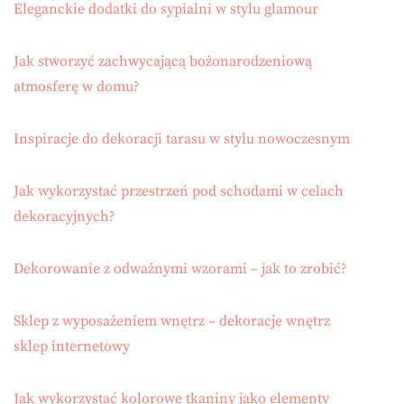
Eleganckie dodatki do sypialni w stylu glamour
Jak stworzyć zachwycającą bożonarodzeniową
atmosferę w domu?
Inspiracje do dekoracji tarasu w stylu nowoczesnym
Jak wykorzystać przestrzeń pod schodami w celach
dekoracyjnych?
Dekorowanie z odważnymi wzorami – jak to zrobić?
Sklep z wyposażeniem wnętrz – dekoracje wnętrz
sklep internetowy
Jak wykorzystać kolorowe tkaniny jako elementy