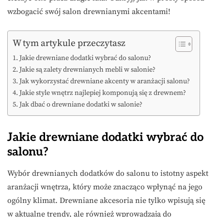
wzbogacić swój salon drewnianymi akcentami!
W tym artykule przeczytasz
Jakie drewniane dodatki wybrać do salonu?
Jakie są zalety drewnianych mebli w salonie?
Jak wykorzystać drewniane akcenty w aranżacji salonu?
Jakie style wnętrz najlepiej komponują się z drewnem?
Jak dbać o drewniane dodatki w salonie?
Jakie drewniane dodatki wybrać do
salonu?
Wybór drewnianych dodatków do salonu to istotny aspekt
aranżacji wnętrza, który może znacząco wpłynąć na jego
ogólny klimat. Drewniane akcesoria nie tylko wpisują się
w aktualne trendy, ale również wprowadzają do