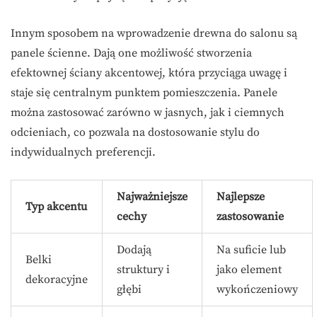
Innym sposobem na wprowadzenie drewna do salonu są
panele ścienne. Dają one możliwość stworzenia
efektownej ściany akcentowej, która przyciąga uwagę i
staje się centralnym punktem pomieszczenia. Panele
można zastosować zarówno w jasnych, jak i ciemnych
odcieniach, co pozwala na dostosowanie stylu do
indywidualnych preferencji.
Najważniejsze
Najlepsze
Typ akcentu
cechy
zastosowanie
Dodają
Na suficie lub
Belki
struktury i
jako element
dekoracyjne
głębi
wykończeniowy