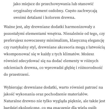
jako miejsce do przechowywania lub stanowić
oryginalny element ozdobny. Często zachwycają
swoimi detalami i kolorem drewna.
Ważne jest, aby drewniane dodatki harmonizowały z
pozostałymi elementami wnętrza. Niezależnie od tego, czy
preferujesz nowoczesny minimalizm, klasyczną elegancję
czy rustykalny styl, drewniane akcesoria mogą z łatwością
wkomponować się w każdy z tych klimatów. Możesz
również zdecydować się na dodać elementy w różnych
odcieniach drewna, co wprowadzi głębię i różnorodność
do przestrzeni.
Wybierając drewniane dodatki, warto również patrzeć na
jakość wykonania oraz pochodzenie materiałów.
Naturalne drewno nie tylko wygląda pięknie, ale także jest
bardziej ekologiczne, co ma znaczenie dla wielu osób