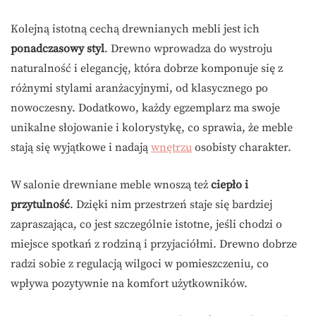
Kolejną istotną cechą drewnianych mebli jest ich
ponadczasowy styl
. Drewno wprowadza do wystroju
naturalność i elegancję, która dobrze komponuje się z
różnymi stylami aranżacyjnymi, od klasycznego po
nowoczesny. Dodatkowo, każdy egzemplarz ma swoje
unikalne słojowanie i kolorystykę, co sprawia, że meble
stają się wyjątkowe i nadają
wnętrzu
osobisty charakter.
W salonie drewniane meble wnoszą też
ciepło i
przytulność
. Dzięki nim przestrzeń staje się bardziej
zapraszająca, co jest szczególnie istotne, jeśli chodzi o
miejsce spotkań z rodziną i przyjaciółmi. Drewno dobrze
radzi sobie z regulacją wilgoci w pomieszczeniu, co
wpływa pozytywnie na komfort użytkowników.