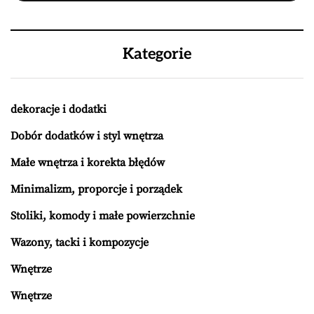
Kategorie
dekoracje i dodatki
Dobór dodatków i styl wnętrza
Małe wnętrza i korekta błędów
Minimalizm, proporcje i porządek
Stoliki, komody i małe powierzchnie
Wazony, tacki i kompozycje
Wnętrze
Wnętrze