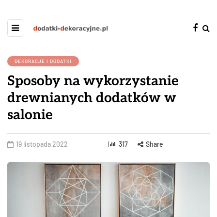
DEKORACJE I DODATKI
Sposoby na wykorzystanie
drewnianych dodatków w
salonie
19 listopada 2022
317
Share