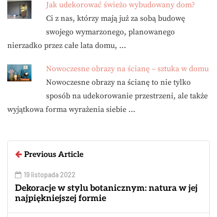
Jak udekorować świeżo wybudowany dom?
Ci z nas, którzy mają już za sobą budowę
swojego wymarzonego, planowanego
nierzadko przez całe lata domu, …
Nowoczesne obrazy na ścianę – sztuka w domu
Nowoczesne obrazy na ścianę to nie tylko
sposób na udekorowanie przestrzeni, ale także
wyjątkowa forma wyrażenia siebie …
Previous Article
19 listopada 2022
Dekoracje w stylu botanicznym: natura w jej
najpiękniejszej formie