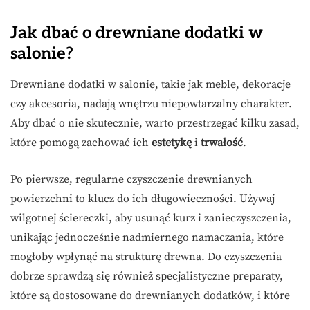
Jak dbać o drewniane dodatki w
salonie?
Drewniane dodatki w salonie, takie jak meble, dekoracje
czy akcesoria, nadają wnętrzu niepowtarzalny charakter.
Aby dbać o nie skutecznie, warto przestrzegać kilku zasad,
które pomogą zachować ich
estetykę
i
trwałość
.
Po pierwsze, regularne czyszczenie drewnianych
powierzchni to klucz do ich długowieczności. Używaj
wilgotnej ściereczki, aby usunąć kurz i zanieczyszczenia,
unikając jednocześnie nadmiernego namaczania, które
mogłoby wpłynąć na strukturę drewna. Do czyszczenia
dobrze sprawdzą się również specjalistyczne preparaty,
które są dostosowane do drewnianych dodatków, i które