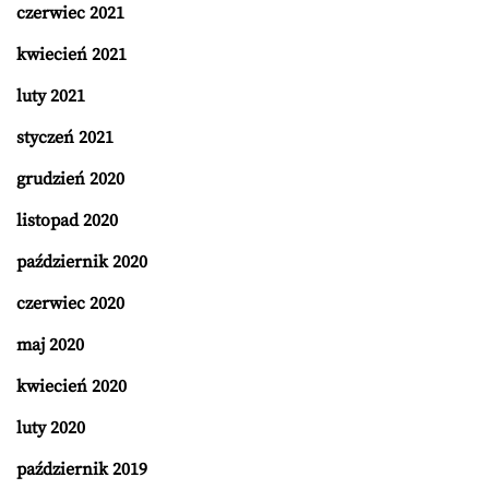
czerwiec 2021
kwiecień 2021
luty 2021
styczeń 2021
grudzień 2020
listopad 2020
październik 2020
czerwiec 2020
maj 2020
kwiecień 2020
luty 2020
październik 2019