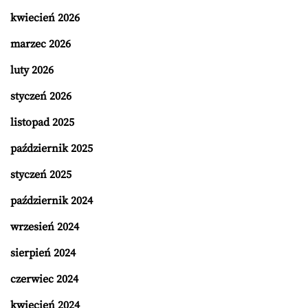
kwiecień 2026
marzec 2026
luty 2026
styczeń 2026
listopad 2025
październik 2025
styczeń 2025
październik 2024
wrzesień 2024
sierpień 2024
czerwiec 2024
kwiecień 2024