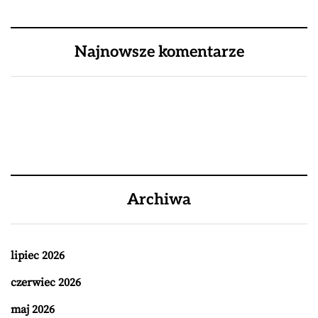
Najnowsze komentarze
Archiwa
lipiec 2026
czerwiec 2026
maj 2026