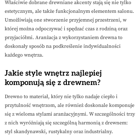
Właściwie dobrane drewniane akcenty stają się nie tylko
estetycznym, ale także funkcjonalnym elementem salonu.
Umożliwiają one stworzenie przyjemnej przestrzeni, w
której można odpoczywać i spędzać czas z rodziną oraz
przyjaciółmi. Aranżacja z wykorzystaniem drewna to
doskonały sposób na podkreślenie indywidualności
każdego wnętrza.
Jakie style wnętrz najlepiej
komponują się z drewnem?
Drewno to materiał, który nie tylko nadaje ciepło i
przytulność wnętrzom, ale również doskonale komponuje
się z wieloma stylami aranżacyjnymi. W szczególności trzy
z nich wyróżniają się szczególną harmonią z drewnem:
styl skandynawski, rustykalny oraz industrialny.