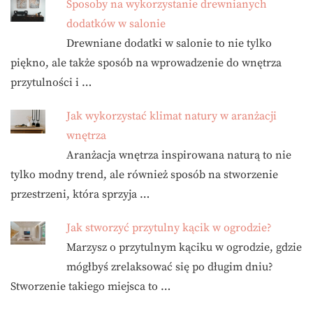
Sposoby na wykorzystanie drewnianych
dodatków w salonie
Drewniane dodatki w salonie to nie tylko
piękno, ale także sposób na wprowadzenie do wnętrza
przytulności i …
Jak wykorzystać klimat natury w aranżacji
wnętrza
Aranżacja wnętrza inspirowana naturą to nie
tylko modny trend, ale również sposób na stworzenie
przestrzeni, która sprzyja …
Jak stworzyć przytulny kącik w ogrodzie?
Marzysz o przytulnym kąciku w ogrodzie, gdzie
mógłbyś zrelaksować się po długim dniu?
Stworzenie takiego miejsca to …