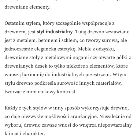
drewniane elementy.
Ostatnim stylem, który szczególnie współpracuje z
drewnem, jest
styl industrialny
. Tutaj drewno zestawiane
jest z metalem, betonem i szkłem, co tworzy surową, ale
jednocześnie elegancką estetykę. Meble z odzysku,
drewniane stoły z metalowymi nogami czy otwarte półki z
drewnianych desek to tylko niektóre z elementów, które
wnoszą harmonię do industrialnych przestrzeni. W tym
stylu drewno podkreśla surowość innych materiałów,
tworząc z nimi ciekawy kontrast.
Każdy z tych stylów w inny sposób wykorzystuje drewno,
co daje niezwykłe możliwości aranżacyjne. Niezależnie od
wyboru, drewno zawsze wnosi do wnętrza niepowtarzalny
klimat i charakter.