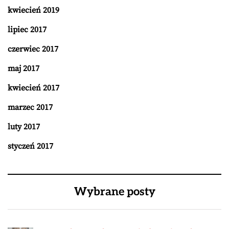
kwiecień 2019
lipiec 2017
czerwiec 2017
maj 2017
kwiecień 2017
marzec 2017
luty 2017
styczeń 2017
Wybrane posty