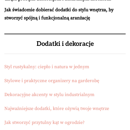
Jak świadomie dobierać dodatki do stylu wnętrza, by
stworzyć spójną i funkcjonalną aranżację
Dodatki i dekoracje
Styl rustykalny: ciepło i natura w jednym
Stylowe i praktyczne organizery na garderobę
Dekoracyjne akcenty w stylu industrialnym
Najważniejsze dodatki, które ożywią twoje wnętrze
Jak stworzyć przytulny kąt w ogrodzie?