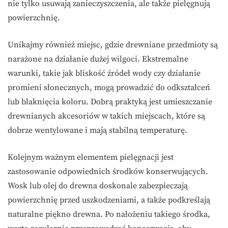
nie tylko usuwają zanieczyszczenia, ale także pielęgnują
powierzchnię.
Unikajmy również miejsc, gdzie drewniane przedmioty są
narażone na działanie dużej wilgoci. Ekstremalne
warunki, takie jak bliskość źródeł wody czy działanie
promieni słonecznych, mogą prowadzić do odkształceń
lub blaknięcia koloru. Dobrą praktyką jest umieszczanie
drewnianych akcesoriów w takich miejscach, które są
dobrze wentylowane i mają stabilną temperaturę.
Kolejnym ważnym elementem pielęgnacji jest
zastosowanie odpowiednich środków konserwujących.
Wosk lub olej do drewna doskonale zabezpieczają
powierzchnię przed uszkodzeniami, a także podkreślają
naturalne piękno drewna. Po nałożeniu takiego środka,