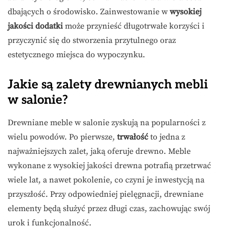
dbających o środowisko. Zainwestowanie w
wysokiej
jakości dodatki
może przynieść długotrwałe korzyści i
przyczynić się do stworzenia przytulnego oraz
estetycznego miejsca do wypoczynku.
Jakie są zalety drewnianych mebli
w salonie?
Drewniane meble w salonie zyskują na popularności z
wielu powodów. Po pierwsze,
trwałość
to jedna z
najważniejszych zalet, jaką oferuje drewno. Meble
wykonane z wysokiej jakości drewna potrafią przetrwać
wiele lat, a nawet pokolenie, co czyni je inwestycją na
przyszłość. Przy odpowiedniej pielęgnacji, drewniane
elementy będą służyć przez długi czas, zachowując swój
urok i funkcjonalność.