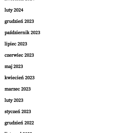
luty 2024
grudzień 2023
październik 2023
lipiec 2023
czerwiec 2023
maj 2023
kwiecień 2023
marzec 2023
luty 2023
styczeń 2023
grudzień 2022