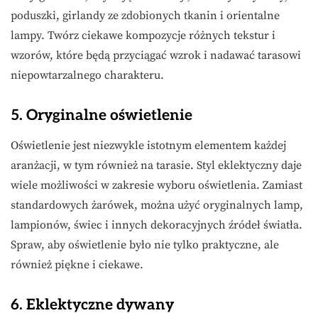
poduszki, girlandy ze zdobionych tkanin i orientalne
lampy. Twórz ciekawe kompozycje różnych tekstur i
wzorów, które będą przyciągać wzrok i nadawać tarasowi
niepowtarzalnego charakteru.
5. Oryginalne oświetlenie
Oświetlenie jest niezwykle istotnym elementem każdej
aranżacji, w tym również na tarasie. Styl eklektyczny daje
wiele możliwości w zakresie wyboru oświetlenia. Zamiast
standardowych żarówek, można użyć oryginalnych lamp,
lampionów, świec i innych dekoracyjnych źródeł światła.
Spraw, aby oświetlenie było nie tylko praktyczne, ale
również piękne i ciekawe.
6. Eklektyczne dywany