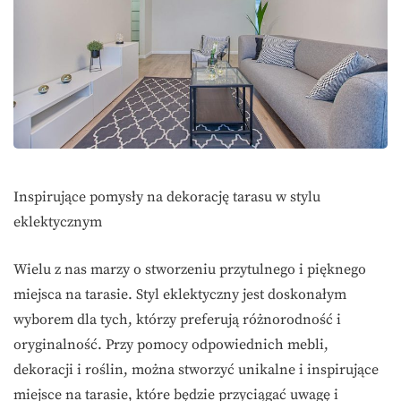
Inspirujące pomysły na dekorację tarasu w stylu
eklektycznym
Wielu z nas marzy o stworzeniu przytulnego i pięknego
miejsca na tarasie. Styl eklektyczny jest doskonałym
wyborem dla tych, którzy preferują różnorodność i
oryginalność. Przy pomocy odpowiednich mebli,
dekoracji i roślin, można stworzyć unikalne i inspirujące
miejsce na tarasie, które będzie przyciągać uwagę i