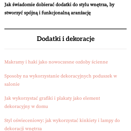
Jak świadomie dobierać dodatki do stylu wnętrza, by
stworzyć spójną i funkcjonalną aranżację
Dodatki i dekoracje
Makramy i haki jako nowoczesne ozdoby ścienne
Sposoby na wykorzystanie dekoracyjnych poduszek w
salonie
Jak wykorzystać grafiki i plakaty jako element
dekoracyjny w domu
Styl oświeceniowy: jak wykorzystać kinkiety i lampy do
dekoracji wnętrza