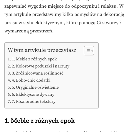
zapewniać wygodne miejsce do odpoczynku i relaksu. W
tym artykule przedstawimy kilka pomysłów na dekorację
tarasu w stylu eklektycznym, które pomogą Ci stworzyć
wymarzoną przestrzeń.
W tym artykule przeczytasz
1. Meble z różnych epok
2. Kolorowe poduszki i narzuty
3. Zróżnicowana roślinność
4. Boho-chic dodatki
5. Oryginalne oświetlenie
6. Eklektyczne dywany
7. Różnorodne tekstury
1. Meble z różnych epok