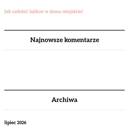
Jak ozdobić balkon w domu miejskim?
Najnowsze komentarze
Archiwa
lipiec 2026