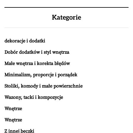
Kategorie
dekoracje i dodatki
Dobór dodatków i styl wnętrza
Małe wnętrza i korekta błędów
Minimalizm, proporcje i porządek
Stoliki, komody i małe powierzchnie
Wazony, tacki i kompozycje
Wnętrze
Wnętrze
Z innej beczki