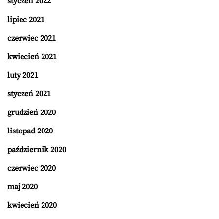
styczeń 2022
lipiec 2021
czerwiec 2021
kwiecień 2021
luty 2021
styczeń 2021
grudzień 2020
listopad 2020
październik 2020
czerwiec 2020
maj 2020
kwiecień 2020