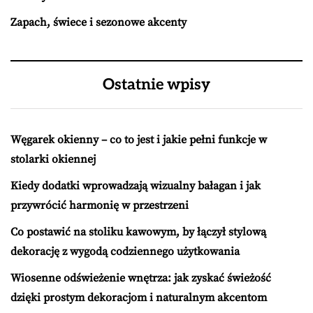
Zapach, świece i sezonowe akcenty
Ostatnie wpisy
Węgarek okienny – co to jest i jakie pełni funkcje w
stolarki okiennej
Kiedy dodatki wprowadzają wizualny bałagan i jak
przywrócić harmonię w przestrzeni
Co postawić na stoliku kawowym, by łączył stylową
dekorację z wygodą codziennego użytkowania
Wiosenne odświeżenie wnętrza: jak zyskać świeżość
dzięki prostym dekoracjom i naturalnym akcentom