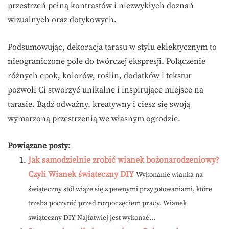
przestrzeń pełną kontrastów i niezwykłych doznań
wizualnych oraz dotykowych.
Podsumowując, dekoracja tarasu w stylu eklektycznym to
nieograniczone pole do twórczej ekspresji. Połączenie
różnych epok, kolorów, roślin, dodatków i tekstur
pozwoli Ci stworzyć unikalne i inspirujące miejsce na
tarasie. Bądź odważny, kreatywny i ciesz się swoją
wymarzoną przestrzenią we własnym ogrodzie.
Powiązane posty:
Jak samodzielnie zrobić wianek bożonarodzeniowy?
Czyli Wianek świąteczny DIY
Wykonanie wianka na
świąteczny stół wiąże się z pewnymi przygotowaniami, które
trzeba poczynić przed rozpoczęciem pracy. Wianek
świąteczny DIY Najłatwiej jest wykonać...