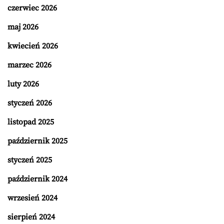
czerwiec 2026
maj 2026
kwiecień 2026
marzec 2026
luty 2026
styczeń 2026
listopad 2025
październik 2025
styczeń 2025
październik 2024
wrzesień 2024
sierpień 2024