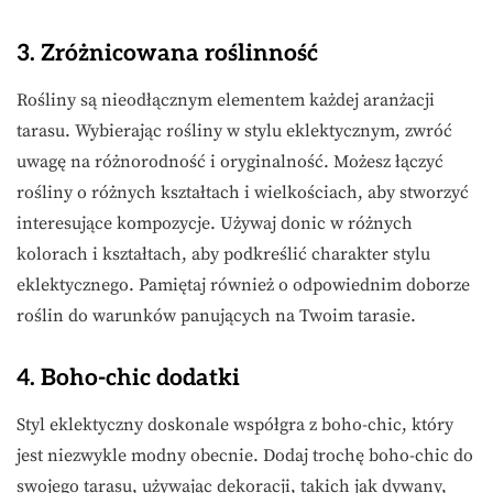
3. Zróżnicowana roślinność
Rośliny są nieodłącznym elementem każdej aranżacji
tarasu. Wybierając rośliny w stylu eklektycznym, zwróć
uwagę na różnorodność i oryginalność. Możesz łączyć
rośliny o różnych kształtach i wielkościach, aby stworzyć
interesujące kompozycje. Używaj donic w różnych
kolorach i kształtach, aby podkreślić charakter stylu
eklektycznego. Pamiętaj również o odpowiednim doborze
roślin do warunków panujących na Twoim tarasie.
4. Boho-chic dodatki
Styl eklektyczny doskonale współgra z boho-chic, który
jest niezwykle modny obecnie. Dodaj trochę boho-chic do
swojego tarasu, używając dekoracji, takich jak dywany,