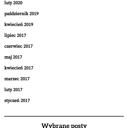
luty 2020
październik 2019
kwiecień 2019
lipiec 2017
czerwiec 2017
maj 2017
kwiecień 2017
marzec 2017
luty 2017
styczeń 2017
Wybrane posty