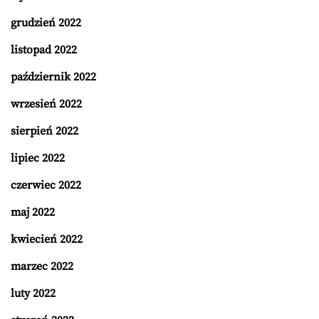
grudzień 2022
listopad 2022
październik 2022
wrzesień 2022
sierpień 2022
lipiec 2022
czerwiec 2022
maj 2022
kwiecień 2022
marzec 2022
luty 2022