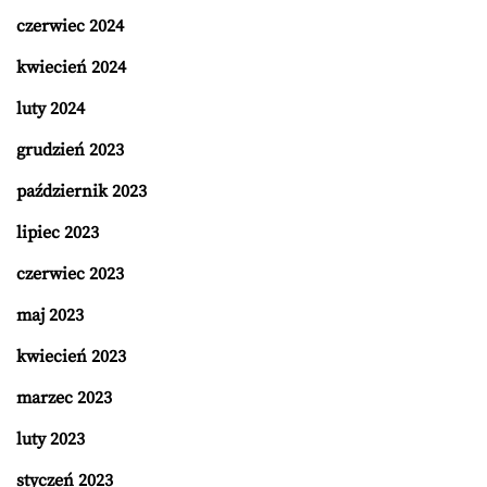
czerwiec 2024
kwiecień 2024
luty 2024
grudzień 2023
październik 2023
lipiec 2023
czerwiec 2023
maj 2023
kwiecień 2023
marzec 2023
luty 2023
styczeń 2023