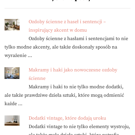
Ozdoby ścienne z haseł i sentencji –
inspirujący akcent w domu
Ozdoby ścienne z hasłami i sentencjami to nie
tylko modne akcenty, ale także doskonały sposób na
wyrażenie …
Makramy i haki jako nowoczesne ozdoby
ścienne
Makramy i haki to nie tylko modne dodatki,
ale także prawdziwe dzieła sztuki, które mogą odmienić
każde …
Dodatki vintage, które dodają uroku
Dodatki vintage to nie tylko elementy wystroju,