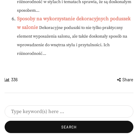
różnorodność w stylach i tematach sprawia, że są doskonałym
sposobem...
Sposoby na wykorzystanie dekoracyjnych poduszek
w salonie
Dekoracyjne poduszki to nie tylko praktyczny
element wyposażenia salonu, ale także doskonały sposób na
wprowadzenie do wnętrza stylu i przytulności. Ich
różnorodność...
336
Share