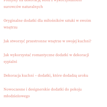
Pomysły na dekorację stołu z wykorzystaniem
surowców naturalnych
Oryginalne dodatki dla miłośników sztuki w swoim
wnętrzu
Jak stworzyć przestronne wnętrze w swojej kuchni?
Jak wykorzystać romantyczne dodatki w dekoracji
sypialni
Dekoracja kuchni – dodatki, które dodadzą uroku
Nowoczesne i designerskie dodatki do pokoju
młodzieżowego