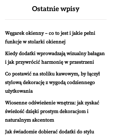
Ostatnie wpisy
Węgarek okienny – co to jest i jakie pełni
funkcje w stolarki okiennej
Kiedy dodatki wprowadzają wizualny bałagan
i jak przywrócić harmonię w przestrzeni
Co postawić na stoliku kawowym, by łączył
stylową dekorację z wygodą codziennego
użytkowania
Wiosenne odświeżenie wnętrza: jak zyskać
świeżość dzięki prostym dekoracjom i
naturalnym akcentom
Jak świadomie dobierać dodatki do stylu