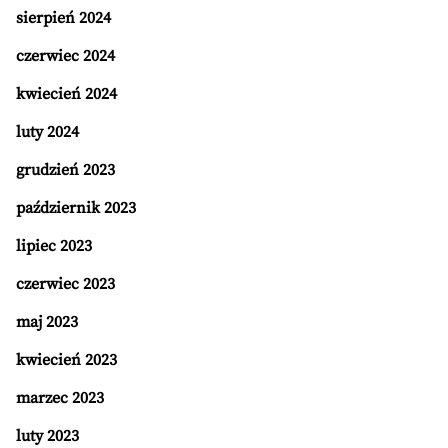
sierpień 2024
czerwiec 2024
kwiecień 2024
luty 2024
grudzień 2023
październik 2023
lipiec 2023
czerwiec 2023
maj 2023
kwiecień 2023
marzec 2023
luty 2023