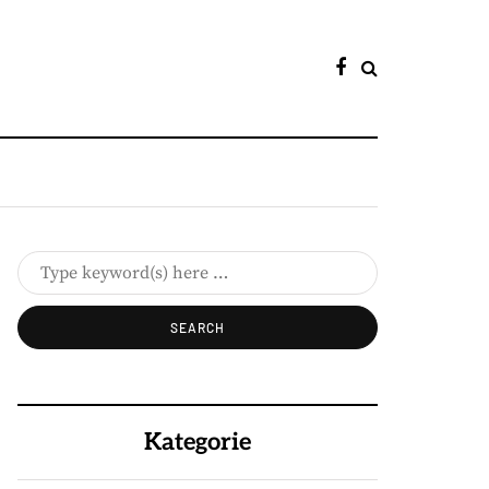
Kategorie