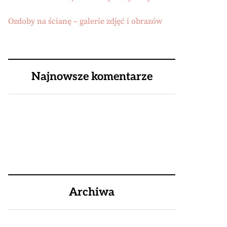
Ozdoby na ścianę – galerie zdjęć i obrazów
Najnowsze komentarze
Archiwa