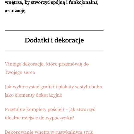
wnętrza, by stworzyć spójną i funkcjonalną
aranżację
Dodatki i dekoracje
Vintage dekoracje, które przemówią do
Twojego serca
Jak wykorzystać grafiki i plakaty w stylu boho
jako elementy dekoracyjne
Przytulne komplety pościeli – jak stworzyć
idealne miejsce do wypoczynku?
Dekorowanie wnętrz w rustykalnym stylu