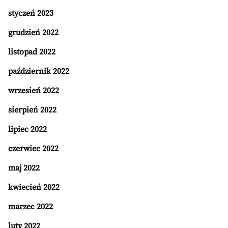
styczeń 2023
grudzień 2022
listopad 2022
październik 2022
wrzesień 2022
sierpień 2022
lipiec 2022
czerwiec 2022
maj 2022
kwiecień 2022
marzec 2022
luty 2022