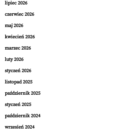
lipiec 2026
czerwiec 2026
maj 2026
kwiecień 2026
marzec 2026
luty 2026
styczeń 2026
listopad 2025
październik 2025
styczeń 2025
październik 2024
wrzesień 2024