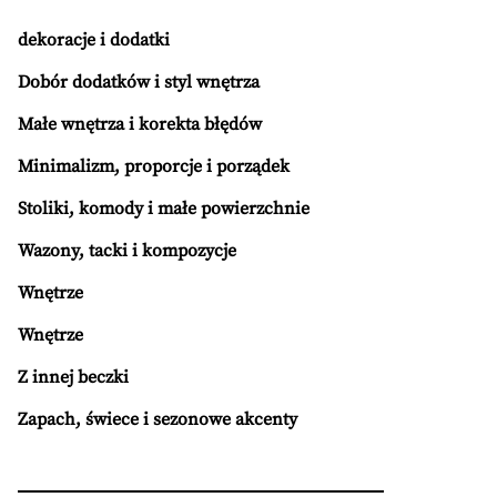
dekoracje i dodatki
Dobór dodatków i styl wnętrza
Małe wnętrza i korekta błędów
Minimalizm, proporcje i porządek
Stoliki, komody i małe powierzchnie
Wazony, tacki i kompozycje
Wnętrze
Wnętrze
Z innej beczki
Zapach, świece i sezonowe akcenty