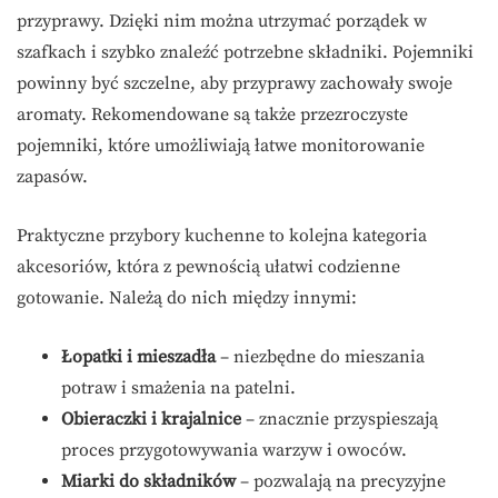
przyprawy. Dzięki nim można utrzymać porządek w
szafkach i szybko znaleźć potrzebne składniki. Pojemniki
powinny być szczelne, aby przyprawy zachowały swoje
aromaty. Rekomendowane są także przezroczyste
pojemniki, które umożliwiają łatwe monitorowanie
zapasów.
Praktyczne przybory kuchenne to kolejna kategoria
akcesoriów, która z pewnością ułatwi codzienne
gotowanie. Należą do nich między innymi:
Łopatki i mieszadła
– niezbędne do mieszania
potraw i smażenia na patelni.
Obieraczki i krajalnice
– znacznie przyspieszają
proces przygotowywania warzyw i owoców.
Miarki do składników
– pozwalają na precyzyjne