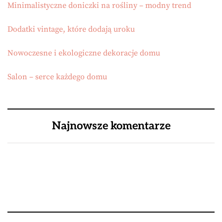
Minimalistyczne doniczki na rośliny – modny trend
Dodatki vintage, które dodają uroku
Nowoczesne i ekologiczne dekoracje domu
Salon – serce każdego domu
Najnowsze komentarze