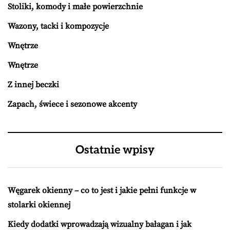
Stoliki, komody i małe powierzchnie
Wazony, tacki i kompozycje
Wnętrze
Wnętrze
Z innej beczki
Zapach, świece i sezonowe akcenty
Ostatnie wpisy
Węgarek okienny – co to jest i jakie pełni funkcje w
stolarki okiennej
Kiedy dodatki wprowadzają wizualny bałagan i jak