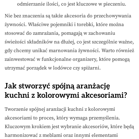
odmierzanie ilości, co jest kluczowe w pieczeniu.
Nie bez znaczenia są także akcesoria do przechowywania
żywności. Właściwe pojemniki i torebki, które można
stosować do zamrażania, pomagają w zachowaniu
świeżości składników na dłużej, co jest szczególnie ważne,
gdy chcemy unikać marnowania żywności. Warto również
zainwestować w funkcjonalne organizery, które pomogą
utrzymać porządek w lodówce czy spiżarni.
Jak stworzyć spójną aranżację
kuchni z kolorowymi akcesoriami?
Tworzenie spójnej aranżacji kuchni z kolorowymi
akcesoriami to proces, który wymaga przemyślenia.
Kluczowym krokiem jest wybranie akcesoriów, które będą
harmonizować z meblami oraz innymi elementami