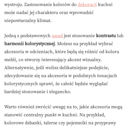
wystroju. Zastosowanie kolorów do
dekoracji
kuchni
może nadać jej charakteru oraz wprowadzić
niepowtarzalny klimat.
Jedną z podstawowych
zasad
jest stosowanie
kontrastu
lub
harmonii kolorystycznej
. Możesz na przykład wybrać
akcesoria w odcieniach, które będą się różnić od koloru
mebli, co stworzy interesujący akcent wizualny.
Alternatywnie, jeśli wolisz delikatniejsze podejście,
zdecydowanie się na akcesoria w podobnych tonacjach
kolorystycznych sprawi, że całość będzie wyglądać
bardziej stonowanie i elegancko.
Warto również zwrócić uwagę na to, jakie akcesoria mogą
stanowić centralny punkt w kuchni. Na przykład,
kolorowe dzbanki, talerze czy pojemniki na przyprawy