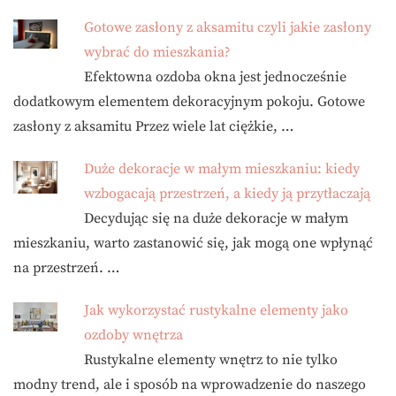
Gotowe zasłony z aksamitu czyli jakie zasłony
wybrać do mieszkania?
Efektowna ozdoba okna jest jednocześnie
dodatkowym elementem dekoracyjnym pokoju. Gotowe
zasłony z aksamitu Przez wiele lat ciężkie, …
Duże dekoracje w małym mieszkaniu: kiedy
wzbogacają przestrzeń, a kiedy ją przytłaczają
Decydując się na duże dekoracje w małym
mieszkaniu, warto zastanowić się, jak mogą one wpłynąć
na przestrzeń. …
Jak wykorzystać rustykalne elementy jako
ozdoby wnętrza
Rustykalne elementy wnętrz to nie tylko
modny trend, ale i sposób na wprowadzenie do naszego