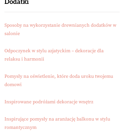
Dodatki
Sposoby na wykorzystanie drewnianych dodatków w
salonie
Odpoczynek w stylu azjatyckim – dekoracje dla
relaksu i harmonii
Pomysły na oświetlenie, które doda uroku twojemu
domowi
Inspirowane podróżami dekoracje wnętrz
Inspirujące pomysły na aranżację balkonu w stylu
romantycznym