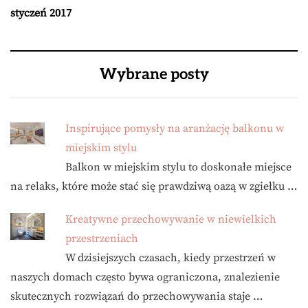
styczeń 2017
Wybrane posty
Inspirujące pomysły na aranżację balkonu w
miejskim stylu
Balkon w miejskim stylu to doskonałe miejsce
na relaks, które może stać się prawdziwą oazą w zgiełku …
Kreatywne przechowywanie w niewielkich
przestrzeniach
W dzisiejszych czasach, kiedy przestrzeń w
naszych domach często bywa ograniczona, znalezienie
skutecznych rozwiązań do przechowywania staje …