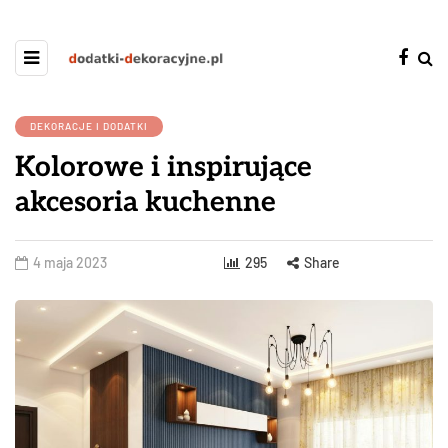
DEKORACJE I DODATKI
Kolorowe i inspirujące
akcesoria kuchenne
4 maja 2023
295
Share