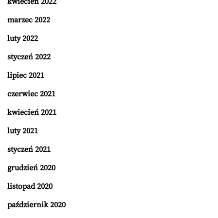
kwiecień 2022
marzec 2022
luty 2022
styczeń 2022
lipiec 2021
czerwiec 2021
kwiecień 2021
luty 2021
styczeń 2021
grudzień 2020
listopad 2020
październik 2020