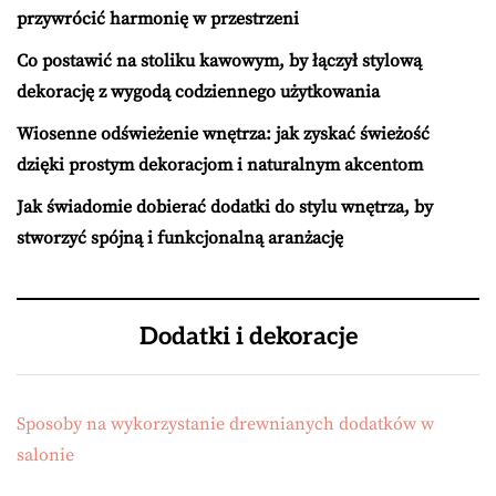
przywrócić harmonię w przestrzeni
Co postawić na stoliku kawowym, by łączył stylową
dekorację z wygodą codziennego użytkowania
Wiosenne odświeżenie wnętrza: jak zyskać świeżość
dzięki prostym dekoracjom i naturalnym akcentom
Jak świadomie dobierać dodatki do stylu wnętrza, by
stworzyć spójną i funkcjonalną aranżację
Dodatki i dekoracje
Sposoby na wykorzystanie drewnianych dodatków w
salonie