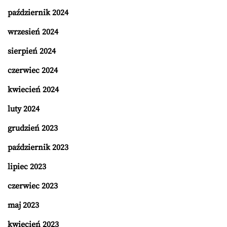
październik 2024
wrzesień 2024
sierpień 2024
czerwiec 2024
kwiecień 2024
luty 2024
grudzień 2023
październik 2023
lipiec 2023
czerwiec 2023
maj 2023
kwiecień 2023