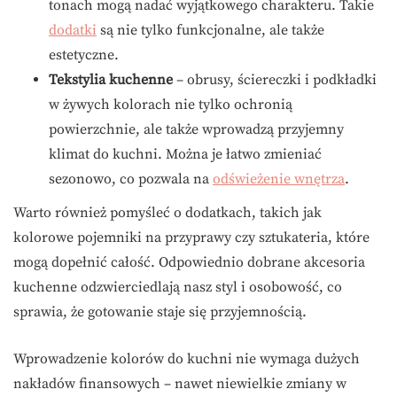
tonach mogą nadać wyjątkowego charakteru. Takie
dodatki
są nie tylko funkcjonalne, ale także
estetyczne.
Tekstylia kuchenne
– obrusy, ściereczki i podkładki
w żywych kolorach nie tylko ochronią
powierzchnie, ale także wprowadzą przyjemny
klimat do kuchni. Można je łatwo zmieniać
sezonowo, co pozwala na
odświeżenie wnętrza
.
Warto również pomyśleć o dodatkach, takich jak
kolorowe pojemniki na przyprawy czy sztukateria, które
mogą dopełnić całość. Odpowiednio dobrane akcesoria
kuchenne odzwierciedlają nasz styl i osobowość, co
sprawia, że gotowanie staje się przyjemnością.
Wprowadzenie kolorów do kuchni nie wymaga dużych
nakładów finansowych – nawet niewielkie zmiany w