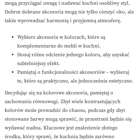
mogą przyciągać uwagę i nadawać kuchni osobliwy styl.
Dobrze dobrane akcesoria mogą nie tylko cieszyć oko, ale
także wprowadzać harmonię i przyjemną atmosferę.
Wybierz akcesoria w kolorach, które są
komplementarne do mebli w kuchni.
Stosuj różne odcienie jednego koloru, aby uzyskać
subtelniejszy efekt.
Pamiętaj o funkcjonalności akcesoriów – wybieraj
te, które są praktyczne, ale jednocześnie estetyczne.
Decydując się na kolorowe akcesoria, pamiętaj o
zachowaniu równowagi. Zbyt wiele kontrastujących
kolorów może prowadzić do chaosu, podczas gdy zbyt
stonowane barwy mogą sprawić, że przestrzeń będzie się
wydawać nudna. Kluczowe jest znalezienie złotego
środka, który sprawi, że kuchnia będzie zarówno