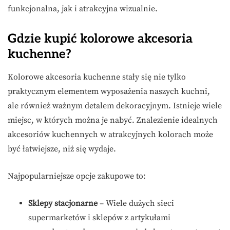
funkcjonalna, jak i atrakcyjna wizualnie.
Gdzie kupić kolorowe akcesoria
kuchenne?
Kolorowe akcesoria kuchenne stały się nie tylko
praktycznym elementem wyposażenia naszych kuchni,
ale również ważnym detalem dekoracyjnym. Istnieje wiele
miejsc, w których można je nabyć. Znalezienie idealnych
akcesoriów kuchennych w atrakcyjnych kolorach może
być łatwiejsze, niż się wydaje.
Najpopularniejsze opcje zakupowe to:
Sklepy stacjonarne
– Wiele dużych sieci
supermarketów i sklepów z artykułami