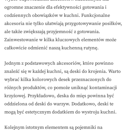
ogromne znaczenie dla efektywności gotowania i
codziennych obowiązków w kuchni. Funkcjonalne
akcesoria nie tylko ułatwiają przygotowywanie posiłków,
ale także zwiększają przyjemność z gotowania.
Zainwestowanie w kilka kluczowych elementów może
całkowicie odmienić naszą kuchenną rutynę.
Jednym z podstawowych akcesoriów, które powinno
znaleźć się w każdej kuchni, są deski do krojenia. Warto
wybrać kilka kolorowych desek przeznaczonych do
różnych produktów, co pomoże uniknąć kontaminacji
krzyżowej. Przykładowo, deska do mięs powinna być
oddzielona od deski do warzyw. Dodatkowo, deski te
mogą być estetycznym dodatkiem do wystroju kuchni.
Kolejnym istotnym elementem są pojemniki na