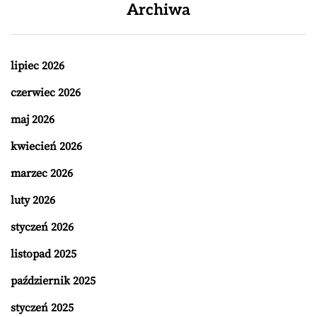
Archiwa
lipiec 2026
czerwiec 2026
maj 2026
kwiecień 2026
marzec 2026
luty 2026
styczeń 2026
listopad 2025
październik 2025
styczeń 2025