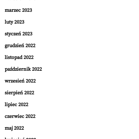
marzec 2023
luty 2023
styczeń 2023
grudzień 2022
listopad 2022
październik 2022
wrzesień 2022
sierpień 2022
lipiec 2022
czerwiec 2022
maj 2022