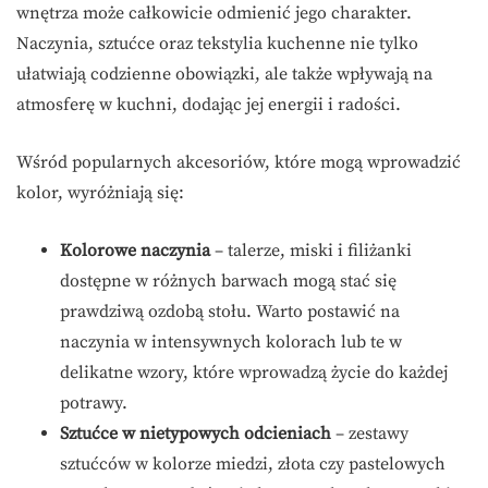
wnętrza może całkowicie odmienić jego charakter.
Naczynia, sztućce oraz tekstylia kuchenne nie tylko
ułatwiają codzienne obowiązki, ale także wpływają na
atmosferę w kuchni, dodając jej energii i radości.
Wśród popularnych akcesoriów, które mogą wprowadzić
kolor, wyróżniają się:
Kolorowe naczynia
– talerze, miski i filiżanki
dostępne w różnych barwach mogą stać się
prawdziwą ozdobą stołu. Warto postawić na
naczynia w intensywnych kolorach lub te w
delikatne wzory, które wprowadzą życie do każdej
potrawy.
Sztućce w nietypowych odcieniach
– zestawy
sztućców w kolorze miedzi, złota czy pastelowych