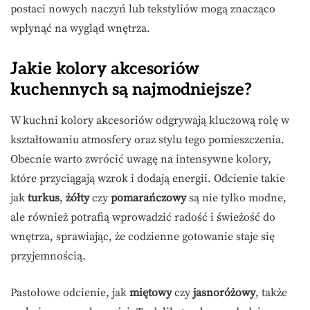
postaci nowych naczyń lub tekstyliów mogą znacząco
wpłynąć na wygląd wnętrza.
Jakie kolory akcesoriów
kuchennych są najmodniejsze?
W kuchni kolory akcesoriów odgrywają kluczową rolę w
kształtowaniu atmosfery oraz stylu tego pomieszczenia.
Obecnie warto zwrócić uwagę na intensywne kolory,
które przyciągają wzrok i dodają energii. Odcienie takie
jak
turkus
,
żółty
czy
pomarańczowy
są nie tylko modne,
ale również potrafią wprowadzić radość i świeżość do
wnętrza, sprawiając, że codzienne gotowanie staje się
przyjemnością.
Pastołowe odcienie, jak
miętowy
czy
jasnoróżowy
, także