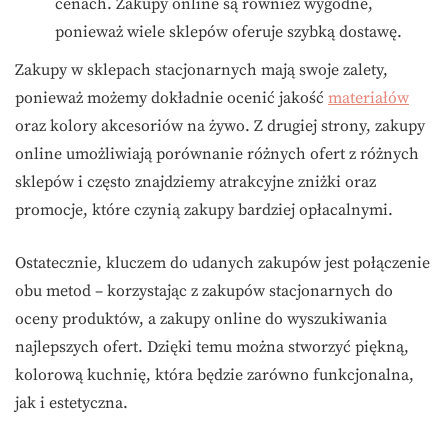
cenach. Zakupy online są również wygodne,
ponieważ wiele sklepów oferuje szybką dostawę.
Zakupy w sklepach stacjonarnych mają swoje zalety,
ponieważ możemy dokładnie ocenić jakość
materiałów
oraz kolory akcesoriów na żywo. Z drugiej strony, zakupy
online umożliwiają porównanie różnych ofert z różnych
sklepów i często znajdziemy atrakcyjne zniżki oraz
promocje, które czynią zakupy bardziej opłacalnymi.
Ostatecznie, kluczem do udanych zakupów jest połączenie
obu metod – korzystając z zakupów stacjonarnych do
oceny produktów, a zakupy online do wyszukiwania
najlepszych ofert. Dzięki temu można stworzyć piękną,
kolorową kuchnię, która będzie zarówno funkcjonalna,
jak i estetyczna.