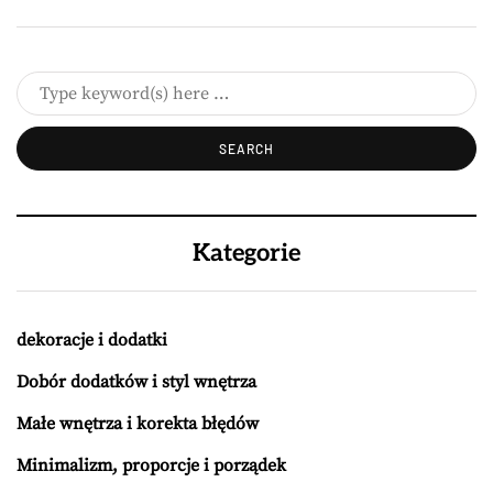
Kategorie
dekoracje i dodatki
Dobór dodatków i styl wnętrza
Małe wnętrza i korekta błędów
Minimalizm, proporcje i porządek