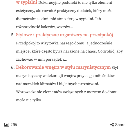
w sypialni
Dekoracyjne poduszki to nie tylko element
estetyczny, ale również praktyczny dodatek, który może
diametralnie odmienić atmosferę w sypialni. Ich
różnorodność kolorów, wzorów...
Stylowe i praktyczne organizery na przedpokój
Przedpokój to wizytówka naszego domu, a jednocześnie
miejsce, które często bywa narażone na chaos. Co zrobić, aby
zachować w nim porządek i...
Dekorowanie wnętrz w stylu marynistycznym
Styl
marynistyczny w dekoracji wnętrz przyciąga miłośników
nadmorskich klimatów i błękitnych przestrzeni.
Wprowadzenie elementów związanych z morzem do domu
może nie tylko...
295
Share