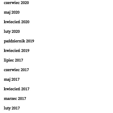
czerwiec 2020
maj 2020
kwiecień 2020
luty 2020
październik 2019
kwiecień 2019
lipiec 2017
czerwiec 2017
maj 2017
kwiecień 2017
marzec 2017
luty 2017