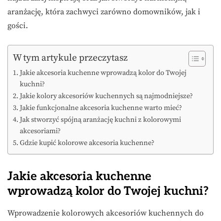
aranżację, która zachwyci zarówno domowników, jak i
gości.
W tym artykule przeczytasz
Jakie akcesoria kuchenne wprowadzą kolor do Twojej
kuchni?
Jakie kolory akcesoriów kuchennych są najmodniejsze?
Jakie funkcjonalne akcesoria kuchenne warto mieć?
Jak stworzyć spójną aranżację kuchni z kolorowymi
akcesoriami?
Gdzie kupić kolorowe akcesoria kuchenne?
Jakie akcesoria kuchenne
wprowadzą kolor do Twojej kuchni?
Wprowadzenie kolorowych akcesoriów kuchennych do