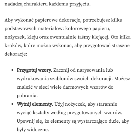
nadadzą charakteru każdemu przyjęciu.
Aby wykonać papierowe dekoracje, potrzebujesz kilku
podstawowych materiałów: kolorowego papieru,
nożyczek, kleju oraz ewentualnie taśmy klejącej. Oto kilka
kroków, które można wykonać, aby przygotować straszne
dekoracje:
Przygotuj wzory.
Zacznij od narysowania lub
wydrukowania szablonów swoich dekoracji. Możesz
znaleźć w sieci wiele darmowych wzorów do
pobrania.
Wytnij elementy.
Użyj nożyczek, aby starannie
wyciąć kształty według przygotowanych wzorów.
Upewnij się, że elementy są wystarczająco duże, aby
były widoczne.