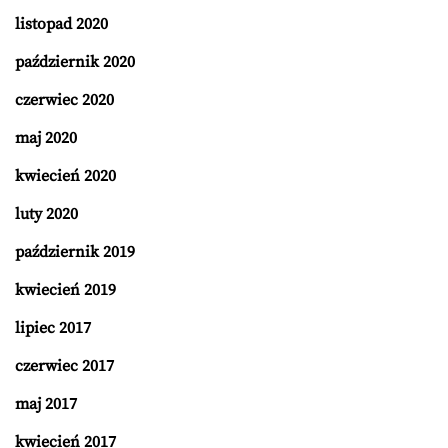
listopad 2020
październik 2020
czerwiec 2020
maj 2020
kwiecień 2020
luty 2020
październik 2019
kwiecień 2019
lipiec 2017
czerwiec 2017
maj 2017
kwiecień 2017