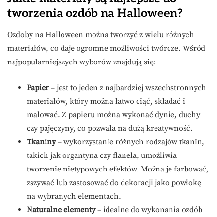
tworzenia ozdób na Halloween?
Ozdoby na Halloween można tworzyć z wielu różnych
materiałów, co daje ogromne możliwości twórcze. Wśród
najpopularniejszych wyborów znajdują się:
Papier
– jest to jeden z najbardziej wszechstronnych
materiałów, który można łatwo ciąć, składać i
malować. Z papieru można wykonać dynie, duchy
czy pajęczyny, co pozwala na dużą kreatywność.
Tkaniny
– wykorzystanie różnych rodzajów tkanin,
takich jak organtyna czy flanela, umożliwia
tworzenie nietypowych efektów. Można je farbować,
zszywać lub zastosować do dekoracji jako powłokę
na wybranych elementach.
Naturalne elementy
– idealne do wykonania ozdób