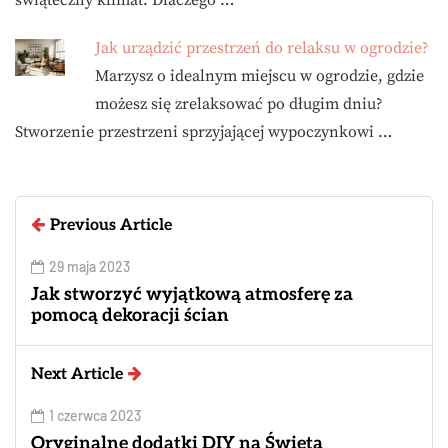
Jak urządzić przestrzeń do relaksu w ogrodzie?
Marzysz o idealnym miejscu w ogrodzie, gdzie
możesz się zrelaksować po długim dniu?
Stworzenie przestrzeni sprzyjającej wypoczynkowi …
Previous Article
29 maja 2023
Jak stworzyć wyjątkową atmosferę za
pomocą dekoracji ścian
Next Article
1 czerwca 2023
Oryginalne dodatki DIY na Święta