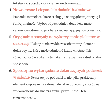
tekstury w sposób, który rzadko kiedy można...
Nowoczesne i eleganckie dodatki łazienkowe
Łazienka to miejsce, które zasługuje na wyjątkową estetykę i
funkcjonalność. Wybór odpowiednich dodatków może
całkowicie odmienić jej charakter, nadając jej nowoczesny i...
Oryginalne pomysły na wykorzystanie plakatów w
dekoracji
Plakaty to niezwykle wszechstronny element
dekoracyjny, który może odmienić każde wnętrze. Ich
różnorodność w stylach i tematach sprawia, że są doskonałym
sposobem...
Sposoby na wykorzystanie dekoracyjnych poduszek
w salonie
Dekoracyjne poduszki to nie tylko praktyczny
element wyposażenia salonu, ale także doskonały sposób na
wprowadzenie do wnętrza stylu i przytulności. Ich
różnorodność...