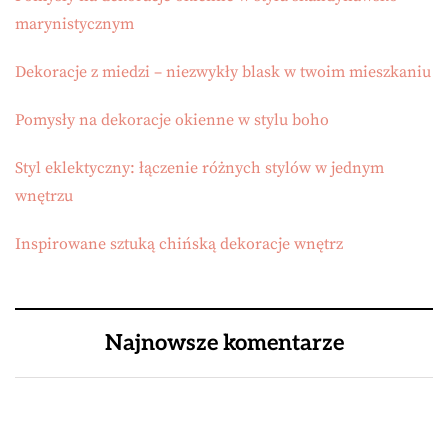
marynistycznym
Dekoracje z miedzi – niezwykły blask w twoim mieszkaniu
Pomysły na dekoracje okienne w stylu boho
Styl eklektyczny: łączenie różnych stylów w jednym
wnętrzu
Inspirowane sztuką chińską dekoracje wnętrz
Najnowsze komentarze