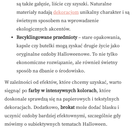
są także gałęzie, liście czy szyszki. Naturalne
materiały nadają
dekoracjom
unikalny charakter i są
świetnym sposobem na wprowadzenie
ekologicznych akcentów.
Recyklingowane przedmioty
– stare opakowania,
kapsle czy butelki mogą zyskać drugie życie jako
oryginalne ozdoby Halloweenowe. To nie tylko
ekonomiczne rozwiązanie, ale również świetny
sposób na dbanie o środowisko.
W zależności od efektów, które chcemy uzyskać, warto
sięgnąć po
farby w intensywnych kolorach
, które
doskonale sprawdzą się na papierowych i tekstylnych
dekoracjach. Dodatkowo,
brokat
może dodać blasku i
uczynić ozdoby bardziej efektownymi, szczególnie gdy
mówimy o subiektywnych tematach Halloween.