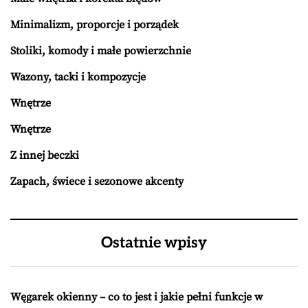
Minimalizm, proporcje i porządek
Stoliki, komody i małe powierzchnie
Wazony, tacki i kompozycje
Wnętrze
Wnętrze
Z innej beczki
Zapach, świece i sezonowe akcenty
Ostatnie wpisy
Węgarek okienny – co to jest i jakie pełni funkcje w