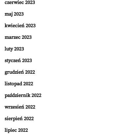
czerwiec 2023
maj 2023
kwiecień 2023
marzec 2023
luty 2023
styczeń 2023
grudzień 2022
listopad 2022
październik 2022
wrzesień 2022
sierpień 2022
lipiec 2022