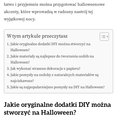
łatwo i przyjemnie można przygotować halloweenowe
akcenty, które wprowadzą w radosny nastrój tej
wyjątkowej nocy.
W tym artykule przeczytasz
Jakie oryginalne dodatki DIY można stworzyć na
Halloween?
Jakie materiały są najlepsze do tworzenia ozdób na
Halloween?
Jak wykonać straszne dekoracje z papieru?
Jakie pomysły na ozdoby z naturalnych materiałów są
najciekawsze?
Jakie są najpopularniejsze pomysły na DIY na Halloween?
Jakie oryginalne dodatki DIY można
stworzyć na Halloween?