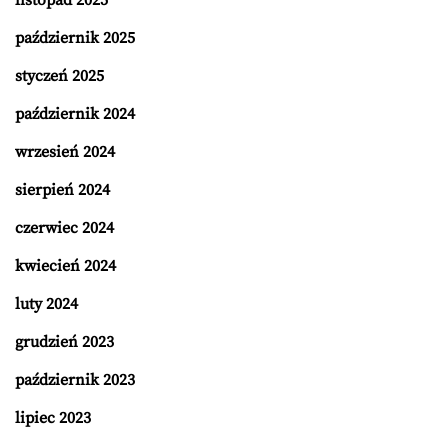
październik 2025
styczeń 2025
październik 2024
wrzesień 2024
sierpień 2024
czerwiec 2024
kwiecień 2024
luty 2024
grudzień 2023
październik 2023
lipiec 2023