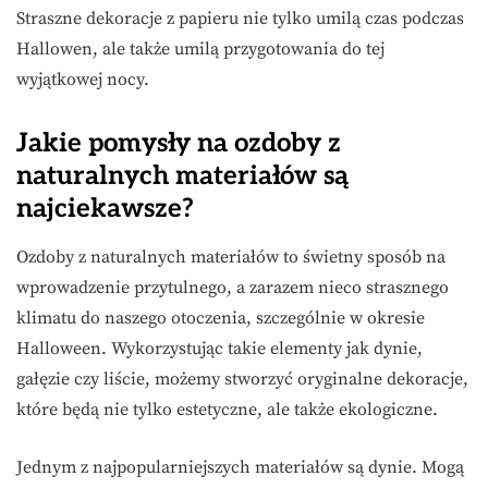
Straszne dekoracje z papieru nie tylko umilą czas podczas
Hallowen, ale także umilą przygotowania do tej
wyjątkowej nocy.
Jakie pomysły na ozdoby z
naturalnych materiałów są
najciekawsze?
Ozdoby z naturalnych materiałów to świetny sposób na
wprowadzenie przytulnego, a zarazem nieco strasznego
klimatu do naszego otoczenia, szczególnie w okresie
Halloween. Wykorzystując takie elementy jak dynie,
gałęzie czy liście, możemy stworzyć oryginalne dekoracje,
które będą nie tylko estetyczne, ale także ekologiczne.
Jednym z najpopularniejszych materiałów są dynie. Mogą