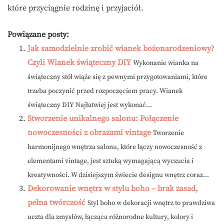
które przyciągnie rodzinę i przyjaciół.
Powiązane posty:
Jak samodzielnie zrobić wianek bożonarodzeniowy?
Czyli Wianek świąteczny DIY
Wykonanie wianka na
świąteczny stół wiąże się z pewnymi przygotowaniami, które
trzeba poczynić przed rozpoczęciem pracy. Wianek
świąteczny DIY Najłatwiej jest wykonać...
Stworzenie unikalnego salonu: Połączenie
nowoczesności z obrazami vintage
Tworzenie
harmonijnego wnętrza salonu, które łączy nowoczesność z
elementami vintage, jest sztuką wymagającą wyczucia i
kreatywności. W dzisiejszym świecie designu wnętrz coraz...
Dekorowanie wnętrz w stylu boho – brak zasad,
pełna twórczość
Styl boho w dekoracji wnętrz to prawdziwa
uczta dla zmysłów, łącząca różnorodne kultury, kolory i