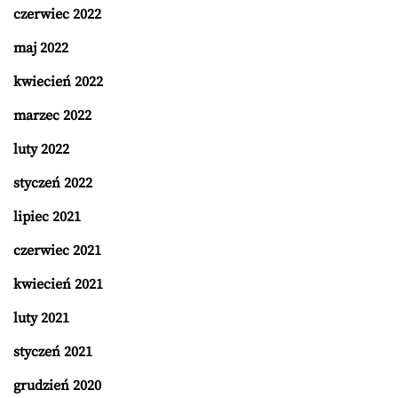
czerwiec 2022
maj 2022
kwiecień 2022
marzec 2022
luty 2022
styczeń 2022
lipiec 2021
czerwiec 2021
kwiecień 2021
luty 2021
styczeń 2021
grudzień 2020