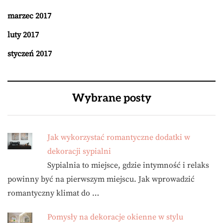
marzec 2017
luty 2017
styczeń 2017
Wybrane posty
Jak wykorzystać romantyczne dodatki w
dekoracji sypialni
Sypialnia to miejsce, gdzie intymność i relaks
powinny być na pierwszym miejscu. Jak wprowadzić
romantyczny klimat do …
Pomysły na dekoracje okienne w stylu