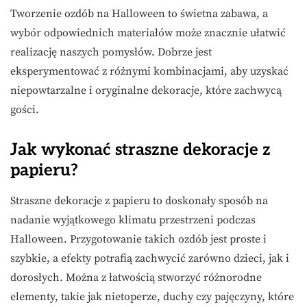
Tworzenie ozdób na Halloween to świetna zabawa, a
wybór odpowiednich materiałów może znacznie ułatwić
realizację naszych pomysłów. Dobrze jest
eksperymentować z różnymi kombinacjami, aby uzyskać
niepowtarzalne i oryginalne dekoracje, które zachwycą
gości.
Jak wykonać straszne dekoracje z
papieru?
Straszne dekoracje z papieru to doskonały sposób na
nadanie wyjątkowego klimatu przestrzeni podczas
Halloween. Przygotowanie takich ozdób jest proste i
szybkie, a efekty potrafią zachwycić zarówno dzieci, jak i
dorosłych. Można z łatwością stworzyć różnorodne
elementy, takie jak nietoperze, duchy czy pajęczyny, które