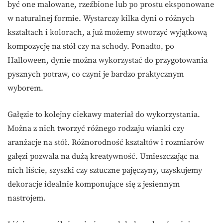
być one malowane, rzeźbione lub po prostu eksponowane
w naturalnej formie. Wystarczy kilka dyni o różnych
kształtach i kolorach, a już możemy stworzyć wyjątkową
kompozycję na stół czy na schody. Ponadto, po
Halloween, dynie można wykorzystać do przygotowania
pysznych potraw, co czyni je bardzo praktycznym
wyborem.
Gałęzie to kolejny ciekawy materiał do wykorzystania.
Można z nich tworzyć różnego rodzaju wianki czy
aranżacje na stół. Różnorodność kształtów i rozmiarów
gałęzi pozwala na dużą kreatywność. Umieszczając na
nich liście, szyszki czy sztuczne pajęczyny, uzyskujemy
dekoracje idealnie komponujące się z jesiennym
nastrojem.