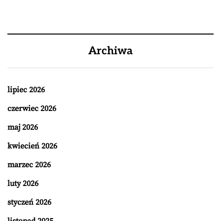
Archiwa
lipiec 2026
czerwiec 2026
maj 2026
kwiecień 2026
marzec 2026
luty 2026
styczeń 2026
listopad 2025