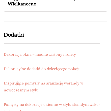
Wielkanocne
Dodatki
Dekoracja okna – modne zasłony i rolety
Dekoracyjne dodatki do dziecięcego pokoju
Inspirujące pomysły na aranżację werandy w
nowoczesnym stylu
Pomysły na dekoracje okienne w stylu skandynawsko-