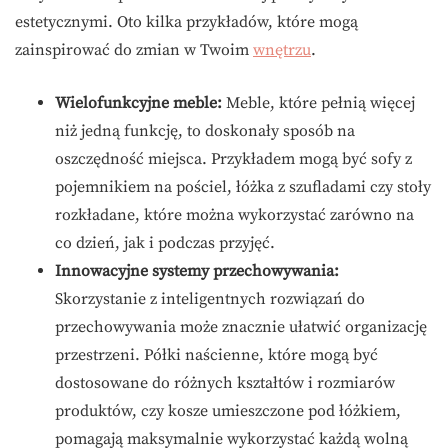
estetycznymi. Oto kilka przykładów, które mogą
zainspirować do zmian w Twoim
wnętrzu
.
Wielofunkcyjne meble:
Meble, które pełnią więcej
niż jedną funkcję, to doskonały sposób na
oszczędność miejsca. Przykładem mogą być sofy z
pojemnikiem na pościel, łóżka z szufladami czy stoły
rozkładane, które można wykorzystać zarówno na
co dzień, jak i podczas przyjęć.
Innowacyjne systemy przechowywania:
Skorzystanie z inteligentnych rozwiązań do
przechowywania może znacznie ułatwić organizację
przestrzeni. Półki naścienne, które mogą być
dostosowane do różnych kształtów i rozmiarów
produktów, czy kosze umieszczone pod łóżkiem,
pomagają maksymalnie wykorzystać każdą wolną