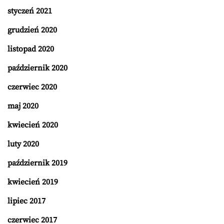
styczeń 2021
grudzień 2020
listopad 2020
październik 2020
czerwiec 2020
maj 2020
kwiecień 2020
luty 2020
październik 2019
kwiecień 2019
lipiec 2017
czerwiec 2017