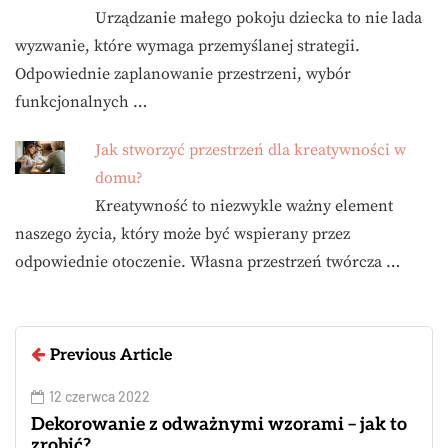
Urządzanie małego pokoju dziecka to nie lada
wyzwanie, które wymaga przemyślanej strategii.
Odpowiednie zaplanowanie przestrzeni, wybór
funkcjonalnych …
Jak stworzyć przestrzeń dla kreatywności w
domu?
Kreatywność to niezwykle ważny element
naszego życia, który może być wspierany przez
odpowiednie otoczenie. Własna przestrzeń twórcza …
Previous Article
12 czerwca 2022
Dekorowanie z odważnymi wzorami – jak to
zrobić?