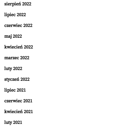
sierpień 2022
lipiec 2022
czerwiec 2022
maj 2022
kwiecień 2022
marzec 2022
luty 2022
styczeń 2022
lipiec 2021
czerwiec 2021
kwiecień 2021
luty 2021