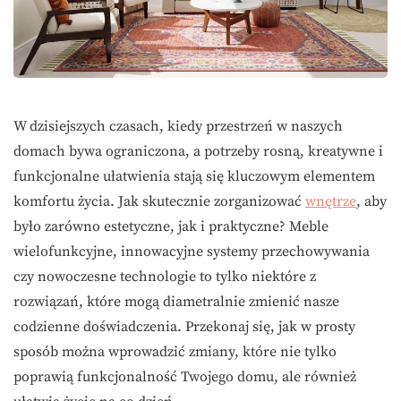
W dzisiejszych czasach, kiedy przestrzeń w naszych
domach bywa ograniczona, a potrzeby rosną, kreatywne i
funkcjonalne ułatwienia stają się kluczowym elementem
komfortu życia. Jak skutecznie zorganizować
wnętrze
, aby
było zarówno estetyczne, jak i praktyczne? Meble
wielofunkcyjne, innowacyjne systemy przechowywania
czy nowoczesne technologie to tylko niektóre z
rozwiązań, które mogą diametralnie zmienić nasze
codzienne doświadczenia. Przekonaj się, jak w prosty
sposób można wprowadzić zmiany, które nie tylko
poprawią funkcjonalność Twojego domu, ale również