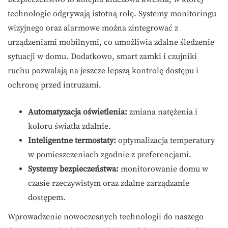
technologie odgrywają istotną rolę. Systemy monitoringu
wizyjnego oraz alarmowe można zintegrować z
urządzeniami mobilnymi, co umożliwia zdalne śledzenie
sytuacji w domu. Dodatkowo, smart zamki i czujniki
ruchu pozwalają na jeszcze lepszą kontrolę dostępu i
ochronę przed intruzami.
Automatyzacja oświetlenia:
zmiana natężenia i
koloru światła zdalnie.
Inteligentne termostaty:
optymalizacja temperatury
w pomieszczeniach zgodnie z preferencjami.
Systemy bezpieczeństwa:
monitorowanie domu w
czasie rzeczywistym oraz zdalne zarządzanie
dostępem.
Wprowadzenie nowoczesnych technologii do naszego