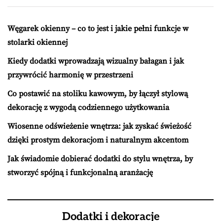
Węgarek okienny – co to jest i jakie pełni funkcje w
stolarki okiennej
Kiedy dodatki wprowadzają wizualny bałagan i jak
przywrócić harmonię w przestrzeni
Co postawić na stoliku kawowym, by łączył stylową
dekorację z wygodą codziennego użytkowania
Wiosenne odświeżenie wnętrza: jak zyskać świeżość
dzięki prostym dekoracjom i naturalnym akcentom
Jak świadomie dobierać dodatki do stylu wnętrza, by
stworzyć spójną i funkcjonalną aranżację
Dodatki i dekoracje