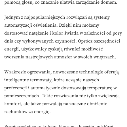
pomocą głosu, co znacznie ułatwia zarządzanie domem.
Jednym z najpopularniejszych rozwiązań są systemy
automatyzacji oświetlenia. Dzięki nim możemy
dostosować natężenie i kolor światła w zależności od pory
dnia czy wykonywanych czynności. Oprócz oszczędności
energii, użytkownicy zyskują również możliwość
tworzenia nastrojowych atmosfer w swoich wnętrzach.
W zakresie ogrzewania, nowoczesne technologie oferują
inteligentne termostaty, które uczą się naszych
preferencji i automatycznie dostosowują temperaturę w
pomieszczeniach. Takie rozwiązania nie tylko zwiększają
komfort, ale także pozwalają na znaczne obniżenie
rachunków za energię.
Bezpieczeństwo to kolejna kluczowa kwestia, w której