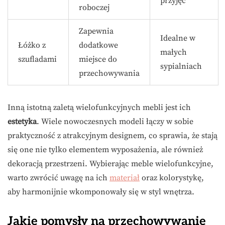
przyjęć
roboczej
Zapewnia
Idealne w
Łóżko z
dodatkowe
małych
szufladami
miejsce do
sypialniach
przechowywania
Inną istotną zaletą wielofunkcyjnych mebli jest ich
estetyka
. Wiele nowoczesnych modeli łączy w sobie
praktyczność z atrakcyjnym designem, co sprawia, że stają
się one nie tylko elementem wyposażenia, ale również
dekoracją przestrzeni. Wybierając meble wielofunkcyjne,
warto zwrócić uwagę na ich
materiał
oraz kolorystykę,
aby harmonijnie wkomponowały się w styl wnętrza.
Jakie pomysły na przechowywanie