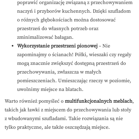
poprawić organizację związaną z przechowywaniem
naczyń i przyborów kuchennych. Dzięki szufladom
o różnych głębokościach można dostosować
przestrzeń do własnych potrzeb oraz
zminimalizować bałagan.
Wykorzystanie przestrzeni pionowej
– Nie
zapominajmy o ścianach! Półki, wieszaki czy regały
mogą znacznie zwiększyć dostępną przestrzeń do
przechowywania, zwłaszcza w małych
pomieszczeniach. Umieszczając rzeczy w poziomie,
uwolnimy miejsce na blatach.
Warto również pomyśleć o
multifunkcjonalnych meblach
,
takich jak ławki z miejscem do przechowywania lub stoły
z wbudowanymi szufladami. Takie rozwiązania są nie
tylko praktyczne, ale także oszczędzają miejsce.