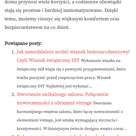
domu przynosi wiele korzyści, a codzienne obowiązki
stają się prostsze i bardziej zautomatyzowane. Dzięki
temu, możemy cieszyć się większym komfortem oraz
bezpieczeństwem na co dzień.
Powiązane posty:
Jak samodzielnie zrobić wianek bożonarodzeniowy?
Czyli Wianek świąteczny DIY
Wykonanie wianka na
świąteczny stół wiąże się z pewnymi przygotowaniami, które
trzeba poczynić przed rozpoczęciem pracy. Wianek
świąteczny DIY Najłatwiej jest wykonać...
Stworzenie unikalnego salonu: Połączenie
nowoczesności z obrazami vintage
Tworzenie
harmonijnego wnętrza salonu, które łączy nowoczesność z
elementami vintage, jest sztuką wymagającą wyczucia i
kreatywności. W dzisiejszym świecie designu wnętrz coraz...