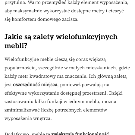
przytulna. Warto przemyśleć każdy element wyposażenia,
aby maksymalnie wykorzystać dostępne metry i cieszyć
się komfortem domowego zacisza.
Jakie są zalety wielofunkcyjnych
mebli?
Wielofunkcyjne meble cieszą się coraz większą
popularnością, szczególnie w małych mieszkaniach, gdzie
każdy metr kwadratowy ma znaczenie. Ich główną zaletą
jest
oszczędność miejsca
, ponieważ pozwalają na
efektywne wykorzystanie dostępnej przestrzeni. Dzięki
zastosowaniu kilku funkcji w jednym meblu, można
zminimalizować liczbę potrzebnych elementów
wyposażenia wnętrza.
Dodatkowo, meble te
zwiększają funkcjonalność