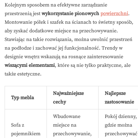
Kolejnym sposobem na efektywne zarządzanie
przestrzenią jest
wykorzystanie pionowych
powierzchni
.
Montowanie półek i szafek na ścianach to świetny sposób,
aby zyskać dodatkowe miejsce na przechowywanie.
Stawiając na takie rozwiązania, można uwolnić przestrzeń
na podłodze i zachować jej funkcjonalność. Trendy w
designie wnętrz wskazują na rosnące zainteresowanie
wiszącymi elementami
, które są nie tylko praktyczne, ale
także estetyczne.
Najważniejsze
Najlepsze
Typ mebla
cechy
zastosowanie
Wbudowane
Pokój dzienny,
Sofa z
miejsce na
gdzie można
pojemnikiem
przechowywanie,
przechowywać