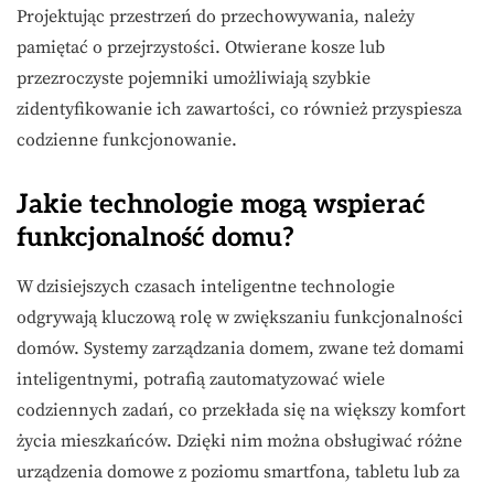
Projektując przestrzeń do przechowywania, należy
pamiętać o przejrzystości. Otwierane kosze lub
przezroczyste pojemniki umożliwiają szybkie
zidentyfikowanie ich zawartości, co również przyspiesza
codzienne funkcjonowanie.
Jakie technologie mogą wspierać
funkcjonalność domu?
W dzisiejszych czasach inteligentne technologie
odgrywają kluczową rolę w zwiększaniu funkcjonalności
domów. Systemy zarządzania domem, zwane też domami
inteligentnymi, potrafią zautomatyzować wiele
codziennych zadań, co przekłada się na większy komfort
życia mieszkańców. Dzięki nim można obsługiwać różne
urządzenia domowe z poziomu smartfona, tabletu lub za