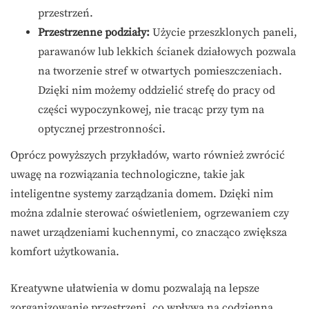
przestrzeń.
Przestrzenne podziały:
Użycie przeszklonych paneli,
parawanów lub lekkich ścianek działowych pozwala
na tworzenie stref w otwartych pomieszczeniach.
Dzięki nim możemy oddzielić strefę do pracy od
części wypoczynkowej, nie tracąc przy tym na
optycznej przestronności.
Oprócz powyższych przykładów, warto również zwrócić
uwagę na rozwiązania technologiczne, takie jak
inteligentne systemy zarządzania domem. Dzięki nim
można zdalnie sterować oświetleniem, ogrzewaniem czy
nawet urządzeniami kuchennymi, co znacząco zwiększa
komfort użytkowania.
Kreatywne ułatwienia w domu pozwalają na lepsze
zorganizowanie przestrzeni, co wpływa na codzienną