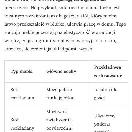
przestrzeni. Na przykład, sofa rozkładana na łóżko jest
idealnym rozwiązaniem dla gości, a stół, który można
łatwo przekształcić w biurko, ułatwia pracę w domu. Tego
rodzaju meble pozwalają na elastyczność w aranżacji
wnętrz, co jest ogromnym plusem w przypadku osób,
które często zmieniają układ pomieszczeń.
Przykładowe
Typ mebla
Główne cechy
zastosowanie
Sofa
Może pełnić
Idealna dla
rozkładana
funkcję łóżka
gości
Możliwość
Użyteczny
Stół
zwiększenia
podczas
rozkładany
powierzchni