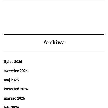
Archiwa
lipiec 2026
czerwiec 2026
maj 2026
kwiecień 2026
marzec 2026
luty 2026