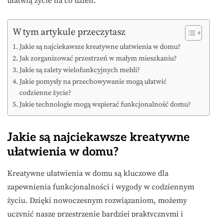
ułatwią życie na co dzień.
W tym artykule przeczytasz
Jakie są najciekawsze kreatywne ułatwienia w domu?
Jak zorganizować przestrzeń w małym mieszkaniu?
Jakie są zalety wielofunkcyjnych mebli?
Jakie pomysły na przechowywanie mogą ułatwić
codzienne życie?
Jakie technologie mogą wspierać funkcjonalność domu?
Jakie są najciekawsze kreatywne
ułatwienia w domu?
Kreatywne ułatwienia w domu są kluczowe dla
zapewnienia funkcjonalności i wygody w codziennym
życiu. Dzięki nowoczesnym rozwiązaniom, możemy
uczynić nasze przestrzenie bardziej praktycznymi i