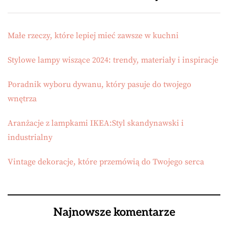
Małe rzeczy, które lepiej mieć zawsze w kuchni
Stylowe lampy wiszące 2024: trendy, materiały i inspiracje
Poradnik wyboru dywanu, który pasuje do twojego
wnętrza
Aranżacje z lampkami IKEA:Styl skandynawski i
industrialny
Vintage dekoracje, które przemówią do Twojego serca
Najnowsze komentarze