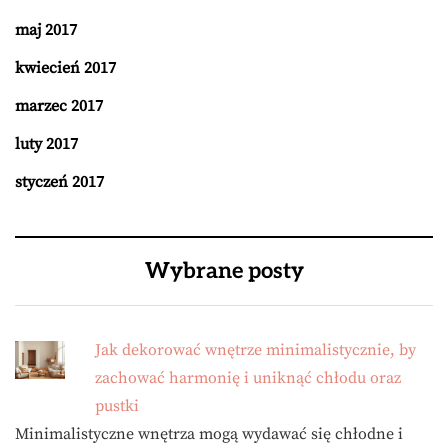
maj 2017
kwiecień 2017
marzec 2017
luty 2017
styczeń 2017
Wybrane posty
Jak dekorować wnętrze minimalistycznie, by
zachować harmonię i uniknąć chłodu oraz
pustki
Minimalistyczne wnętrza mogą wydawać się chłodne i