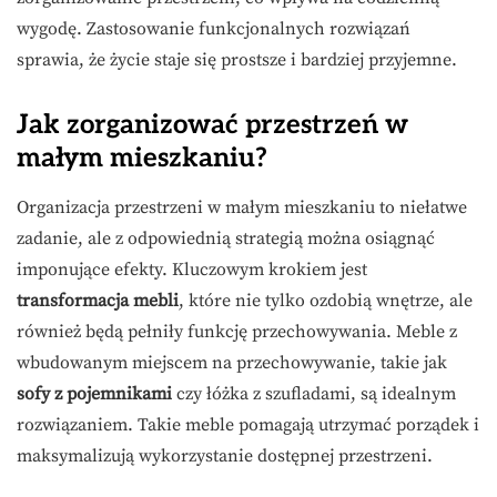
wygodę. Zastosowanie funkcjonalnych rozwiązań
sprawia, że życie staje się prostsze i bardziej przyjemne.
Jak zorganizować przestrzeń w
małym mieszkaniu?
Organizacja przestrzeni w małym mieszkaniu to niełatwe
zadanie, ale z odpowiednią strategią można osiągnąć
imponujące efekty. Kluczowym krokiem jest
transformacja mebli
, które nie tylko ozdobią wnętrze, ale
również będą pełniły funkcję przechowywania. Meble z
wbudowanym miejscem na przechowywanie, takie jak
sofy z pojemnikami
czy łóżka z szufladami, są idealnym
rozwiązaniem. Takie meble pomagają utrzymać porządek i
maksymalizują wykorzystanie dostępnej przestrzeni.