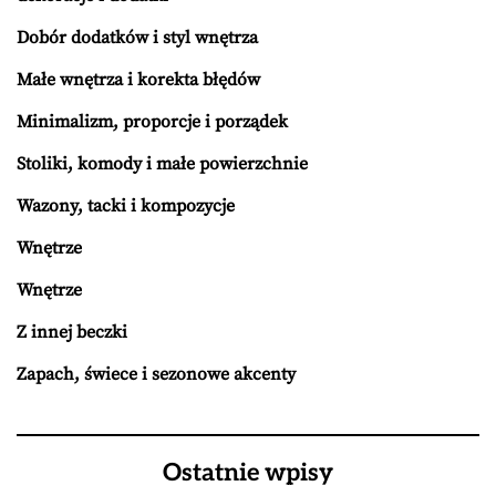
Dobór dodatków i styl wnętrza
Małe wnętrza i korekta błędów
Minimalizm, proporcje i porządek
Stoliki, komody i małe powierzchnie
Wazony, tacki i kompozycje
Wnętrze
Wnętrze
Z innej beczki
Zapach, świece i sezonowe akcenty
Ostatnie wpisy