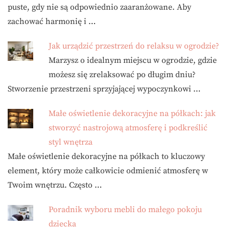
puste, gdy nie są odpowiednio zaaranżowane. Aby
zachować harmonię i …
Jak urządzić przestrzeń do relaksu w ogrodzie?
Marzysz o idealnym miejscu w ogrodzie, gdzie
możesz się zrelaksować po długim dniu?
Stworzenie przestrzeni sprzyjającej wypoczynkowi …
Małe oświetlenie dekoracyjne na półkach: jak
stworzyć nastrojową atmosferę i podkreślić
styl wnętrza
Małe oświetlenie dekoracyjne na półkach to kluczowy
element, który może całkowicie odmienić atmosferę w
Twoim wnętrzu. Często …
Poradnik wyboru mebli do małego pokoju
dziecka