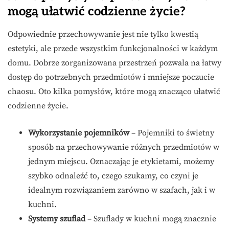
mogą ułatwić codzienne życie?
Odpowiednie przechowywanie jest nie tylko kwestią
estetyki, ale przede wszystkim funkcjonalności w każdym
domu. Dobrze zorganizowana przestrzeń pozwala na łatwy
dostęp do potrzebnych przedmiotów i mniejsze poczucie
chaosu. Oto kilka pomysłów, które mogą znacząco ułatwić
codzienne życie.
Wykorzystanie pojemników
– Pojemniki to świetny
sposób na przechowywanie różnych przedmiotów w
jednym miejscu. Oznaczając je etykietami, możemy
szybko odnaleźć to, czego szukamy, co czyni je
idealnym rozwiązaniem zarówno w szafach, jak i w
kuchni.
Systemy szuflad
– Szuflady w kuchni mogą znacznie