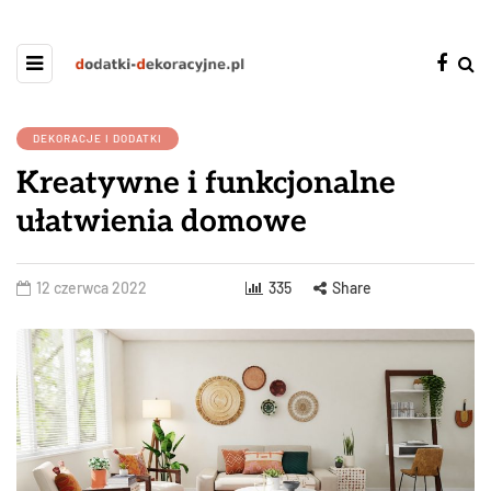
DEKORACJE I DODATKI
Kreatywne i funkcjonalne
ułatwienia domowe
12 czerwca 2022
335
Share