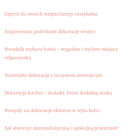
Zaproś do swoich wnętrz lampy rustykalne
Inspirowane podróżami dekoracje wnętrz
Poradnik wyboru fotela – wygodne i stylowe miejsce
odpoczynku
Niezwykłe dekoracje z motywem zwierzęcym
Dekoracja kuchni – dodatki, które dodadzą uroku
Pomysły na dekoracje okienne w stylu boho
Jak stworzyć minimalistyczną i spokojną przestrzeń?