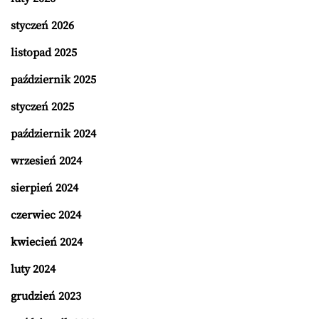
styczeń 2026
listopad 2025
październik 2025
styczeń 2025
październik 2024
wrzesień 2024
sierpień 2024
czerwiec 2024
kwiecień 2024
luty 2024
grudzień 2023