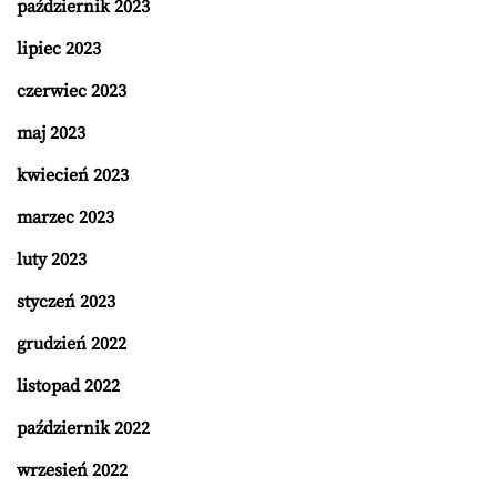
październik 2023
lipiec 2023
czerwiec 2023
maj 2023
kwiecień 2023
marzec 2023
luty 2023
styczeń 2023
grudzień 2022
listopad 2022
październik 2022
wrzesień 2022