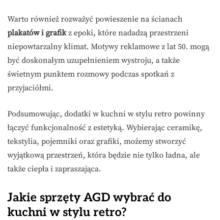
Warto również rozważyć powieszenie na ścianach
plakatów i grafik
z epoki, które nadadzą przestrzeni
niepowtarzalny klimat. Motywy reklamowe z lat 50. mogą
być doskonałym uzupełnieniem wystroju, a także
świetnym punktem rozmowy podczas spotkań z
przyjaciółmi.
Podsumowując, dodatki w kuchni w stylu retro powinny
łączyć funkcjonalność z estetyką. Wybierając ceramikę,
tekstylia, pojemniki oraz grafiki, możemy stworzyć
wyjątkową przestrzeń, która będzie nie tylko ładna, ale
także ciepła i zapraszająca.
Jakie sprzęty AGD wybrać do
kuchni w stylu retro?