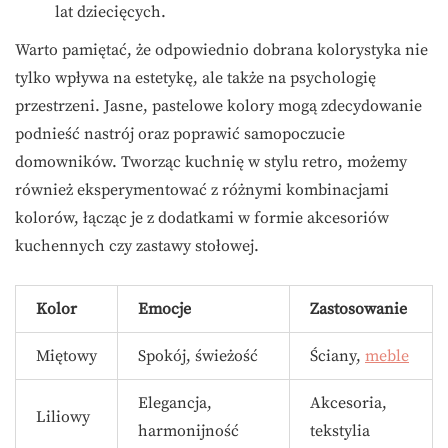
lat dziecięcych.
Warto pamiętać, że odpowiednio dobrana kolorystyka nie
tylko wpływa na estetykę, ale także na psychologię
przestrzeni. Jasne, pastelowe kolory mogą zdecydowanie
podnieść nastrój oraz poprawić samopoczucie
domowników. Tworząc kuchnię w stylu retro, możemy
również eksperymentować z różnymi kombinacjami
kolorów, łącząc je z dodatkami w formie akcesoriów
kuchennych czy zastawy stołowej.
Kolor
Emocje
Zastosowanie
Miętowy
Spokój, świeżość
Ściany,
meble
Elegancja,
Akcesoria,
Liliowy
harmonijność
tekstylia