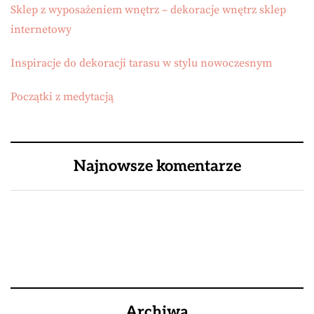
Sklep z wyposażeniem wnętrz – dekoracje wnętrz sklep
internetowy
Inspiracje do dekoracji tarasu w stylu nowoczesnym
Początki z medytacją
Najnowsze komentarze
Archiwa