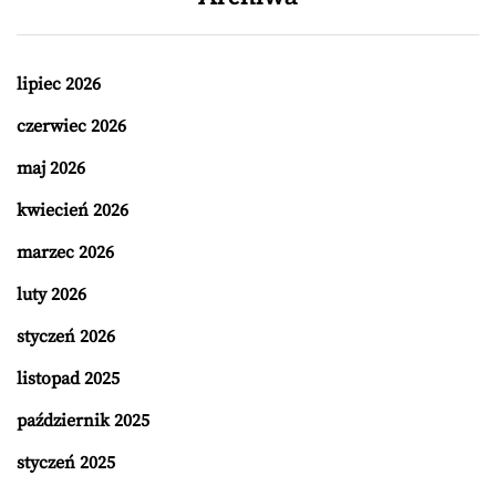
lipiec 2026
czerwiec 2026
maj 2026
kwiecień 2026
marzec 2026
luty 2026
styczeń 2026
listopad 2025
październik 2025
styczeń 2025