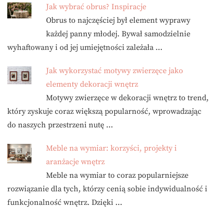
Jak wybrać obrus? Inspiracje
Obrus to najczęściej był element wyprawy
każdej panny młodej. Bywał samodzielnie
wyhaftowany i od jej umiejętności zależała …
Jak wykorzystać motywy zwierzęce jako
elementy dekoracji wnętrz
Motywy zwierzęce w dekoracji wnętrz to trend,
który zyskuje coraz większą popularność, wprowadzając
do naszych przestrzeni nutę …
Meble na wymiar: korzyści, projekty i
aranżacje wnętrz
Meble na wymiar to coraz popularniejsze
rozwiązanie dla tych, którzy cenią sobie indywidualność i
funkcjonalność wnętrz. Dzięki …