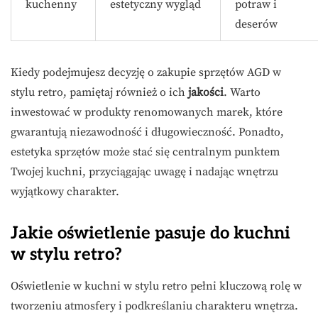
kuchenny
estetyczny wygląd
potraw i
deserów
Kiedy podejmujesz decyzję o zakupie sprzętów AGD w
stylu retro, pamiętaj również o ich
jakości
. Warto
inwestować w produkty renomowanych marek, które
gwarantują niezawodność i długowieczność. Ponadto,
estetyka sprzętów może stać się centralnym punktem
Twojej kuchni, przyciągając uwagę i nadając wnętrzu
wyjątkowy charakter.
Jakie oświetlenie pasuje do kuchni
w stylu retro?
Oświetlenie w kuchni w stylu retro pełni kluczową rolę w
tworzeniu atmosfery i podkreślaniu charakteru wnętrza.