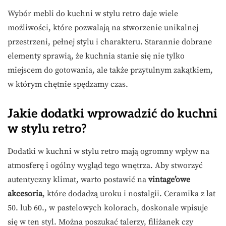
Wybór mebli do kuchni w stylu retro daje wiele
możliwości, które pozwalają na stworzenie unikalnej
przestrzeni, pełnej stylu i charakteru. Starannie dobrane
elementy sprawią, że kuchnia stanie się nie tylko
miejscem do gotowania, ale także przytulnym zakątkiem,
w którym chętnie spędzamy czas.
Jakie dodatki wprowadzić do kuchni
w stylu retro?
Dodatki w kuchni w stylu retro mają ogromny wpływ na
atmosferę i ogólny wygląd tego wnętrza. Aby stworzyć
autentyczny klimat, warto postawić na
vintage’owe
akcesoria
, które dodadzą uroku i nostalgii. Ceramika z lat
50. lub 60., w pastelowych kolorach, doskonale wpisuje
się w ten styl. Można poszukać talerzy, filiżanek czy