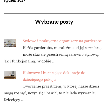
styczeń 2017
Wybrane posty
Stylowe i praktyczne organizery na garderobę
Każda garderoba, niezależnie od jej rozmiaru,
może stać się przestrzenią zarówno stylową,
jak i funkcjonalną. W dobie …
Kolorowe i inspirujące dekoracje do
dziecięcego pokoju
Tworzenie przestrzeni, w której nasze dzieci
mogą rosnąć, uczyć się i bawić, to nie lada wyzwanie.
Dziecięcy …