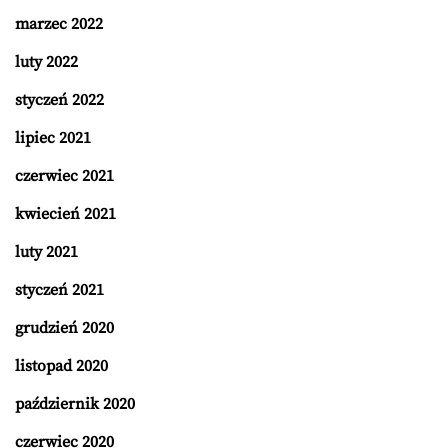
marzec 2022
luty 2022
styczeń 2022
lipiec 2021
czerwiec 2021
kwiecień 2021
luty 2021
styczeń 2021
grudzień 2020
listopad 2020
październik 2020
czerwiec 2020