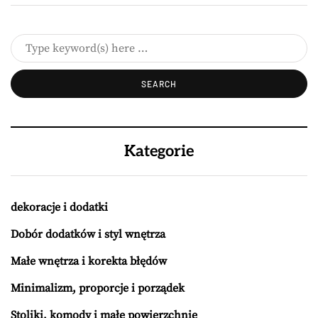
Kategorie
dekoracje i dodatki
Dobór dodatków i styl wnętrza
Małe wnętrza i korekta błędów
Minimalizm, proporcje i porządek
Stoliki, komody i małe powierzchnie