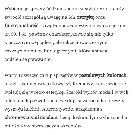
Wybierając sprzęty AGD do kuchni w stylu retro, należy
zwrócić szczególną uwagę na ich
estetykę
oraz
funkcjonalność
. Urządzenia z zamysłem nawiązujące do
lat 50. i 60. powinny charakteryzować się nie tylko
klasycznym wyglądem, ale także nowoczesnymi
rozwiązaniami technologicznymi, które ułatwią
codzienne gotowanie.
Warto rozważyć zakup sprzętów w
pastelowych kolorach
,
takich jak miętowy, różowy czy kremowy, które świetnie
wpisują się w retro estetykę. Szeroki wybór modeli w tych
odcieniach pozwoli na łatwe dopasowanie ich do reszty
wystroju kuchni. Alternatywnie, urządzenia z
chromowanymi detalami
będą doskonałym wyborem dla
miłośników błyszczących akcentów.