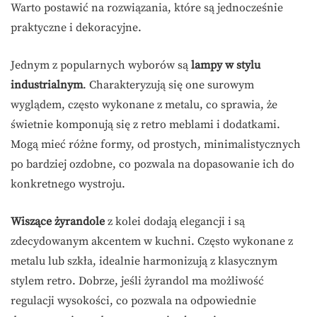
Warto postawić na rozwiązania, które są jednocześnie
praktyczne i dekoracyjne.
Jednym z popularnych wyborów są
lampy w stylu
industrialnym
. Charakteryzują się one surowym
wyglądem, często wykonane z metalu, co sprawia, że
świetnie komponują się z retro meblami i dodatkami.
Mogą mieć różne formy, od prostych, minimalistycznych
po bardziej ozdobne, co pozwala na dopasowanie ich do
konkretnego wystroju.
Wiszące żyrandole
z kolei dodają elegancji i są
zdecydowanym akcentem w kuchni. Często wykonane z
metalu lub szkła, idealnie harmonizują z klasycznym
stylem retro. Dobrze, jeśli żyrandol ma możliwość
regulacji wysokości, co pozwala na odpowiednie