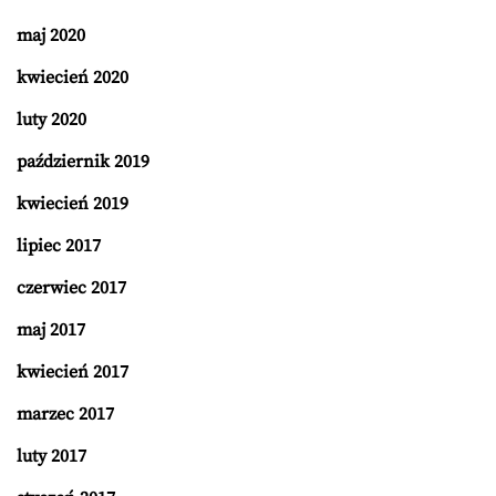
maj 2020
kwiecień 2020
luty 2020
październik 2019
kwiecień 2019
lipiec 2017
czerwiec 2017
maj 2017
kwiecień 2017
marzec 2017
luty 2017