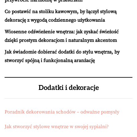
Co postawić na stoliku kawowym, by łączył stylową
dekorację z wygodą codziennego użytkowania
Wiosenne odświeżenie wnętrza: jak zyskać świeżość
dzięki prostym dekoracjom i naturalnym akcentom
Jak świadomie dobierać dodatki do stylu wnętrza, by
stworzyć spójną i funkcjonalną aranżację
Dodatki i dekoracje
Poradnik dekorowania schodów – odważne pomysły
Jak stworzyć stylowe wnętrze w swojej sypialni?