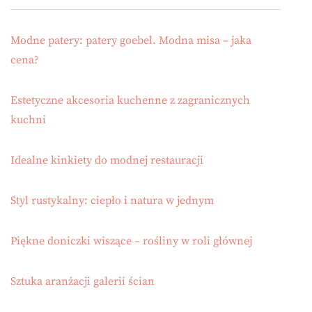
Modne patery: patery goebel. Modna misa – jaka
cena?
Estetyczne akcesoria kuchenne z zagranicznych
kuchni
Idealne kinkiety do modnej restauracji
Styl rustykalny: ciepło i natura w jednym
Piękne doniczki wiszące – rośliny w roli głównej
Sztuka aranżacji galerii ścian