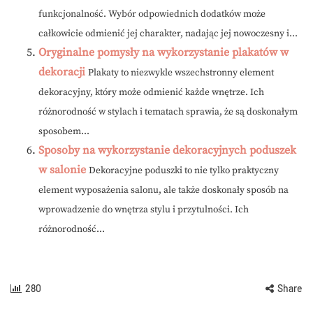
funkcjonalność. Wybór odpowiednich dodatków może
całkowicie odmienić jej charakter, nadając jej nowoczesny i...
Oryginalne pomysły na wykorzystanie plakatów w
dekoracji
Plakaty to niezwykle wszechstronny element
dekoracyjny, który może odmienić każde wnętrze. Ich
różnorodność w stylach i tematach sprawia, że są doskonałym
sposobem...
Sposoby na wykorzystanie dekoracyjnych poduszek
w salonie
Dekoracyjne poduszki to nie tylko praktyczny
element wyposażenia salonu, ale także doskonały sposób na
wprowadzenie do wnętrza stylu i przytulności. Ich
różnorodność...
280
Share