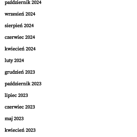
październik 2024
wrzesień 2024
sierpień 2024
czerwiec 2024
kwiecień 2024
luty 2024
grudzień 2023
październik 2023
lipiec 2023
czerwiec 2023
maj 2023
kwiecień 2023