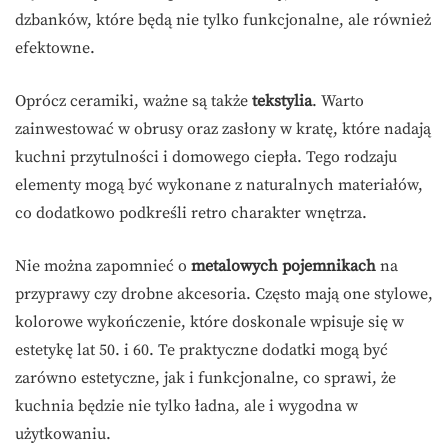
dzbanków, które będą nie tylko funkcjonalne, ale również
efektowne.
Oprócz ceramiki, ważne są także
tekstylia
. Warto
zainwestować w obrusy oraz zasłony w kratę, które nadają
kuchni przytulności i domowego ciepła. Tego rodzaju
elementy mogą być wykonane z naturalnych materiałów,
co dodatkowo podkreśli retro charakter wnętrza.
Nie można zapomnieć o
metalowych pojemnikach
na
przyprawy czy drobne akcesoria. Często mają one stylowe,
kolorowe wykończenie, które doskonale wpisuje się w
estetykę lat 50. i 60. Te praktyczne dodatki mogą być
zarówno estetyczne, jak i funkcjonalne, co sprawi, że
kuchnia będzie nie tylko ładna, ale i wygodna w
użytkowaniu.