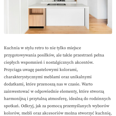
Kuchnia w stylu retro to nie tylko miejsce
przygotowywania posiłków, ale także przestrzeń pełna
ciepłych wspomnień i nostalgicznych akcentów.
Przyciąga uwagę pastelowymi kolorami,
charakterystycznymi meblami oraz unikalnymi
dodatkami, które przenoszą nas w czasie. Warto
zainwestować w odpowiednie elementy, które stworzą
harmonijną i przytulną atmosferę, idealną do rodzinnych
spotkań. Odkryj, jak za pomocą przemyślanych wyborów
kolorów, mebli oraz akcesoriów można stworzyć kuchnię,