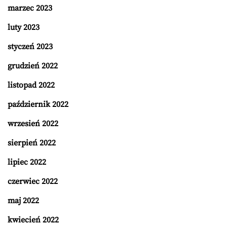
marzec 2023
luty 2023
styczeń 2023
grudzień 2022
listopad 2022
październik 2022
wrzesień 2022
sierpień 2022
lipiec 2022
czerwiec 2022
maj 2022
kwiecień 2022