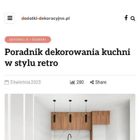
DEKORACJE I DODATKI
Poradnik dekorowania kuchni
w stylu retro
3 kwietnia 2023
280
Share