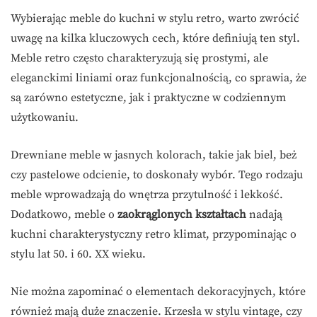
Wybierając meble do kuchni w stylu retro, warto zwrócić
uwagę na kilka kluczowych cech, które definiują ten styl.
Meble retro często charakteryzują się prostymi, ale
eleganckimi liniami oraz funkcjonalnością, co sprawia, że
są zarówno estetyczne, jak i praktyczne w codziennym
użytkowaniu.
Drewniane meble w jasnych kolorach, takie jak biel, beż
czy pastelowe odcienie, to doskonały wybór. Tego rodzaju
meble wprowadzają do wnętrza przytulność i lekkość.
Dodatkowo, meble o
zaokrąglonych kształtach
nadają
kuchni charakterystyczny retro klimat, przypominając o
stylu lat 50. i 60. XX wieku.
Nie można zapominać o elementach dekoracyjnych, które
również mają duże znaczenie. Krzesła w stylu vintage, czy