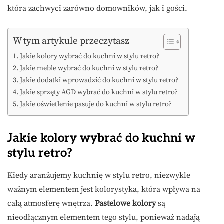
która zachwyci zarówno domowników, jak i gości.
W tym artykule przeczytasz
Jakie kolory wybrać do kuchni w stylu retro?
Jakie meble wybrać do kuchni w stylu retro?
Jakie dodatki wprowadzić do kuchni w stylu retro?
Jakie sprzęty AGD wybrać do kuchni w stylu retro?
Jakie oświetlenie pasuje do kuchni w stylu retro?
Jakie kolory wybrać do kuchni w
stylu retro?
Kiedy aranżujemy kuchnię w stylu retro, niezwykle
ważnym elementem jest kolorystyka, która wpływa na
całą atmosferę wnętrza.
Pastelowe kolory
są
nieodłącznym elementem tego stylu, ponieważ nadają