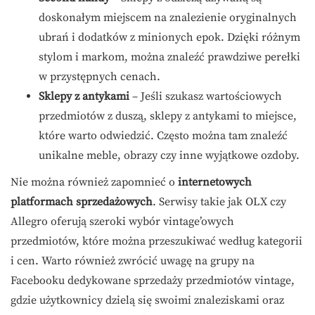
doskonałym miejscem na znalezienie oryginalnych
ubrań i dodatków z minionych epok. Dzięki różnym
stylom i markom, można znaleźć prawdziwe perełki
w przystępnych cenach.
Sklepy z antykami
– Jeśli szukasz wartościowych
przedmiotów z duszą, sklepy z antykami to miejsce,
które warto odwiedzić. Często można tam znaleźć
unikalne meble, obrazy czy inne wyjątkowe ozdoby.
Nie można również zapomnieć o
internetowych
platformach sprzedażowych
. Serwisy takie jak OLX czy
Allegro oferują szeroki wybór vintage’owych
przedmiotów, które można przeszukiwać według kategorii
i cen. Warto również zwrócić uwagę na grupy na
Facebooku dedykowane sprzedaży przedmiotów vintage,
gdzie użytkownicy dzielą się swoimi znaleziskami oraz