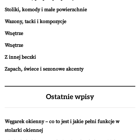
Stoliki, komody i małe powierzchnie
Wazony, tacki i kompozycje
Wnętrze
Wnętrze
Z innej beczki
Zapach, świece i sezonowe akcenty
Ostatnie wpisy
Węgarek okienny – co to jest i jakie pełni funkcje w
stolarki okiennej