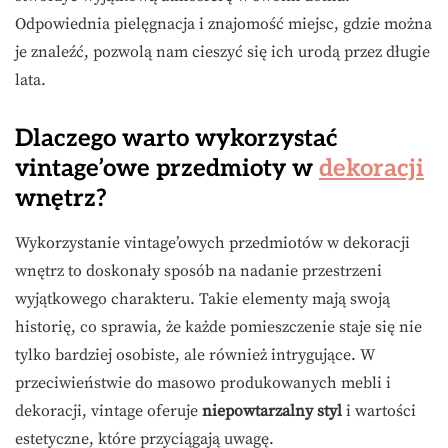
Odpowiednia pielęgnacja i znajomość miejsc, gdzie można
je znaleźć, pozwolą nam cieszyć się ich urodą przez długie
lata.
Dlaczego warto wykorzystać
vintage’owe przedmioty w
dekoracji
wnętrz?
Wykorzystanie vintage’owych przedmiotów w dekoracji
wnętrz to doskonały sposób na nadanie przestrzeni
wyjątkowego charakteru. Takie elementy mają swoją
historię, co sprawia, że każde pomieszczenie staje się nie
tylko bardziej osobiste, ale również intrygujące. W
przeciwieństwie do masowo produkowanych mebli i
dekoracji, vintage oferuje
niepowtarzalny styl
i wartości
estetyczne, które przyciągają uwagę.