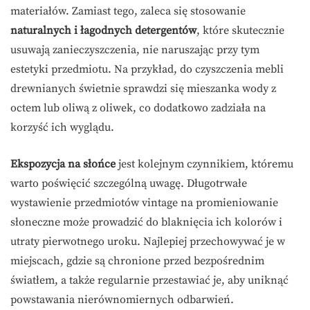
materiałów. Zamiast tego, zaleca się stosowanie
naturalnych i łagodnych detergentów
, które skutecznie
usuwają zanieczyszczenia, nie naruszając przy tym
estetyki przedmiotu. Na przykład, do czyszczenia mebli
drewnianych świetnie sprawdzi się mieszanka wody z
octem lub oliwą z oliwek, co dodatkowo zadziała na
korzyść ich wyglądu.
Ekspozycja na słońce
jest kolejnym czynnikiem, któremu
warto poświęcić szczególną uwagę. Długotrwałe
wystawienie przedmiotów vintage na promieniowanie
słoneczne może prowadzić do blaknięcia ich kolorów i
utraty pierwotnego uroku. Najlepiej przechowywać je w
miejscach, gdzie są chronione przed bezpośrednim
światłem, a także regularnie przestawiać je, aby uniknąć
powstawania nierównomiernych odbarwień.