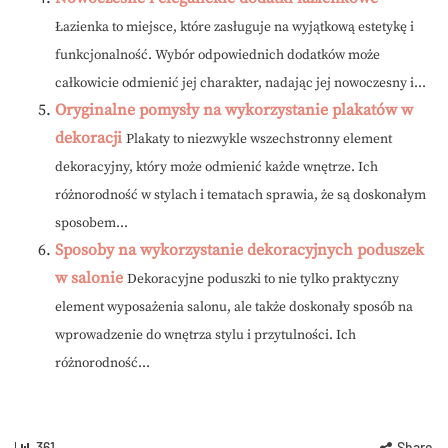
Łazienka to miejsce, które zasługuje na wyjątkową estetykę i
funkcjonalność. Wybór odpowiednich dodatków może
całkowicie odmienić jej charakter, nadając jej nowoczesny i...
Oryginalne pomysły na wykorzystanie plakatów w
dekoracji
Plakaty to niezwykle wszechstronny element
dekoracyjny, który może odmienić każde wnętrze. Ich
różnorodność w stylach i tematach sprawia, że są doskonałym
sposobem...
Sposoby na wykorzystanie dekoracyjnych poduszek
w salonie
Dekoracyjne poduszki to nie tylko praktyczny
element wyposażenia salonu, ale także doskonały sposób na
wprowadzenie do wnętrza stylu i przytulności. Ich
różnorodność...
361
Share