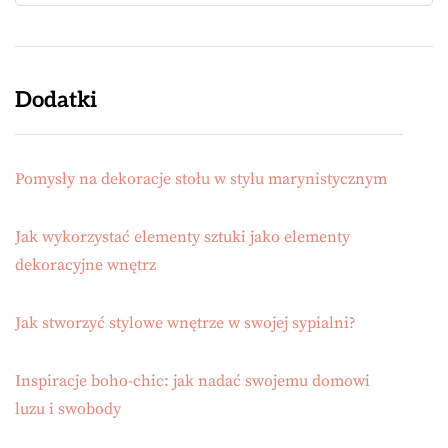
Dodatki
Pomysły na dekoracje stołu w stylu marynistycznym
Jak wykorzystać elementy sztuki jako elementy
dekoracyjne wnętrz
Jak stworzyć stylowe wnętrze w swojej sypialni?
Inspiracje boho-chic: jak nadać swojemu domowi
luzu i swobody