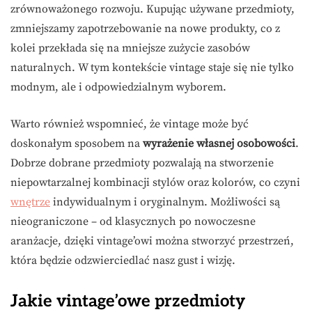
zrównoważonego rozwoju. Kupując używane przedmioty,
zmniejszamy zapotrzebowanie na nowe produkty, co z
kolei przekłada się na mniejsze zużycie zasobów
naturalnych. W tym kontekście vintage staje się nie tylko
modnym, ale i odpowiedzialnym wyborem.
Warto również wspomnieć, że vintage może być
doskonałym sposobem na
wyrażenie własnej osobowości
.
Dobrze dobrane przedmioty pozwalają na stworzenie
niepowtarzalnej kombinacji stylów oraz kolorów, co czyni
wnętrze
indywidualnym i oryginalnym. Możliwości są
nieograniczone – od klasycznych po nowoczesne
aranżacje, dzięki vintage’owi można stworzyć przestrzeń,
która będzie odzwierciedlać nasz gust i wizję.
Jakie vintage’owe przedmioty