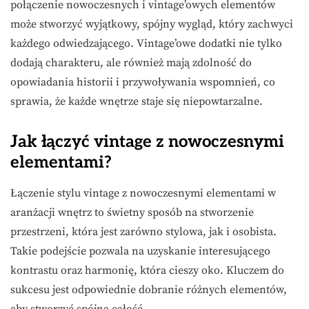
połączenie nowoczesnych i vintage’owych elementów
może stworzyć wyjątkowy, spójny wygląd, który zachwyci
każdego odwiedzającego. Vintage’owe dodatki nie tylko
dodają charakteru, ale również mają zdolność do
opowiadania historii i przywoływania wspomnień, co
sprawia, że każde wnętrze staje się niepowtarzalne.
Jak łączyć vintage z nowoczesnymi
elementami?
Łączenie stylu vintage z nowoczesnymi elementami w
aranżacji wnętrz to świetny sposób na stworzenie
przestrzeni, która jest zarówno stylowa, jak i osobista.
Takie podejście pozwala na uzyskanie interesującego
kontrastu oraz harmonię, która cieszy oko. Kluczem do
sukcesu jest odpowiednie dobranie różnych elementów,
aby stworzyć spójną całość.