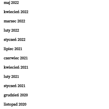
maj 2022
kwiecień 2022
marzec 2022
luty 2022
styczeń 2022
lipiec 2021
czerwiec 2021
kwiecień 2021
luty 2021
styczeń 2021
grudzień 2020
listopad 2020