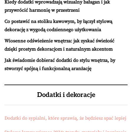
Kiedy dodatki wprowadzają wizualny bałagan i jak
przywrócić harmonię w przestrzeni
Co postawić na stoliku kawowym, by łączył stylową
dekorację z wygodą codziennego użytkowania
Wiosenne odświeżenie wnętrza: jak zyskać świeżość
dzięki prostym dekoracjom i naturalnym akcentom
Jak świadomie dobierać dodatki do stylu wnętrza, by
stworzyć spójną i funkcjonalną aranżację
Dodatki i dekoracje
Dodatki do sypialni, które sprawią, że będziesz spać lepiej