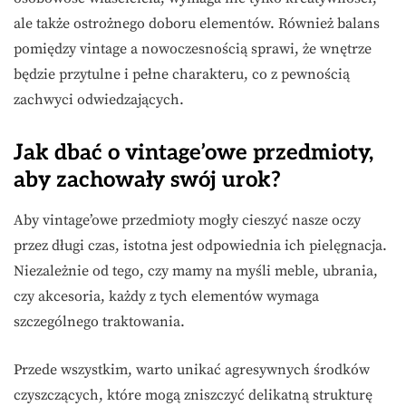
ale także ostrożnego doboru elementów. Również balans
pomiędzy vintage a nowoczesnością sprawi, że wnętrze
będzie przytulne i pełne charakteru, co z pewnością
zachwyci odwiedzających.
Jak dbać o vintage’owe przedmioty,
aby zachowały swój urok?
Aby vintage’owe przedmioty mogły cieszyć nasze oczy
przez długi czas, istotna jest odpowiednia ich pielęgnacja.
Niezależnie od tego, czy mamy na myśli meble, ubrania,
czy akcesoria, każdy z tych elementów wymaga
szczególnego traktowania.
Przede wszystkim, warto unikać agresywnych środków
czyszczących, które mogą zniszczyć delikatną strukturę