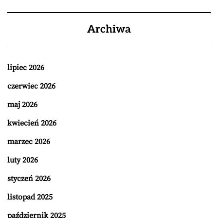
Archiwa
lipiec 2026
czerwiec 2026
maj 2026
kwiecień 2026
marzec 2026
luty 2026
styczeń 2026
listopad 2025
październik 2025