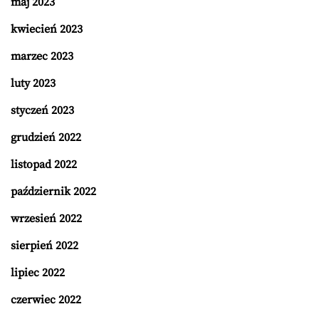
maj 2023
kwiecień 2023
marzec 2023
luty 2023
styczeń 2023
grudzień 2022
listopad 2022
październik 2022
wrzesień 2022
sierpień 2022
lipiec 2022
czerwiec 2022