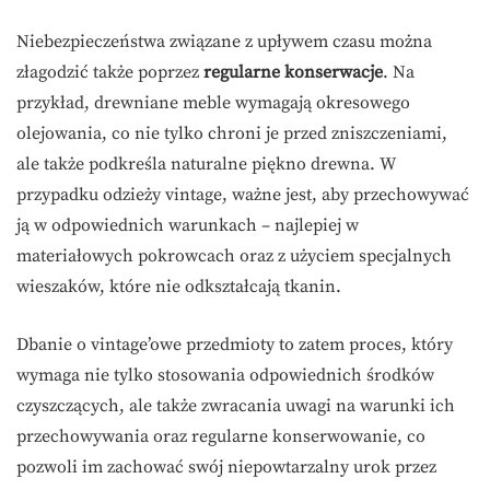
Niebezpieczeństwa związane z upływem czasu można
złagodzić także poprzez
regularne konserwacje
. Na
przykład, drewniane meble wymagają okresowego
olejowania, co nie tylko chroni je przed zniszczeniami,
ale także podkreśla naturalne piękno drewna. W
przypadku odzieży vintage, ważne jest, aby przechowywać
ją w odpowiednich warunkach – najlepiej w
materiałowych pokrowcach oraz z użyciem specjalnych
wieszaków, które nie odkształcają tkanin.
Dbanie o vintage’owe przedmioty to zatem proces, który
wymaga nie tylko stosowania odpowiednich środków
czyszczących, ale także zwracania uwagi na warunki ich
przechowywania oraz regularne konserwowanie, co
pozwoli im zachować swój niepowtarzalny urok przez