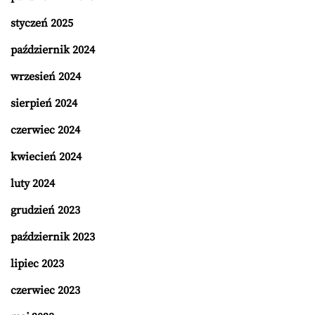
styczeń 2025
październik 2024
wrzesień 2024
sierpień 2024
czerwiec 2024
kwiecień 2024
luty 2024
grudzień 2023
październik 2023
lipiec 2023
czerwiec 2023