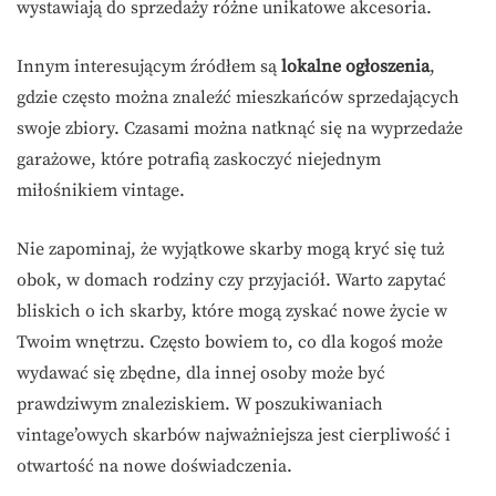
wystawiają do sprzedaży różne unikatowe akcesoria.
Innym interesującym źródłem są
lokalne ogłoszenia
,
gdzie często można znaleźć mieszkańców sprzedających
swoje zbiory. Czasami można natknąć się na wyprzedaże
garażowe, które potrafią zaskoczyć niejednym
miłośnikiem vintage.
Nie zapominaj, że wyjątkowe skarby mogą kryć się tuż
obok, w domach rodziny czy przyjaciół. Warto zapytać
bliskich o ich skarby, które mogą zyskać nowe życie w
Twoim wnętrzu. Często bowiem to, co dla kogoś może
wydawać się zbędne, dla innej osoby może być
prawdziwym znaleziskiem. W poszukiwaniach
vintage’owych skarbów najważniejsza jest cierpliwość i
otwartość na nowe doświadczenia.