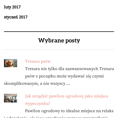
luty 2017
styczeń 2017
Wybrane posty
Tresura psów
Tresura nie tylko dla zaawansowanych Tresura
psów z początku może wydawać się czymś
skomplikowanym, a nie wszyscy …
Jak urządzić pawilon ogrodowy jako miejsce
wypoczynku?
Pawilon ogrodowy to idealne miejsce na relaks