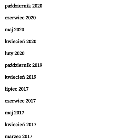
październik 2020
czerwiec 2020
maj 2020
kwiecień 2020
luty 2020
październik 2019
kwiecień 2019
lipiec 2017
czerwiec 2017
maj 2017
kwiecień 2017
marzec 2017