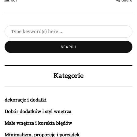
Kategorie
dekoracje i dodatki
Dobór dodatków i styl wnętrza
Małe wnętrza i korekta błędów
Minimalizm, proporcje i porządek