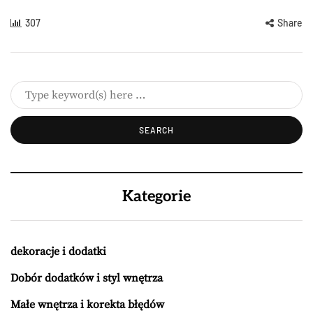
307
Share
Kategorie
dekoracje i dodatki
Dobór dodatków i styl wnętrza
Małe wnętrza i korekta błędów