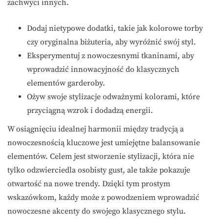
zachwyci innych.
Dodaj nietypowe dodatki, takie jak kolorowe torby
czy oryginalna biżuteria, aby wyróżnić swój styl.
Eksperymentuj z nowoczesnymi tkaninami, aby
wprowadzić innowacyjność do klasycznych
elementów garderoby.
Ożyw swoje stylizacje odważnymi kolorami, które
przyciągną wzrok i dodadzą energii.
W osiągnięciu idealnej harmonii między tradycją a
nowoczesnością kluczowe jest umiejętne balansowanie
elementów. Celem jest stworzenie stylizacji, która nie
tylko odzwierciedla osobisty gust, ale także pokazuje
otwartość na nowe trendy. Dzięki tym prostym
wskazówkom, każdy może z powodzeniem wprowadzić
nowoczesne akcenty do swojego klasycznego stylu.