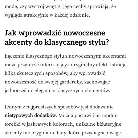
modę, czy wystrój wnętrz, jego cechy sprawiają, że
wygląda atrakcyjnie w każdej odsłonie.
Jak wprowadzić nowoczesne
akcenty do klasycznego stylu?
Łączenie klasycznego stylu z nowoczesnymi akcentami
może przynieść interesujący i oryginalny efekt. Istnieje
kilka skutecznych sposobów, aby wprowadzić
nowoczesność do swojej garderoby, zachowując
jednocześnie elegancję klasycznych elementów.
Jednym z najprostszych sposobów jest dodawanie
nietypowych dodatków
. Można postawić na modne
torebki w jaskrawych kolorach, unikalne biżuteryjne
akcenty lub oryginalne buty, które przyciągną uwagę.