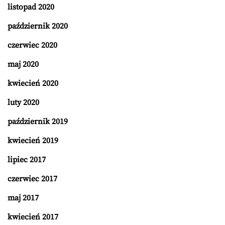
listopad 2020
październik 2020
czerwiec 2020
maj 2020
kwiecień 2020
luty 2020
październik 2019
kwiecień 2019
lipiec 2017
czerwiec 2017
maj 2017
kwiecień 2017