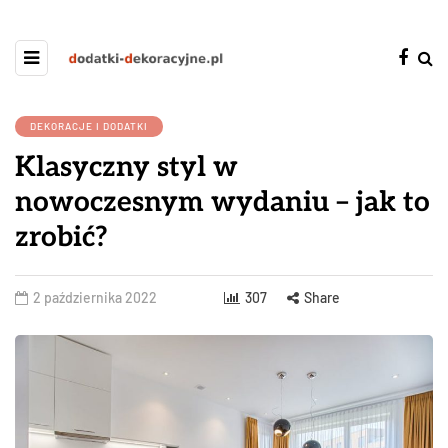
DEKORACJE I DODATKI
Klasyczny styl w
nowoczesnym wydaniu – jak to
zrobić?
2 października 2022
307
Share