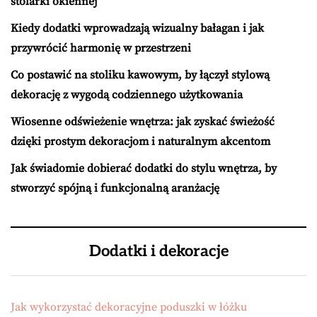
stolarki okiennej
Kiedy dodatki wprowadzają wizualny bałagan i jak
przywrócić harmonię w przestrzeni
Co postawić na stoliku kawowym, by łączył stylową
dekorację z wygodą codziennego użytkowania
Wiosenne odświeżenie wnętrza: jak zyskać świeżość
dzięki prostym dekoracjom i naturalnym akcentom
Jak świadomie dobierać dodatki do stylu wnętrza, by
stworzyć spójną i funkcjonalną aranżację
Dodatki i dekoracje
Jak wykorzystać dekoracyjne poduszki w łóżku