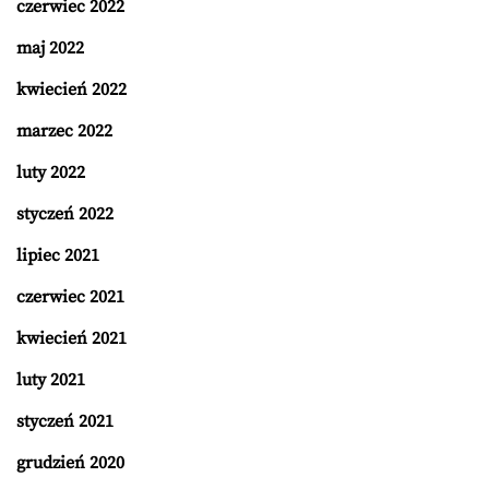
czerwiec 2022
maj 2022
kwiecień 2022
marzec 2022
luty 2022
styczeń 2022
lipiec 2021
czerwiec 2021
kwiecień 2021
luty 2021
styczeń 2021
grudzień 2020