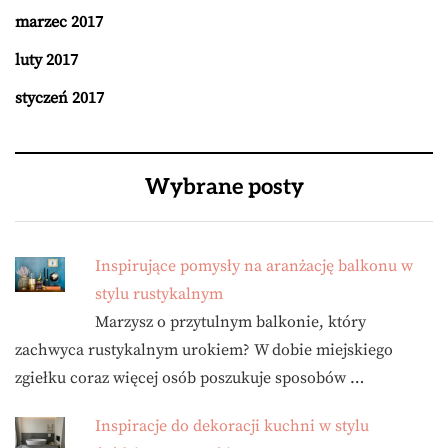
marzec 2017
luty 2017
styczeń 2017
Wybrane posty
Inspirujące pomysły na aranżację balkonu w
stylu rustykalnym
Marzysz o przytulnym balkonie, który
zachwyca rustykalnym urokiem? W dobie miejskiego
zgiełku coraz więcej osób poszukuje sposobów …
Inspiracje do dekoracji kuchni w stylu