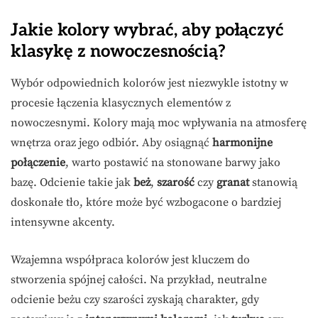
Jakie kolory wybrać, aby połączyć
klasykę z nowoczesnością?
Wybór odpowiednich kolorów jest niezwykle istotny w
procesie łączenia klasycznych elementów z
nowoczesnymi. Kolory mają moc wpływania na atmosferę
wnętrza oraz jego odbiór. Aby osiągnąć
harmonijne
połączenie
, warto postawić na stonowane barwy jako
bazę. Odcienie takie jak
beż
,
szarość
czy
granat
stanowią
doskonałe tło, które może być wzbogacone o bardziej
intensywne akcenty.
Wzajemna współpraca kolorów jest kluczem do
stworzenia spójnej całości. Na przykład, neutralne
odcienie beżu czy szarości zyskają charakter, gdy