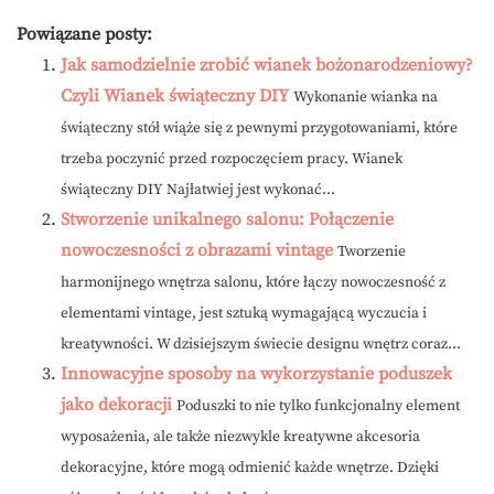
Powiązane posty:
Jak samodzielnie zrobić wianek bożonarodzeniowy?
Czyli Wianek świąteczny DIY
Wykonanie wianka na
świąteczny stół wiąże się z pewnymi przygotowaniami, które
trzeba poczynić przed rozpoczęciem pracy. Wianek
świąteczny DIY Najłatwiej jest wykonać...
Stworzenie unikalnego salonu: Połączenie
nowoczesności z obrazami vintage
Tworzenie
harmonijnego wnętrza salonu, które łączy nowoczesność z
elementami vintage, jest sztuką wymagającą wyczucia i
kreatywności. W dzisiejszym świecie designu wnętrz coraz...
Innowacyjne sposoby na wykorzystanie poduszek
jako dekoracji
Poduszki to nie tylko funkcjonalny element
wyposażenia, ale także niezwykle kreatywne akcesoria
dekoracyjne, które mogą odmienić każde wnętrze. Dzięki