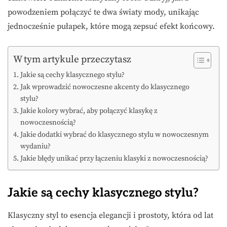
powodzeniem połączyć te dwa światy mody, unikając
jednocześnie pułapek, które mogą zepsuć efekt końcowy.
W tym artykule przeczytasz
Jakie są cechy klasycznego stylu?
Jak wprowadzić nowoczesne akcenty do klasycznego
stylu?
Jakie kolory wybrać, aby połączyć klasykę z
nowoczesnością?
Jakie dodatki wybrać do klasycznego stylu w nowoczesnym
wydaniu?
Jakie błędy unikać przy łączeniu klasyki z nowoczesnością?
Jakie są cechy klasycznego stylu?
Klasyczny styl to esencja elegancji i prostoty, która od lat