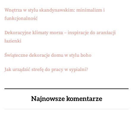
Wnętrza w stylu skandynawskim: minimalizm i
funkcjonalność
Dekoracyjne klimaty morza – inspiracje do aranżacji
łazienki
Świąteczne dekoracje domu w stylu boho
Jak urządzić strefę do pracy w sypialni?
Najnowsze komentarze