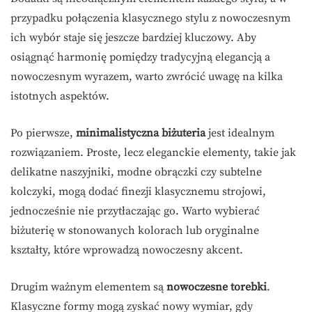
przypadku połączenia klasycznego stylu z nowoczesnym
ich wybór staje się jeszcze bardziej kluczowy. Aby
osiągnąć harmonię pomiędzy tradycyjną elegancją a
nowoczesnym wyrazem, warto zwrócić uwagę na kilka
istotnych aspektów.
Po pierwsze,
minimalistyczna biżuteria
jest idealnym
rozwiązaniem. Proste, lecz eleganckie elementy, takie jak
delikatne naszyjniki, modne obrączki czy subtelne
kolczyki, mogą dodać finezji klasycznemu strojowi,
jednocześnie nie przytłaczając go. Warto wybierać
biżuterię w stonowanych kolorach lub oryginalne
kształty, które wprowadzą nowoczesny akcent.
Drugim ważnym elementem są
nowoczesne torebki
.
Klasyczne formy mogą zyskać nowy wymiar, gdy