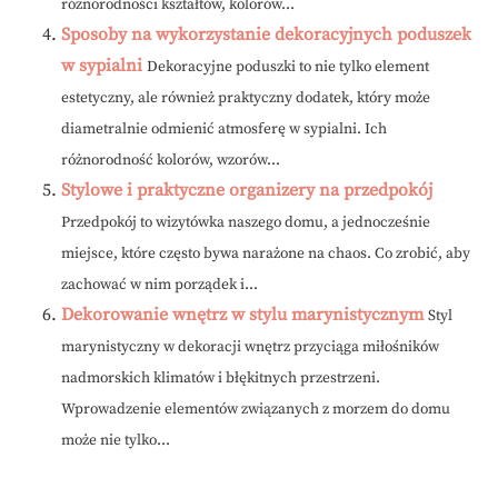
różnorodności kształtów, kolorów...
Sposoby na wykorzystanie dekoracyjnych poduszek
w sypialni
Dekoracyjne poduszki to nie tylko element
estetyczny, ale również praktyczny dodatek, który może
diametralnie odmienić atmosferę w sypialni. Ich
różnorodność kolorów, wzorów...
Stylowe i praktyczne organizery na przedpokój
Przedpokój to wizytówka naszego domu, a jednocześnie
miejsce, które często bywa narażone na chaos. Co zrobić, aby
zachować w nim porządek i...
Dekorowanie wnętrz w stylu marynistycznym
Styl
marynistyczny w dekoracji wnętrz przyciąga miłośników
nadmorskich klimatów i błękitnych przestrzeni.
Wprowadzenie elementów związanych z morzem do domu
może nie tylko...