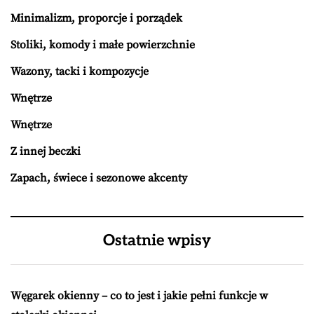
Minimalizm, proporcje i porządek
Stoliki, komody i małe powierzchnie
Wazony, tacki i kompozycje
Wnętrze
Wnętrze
Z innej beczki
Zapach, świece i sezonowe akcenty
Ostatnie wpisy
Węgarek okienny – co to jest i jakie pełni funkcje w