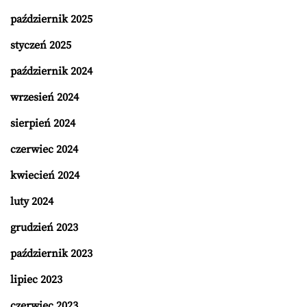
październik 2025
styczeń 2025
październik 2024
wrzesień 2024
sierpień 2024
czerwiec 2024
kwiecień 2024
luty 2024
grudzień 2023
październik 2023
lipiec 2023
czerwiec 2023