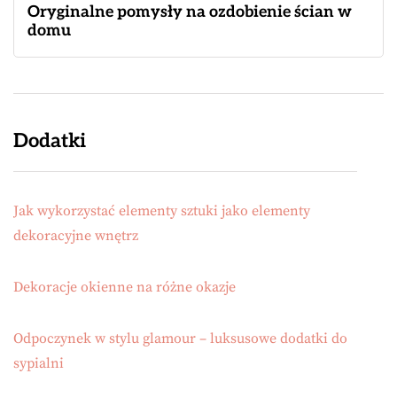
Oryginalne pomysły na ozdobienie ścian w
domu
Dodatki
Jak wykorzystać elementy sztuki jako elementy
dekoracyjne wnętrz
Dekoracje okienne na różne okazje
Odpoczynek w stylu glamour – luksusowe dodatki do
sypialni