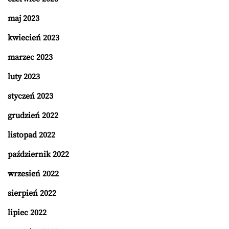
maj 2023
kwiecień 2023
marzec 2023
luty 2023
styczeń 2023
grudzień 2022
listopad 2022
październik 2022
wrzesień 2022
sierpień 2022
lipiec 2022