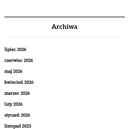
Archiwa
lipiec 2026
czerwiec 2026
maj 2026
kwiecień 2026
marzec 2026
luty 2026
styczeń 2026
listopad 2025