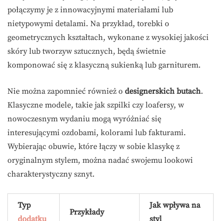
połączymy je z innowacyjnymi materiałami lub
nietypowymi detalami. Na przykład, torebki o
geometrycznych kształtach, wykonane z wysokiej jakości
skóry lub tworzyw sztucznych, będą świetnie
komponować się z klasyczną sukienką lub garniturem.
Nie można zapomnieć również o
designerskich butach
.
Klasyczne modele, takie jak szpilki czy loafersy, w
nowoczesnym wydaniu mogą wyróżniać się
interesującymi ozdobami, kolorami lub fakturami.
Wybierając obuwie, które łączy w sobie klasykę z
oryginalnym stylem, można nadać swojemu lookowi
charakterystyczny sznyt.
Typ
Jak wpływa na
Przykłady
dodatku
styl