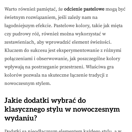
Warto również pamiętać, że
odcienie pastelowe
mogą być
świetnym rozwiązaniem, jeśli zależy nam na
łagodniejszym efekcie. Pastelowe kolory, takie jak mięta
czy pudrowy róż, również można wykorzystać w
zestawieniach, aby wprowadzić element świeżości.
Kluczem do sukcesu jest eksperymentowanie z różnymi
połączeniami i obserwowanie, jak poszczególne kolory
wpływają na postrzeganie przestrzeni. Właściwa gra
kolorów pozwala na skuteczne łączenie tradycji z
nowoczesnym stylem.
Jakie dodatki wybrać do
klasycznego stylu w nowoczesnym
wydaniu?
Dodatki są nieodłącznym elementem każdego stylu, a w