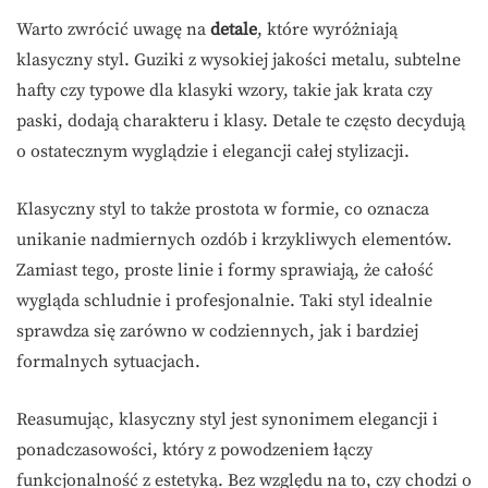
Warto zwrócić uwagę na
detale
, które wyróżniają
klasyczny styl. Guziki z wysokiej jakości metalu, subtelne
hafty czy typowe dla klasyki wzory, takie jak krata czy
paski, dodają charakteru i klasy. Detale te często decydują
o ostatecznym wyglądzie i elegancji całej stylizacji.
Klasyczny styl to także prostota w formie, co oznacza
unikanie nadmiernych ozdób i krzykliwych elementów.
Zamiast tego, proste linie i formy sprawiają, że całość
wygląda schludnie i profesjonalnie. Taki styl idealnie
sprawdza się zarówno w codziennych, jak i bardziej
formalnych sytuacjach.
Reasumując, klasyczny styl jest synonimem elegancji i
ponadczasowości, który z powodzeniem łączy
funkcjonalność z estetyką. Bez względu na to, czy chodzi o