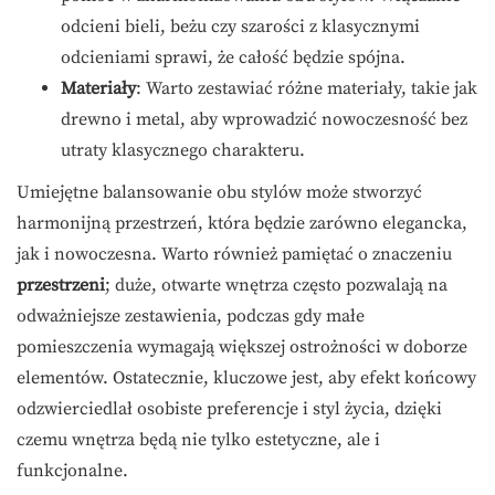
odcieni bieli, beżu czy szarości z klasycznymi
odcieniami sprawi, że całość będzie spójna.
Materiały
: Warto zestawiać różne materiały, takie jak
drewno i metal, aby wprowadzić nowoczesność bez
utraty klasycznego charakteru.
Umiejętne balansowanie obu stylów może stworzyć
harmonijną przestrzeń, która będzie zarówno elegancka,
jak i nowoczesna. Warto również pamiętać o znaczeniu
przestrzeni
; duże, otwarte wnętrza często pozwalają na
odważniejsze zestawienia, podczas gdy małe
pomieszczenia wymagają większej ostrożności w doborze
elementów. Ostatecznie, kluczowe jest, aby efekt końcowy
odzwierciedlał osobiste preferencje i styl życia, dzięki
czemu wnętrza będą nie tylko estetyczne, ale i
funkcjonalne.