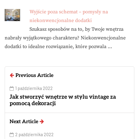
Wyjście poza schemat – pomysły na
niekonwencjonalne dodatki
Szukasz sposobów na to, by Twoje wnętrza
nabrały wyjątkowego charakteru? Niekonwencjonalne
dodatki to idealne rozwiązanie, które pozwala …
Previous Article
1 października 2022
Jak stworzyć wnętrze w stylu vintage za
pomocą dekoracji
Next Article
2 października 2022