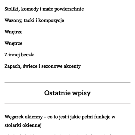
Stoliki, komody i małe powierzchnie
Wazony, tacki i kompozycje
Wnętrze
Wnętrze
Z innej beczki
Zapach, świece i sezonowe akcenty
Ostatnie wpisy
Węgarek okienny – co to jest i jakie pełni funkcje w
stolarki okiennej