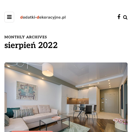
MONTHLY ARCHIVES
sierpień 2022