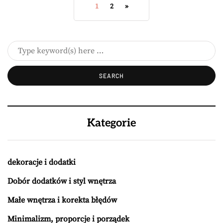
1
2
»
Kategorie
dekoracje i dodatki
Dobór dodatków i styl wnętrza
Małe wnętrza i korekta błędów
Minimalizm, proporcje i porządek