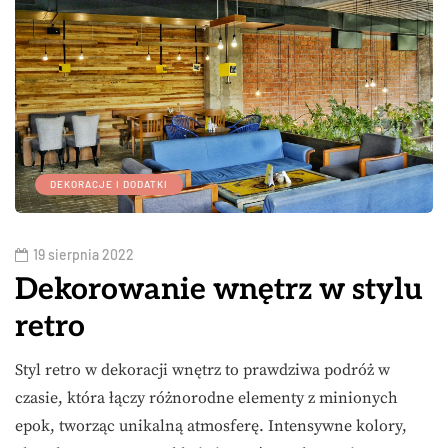
DEKORACJE I DODATKI
19 sierpnia 2022
Dekorowanie wnętrz w stylu
retro
Styl retro w dekoracji wnętrz to prawdziwa podróż w
czasie, która łączy różnorodne elementy z minionych
epok, tworząc unikalną atmosferę. Intensywne kolory,