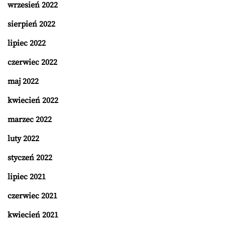
wrzesień 2022
sierpień 2022
lipiec 2022
czerwiec 2022
maj 2022
kwiecień 2022
marzec 2022
luty 2022
styczeń 2022
lipiec 2021
czerwiec 2021
kwiecień 2021