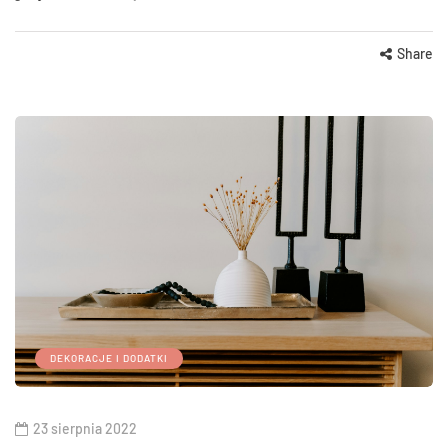
Share
DEKORACJE I DODATKI
23 sierpnia 2022