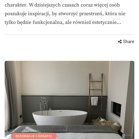
charakter. W dzisiejszych czasach coraz więcej osób
poszukuje inspiracji, by stworzyć przestrzeń, która nie
tylko będzie funkcjonalna, ale również estetycznie…
Share
DEKORACJE I DODATKI