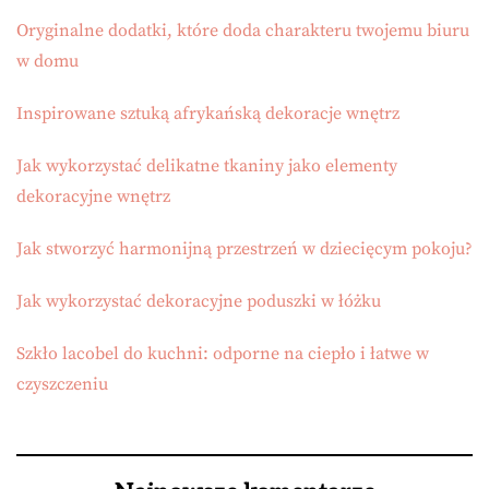
Oryginalne dodatki, które doda charakteru twojemu biuru
w domu
Inspirowane sztuką afrykańską dekoracje wnętrz
Jak wykorzystać delikatne tkaniny jako elementy
dekoracyjne wnętrz
Jak stworzyć harmonijną przestrzeń w dziecięcym pokoju?
Jak wykorzystać dekoracyjne poduszki w łóżku
Szkło lacobel do kuchni: odporne na ciepło i łatwe w
czyszczeniu