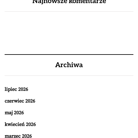
Najnowsze komentarze
Archiwa
lipiec 2026
czerwiec 2026
maj 2026
kwiecień 2026
marzec 2026