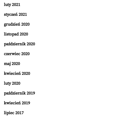
luty 2021
styczeń 2021
grudzień 2020
listopad 2020
październik 2020
czerwiec 2020
maj 2020
kwiecień 2020
luty 2020
październik 2019
kwiecień 2019
lipiec 2017