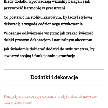
Kiedy dodatki wprowadzają wizualny bałagan i jak
przywrócić harmonię w przestrzeni
Co postawić na stoliku kawowym, by łączył stylową
dekorację z wygodą codziennego użytkowania
Wiosenne odświeżenie wnętrza: jak zyskać świeżość
dzięki prostym dekoracjom i naturalnym akcentom
Jak świadomie dobierać dodatki do stylu wnętrza, by
stworzyć spójną i funkcjonalną aranżację
Dodatki i dekoracje
Pomysły na dekoracje okienne w stylu skandynawsko-
marynistycznym