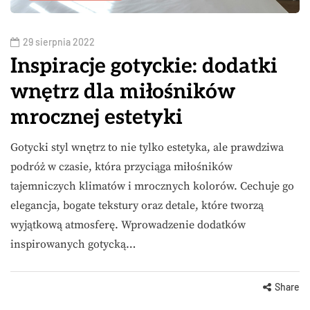
29 sierpnia 2022
Inspiracje gotyckie: dodatki
wnętrz dla miłośników
mrocznej estetyki
Gotycki styl wnętrz to nie tylko estetyka, ale prawdziwa
podróż w czasie, która przyciąga miłośników
tajemniczych klimatów i mrocznych kolorów. Cechuje go
elegancja, bogate tekstury oraz detale, które tworzą
wyjątkową atmosferę. Wprowadzenie dodatków
inspirowanych gotycką…
Share