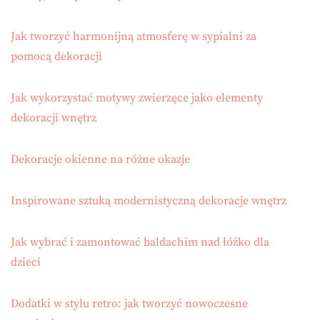
Jak tworzyć harmonijną atmosferę w sypialni za
pomocą dekoracji
Jak wykorzystać motywy zwierzęce jako elementy
dekoracji wnętrz
Dekoracje okienne na różne okazje
Inspirowane sztuką modernistyczną dekoracje wnętrz
Jak wybrać i zamontować baldachim nad łóżko dla
dzieci
Dodatki w stylu retro: jak tworzyć nowoczesne