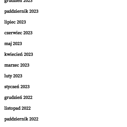
grudzień 2023
październik 2023
lipiec 2023
czerwiec 2023
maj 2023
kwiecień 2023
marzec 2023
luty 2023
styczeń 2023
grudzień 2022
listopad 2022
październik 2022