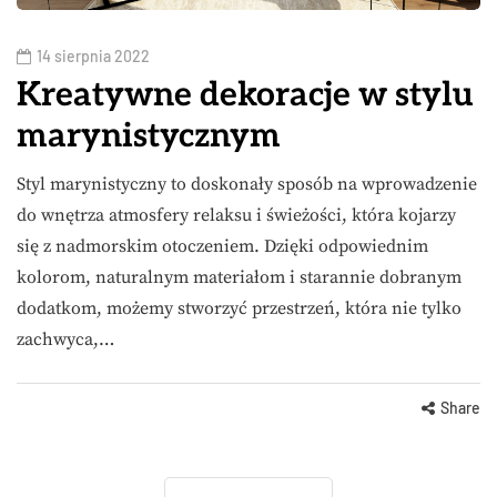
14 sierpnia 2022
Kreatywne dekoracje w stylu
marynistycznym
Styl marynistyczny to doskonały sposób na wprowadzenie
do wnętrza atmosfery relaksu i świeżości, która kojarzy
się z nadmorskim otoczeniem. Dzięki odpowiednim
kolorom, naturalnym materiałom i starannie dobranym
dodatkom, możemy stworzyć przestrzeń, która nie tylko
zachwyca,…
Share