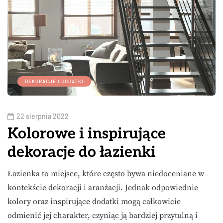
DEKORACJE I DODATKI
22 sierpnia 2022
Kolorowe i inspirujące
dekoracje do łazienki
Łazienka to miejsce, które często bywa niedoceniane w
kontekście dekoracji i aranżacji. Jednak odpowiednie
kolory oraz inspirujące dodatki mogą całkowicie
odmienić jej charakter, czyniąc ją bardziej przytulną i