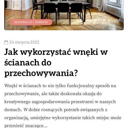
DEKORACJE I DODATKI
24 sierpnia 2022
Jak wykorzystać wnęki w
ścianach do
przechowywania?
Wnęki w ścianach to nie tylko funkcjonalny sposób na
przechowywanie, ale także doskonała okazja do
kreatywnego zagospodarowania przestrzeni w naszych
domach. W dobie rosnących potrzeb związanych z
organizacją, umiejętne wykorzystanie takich miejsc może
przynieść znaczące…