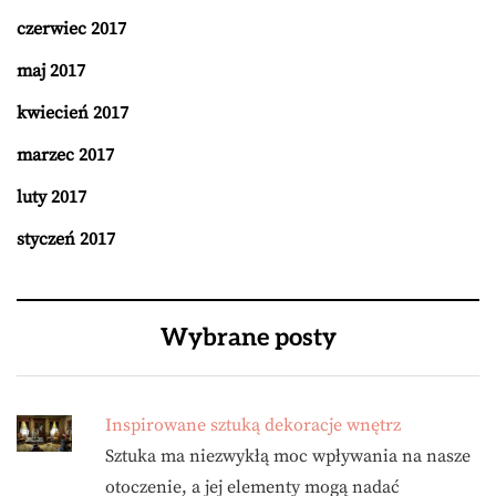
czerwiec 2017
maj 2017
kwiecień 2017
marzec 2017
luty 2017
styczeń 2017
Wybrane posty
Inspirowane sztuką dekoracje wnętrz
Sztuka ma niezwykłą moc wpływania na nasze
otoczenie, a jej elementy mogą nadać