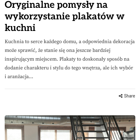
Oryginalne pomysły na
wykorzystanie plakatów w
kuchni
Kuchnia to serce każdego domu, a odpowiednia dekoracja
może sprawić, że stanie się ona jeszcze bardziej
inspirującym miejscem. Plakaty to doskonały sposób na
dodanie charakteru i stylu do tego wnętrza, ale ich wybór
i aranżacja…
Share