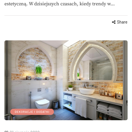
estetyczną. W dzisiejszych czasach, kiedy trendy w…
Share
DEKORACJE I DODATKI