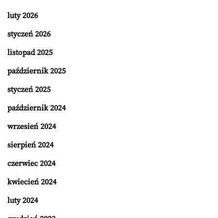
luty 2026
styczeń 2026
listopad 2025
październik 2025
styczeń 2025
październik 2024
wrzesień 2024
sierpień 2024
czerwiec 2024
kwiecień 2024
luty 2024