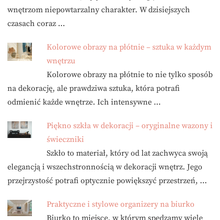
wnętrzom niepowtarzalny charakter. W dzisiejszych
czasach coraz …
Kolorowe obrazy na płótnie – sztuka w każdym
wnętrzu
Kolorowe obrazy na płótnie to nie tylko sposób
na dekorację, ale prawdziwa sztuka, która potrafi
odmienić każde wnętrze. Ich intensywne …
Piękno szkła w dekoracji – oryginalne wazony i
świeczniki
Szkło to materiał, który od lat zachwyca swoją
elegancją i wszechstronnością w dekoracji wnętrz. Jego
przejrzystość potrafi optycznie powiększyć przestrzeń, …
Praktyczne i stylowe organizery na biurko
Biurko to miejsce, w którym spędzamy wiele