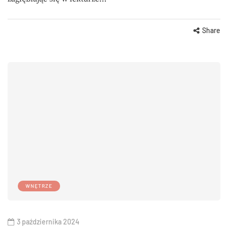
Share
WNĘTRZE
3 października 2024