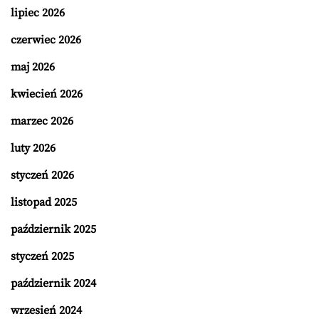
lipiec 2026
czerwiec 2026
maj 2026
kwiecień 2026
marzec 2026
luty 2026
styczeń 2026
listopad 2025
październik 2025
styczeń 2025
październik 2024
wrzesień 2024