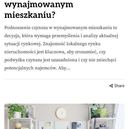
wynajmowanym
mieszkaniu?
Podnoszenie czynszu w wynajmowanym mieszkaniu to
decyzja, która wymaga przemyślenia i analizy aktualnej
sytuacji rynkowej. Znajomość lokalnego rynku
nieruchomości jest kluczowa, aby zrozumieć, czy
podwyżka czynszu jest uzasadniona i czy nie zniechęci
potencjalnych najemców. Aby…
Share