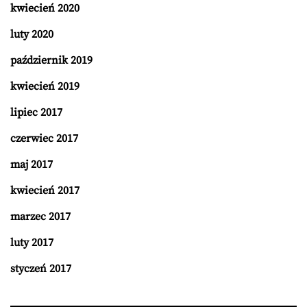
kwiecień 2020
luty 2020
październik 2019
kwiecień 2019
lipiec 2017
czerwiec 2017
maj 2017
kwiecień 2017
marzec 2017
luty 2017
styczeń 2017