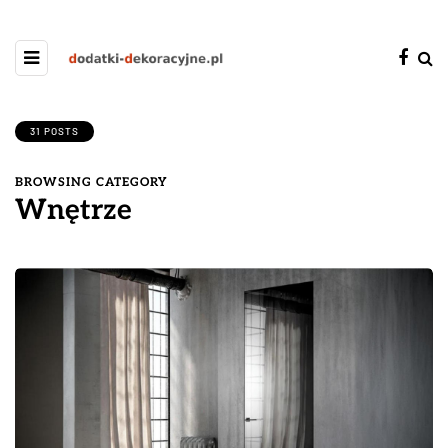
31 POSTS
BROWSING CATEGORY
Wnętrze