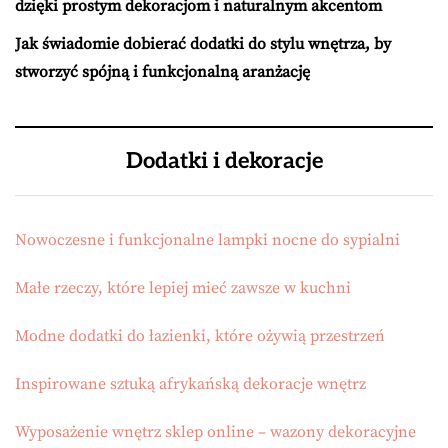
dzięki prostym dekoracjom i naturalnym akcentom
Jak świadomie dobierać dodatki do stylu wnętrza, by
stworzyć spójną i funkcjonalną aranżację
Dodatki i dekoracje
Nowoczesne i funkcjonalne lampki nocne do sypialni
Małe rzeczy, które lepiej mieć zawsze w kuchni
Modne dodatki do łazienki, które ożywią przestrzeń
Inspirowane sztuką afrykańską dekoracje wnętrz
Wyposażenie wnętrz sklep online – wazony dekoracyjne