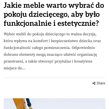
Jakie meble warto wybrać do
pokoju dziecięcego, aby było
funkcjonalnie i estetycznie?
Wybór mebli do pokoju dziecięcego to ważna decyzja,
która wpływa na komfort i bezpieczeństwo dziecka oraz
funkcjonalność całego pomieszczenia. Odpowiednio
dobrane elementy mogą znacząco ułatwić organizację
przestrzeni, a także stworzyć przytulne i kreatywne
miejsce do…
Share