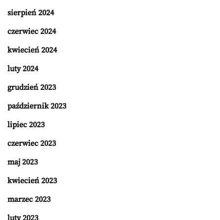
sierpień 2024
czerwiec 2024
kwiecień 2024
luty 2024
grudzień 2023
październik 2023
lipiec 2023
czerwiec 2023
maj 2023
kwiecień 2023
marzec 2023
luty 2023