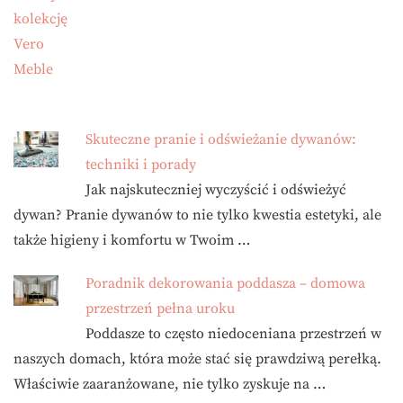
Skuteczne pranie i odświeżanie dywanów:
techniki i porady
Jak najskuteczniej wyczyścić i odświeżyć
dywan? Pranie dywanów to nie tylko kwestia estetyki, ale
także higieny i komfortu w Twoim …
Poradnik dekorowania poddasza – domowa
przestrzeń pełna uroku
Poddasze to często niedoceniana przestrzeń w
naszych domach, która może stać się prawdziwą perełką.
Właściwie zaaranżowane, nie tylko zyskuje na …