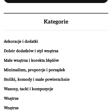
Kategorie
dekoracje i dodatki
Dobór dodatków i styl wnętrza
Małe wnętrza i korekta błędów
Minimalizm, proporcje i porządek
Stoliki, komody i małe powierzchnie
Wazony, tacki i kompozycje
Wnętrze
Wnętrze