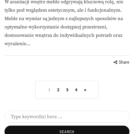
W aranżacji wnętrz meble odgrywają kluczową rolę, nie
tylko pod względem estetycznym, ale i funkcjonalnym.
Meble na wymiar są jednym z najlepszych sposobów na
optymalne wykorzystanie dostępnej przestrzeni,
dostosowanie wnętrza do indywidualnych potrzeb oraz
wyrażenie…
Share
1
2
3
4
»