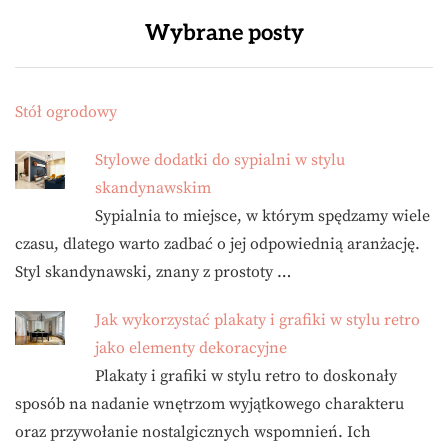
Wybrane posty
Stół ogrodowy
Stylowe dodatki do sypialni w stylu
skandynawskim
Sypialnia to miejsce, w którym spędzamy wiele
czasu, dlatego warto zadbać o jej odpowiednią aranżację.
Styl skandynawski, znany z prostoty …
Jak wykorzystać plakaty i grafiki w stylu retro
jako elementy dekoracyjne
Plakaty i grafiki w stylu retro to doskonały
sposób na nadanie wnętrzom wyjątkowego charakteru
oraz przywołanie nostalgicznych wspomnień. Ich