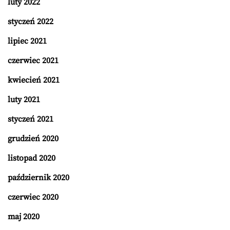
luty 2022
styczeń 2022
lipiec 2021
czerwiec 2021
kwiecień 2021
luty 2021
styczeń 2021
grudzień 2020
listopad 2020
październik 2020
czerwiec 2020
maj 2020