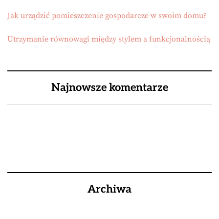
Jak urządzić pomieszczenie gospodarcze w swoim domu?
Utrzymanie równowagi między stylem a funkcjonalnością
Najnowsze komentarze
Archiwa