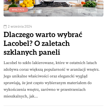
WNĘTRZE
2 września 2024
Dlaczego warto wybrać
Lacobel? O zaletach
szklanych paneli
Lacobel to szkło lakierowane, które w ostatnich latach
zdobywa coraz większą popularność w aranżacji wnętrz.
Jego unikalne właściwości oraz elegancki wygląd
sprawiają, że jest często wybieranym materiałem do
wykończenia wnętrz, zarówno w przestrzeniach
mieszkalnych, jak…