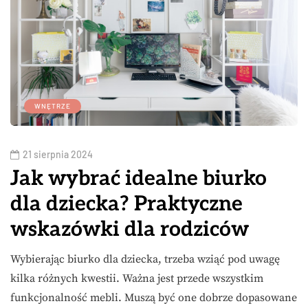
WNĘTRZE
21 sierpnia 2024
Jak wybrać idealne biurko
dla dziecka? Praktyczne
wskazówki dla rodziców
Wybierając biurko dla dziecka, trzeba wziąć pod uwagę
kilka różnych kwestii. Ważna jest przede wszystkim
funkcjonalność mebli. Muszą być one dobrze dopasowane