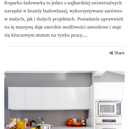
Koparko-ładowarka to jedno z najbardziej uniwersalnych
narzędzi w branży budowlanej, wykorzystywane zarówno
w małych, jak i dużych projektach. Posiadanie uprawnień
na tę maszynę daje szerokie możliwości zawodowe i staje
się kluczowym atutem na rynku pracy….
Share