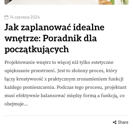
14 czerwca 2024
Jak zaplanować idealne
wnętrze: Poradnik dla
początkujących
Projektowanie wnętrz to więcej niż tylko estetyczne
upiększanie przestrzeni. Jest to złożony proces, który
łączy kreatywność z praktycznym zrozumieniem funkcji
każdego pomieszczenia. Podczas tego procesu, projektant
musi efektywnie balansować między formą a funkcją, co
obejmuje…
Share