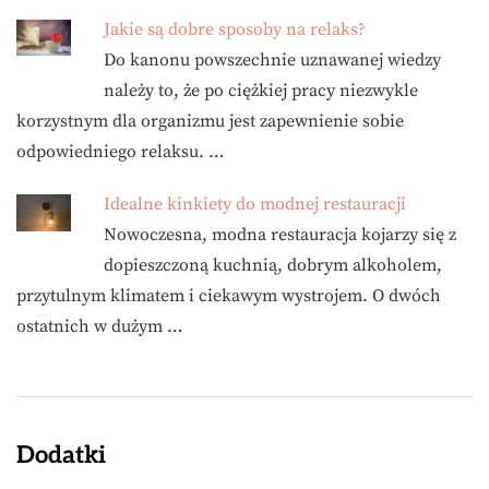
Jakie są dobre sposoby na relaks?
Do kanonu powszechnie uznawanej wiedzy
należy to, że po ciężkiej pracy niezwykle
korzystnym dla organizmu jest zapewnienie sobie
odpowiedniego relaksu. …
Idealne kinkiety do modnej restauracji
Nowoczesna, modna restauracja kojarzy się z
dopieszczoną kuchnią, dobrym alkoholem,
przytulnym klimatem i ciekawym wystrojem. O dwóch
ostatnich w dużym …
Dodatki