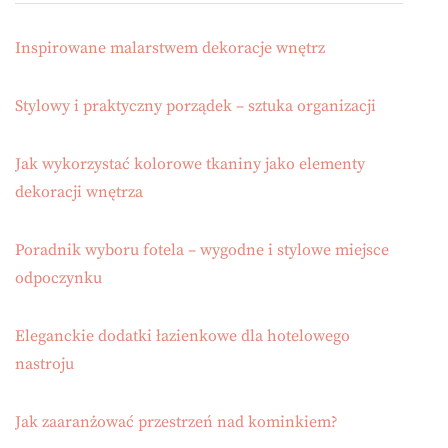
Inspirowane malarstwem dekoracje wnętrz
Stylowy i praktyczny porządek – sztuka organizacji
Jak wykorzystać kolorowe tkaniny jako elementy
dekoracji wnętrza
Poradnik wyboru fotela – wygodne i stylowe miejsce
odpoczynku
Eleganckie dodatki łazienkowe dla hotelowego
nastroju
Jak zaaranżować przestrzeń nad kominkiem?