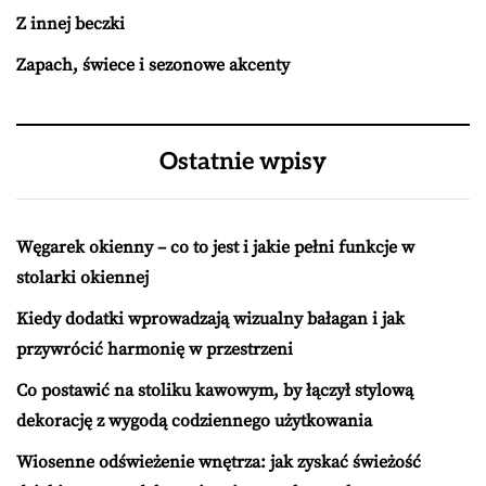
Z innej beczki
Zapach, świece i sezonowe akcenty
Ostatnie wpisy
Węgarek okienny – co to jest i jakie pełni funkcje w
stolarki okiennej
Kiedy dodatki wprowadzają wizualny bałagan i jak
przywrócić harmonię w przestrzeni
Co postawić na stoliku kawowym, by łączył stylową
dekorację z wygodą codziennego użytkowania
Wiosenne odświeżenie wnętrza: jak zyskać świeżość