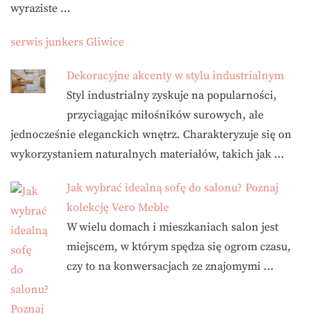
wyraziste …
serwis junkers Gliwice
Dekoracyjne akcenty w stylu industrialnym
Styl industrialny zyskuje na popularności,
przyciągając miłośników surowych, ale
jednocześnie eleganckich wnętrz. Charakteryzuje się on
wykorzystaniem naturalnych materiałów, takich jak …
Jak wybrać idealną sofę do salonu? Poznaj
kolekcję Vero Meble
W wielu domach i mieszkaniach salon jest
miejscem, w którym spędza się ogrom czasu,
czy to na konwersacjach ze znajomymi …