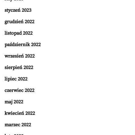
styczeń 2023
grudzień 2022
listopad 2022
październik 2022
wrzesień 2022
sierpień 2022
lipiec 2022
czerwiec 2022
maj 2022
kwiecień 2022
marzec 2022