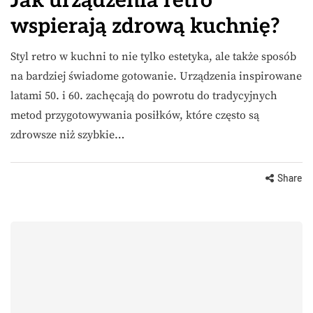
Jak urządzenia retro
wspierają zdrową kuchnię?
Styl retro w kuchni to nie tylko estetyka, ale także sposób
na bardziej świadome gotowanie. Urządzenia inspirowane
latami 50. i 60. zachęcają do powrotu do tradycyjnych
metod przygotowywania posiłków, które często są
zdrowsze niż szybkie…
Share