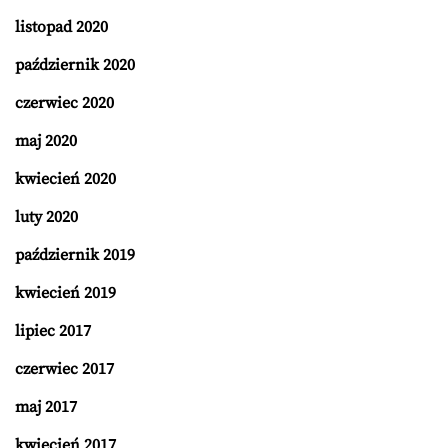
listopad 2020
październik 2020
czerwiec 2020
maj 2020
kwiecień 2020
luty 2020
październik 2019
kwiecień 2019
lipiec 2017
czerwiec 2017
maj 2017
kwiecień 2017