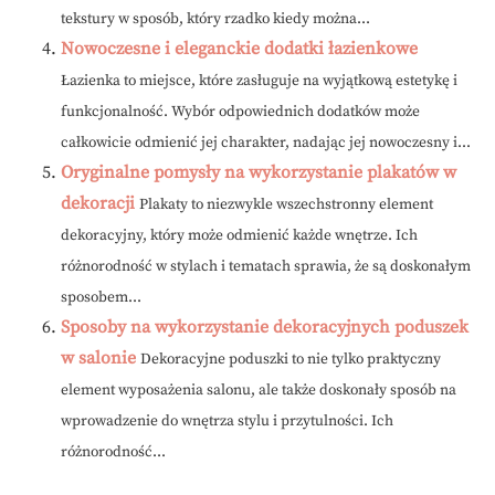
tekstury w sposób, który rzadko kiedy można...
Nowoczesne i eleganckie dodatki łazienkowe
Łazienka to miejsce, które zasługuje na wyjątkową estetykę i
funkcjonalność. Wybór odpowiednich dodatków może
całkowicie odmienić jej charakter, nadając jej nowoczesny i...
Oryginalne pomysły na wykorzystanie plakatów w
dekoracji
Plakaty to niezwykle wszechstronny element
dekoracyjny, który może odmienić każde wnętrze. Ich
różnorodność w stylach i tematach sprawia, że są doskonałym
sposobem...
Sposoby na wykorzystanie dekoracyjnych poduszek
w salonie
Dekoracyjne poduszki to nie tylko praktyczny
element wyposażenia salonu, ale także doskonały sposób na
wprowadzenie do wnętrza stylu i przytulności. Ich
różnorodność...