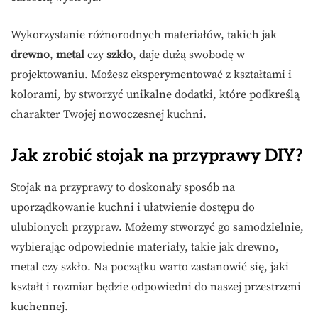
Wykorzystanie różnorodnych materiałów, takich jak
drewno
,
metal
czy
szkło
, daje dużą swobodę w
projektowaniu. Możesz eksperymentować z kształtami i
kolorami, by stworzyć unikalne dodatki, które podkreślą
charakter Twojej nowoczesnej kuchni.
Jak zrobić stojak na przyprawy DIY?
Stojak na przyprawy to doskonały sposób na
uporządkowanie kuchni i ułatwienie dostępu do
ulubionych przypraw. Możemy stworzyć go samodzielnie,
wybierając odpowiednie materiały, takie jak drewno,
metal czy szkło. Na początku warto zastanowić się, jaki
kształt i rozmiar będzie odpowiedni do naszej przestrzeni
kuchennej.