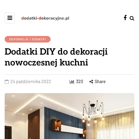
DEKORACJE I DODATKI
Dodatki DIY do dekoracji
nowoczesnej kuchni
24 października 2022
320
Share