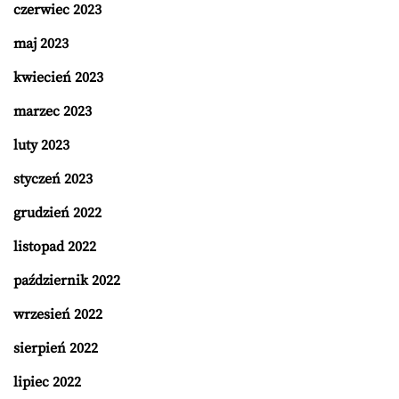
czerwiec 2023
maj 2023
kwiecień 2023
marzec 2023
luty 2023
styczeń 2023
grudzień 2022
listopad 2022
październik 2022
wrzesień 2022
sierpień 2022
lipiec 2022