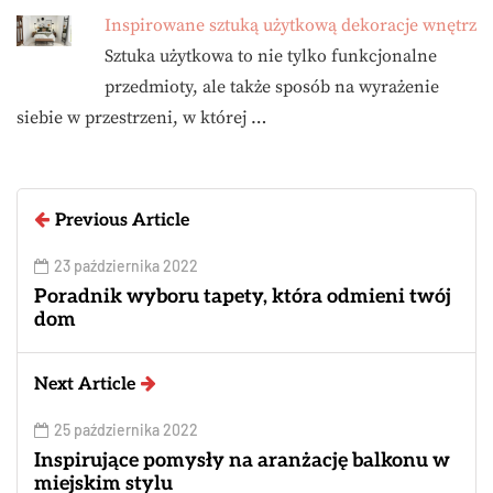
Inspirowane sztuką użytkową dekoracje wnętrz
Sztuka użytkowa to nie tylko funkcjonalne
przedmioty, ale także sposób na wyrażenie
siebie w przestrzeni, w której …
Previous Article
23 października 2022
Poradnik wyboru tapety, która odmieni twój
dom
Next Article
25 października 2022
Inspirujące pomysły na aranżację balkonu w
miejskim stylu