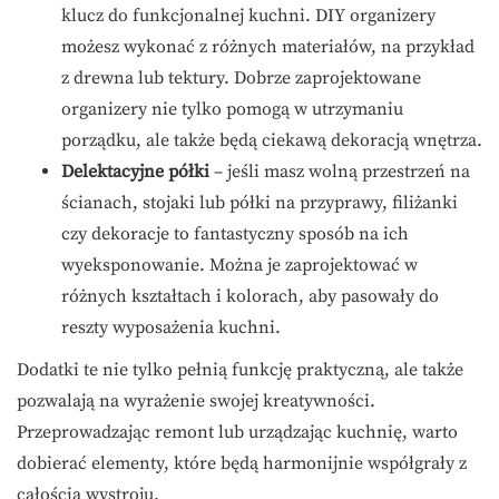
klucz do funkcjonalnej kuchni. DIY organizery
możesz wykonać z różnych materiałów, na przykład
z drewna lub tektury. Dobrze zaprojektowane
organizery nie tylko pomogą w utrzymaniu
porządku, ale także będą ciekawą dekoracją wnętrza.
Delektacyjne półki
– jeśli masz wolną przestrzeń na
ścianach, stojaki lub półki na przyprawy, filiżanki
czy dekoracje to fantastyczny sposób na ich
wyeksponowanie. Można je zaprojektować w
różnych kształtach i kolorach, aby pasowały do
reszty wyposażenia kuchni.
Dodatki te nie tylko pełnią funkcję praktyczną, ale także
pozwalają na wyrażenie swojej kreatywności.
Przeprowadzając remont lub urządzając kuchnię, warto
dobierać elementy, które będą harmonijnie współgrały z
całością wystroju.