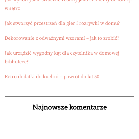
wnętrz
Jak stworzyć przestrzeń dla gier i rozrywki w domu?
Dekorowanie z odważnymi wzorami – jak to zrobić?
Jak urządzić wygodny kąt dla czytelnika w domowej
bibliotece?
Retro dodatki do kuchni – powrót do lat 50
Najnowsze komentarze