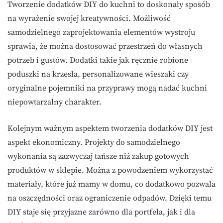
Tworzenie dodatków DIY do kuchni to doskonały sposób
na wyrażenie swojej kreatywności. Możliwość
samodzielnego zaprojektowania elementów wystroju
sprawia, że można dostosować przestrzeń do własnych
potrzeb i gustów. Dodatki takie jak ręcznie robione
poduszki na krzesła, personalizowane wieszaki czy
oryginalne pojemniki na przyprawy mogą nadać kuchni
niepowtarzalny charakter.
Kolejnym ważnym aspektem tworzenia dodatków DIY jest
aspekt ekonomiczny. Projekty do samodzielnego
wykonania są zazwyczaj tańsze niż zakup gotowych
produktów w sklepie. Można z powodzeniem wykorzystać
materiały, które już mamy w domu, co dodatkowo pozwala
na oszczędności oraz ograniczenie odpadów. Dzięki temu
DIY staje się przyjazne zarówno dla portfela, jak i dla