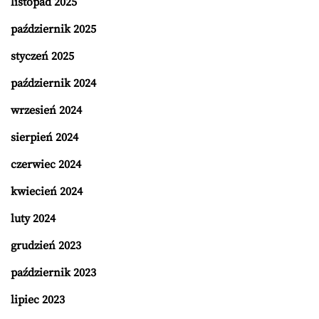
listopad 2025
październik 2025
styczeń 2025
październik 2024
wrzesień 2024
sierpień 2024
czerwiec 2024
kwiecień 2024
luty 2024
grudzień 2023
październik 2023
lipiec 2023