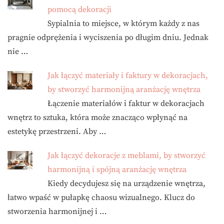
pomocą dekoracji
Sypialnia to miejsce, w którym każdy z nas
pragnie odprężenia i wyciszenia po długim dniu. Jednak
nie …
Jak łączyć materiały i faktury w dekoracjach,
by stworzyć harmonijną aranżację wnętrza
Łączenie materiałów i faktur w dekoracjach
wnętrz to sztuka, która może znacząco wpłynąć na
estetykę przestrzeni. Aby …
Jak łączyć dekoracje z meblami, by stworzyć
harmonijną i spójną aranżację wnętrza
Kiedy decydujesz się na urządzenie wnętrza,
łatwo wpaść w pułapkę chaosu wizualnego. Klucz do
stworzenia harmonijnej i …