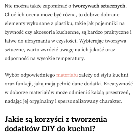
Nie można także zapominać o
tworzywach sztucznych
.
Choć ich ocena może być różna, to dobrze dobrane
elementy wykonane z plastiku, takie jak pojemniki na
żywność czy akcesoria kuchenne, są bardzo praktyczne i
łatwe do utrzymania w czystości. Wybierając tworzywa
sztuczne, warto zwrócić uwagę na ich jakość oraz
odporność na wysokie temperatury.
Wybór odpowiedniego
materiału
zależy od stylu kuchni
oraz funkcji, jaką mają pełnić dane dodatki. Kreatywność
w doborze materiałów może odmienić każdą przestrzeń,
nadając jej oryginalny i spersonalizowany charakter.
Jakie są korzyści z tworzenia
dodatków DIY do kuchni?