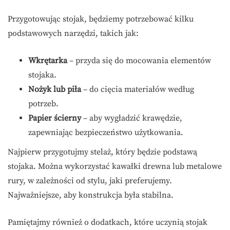
Przygotowując stojak, będziemy potrzebować kilku
podstawowych narzędzi, takich jak:
Wkrętarka
– przyda się do mocowania elementów
stojaka.
Nożyk lub piła
– do cięcia materiałów według
potrzeb.
Papier ścierny
– aby wygładzić krawędzie,
zapewniając bezpieczeństwo użytkowania.
Najpierw przygotujmy stelaż, który będzie podstawą
stojaka. Można wykorzystać kawałki drewna lub metalowe
rury, w zależności od stylu, jaki preferujemy.
Najważniejsze, aby konstrukcja była stabilna.
Pamiętajmy również o dodatkach, które uczynią stojak