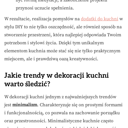
przynosi uczucie spełnienia.
W rezultacie, realizacja pomysłów na
dodatki do kuchni
w
stylu DIY to nie tylko oszczędność, ale również sposób na
stworzenie przestrzeni, która najlepiej odpowiada Twoim
potrzebom i stylowi życia. Dzięki tym unikalnym
elementom kuchnia może stać się nie tylko praktycznym
miejscem, ale i prawdziwą oazą kreatywności.
Jakie trendy w dekoracji kuchni
warto śledzić?
W dekoracji kuchni jednym z najważniejszych trendów
jest
minimalizm
. Charakteryzuje się on prostymi formami
i funkcjonalnością, co pozwala na zachowanie porządku
oraz przestronności. Minimalistyczne kuchnie często