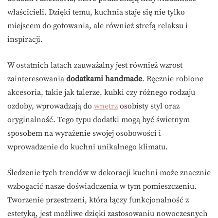
właścicieli. Dzięki temu, kuchnia staje się nie tylko
miejscem do gotowania, ale również strefą relaksu i
inspiracji.
W ostatnich latach zauważalny jest również wzrost
zainteresowania
dodatkami handmade
. Ręcznie robione
akcesoria, takie jak talerze, kubki czy różnego rodzaju
ozdoby, wprowadzają do
wnętrz
osobisty styl oraz
oryginalność. Tego typu dodatki mogą być świetnym
sposobem na wyrażenie swojej osobowości i
wprowadzenie do kuchni unikalnego klimatu.
Śledzenie tych trendów w dekoracji kuchni może znacznie
wzbogacić nasze doświadczenia w tym pomieszczeniu.
Tworzenie przestrzeni, która łączy funkcjonalność z
estetyką, jest możliwe dzięki zastosowaniu nowoczesnych