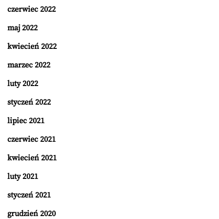
czerwiec 2022
maj 2022
kwiecień 2022
marzec 2022
luty 2022
styczeń 2022
lipiec 2021
czerwiec 2021
kwiecień 2021
luty 2021
styczeń 2021
grudzień 2020