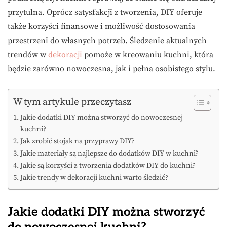
przytulna. Oprócz satysfakcji z tworzenia, DIY oferuje
także korzyści finansowe i możliwość dostosowania
przestrzeni do własnych potrzeb. Śledzenie aktualnych
trendów w
dekoracji
pomoże w kreowaniu kuchni, która
będzie zarówno nowoczesna, jak i pełna osobistego stylu.
W tym artykule przeczytasz
Jakie dodatki DIY można stworzyć do nowoczesnej
kuchni?
Jak zrobić stojak na przyprawy DIY?
Jakie materiały są najlepsze do dodatków DIY w kuchni?
Jakie są korzyści z tworzenia dodatków DIY do kuchni?
Jakie trendy w dekoracji kuchni warto śledzić?
Jakie dodatki DIY można stworzyć