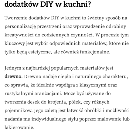
dodatków DIY w kuchni?
Tworzenie dodatków DIY w kuchni to świetny sposób na
personalizację przestrzeni oraz wprowadzenie odrobiny
kreatywności do codziennych czynności. W procesie tym
kluczowy jest wybór odpowiednich materiałów, które nie
tylko będą estetyczne, ale również funkcjonalne.
Jednym z najbardziej popularnych materiałów jest
drewno
. Drewno nadaje ciepła i naturalnego charakteru,
co sprawia, że idealnie współgra z klasycznymi oraz
rustykalnymi aranżacjami. Może być używane do
tworzenia desek do krojenia, półek, czy różnych
pojemników. Jego zaletą jest łatwość obróbki i możliwość
nadania mu indywidualnego stylu poprzez malowanie lub
lakierowanie.