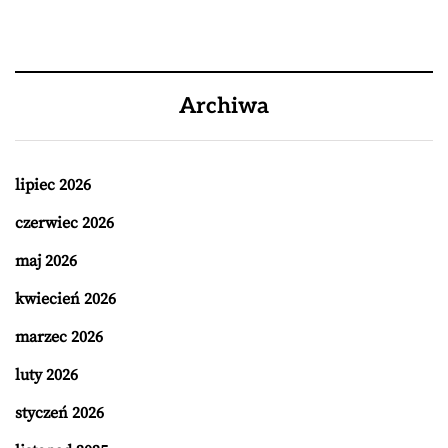
Archiwa
lipiec 2026
czerwiec 2026
maj 2026
kwiecień 2026
marzec 2026
luty 2026
styczeń 2026