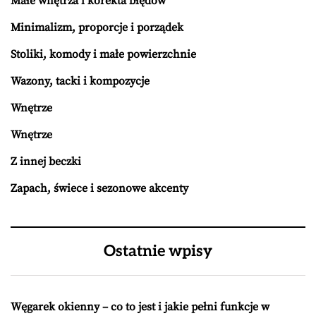
Małe wnętrza i korekta błędów
Minimalizm, proporcje i porządek
Stoliki, komody i małe powierzchnie
Wazony, tacki i kompozycje
Wnętrze
Wnętrze
Z innej beczki
Zapach, świece i sezonowe akcenty
Ostatnie wpisy
Węgarek okienny – co to jest i jakie pełni funkcje w