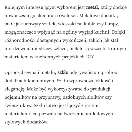
Kolejnym interesującym wyborem jest
metal
, który dodaje
nowoczesnego akcentu i trwałości. Metalowe dodatki,
takie jak uchwyty szafek, wieszaki na kubki czy lampy,
mogą znacząco wpłynąć na ogólny wygląd kuchni. Dzięki
różnorodności dostępnych wykończeń, takich jak stal
nierdzewna, miedź czy żelazo, metale są wszechstronnym
materiałem w kuchennych projektach DIY.
Oprócz drewna i metalu,
szkło
odgrywa istotną rolę w
dodatkach kuchennych. Szkło wprowadza lekkość i
elegancję. Może być wykorzystywane do produkcji
pojemników na przyprawy, ozdobnych słoików czy
świeczników. Szkło łatwo jest łączyć z innymi
materiałami, co pozwala na tworzenie unikatowych i
stylowych dodatków.