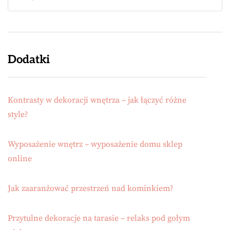
Dodatki
Kontrasty w dekoracji wnętrza – jak łączyć różne
style?
Wyposażenie wnętrz – wyposażenie domu sklep
online
Jak zaaranżować przestrzeń nad kominkiem?
Przytulne dekoracje na tarasie – relaks pod gołym