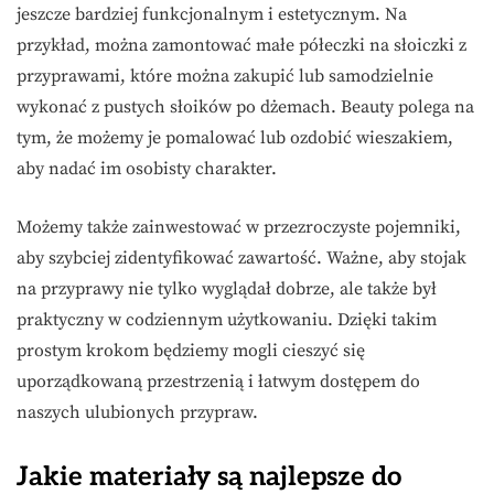
jeszcze bardziej funkcjonalnym i estetycznym. Na
przykład, można zamontować małe półeczki na słoiczki z
przyprawami, które można zakupić lub samodzielnie
wykonać z pustych słoików po dżemach. Beauty polega na
tym, że możemy je pomalować lub ozdobić wieszakiem,
aby nadać im osobisty charakter.
Możemy także zainwestować w przezroczyste pojemniki,
aby szybciej zidentyfikować zawartość. Ważne, aby stojak
na przyprawy nie tylko wyglądał dobrze, ale także był
praktyczny w codziennym użytkowaniu. Dzięki takim
prostym krokom będziemy mogli cieszyć się
uporządkowaną przestrzenią i łatwym dostępem do
naszych ulubionych przypraw.
Jakie materiały są najlepsze do