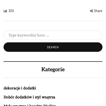
320
Share
Kategorie
dekoracje i dodatki
Dobór dodatków i styl wnętrza