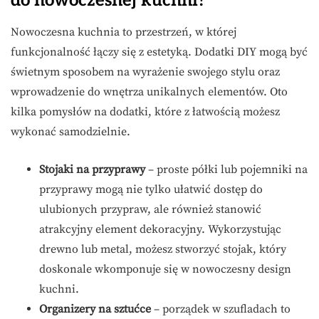
do nowoczesnej kuchni?
Nowoczesna kuchnia to przestrzeń, w której
funkcjonalność łączy się z estetyką. Dodatki DIY mogą być
świetnym sposobem na wyrażenie swojego stylu oraz
wprowadzenie do wnętrza unikalnych elementów. Oto
kilka pomysłów na dodatki, które z łatwością możesz
wykonać samodzielnie.
Stojaki na przyprawy
– proste półki lub pojemniki na
przyprawy mogą nie tylko ułatwić dostęp do
ulubionych przypraw, ale również stanowić
atrakcyjny element dekoracyjny. Wykorzystując
drewno lub metal, możesz stworzyć stojak, który
doskonale wkomponuje się w nowoczesny design
kuchni.
Organizery na sztućce
– porządek w szufladach to