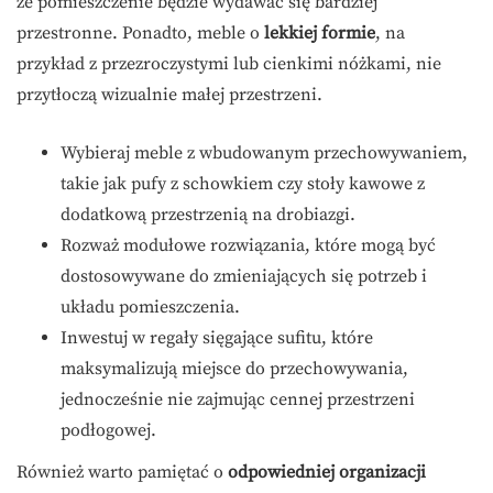
że pomieszczenie będzie wydawać się bardziej
przestronne. Ponadto, meble o
lekkiej formie
, na
przykład z przezroczystymi lub cienkimi nóżkami, nie
przytłoczą wizualnie małej przestrzeni.
Wybieraj meble z wbudowanym przechowywaniem,
takie jak pufy z schowkiem czy stoły kawowe z
dodatkową przestrzenią na drobiazgi.
Rozważ modułowe rozwiązania, które mogą być
dostosowywane do zmieniających się potrzeb i
układu pomieszczenia.
Inwestuj w regały sięgające sufitu, które
maksymalizują miejsce do przechowywania,
jednocześnie nie zajmując cennej przestrzeni
podłogowej.
Również warto pamiętać o
odpowiedniej organizacji