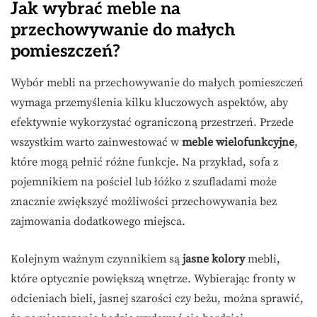
Jak wybrać meble na
przechowywanie do małych
pomieszczeń?
Wybór mebli na przechowywanie do małych pomieszczeń
wymaga przemyślenia kilku kluczowych aspektów, aby
efektywnie wykorzystać ograniczoną przestrzeń. Przede
wszystkim warto zainwestować w
meble wielofunkcyjne
,
które mogą pełnić różne funkcje. Na przykład, sofa z
pojemnikiem na pościel lub łóżko z szufladami może
znacznie zwiększyć możliwości przechowywania bez
zajmowania dodatkowego miejsca.
Kolejnym ważnym czynnikiem są
jasne kolory
mebli,
które optycznie powiększą wnętrze. Wybierając fronty w
odcieniach bieli, jasnej szarości czy beżu, można sprawić,