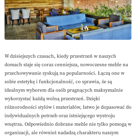
W dzisiejszych czasach, kiedy przestrzeń w naszych
domach staje się coraz cenniejsza, nowoczesne meble na
przechowywanie zyskują na popularności. Łączą one w
sobie estetykę i funkcjonalność, co sprawia, że są
idealnym wyborem dla osób pragnących maksymalnie
wykorzystać każdą wolną przestrzeń. Dzięki
różnorodności stylów i materiałów, łatwo je dopasować do
indywidualnych potrzeb oraz istniejącego wystroju
wnętrza. Odpowiednio dobrane meble nie tylko pomogą w
organizacji, ale również nadadzą charakteru naszym