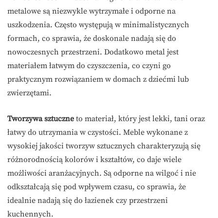
metalowe są niezwykle wytrzymałe i odporne na
uszkodzenia. Często występują w minimalistycznych
formach, co sprawia, że doskonale nadają się do
nowoczesnych przestrzeni. Dodatkowo metal jest
materiałem łatwym do czyszczenia, co czyni go
praktycznym rozwiązaniem w domach z dziećmi lub
zwierzętami.
Tworzywa sztuczne
to materiał, który jest lekki, tani oraz
łatwy do utrzymania w czystości. Meble wykonane z
wysokiej jakości tworzyw sztucznych charakteryzują się
różnorodnością kolorów i kształtów, co daje wiele
możliwości aranżacyjnych. Są odporne na wilgoć i nie
odkształcają się pod wpływem czasu, co sprawia, że
idealnie nadają się do łazienek czy przestrzeni
kuchennych.