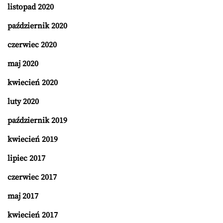
listopad 2020
październik 2020
czerwiec 2020
maj 2020
kwiecień 2020
luty 2020
październik 2019
kwiecień 2019
lipiec 2017
czerwiec 2017
maj 2017
kwiecień 2017