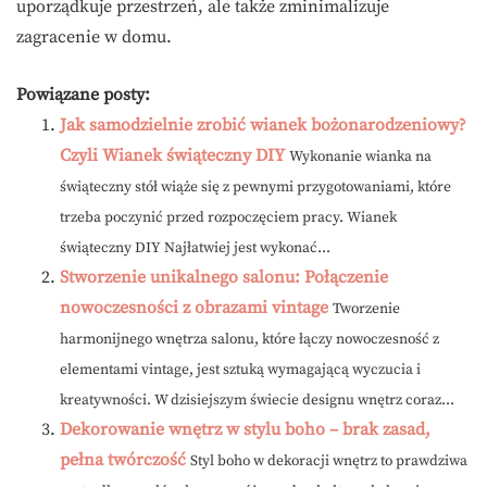
uporządkuje przestrzeń, ale także zminimalizuje
zagracenie w domu.
Powiązane posty:
Jak samodzielnie zrobić wianek bożonarodzeniowy?
Czyli Wianek świąteczny DIY
Wykonanie wianka na
świąteczny stół wiąże się z pewnymi przygotowaniami, które
trzeba poczynić przed rozpoczęciem pracy. Wianek
świąteczny DIY Najłatwiej jest wykonać...
Stworzenie unikalnego salonu: Połączenie
nowoczesności z obrazami vintage
Tworzenie
harmonijnego wnętrza salonu, które łączy nowoczesność z
elementami vintage, jest sztuką wymagającą wyczucia i
kreatywności. W dzisiejszym świecie designu wnętrz coraz...
Dekorowanie wnętrz w stylu boho – brak zasad,
pełna twórczość
Styl boho w dekoracji wnętrz to prawdziwa