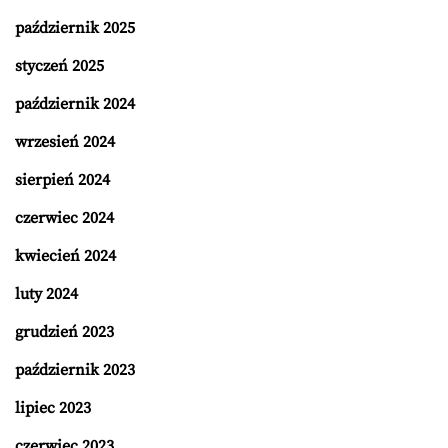
październik 2025
styczeń 2025
październik 2024
wrzesień 2024
sierpień 2024
czerwiec 2024
kwiecień 2024
luty 2024
grudzień 2023
październik 2023
lipiec 2023
czerwiec 2023