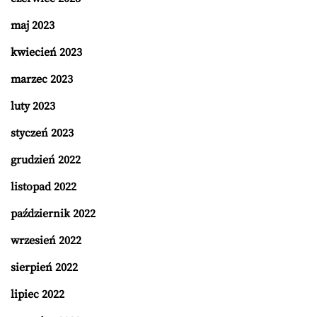
maj 2023
kwiecień 2023
marzec 2023
luty 2023
styczeń 2023
grudzień 2022
listopad 2022
październik 2022
wrzesień 2022
sierpień 2022
lipiec 2022