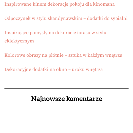
Inspirowane kinem dekoracje pokoju dla kinomana
Odpoczynek w stylu skandynawskim – dodatki do sypialni
Inspirujące pomysły na dekorację tarasu w stylu
eklektycznym
Kolorowe obrazy na płótnie – sztuka w każdym wnętrzu
Dekoracyjne dodatki na okno – uroku wnętrza
Najnowsze komentarze