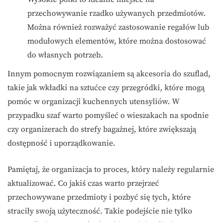
przechowywanie rzadko używanych przedmiotów.
Można również rozważyć zastosowanie regałów lub
modułowych elementów, które można dostosować
do własnych potrzeb.
Innym pomocnym rozwiązaniem są akcesoria do szuflad,
takie jak wkładki na sztućce czy przegródki, które mogą
pomóc w organizacji kuchennych utensyliów. W
przypadku szaf warto pomyśleć o wieszakach na spodnie
czy organizerach do strefy bagażnej, które zwiększają
dostępność i uporządkowanie.
Pamiętaj, że organizacja to proces, który należy regularnie
aktualizować. Co jakiś czas warto przejrzeć
przechowywane przedmioty i pozbyć się tych, które
straciły swoją użyteczność. Takie podejście nie tylko