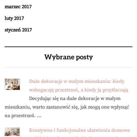
marzec 2017
luty 2017
styczeń 2017
Wybrane posty
Duże dekoracje w małym mieszkaniu: kiedy
wzbogacają przestrzeń, a kiedy ją przytłaczają
Decydując się na duże dekoracje w małym
mieszkaniu, warto zastanowić się, jak mogą one wpłynąć
na przestrzeń. …
Kreatywne i funkcjonalne ułatwienia domowe