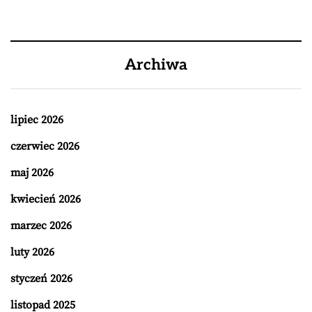
Archiwa
lipiec 2026
czerwiec 2026
maj 2026
kwiecień 2026
marzec 2026
luty 2026
styczeń 2026
listopad 2025