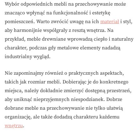
Wybór odpowiednich mebli na przechowywanie może
znacząco wpłynąć na funkcjonalność i estetykę
pomieszczeń. Warto zwrócić uwagę na ich
materiał
i styl,
aby harmonijnie współgrały z resztą wnętrza. Na
przykład, meble drewniane wprowadzą ciepło i naturalny
charakter, podczas gdy metalowe elementy nadadzą
industrialny wygląd.
Nie zapominajmy również o praktycznych aspektach,
takich jak rozmiar mebli. Dobierając je do konkretnego
miejsca, należy dokładnie zmierzyć dostępną przestrzeń,
aby uniknąć nieprzyjemnych niespodzianek. Dobrze
dobrane meble na przechowywanie nie tylko ułatwią
organizację, ale także dodadzą charakteru każdemu
wnętrzu
.