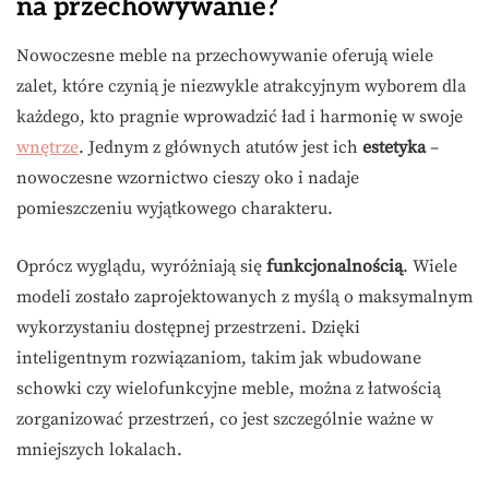
na przechowywanie?
Nowoczesne meble na przechowywanie oferują wiele
zalet, które czynią je niezwykle atrakcyjnym wyborem dla
każdego, kto pragnie wprowadzić ład i harmonię w swoje
wnętrze
. Jednym z głównych atutów jest ich
estetyka
–
nowoczesne wzornictwo cieszy oko i nadaje
pomieszczeniu wyjątkowego charakteru.
Oprócz wyglądu, wyróżniają się
funkcjonalnością
. Wiele
modeli zostało zaprojektowanych z myślą o maksymalnym
wykorzystaniu dostępnej przestrzeni. Dzięki
inteligentnym rozwiązaniom, takim jak wbudowane
schowki czy wielofunkcyjne meble, można z łatwością
zorganizować przestrzeń, co jest szczególnie ważne w
mniejszych lokalach.