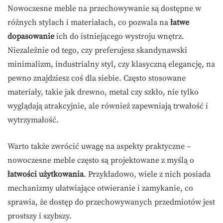
Nowoczesne meble na przechowywanie są dostępne w
różnych stylach i materiałach, co pozwala na
łatwe
dopasowanie
ich do istniejącego wystroju wnętrz.
Niezależnie od tego, czy preferujesz skandynawski
minimalizm, industrialny styl, czy klasyczną elegancję, na
pewno znajdziesz coś dla siebie. Często stosowane
materiały, takie jak drewno, metal czy szkło, nie tylko
wyglądają atrakcyjnie, ale również zapewniają trwałość i
wytrzymałość.
Warto także zwrócić uwagę na aspekty praktyczne –
nowoczesne meble często są projektowane z myślą o
łatwości użytkowania
. Przykładowo, wiele z nich posiada
mechanizmy ułatwiające otwieranie i zamykanie, co
sprawia, że dostęp do przechowywanych przedmiotów jest
prostszy i szybszy.