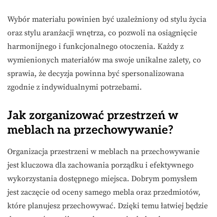
Wybór materiału powinien być uzależniony od stylu życia
oraz stylu aranżacji wnętrza, co pozwoli na osiągnięcie
harmonijnego i funkcjonalnego otoczenia. Każdy z
wymienionych materiałów ma swoje unikalne zalety, co
sprawia, że decyzja powinna być spersonalizowana
zgodnie z indywidualnymi potrzebami.
Jak zorganizować przestrzeń w
meblach na przechowywanie?
Organizacja przestrzeni w meblach na przechowywanie
jest kluczowa dla zachowania porządku i efektywnego
wykorzystania dostępnego miejsca. Dobrym pomysłem
jest zaczęcie od oceny samego mebla oraz przedmiotów,
które planujesz przechowywać. Dzięki temu łatwiej będzie