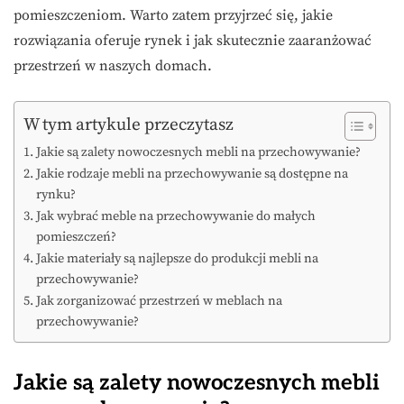
pomieszczeniom. Warto zatem przyjrzeć się, jakie
rozwiązania oferuje rynek i jak skutecznie zaaranżować
przestrzeń w naszych domach.
W tym artykule przeczytasz
Jakie są zalety nowoczesnych mebli na przechowywanie?
Jakie rodzaje mebli na przechowywanie są dostępne na
rynku?
Jak wybrać meble na przechowywanie do małych
pomieszczeń?
Jakie materiały są najlepsze do produkcji mebli na
przechowywanie?
Jak zorganizować przestrzeń w meblach na
przechowywanie?
Jakie są zalety nowoczesnych mebli