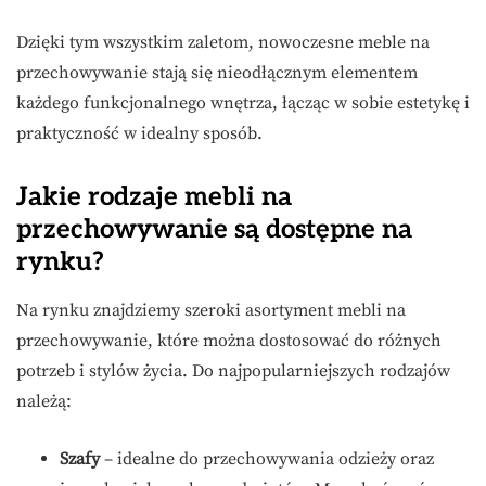
Dzięki tym wszystkim zaletom, nowoczesne meble na
przechowywanie stają się nieodłącznym elementem
każdego funkcjonalnego wnętrza, łącząc w sobie estetykę i
praktyczność w idealny sposób.
Jakie rodzaje mebli na
przechowywanie są dostępne na
rynku?
Na rynku znajdziemy szeroki asortyment mebli na
przechowywanie, które można dostosować do różnych
potrzeb i stylów życia. Do najpopularniejszych rodzajów
należą:
Szafy
– idealne do przechowywania odzieży oraz