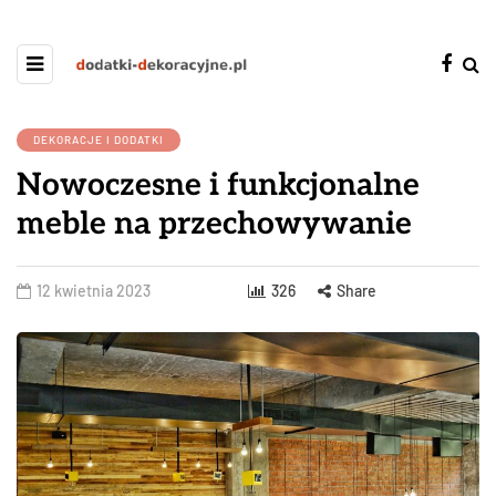
DEKORACJE I DODATKI
Nowoczesne i funkcjonalne
meble na przechowywanie
12 kwietnia 2023
326
Share