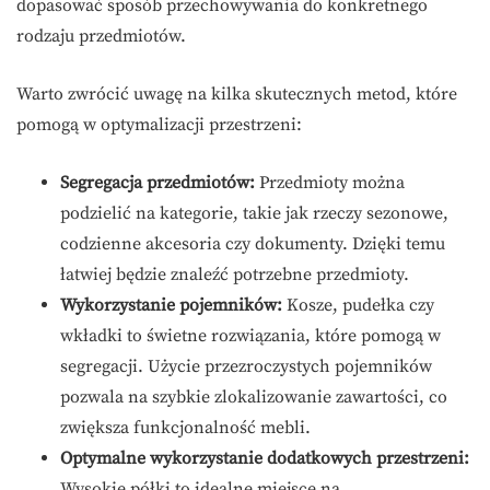
dopasować sposób przechowywania do konkretnego
rodzaju przedmiotów.
Warto zwrócić uwagę na kilka skutecznych metod, które
pomogą w optymalizacji przestrzeni:
Segregacja przedmiotów:
Przedmioty można
podzielić na kategorie, takie jak rzeczy sezonowe,
codzienne akcesoria czy dokumenty. Dzięki temu
łatwiej będzie znaleźć potrzebne przedmioty.
Wykorzystanie pojemników:
Kosze, pudełka czy
wkładki to świetne rozwiązania, które pomogą w
segregacji. Użycie przezroczystych pojemników
pozwala na szybkie zlokalizowanie zawartości, co
zwiększa funkcjonalność mebli.
Optymalne wykorzystanie dodatkowych przestrzeni:
Wysokie półki to idealne miejsce na