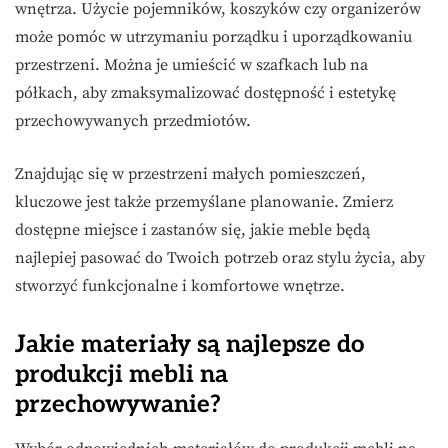
wnętrza. Użycie pojemników, koszyków czy organizerów
może pomóc w utrzymaniu porządku i uporządkowaniu
przestrzeni. Można je umieścić w szafkach lub na
półkach, aby zmaksymalizować dostępność i estetykę
przechowywanych przedmiotów.
Znajdując się w przestrzeni małych pomieszczeń,
kluczowe jest także przemyślane planowanie. Zmierz
dostępne miejsce i zastanów się, jakie meble będą
najlepiej pasować do Twoich potrzeb oraz stylu życia, aby
stworzyć funkcjonalne i komfortowe wnętrze.
Jakie materiały są najlepsze do
produkcji mebli na
przechowywanie?