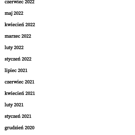
czerwiec 2022
maj 2022
kwiecień 2022
marzec 2022
luty 2022
styczeń 2022
lipiec 2021
czerwiec 2021
kwiecień 2021
luty 2021
styczeń 2021
grudzień 2020