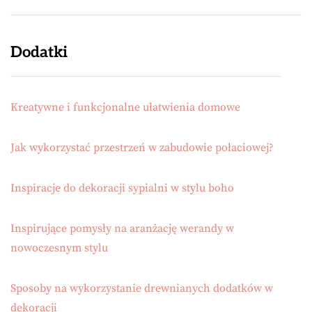
Dodatki
Kreatywne i funkcjonalne ułatwienia domowe
Jak wykorzystać przestrzeń w zabudowie połaciowej?
Inspiracje do dekoracji sypialni w stylu boho
Inspirujące pomysły na aranżację werandy w
nowoczesnym stylu
Sposoby na wykorzystanie drewnianych dodatków w
dekoracji