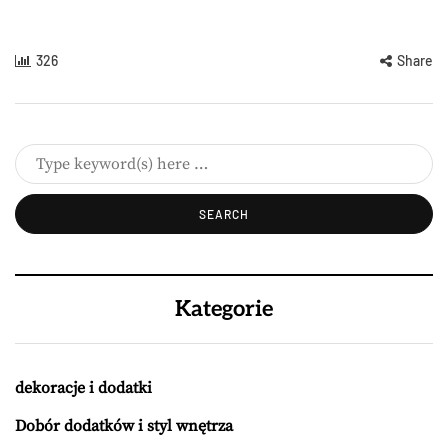
326
Share
Kategorie
dekoracje i dodatki
Dobór dodatków i styl wnętrza