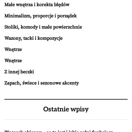
Małe wnętrza i korekta błędów
Minimalizm, proporcje i porządek
Stoliki, komody i małe powierzchnie
Wazony, tacki i kompozycje
Wnętrze
Wnętrze
Z innej beczki
Zapach, świece i sezonowe akcenty
Ostatnie wpisy