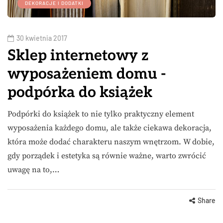
DEKORACJE I DODATKI
30 kwietnia 2017
Sklep internetowy z
wyposażeniem domu -
podpórka do książek
Podpórki do książek to nie tylko praktyczny element
wyposażenia każdego domu, ale także ciekawa dekoracja,
która może dodać charakteru naszym wnętrzom. W dobie,
gdy porządek i estetyka są równie ważne, warto zwrócić
uwagę na to,…
Share