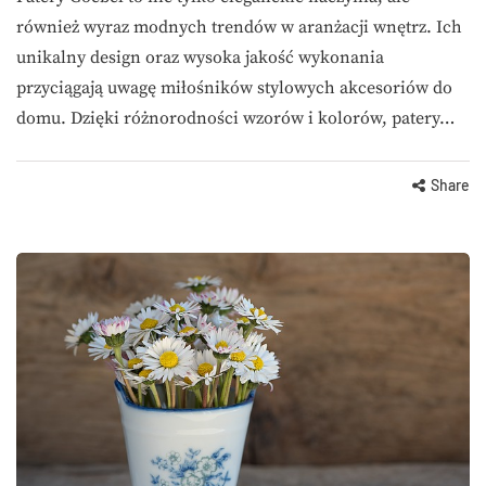
również wyraz modnych trendów w aranżacji wnętrz. Ich
unikalny design oraz wysoka jakość wykonania
przyciągają uwagę miłośników stylowych akcesoriów do
domu. Dzięki różnorodności wzorów i kolorów, patery…
Share