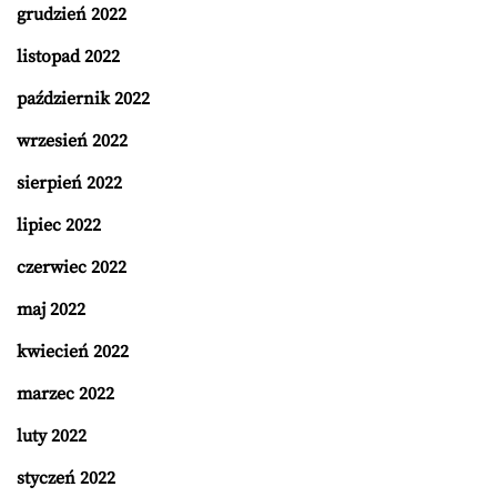
grudzień 2022
listopad 2022
październik 2022
wrzesień 2022
sierpień 2022
lipiec 2022
czerwiec 2022
maj 2022
kwiecień 2022
marzec 2022
luty 2022
styczeń 2022