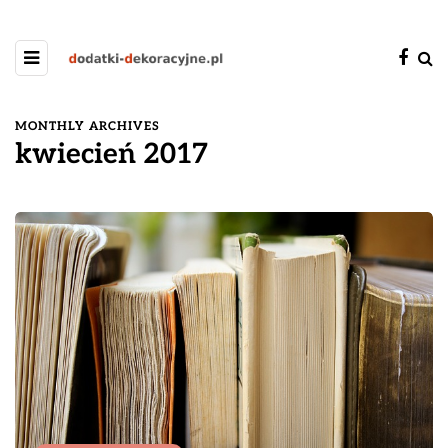
MONTHLY ARCHIVES
kwiecień 2017