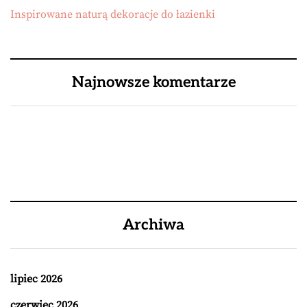
Inspirowane naturą dekoracje do łazienki
Najnowsze komentarze
Archiwa
lipiec 2026
czerwiec 2026