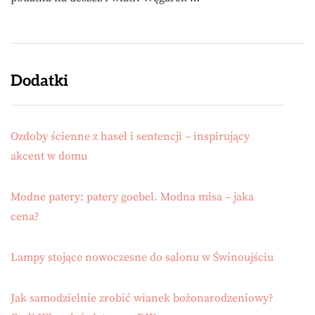
Dodatki
Ozdoby ścienne z haseł i sentencji – inspirujący
akcent w domu
Modne patery: patery goebel. Modna misa – jaka
cena?
Lampy stojące nowoczesne do salonu w Świnoujściu
Jak samodzielnie zrobić wianek bożonarodzeniowy?