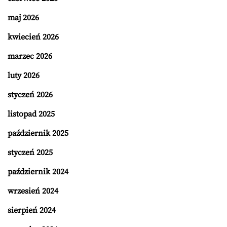
maj 2026
kwiecień 2026
marzec 2026
luty 2026
styczeń 2026
listopad 2025
październik 2025
styczeń 2025
październik 2024
wrzesień 2024
sierpień 2024