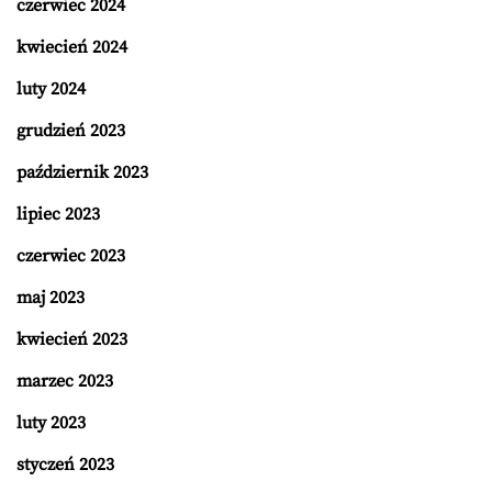
czerwiec 2024
kwiecień 2024
luty 2024
grudzień 2023
październik 2023
lipiec 2023
czerwiec 2023
maj 2023
kwiecień 2023
marzec 2023
luty 2023
styczeń 2023