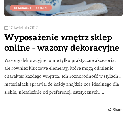
DEKORACJE I DODATKI
12 kwietnia 2017
Wyposażenie wnętrz sklep
online - wazony dekoracyjne
Wazony dekoracyjne to nie tylko praktyczne akcesoria,
ale również kluczowe elementy, które mogą odmienić
charakter każdego wnętrza. Ich różnorodność w stylach i
materiałach sprawia, że każdy znajdzie coś idealnego dla
siebie, niezależnie od preferencji estetycznych….
Share