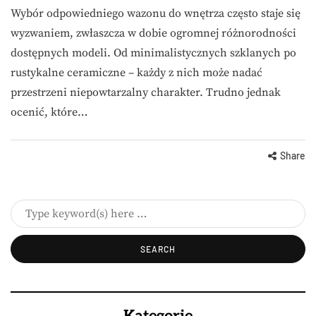
Wybór odpowiedniego wazonu do wnętrza często staje się
wyzwaniem, zwłaszcza w dobie ogromnej różnorodności
dostępnych modeli. Od minimalistycznych szklanych po
rustykalne ceramiczne – każdy z nich może nadać
przestrzeni niepowtarzalny charakter. Trudno jednak
ocenić, które…
Share
Kategorie