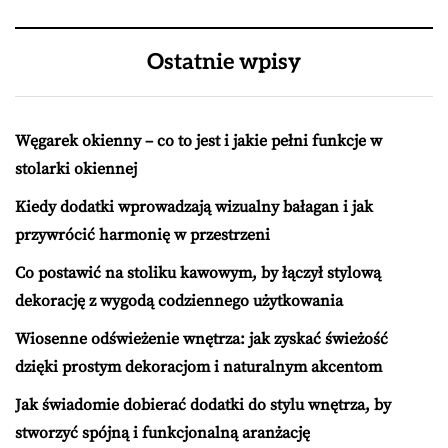
Ostatnie wpisy
Węgarek okienny – co to jest i jakie pełni funkcje w
stolarki okiennej
Kiedy dodatki wprowadzają wizualny bałagan i jak
przywrócić harmonię w przestrzeni
Co postawić na stoliku kawowym, by łączył stylową
dekorację z wygodą codziennego użytkowania
Wiosenne odświeżenie wnętrza: jak zyskać świeżość
dzięki prostym dekoracjom i naturalnym akcentom
Jak świadomie dobierać dodatki do stylu wnętrza, by
stworzyć spójną i funkcjonalną aranżację