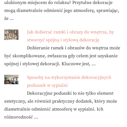
ulubionym miejscem do relaksu? Przytulne dekoracje
mogą diametralnie odmienić jego atmosferę, sprawiając,
że …
Jak dobierać ramki i obrazy do wnętrza, by
stworzyć spójną i stylową dekorację
Dobieranie ramek i obrazów do wnętrza może
być skomplikowane, zwłaszcza gdy celem jest uzyskanie
spójnej i stylowej dekoracji. Kluczowe jest, …
Sposoby na wykorzystanie dekoracyjnych
poduszek w sypialni
Dekoracyjne poduszki to nie tylko element
estetyczny, ale również praktyczny dodatek, który może
diametralnie odmienić atmosferę w sypialni. Ich
różnorodność …