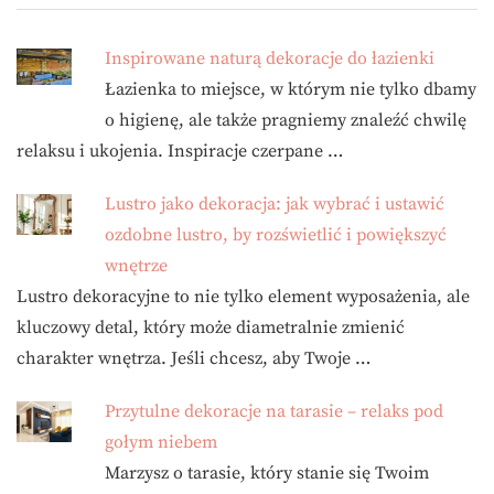
Inspirowane naturą dekoracje do łazienki
Łazienka to miejsce, w którym nie tylko dbamy
o higienę, ale także pragniemy znaleźć chwilę
relaksu i ukojenia. Inspiracje czerpane …
Lustro jako dekoracja: jak wybrać i ustawić
ozdobne lustro, by rozświetlić i powiększyć
wnętrze
Lustro dekoracyjne to nie tylko element wyposażenia, ale
kluczowy detal, który może diametralnie zmienić
charakter wnętrza. Jeśli chcesz, aby Twoje …
Przytulne dekoracje na tarasie – relaks pod
gołym niebem
Marzysz o tarasie, który stanie się Twoim