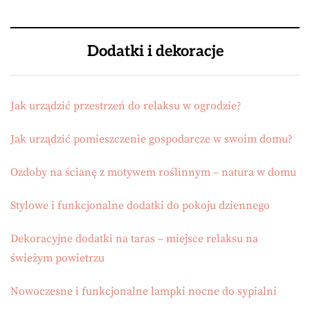
Dodatki i dekoracje
Jak urządzić przestrzeń do relaksu w ogrodzie?
Jak urządzić pomieszczenie gospodarcze w swoim domu?
Ozdoby na ścianę z motywem roślinnym – natura w domu
Stylowe i funkcjonalne dodatki do pokoju dziennego
Dekoracyjne dodatki na taras – miejsce relaksu na
świeżym powietrzu
Nowoczesne i funkcjonalne lampki nocne do sypialni