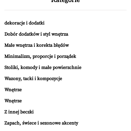
dekoracje i dodatki
Dobór dodatków i styl wnętrza
Małe wnętrza i korekta błędów
Minimalizm, proporcje i porządek
Stoliki, komody i małe powierzchnie
Wazony, tacki i kompozycje
Wnętrze
Wnętrze
Z innej beczki
Zapach, świece i sezonowe akcenty