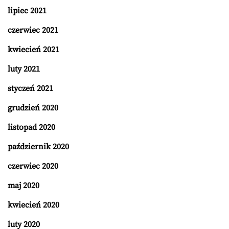
lipiec 2021
czerwiec 2021
kwiecień 2021
luty 2021
styczeń 2021
grudzień 2020
listopad 2020
październik 2020
czerwiec 2020
maj 2020
kwiecień 2020
luty 2020