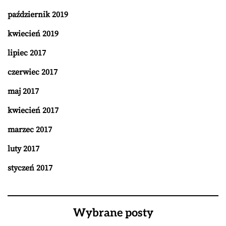
październik 2019
kwiecień 2019
lipiec 2017
czerwiec 2017
maj 2017
kwiecień 2017
marzec 2017
luty 2017
styczeń 2017
Wybrane posty