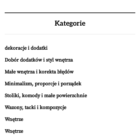
Kategorie
dekoracje i dodatki
Dobór dodatków i styl wnętrza
Małe wnętrza i korekta błędów
Minimalizm, proporcje i porządek
Stoliki, komody i małe powierzchnie
Wazony, tacki i kompozycje
Wnętrze
Wnętrze