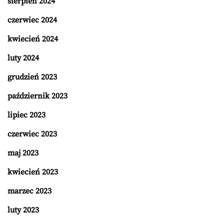
sierpień 2024
czerwiec 2024
kwiecień 2024
luty 2024
grudzień 2023
październik 2023
lipiec 2023
czerwiec 2023
maj 2023
kwiecień 2023
marzec 2023
luty 2023