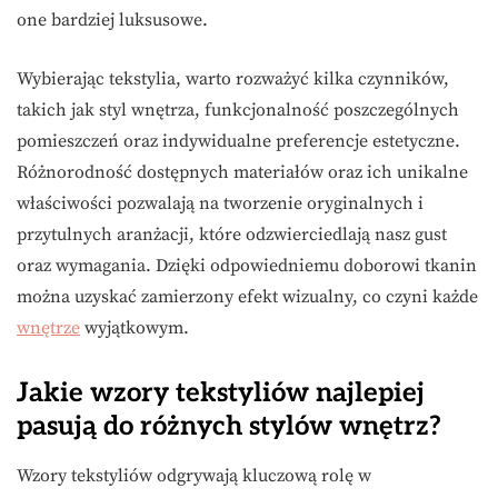
one bardziej luksusowe.
Wybierając tekstylia, warto rozważyć kilka czynników,
takich jak styl wnętrza, funkcjonalność poszczególnych
pomieszczeń oraz indywidualne preferencje estetyczne.
Różnorodność dostępnych materiałów oraz ich unikalne
właściwości pozwalają na tworzenie oryginalnych i
przytulnych aranżacji, które odzwierciedlają nasz gust
oraz wymagania. Dzięki odpowiedniemu doborowi tkanin
można uzyskać zamierzony efekt wizualny, co czyni każde
wnętrze
wyjątkowym.
Jakie wzory tekstyliów najlepiej
pasują do różnych stylów wnętrz?
Wzory tekstyliów odgrywają kluczową rolę w