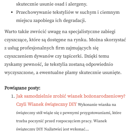
skutecznie usunie osad i alergeny.
Przechowywanie tekstyliów w suchym i ciemnym
miejscu zapobiega ich degradacji.
Warto także zwrócić uwagę na specjalistyczne zabiegi
czyszczące, które są dostępne na rynku. Można skorzystać
z usług profesjonalnych firm zajmujących się
czyszczeniem dywanów czy tapicerki. Dzięki temu
zyskamy pewność, że tekstylia zostaną odpowiednio
wyczyszczone, a ewentualne plamy skutecznie usunięte.
Powiązane posty:
Jak samodzielnie zrobić wianek bożonarodzeniowy?
Czyli Wianek świąteczny DIY
Wykonanie wianka na
świąteczny stół wiąże się z pewnymi przygotowaniami, które
trzeba poczynić przed rozpoczęciem pracy. Wianek
świąteczny DIY Najłatwiej jest wykonać...