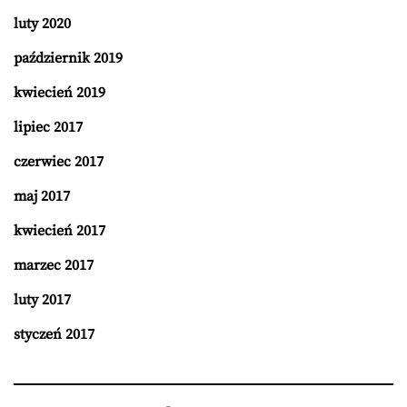
luty 2020
październik 2019
kwiecień 2019
lipiec 2017
czerwiec 2017
maj 2017
kwiecień 2017
marzec 2017
luty 2017
styczeń 2017