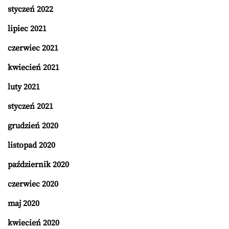
styczeń 2022
lipiec 2021
czerwiec 2021
kwiecień 2021
luty 2021
styczeń 2021
grudzień 2020
listopad 2020
październik 2020
czerwiec 2020
maj 2020
kwiecień 2020