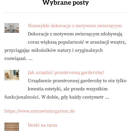
Wybrane posty
Niezwykłe dekoracje z motywem zwierzęcym
Dekoracje z motywem zwierzęcym zdobywają
coraz większą popularność w aranżacji wnętrz,
przyciągając miłośników natury i oryginalnych
rozwiązań. …
Jak urządzić przestronną garderobę?
Urządzenie przestronnej garderoby to nie tylko
kwestia estetyki, ale przede wszystkim
funkcjonalności. W dobie, gdy każdy centymetr …
https://www.extrawintergarten.de
Deski na taras