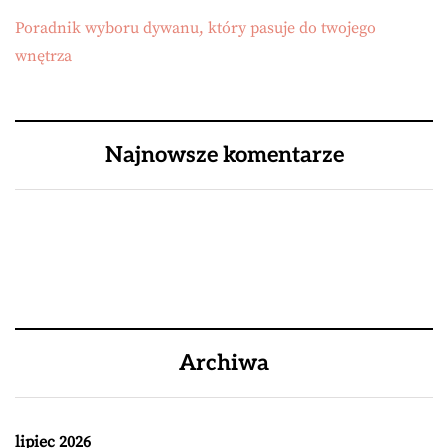
Poradnik wyboru dywanu, który pasuje do twojego
wnętrza
Najnowsze komentarze
Archiwa
lipiec 2026