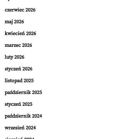
czerwiec 2026
maj 2026
kwiecień 2026
marzec 2026
luty 2026
styczeń 2026
listopad 2025
październik 2025
styczeń 2025
październik 2024
wrzesień 2024