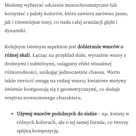
Możemy wybierać odcienie monochromatyczne lub
korzystać z palety kolorów, która zawiera zarówno jasne,
jak i ciemniejsze tony, co nada całej aranżacji głębi i
dynamiki.
Kolejnym istotnym aspektem jest
dobieranie wzorów o
różnej skali
. Łącząc na przykład duże, wyraziste wzory z
drobnymi i subtelnymi, osiągamy efekt wizualnej
różnorodności, unikając jednocześnie chaosu. Warto
także zwrócić uwagę na rodzaj wzoru; kwiatowe motywy
świetnie komponują się z geometrycznymi, co dodaje
wnętrzu nowoczesnego charakteru.
Używaj wzorów podobnych do siebie
– np. kwiaty w
różnych kolorach, ale o tej samej formie, co tworzy
spójną kompozycję.