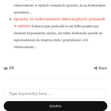
różnorodność w stylach i tematach sprawia, że są doskonałym
sposobem...
Sposoby na wykorzystanie dekoracyjnych poduszek
w salonie
Dekoracyjne poduszki to nie tylko praktyczny
element wyposażenia salonu, ale także doskonały sposób na
wprowadzenie do wnętrza stylu i przytulności. Ich
różnorodność...
375
Share