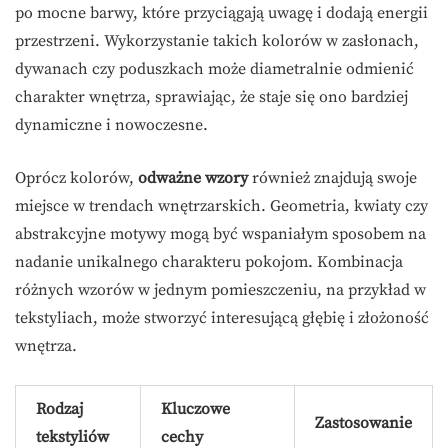
po mocne barwy, które przyciągają uwagę i dodają energii
przestrzeni. Wykorzystanie takich kolorów w zasłonach,
dywanach czy poduszkach może diametralnie odmienić
charakter wnętrza, sprawiając, że staje się ono bardziej
dynamiczne i nowoczesne.
Oprócz kolorów,
odważne wzory
również znajdują swoje
miejsce w trendach wnętrzarskich. Geometria, kwiaty czy
abstrakcyjne motywy mogą być wspaniałym sposobem na
nadanie unikalnego charakteru pokojom. Kombinacja
różnych wzorów w jednym pomieszczeniu, na przykład w
tekstyliach, może stworzyć interesującą głębię i złożoność
wnętrza.
Rodzaj
Kluczowe
Zastosowanie
tekstyliów
cechy