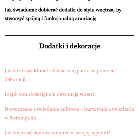
Jak świadomie dobierać dodatki do stylu wnętrza, by
stworzyć spójną i funkcjonalną aranżację
Dodatki i dekoracje
Jak stworzyć klimat relaksu w sypialni za pomocą
dekoracji
Inspirowane designem dekoracje wnętrz
Nowoczesne oświetlenie sufitowe – hurtownia oświetlenia
w Świnoujściu
Jak stworzyć stylowe wnętrze w swojej sypialni?