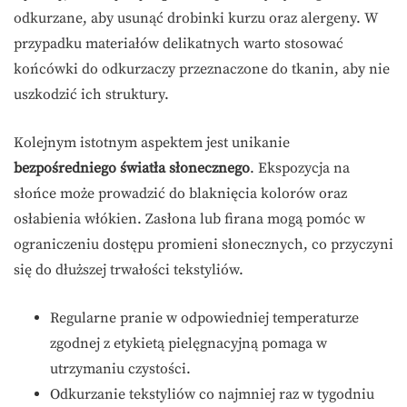
odkurzane, aby usunąć drobinki kurzu oraz alergeny. W
przypadku materiałów delikatnych warto stosować
końcówki do odkurzaczy przeznaczone do tkanin, aby nie
uszkodzić ich struktury.
Kolejnym istotnym aspektem jest unikanie
bezpośredniego światła słonecznego
. Ekspozycja na
słońce może prowadzić do blaknięcia kolorów oraz
osłabienia włókien. Zasłona lub firana mogą pomóc w
ograniczeniu dostępu promieni słonecznych, co przyczyni
się do dłuższej trwałości tekstyliów.
Regularne pranie w odpowiedniej temperaturze
zgodnej z etykietą pielęgnacyjną pomaga w
utrzymaniu czystości.
Odkurzanie tekstyliów co najmniej raz w tygodniu