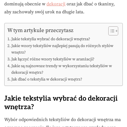
dominują obecnie w
dekoracji
oraz jak dbać o tkaniny,
aby zachowały swój urok na długie lata.
W tym artykule przeczytasz
Jakie tekstylia wybrać do dekoracji wnętrza?
Jakie wzory tekstyliów najlepiej pasują do różnych stylów
wnętrz?
Jak łączyć różne wzory tekstyliów w aranżacji?
Jakie są najnowsze trendy w wykorzystaniu tekstyliów w
dekoracji wnętrz?
Jak dbać o tekstylia w dekoracji wnętrz?
Jakie tekstylia wybrać do dekoracji
wnętrza?
Wybór odpowiednich tekstyliów do dekoracji wnętrza ma