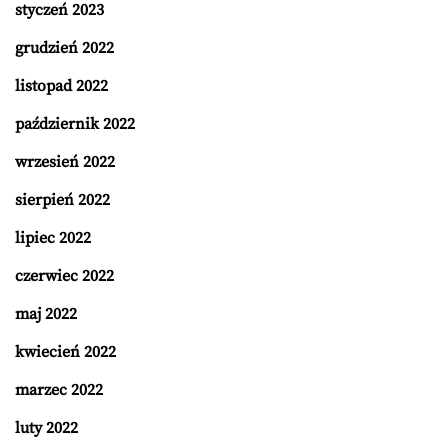
styczeń 2023
grudzień 2022
listopad 2022
październik 2022
wrzesień 2022
sierpień 2022
lipiec 2022
czerwiec 2022
maj 2022
kwiecień 2022
marzec 2022
luty 2022