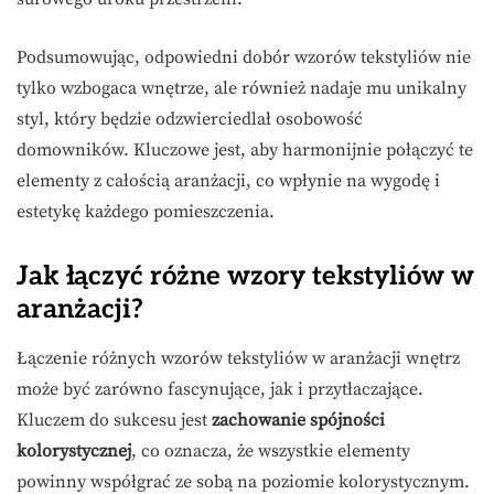
Podsumowując, odpowiedni dobór wzorów tekstyliów nie
tylko wzbogaca wnętrze, ale również nadaje mu unikalny
styl, który będzie odzwierciedlał osobowość
domowników. Kluczowe jest, aby harmonijnie połączyć te
elementy z całością aranżacji, co wpłynie na wygodę i
estetykę każdego pomieszczenia.
Jak łączyć różne wzory tekstyliów w
aranżacji?
Łączenie różnych wzorów tekstyliów w aranżacji wnętrz
może być zarówno fascynujące, jak i przytłaczające.
Kluczem do sukcesu jest
zachowanie spójności
kolorystycznej
, co oznacza, że wszystkie elementy
powinny współgrać ze sobą na poziomie kolorystycznym.