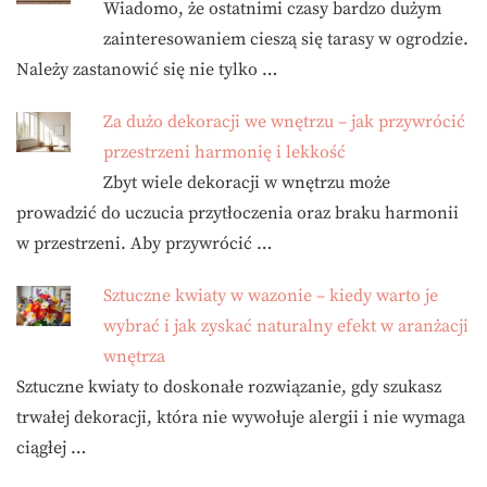
Wiadomo, że ostatnimi czasy bardzo dużym
zainteresowaniem cieszą się tarasy w ogrodzie.
Należy zastanowić się nie tylko …
Za dużo dekoracji we wnętrzu – jak przywrócić
przestrzeni harmonię i lekkość
Zbyt wiele dekoracji w wnętrzu może
prowadzić do uczucia przytłoczenia oraz braku harmonii
w przestrzeni. Aby przywrócić …
Sztuczne kwiaty w wazonie – kiedy warto je
wybrać i jak zyskać naturalny efekt w aranżacji
wnętrza
Sztuczne kwiaty to doskonałe rozwiązanie, gdy szukasz
trwałej dekoracji, która nie wywołuje alergii i nie wymaga
ciągłej …