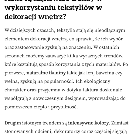
wykorzystaniu tekstyliów w
dekoracji wnętrz?
W dzisiejszych czasach, tekstylia stają się nieodłącznym
elementem dekoracji wnętrz, co sprawia, że ich wybór
oraz zastosowanie zyskują na znaczeniu. W ostatnich
sezonach możemy zauważyć kilka wyraźnych trendów,
które kształtują sposób korzystania z tych materiałów. Po
pierwsze,
naturalne tkaniny
takie jak len, bawełna czy
wełna, zyskują na popularności. Ich ekologiczny
charakter oraz przyjemna w dotyku faktura doskonale
współgrają z nowoczesnym designem, wprowadzając do
pomieszczeń ciepło i przytulność.
Drugim istotnym trendem są
intensywne kolory
. Zamiast
stonowanych odcieni, dekoratorzy coraz częściej sięgają