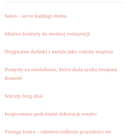
Salon – serce każdego domu
Idealne kinkiety do modnej restauracji
Oryginalne dodatki z metalu jako ozdoby wnętrza
Pomysły na oświetlenie, które doda uroku twojemu
domowi
Sekrety feng shui
Inspirowane podróżami dekoracje wnętrz
Vintage lustra – odzwierciedlenie przeszłości we