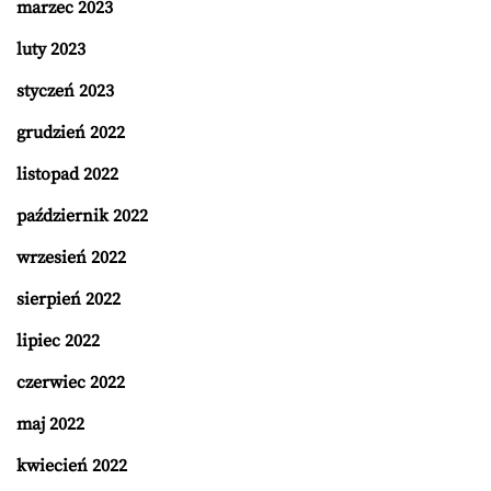
marzec 2023
luty 2023
styczeń 2023
grudzień 2022
listopad 2022
październik 2022
wrzesień 2022
sierpień 2022
lipiec 2022
czerwiec 2022
maj 2022
kwiecień 2022