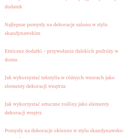
dodatek
Najlepsze pomysły na dekoracje salonu w stylu
skandynawskim
Etniczne dodatki – przywołanie dalekich podróży w
domu
Jak wykorzystać tekstylia w różnych wzorach jako
elementy dekoracji wnętrza
Jak wykorzystać sztuczne rośliny jako elementy
dekoracji wnętrz
Pomysły na dekoracje okienne w stylu skandynawsko-