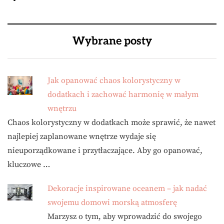
Wybrane posty
Jak opanować chaos kolorystyczny w
dodatkach i zachować harmonię w małym
wnętrzu
Chaos kolorystyczny w dodatkach może sprawić, że nawet
najlepiej zaplanowane wnętrze wydaje się
nieuporządkowane i przytłaczające. Aby go opanować,
kluczowe …
Dekoracje inspirowane oceanem – jak nadać
swojemu domowi morską atmosferę
Marzysz o tym, aby wprowadzić do swojego