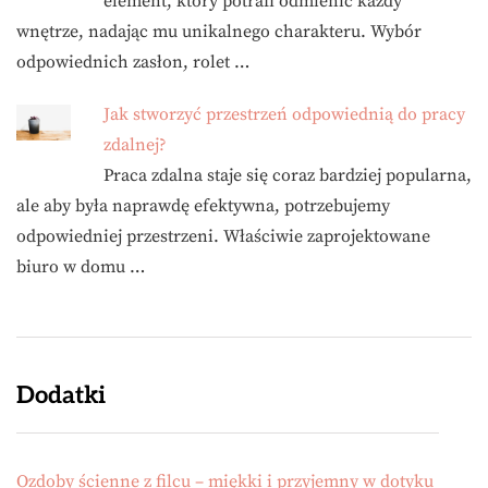
element, który potrafi odmienić każdy
wnętrze, nadając mu unikalnego charakteru. Wybór
odpowiednich zasłon, rolet …
Jak stworzyć przestrzeń odpowiednią do pracy
zdalnej?
Praca zdalna staje się coraz bardziej popularna,
ale aby była naprawdę efektywna, potrzebujemy
odpowiedniej przestrzeni. Właściwie zaprojektowane
biuro w domu …
Dodatki
Ozdoby ścienne z filcu – miękki i przyjemny w dotyku