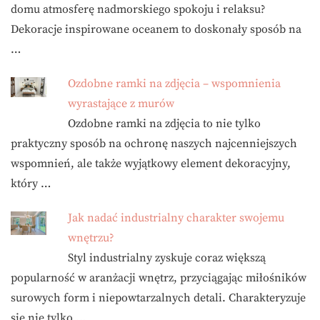
domu atmosferę nadmorskiego spokoju i relaksu?
Dekoracje inspirowane oceanem to doskonały sposób na
…
Ozdobne ramki na zdjęcia – wspomnienia
wyrastające z murów
Ozdobne ramki na zdjęcia to nie tylko
praktyczny sposób na ochronę naszych najcenniejszych
wspomnień, ale także wyjątkowy element dekoracyjny,
który …
Jak nadać industrialny charakter swojemu
wnętrzu?
Styl industrialny zyskuje coraz większą
popularność w aranżacji wnętrz, przyciągając miłośników
surowych form i niepowtarzalnych detali. Charakteryzuje
się nie tylko …