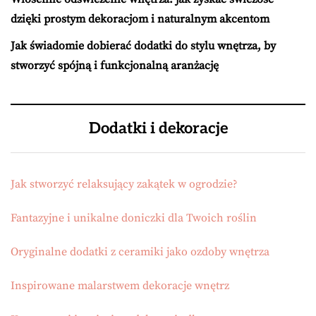
dzięki prostym dekoracjom i naturalnym akcentom
Jak świadomie dobierać dodatki do stylu wnętrza, by
stworzyć spójną i funkcjonalną aranżację
Dodatki i dekoracje
Jak stworzyć relaksujący zakątek w ogrodzie?
Fantazyjne i unikalne doniczki dla Twoich roślin
Oryginalne dodatki z ceramiki jako ozdoby wnętrza
Inspirowane malarstwem dekoracje wnętrz