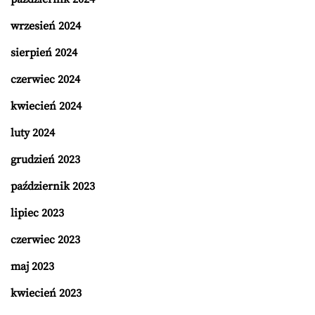
wrzesień 2024
sierpień 2024
czerwiec 2024
kwiecień 2024
luty 2024
grudzień 2023
październik 2023
lipiec 2023
czerwiec 2023
maj 2023
kwiecień 2023