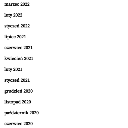
marzec 2022
luty 2022
styczeń 2022
lipiec 2021
czerwiec 2021
kwiecień 2021
luty 2021
styczeń 2021
grudzień 2020
listopad 2020
październik 2020
czerwiec 2020