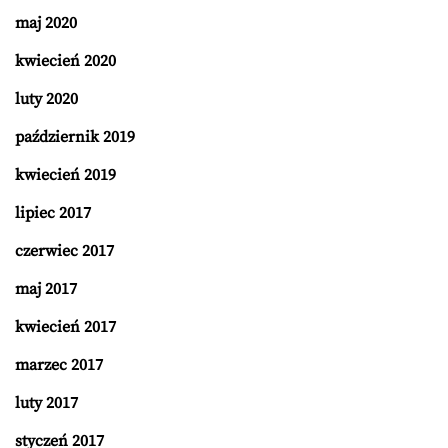
maj 2020
kwiecień 2020
luty 2020
październik 2019
kwiecień 2019
lipiec 2017
czerwiec 2017
maj 2017
kwiecień 2017
marzec 2017
luty 2017
styczeń 2017