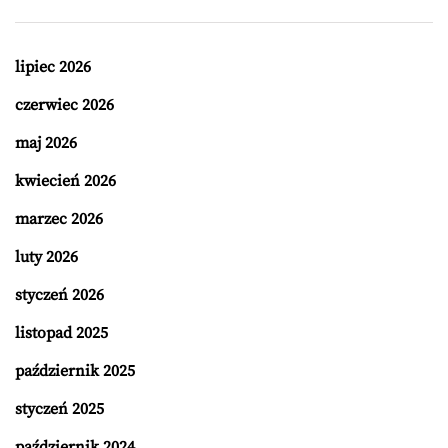
lipiec 2026
czerwiec 2026
maj 2026
kwiecień 2026
marzec 2026
luty 2026
styczeń 2026
listopad 2025
październik 2025
styczeń 2025
październik 2024