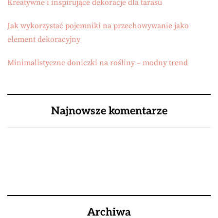
Kreatywne i inspirujące dekoracje dla tarasu
Jak wykorzystać pojemniki na przechowywanie jako
element dekoracyjny
Minimalistyczne doniczki na rośliny – modny trend
Najnowsze komentarze
Archiwa