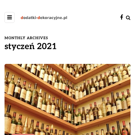
MONTHLY ARCHIVES
styczeń 2021