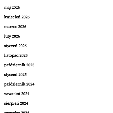
maj 2026
kwiecień 2026
marzec 2026
luty 2026
styczeń 2026
listopad 2025
październik 2025
styczeń 2025
październik 2024
wrzesień 2024
sierpień 2024