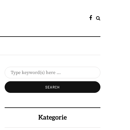
Kategorie