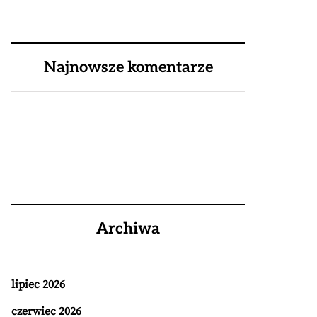
Najnowsze komentarze
Archiwa
lipiec 2026
czerwiec 2026