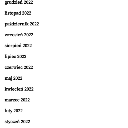
grudzień 2022
listopad 2022
październik 2022
wrzesień 2022
sierpień 2022
lipiec 2022
czerwiec 2022
maj 2022
kwiecień 2022
marzec 2022
luty 2022
styczeń 2022