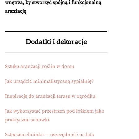
wnętrza, by stworzyć spójną i funkcjonalną
aranżację
Dodatki i dekoracje
Sztuka aranżacji roślin w domu
Jak urządzić minimalistyczną sypialnię?
Inspiracje do aranżacji tarasu w ogródku
Jak wykorzystać przestrzeń pod łóżkiem jako
praktyczne schowki
Sztuczna choinka — oszczędność na lata