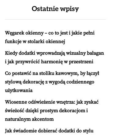
Ostatnie wpisy
Węgarek okienny – co to jest i jakie pełni
funkcje w stolarki okiennej
Kiedy dodatki wprowadzają wizualny bałagan
i jak przywrócić harmonię w przestrzeni
Co postawić na stoliku kawowym, by łączył
stylową dekorację z wygodą codziennego
użytkowania
Wiosenne odświeżenie wnętrza: jak zyskać
świeżość dzięki prostym dekoracjom i
naturalnym akcentom
Jak świadomie dobierać dodatki do stylu