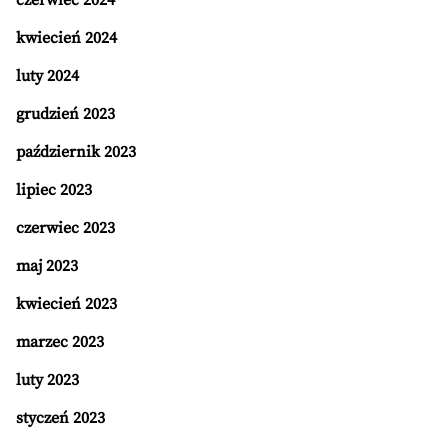
czerwiec 2024
kwiecień 2024
luty 2024
grudzień 2023
październik 2023
lipiec 2023
czerwiec 2023
maj 2023
kwiecień 2023
marzec 2023
luty 2023
styczeń 2023