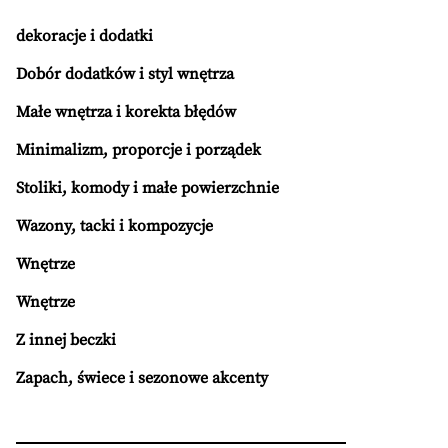
dekoracje i dodatki
Dobór dodatków i styl wnętrza
Małe wnętrza i korekta błędów
Minimalizm, proporcje i porządek
Stoliki, komody i małe powierzchnie
Wazony, tacki i kompozycje
Wnętrze
Wnętrze
Z innej beczki
Zapach, świece i sezonowe akcenty