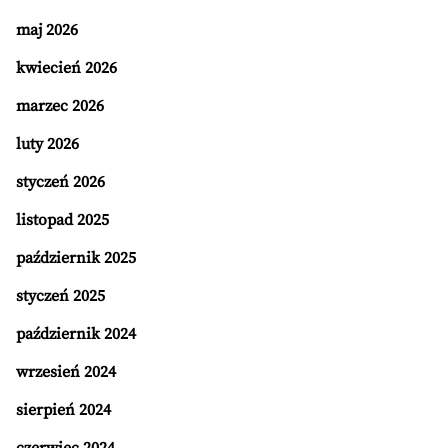
maj 2026
kwiecień 2026
marzec 2026
luty 2026
styczeń 2026
listopad 2025
październik 2025
styczeń 2025
październik 2024
wrzesień 2024
sierpień 2024