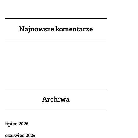
Najnowsze komentarze
Archiwa
lipiec 2026
czerwiec 2026