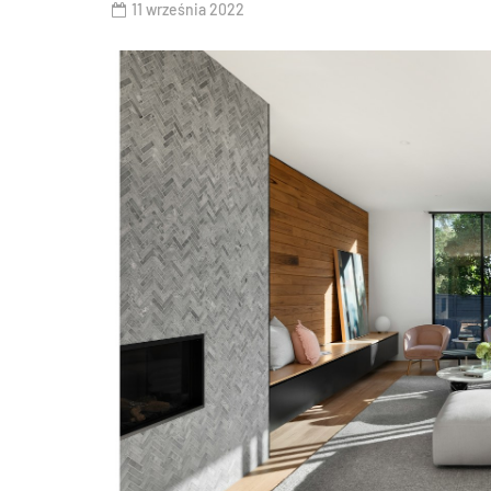
11 września 2022