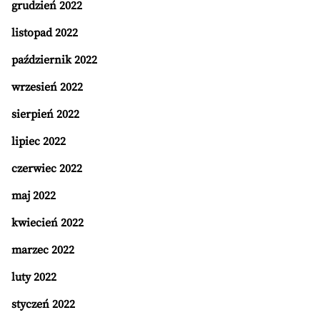
grudzień 2022
listopad 2022
październik 2022
wrzesień 2022
sierpień 2022
lipiec 2022
czerwiec 2022
maj 2022
kwiecień 2022
marzec 2022
luty 2022
styczeń 2022