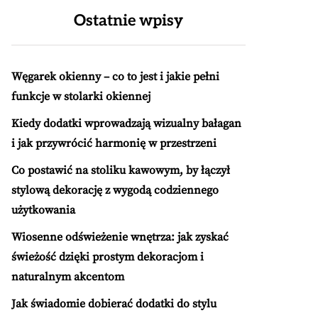
Ostatnie wpisy
Węgarek okienny – co to jest i jakie pełni
funkcje w stolarki okiennej
Kiedy dodatki wprowadzają wizualny bałagan
i jak przywrócić harmonię w przestrzeni
Co postawić na stoliku kawowym, by łączył
stylową dekorację z wygodą codziennego
użytkowania
Wiosenne odświeżenie wnętrza: jak zyskać
świeżość dzięki prostym dekoracjom i
naturalnym akcentom
Jak świadomie dobierać dodatki do stylu