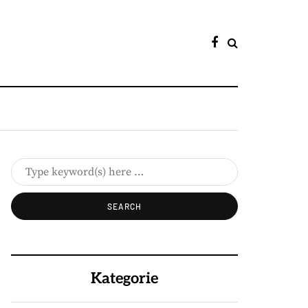
Kategorie