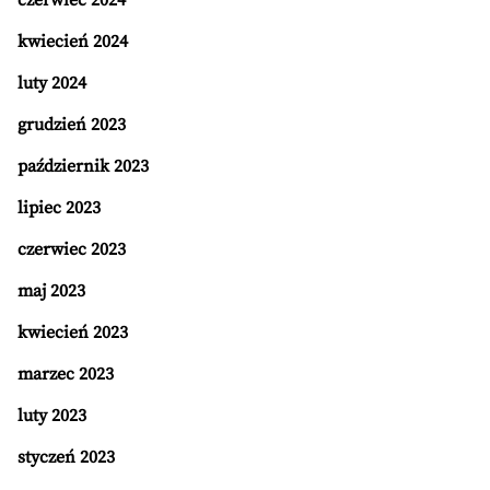
czerwiec 2024
kwiecień 2024
luty 2024
grudzień 2023
październik 2023
lipiec 2023
czerwiec 2023
maj 2023
kwiecień 2023
marzec 2023
luty 2023
styczeń 2023