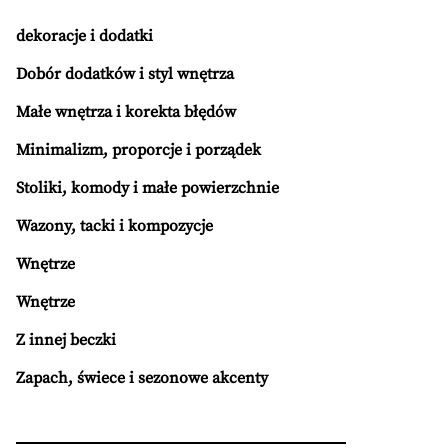
dekoracje i dodatki
Dobór dodatków i styl wnętrza
Małe wnętrza i korekta błędów
Minimalizm, proporcje i porządek
Stoliki, komody i małe powierzchnie
Wazony, tacki i kompozycje
Wnętrze
Wnętrze
Z innej beczki
Zapach, świece i sezonowe akcenty