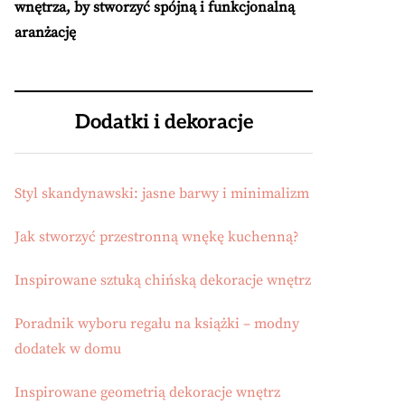
wnętrza, by stworzyć spójną i funkcjonalną
aranżację
Dodatki i dekoracje
Styl skandynawski: jasne barwy i minimalizm
Jak stworzyć przestronną wnękę kuchenną?
Inspirowane sztuką chińską dekoracje wnętrz
Poradnik wyboru regału na książki – modny
dodatek w domu
Inspirowane geometrią dekoracje wnętrz