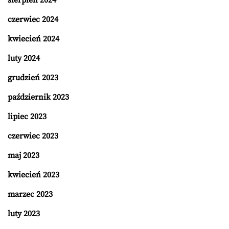
czerwiec 2024
kwiecień 2024
luty 2024
grudzień 2023
październik 2023
lipiec 2023
czerwiec 2023
maj 2023
kwiecień 2023
marzec 2023
luty 2023