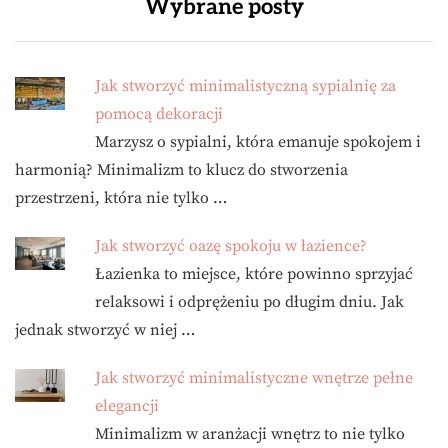
Wybrane posty
Jak stworzyć minimalistyczną sypialnię za
pomocą dekoracji
Marzysz o sypialni, która emanuje spokojem i
harmonią? Minimalizm to klucz do stworzenia
przestrzeni, która nie tylko …
Jak stworzyć oazę spokoju w łazience?
Łazienka to miejsce, które powinno sprzyjać
relaksowi i odprężeniu po długim dniu. Jak
jednak stworzyć w niej …
Jak stworzyć minimalistyczne wnętrze pełne
elegancji
Minimalizm w aranżacji wnętrz to nie tylko