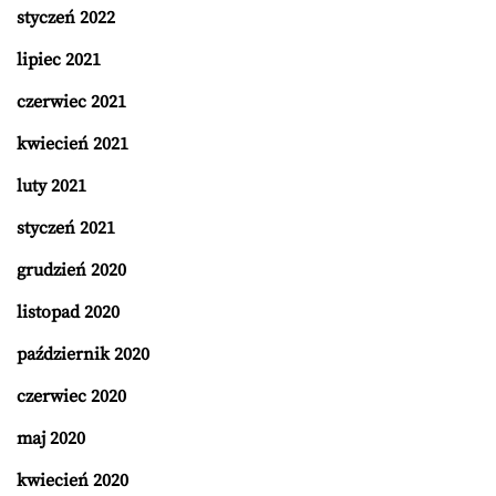
styczeń 2022
lipiec 2021
czerwiec 2021
kwiecień 2021
luty 2021
styczeń 2021
grudzień 2020
listopad 2020
październik 2020
czerwiec 2020
maj 2020
kwiecień 2020