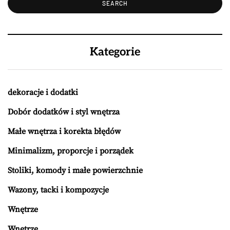
Kategorie
dekoracje i dodatki
Dobór dodatków i styl wnętrza
Małe wnętrza i korekta błędów
Minimalizm, proporcje i porządek
Stoliki, komody i małe powierzchnie
Wazony, tacki i kompozycje
Wnętrze
Wnętrze