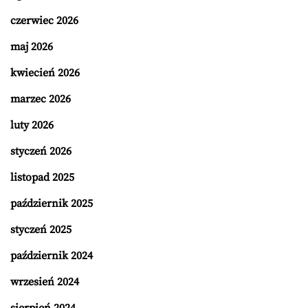
czerwiec 2026
maj 2026
kwiecień 2026
marzec 2026
luty 2026
styczeń 2026
listopad 2025
październik 2025
styczeń 2025
październik 2024
wrzesień 2024
sierpień 2024