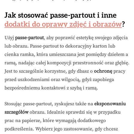
Jak stosować passe-partout i inne
dodatki do oprawy zdjęć i obrazów
?
Użyj
passe-partout
, aby poprawić estetykę swojego zdjęcia
lub obrazu. Passe-partout to dekoracyjny karton lub
cienka ramka, która umieszczana jest pomiędzy dziełem a
ramą, nadając całej kompozycji przestronność oraz głębię.
Jest to szczególnie korzystne, gdy dbasz o
ochronę
pracy
przed uszkodzeniami oraz wilgocią, gdyż zapobiega
bezpośredniemu kontaktowi z szybą i ramą.
Stosując passe-partout, zyskujesz także na
eksponowaniu
szczegółów
obrazu. Idealnie sprawdzi się w przypadku
prac na papierze, które wymagają dodatkowego
podkreślenia. Wybierz jego zastosowanie, gdy chcesz