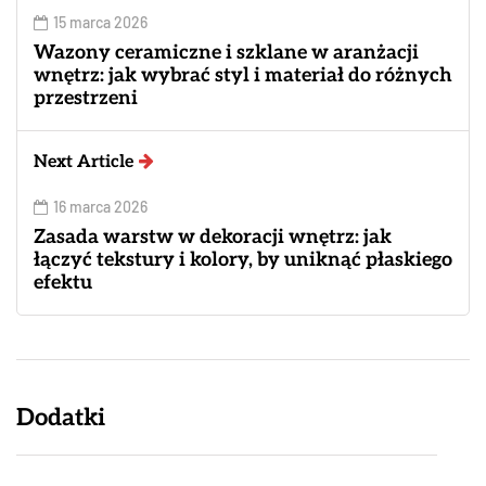
15 marca 2026
Wazony ceramiczne i szklane w aranżacji
wnętrz: jak wybrać styl i materiał do różnych
przestrzeni
Next Article
16 marca 2026
Zasada warstw w dekoracji wnętrz: jak
łączyć tekstury i kolory, by uniknąć płaskiego
efektu
Dodatki