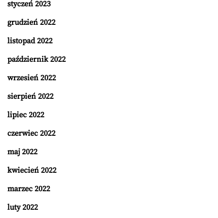
styczeń 2023
grudzień 2022
listopad 2022
październik 2022
wrzesień 2022
sierpień 2022
lipiec 2022
czerwiec 2022
maj 2022
kwiecień 2022
marzec 2022
luty 2022