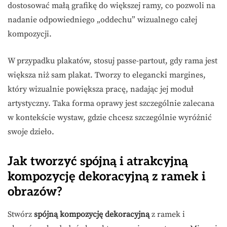
dostosować małą grafikę do większej ramy, co pozwoli na
nadanie odpowiedniego „oddechu” wizualnego całej
kompozycji.
W przypadku plakatów, stosuj passe-partout, gdy rama jest
większa niż sam plakat. Tworzy to elegancki margines,
który wizualnie powiększa pracę, nadając jej moduł
artystyczny. Taka forma oprawy jest szczególnie zalecana
w kontekście wystaw, gdzie chcesz szczególnie wyróżnić
swoje dzieło.
Jak tworzyć spójną i atrakcyjną
kompozycję dekoracyjną z ramek i
obrazów?
Stwórz
spójną kompozycję dekoracyjną
z ramek i