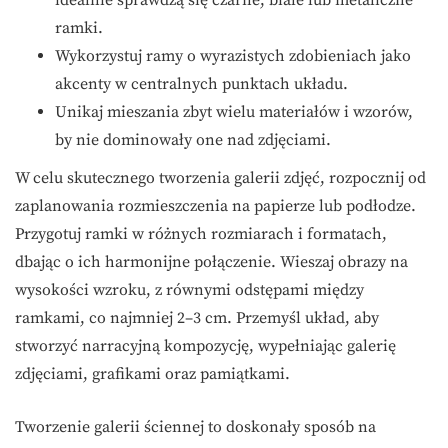
ramki.
Wykorzystuj ramy o wyrazistych zdobieniach jako
akcenty w centralnych punktach układu.
Unikaj mieszania zbyt wielu materiałów i wzorów,
by nie dominowały one nad zdjęciami.
W celu skutecznego tworzenia galerii zdjęć, rozpocznij od
zaplanowania rozmieszczenia na papierze lub podłodze.
Przygotuj ramki w różnych rozmiarach i formatach,
dbając o ich harmonijne połączenie. Wieszaj obrazy na
wysokości wzroku, z równymi odstępami między
ramkami, co najmniej 2–3 cm. Przemyśl układ, aby
stworzyć narracyjną kompozycję, wypełniając galerię
zdjęciami, grafikami oraz pamiątkami.
Tworzenie galerii ściennej to doskonały sposób na