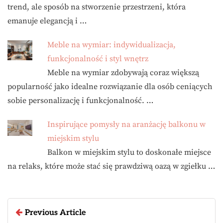
trend, ale sposób na stworzenie przestrzeni, która
emanuje elegancją i …
Meble na wymiar: indywidualizacja,
funkcjonalność i styl wnętrz
Meble na wymiar zdobywają coraz większą
popularność jako idealne rozwiązanie dla osób ceniących
sobie personalizację i funkcjonalność. …
Inspirujące pomysły na aranżację balkonu w
miejskim stylu
Balkon w miejskim stylu to doskonałe miejsce
na relaks, które może stać się prawdziwą oazą w zgiełku …
Previous Article