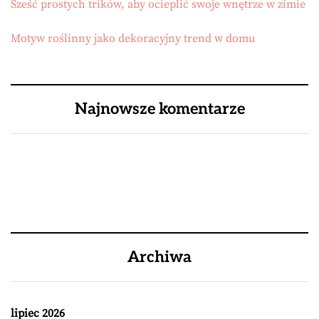
Sześć prostych trików, aby ocieplić swoje wnętrze w zimie
Motyw roślinny jako dekoracyjny trend w domu
Najnowsze komentarze
Archiwa
lipiec 2026