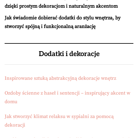
dzięki prostym dekoracjom i naturalnym akcentom
Jak świadomie dobierać dodatki do stylu wnętrza, by
stworzyć spójną i funkcjonalną aranżację
Dodatki i dekoracje
Inspirowane sztuką abstrakcyjną dekoracje wnętrz
Ozdoby ścienne z haseł i sentencji – inspirujący akcent w
domu
Jak stworzyć klimat relaksu w sypialni za pomocą
dekoracji