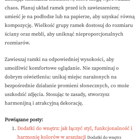
chaos. Planuj układ ramek przed ich zawieszeniem;
umieść je na podłodze lub na papierze, aby uzyskać równą
kompozycję. Wielkość grupy ramek dostosuj do rozmiaru
ściany oraz mebli, aby uniknąć nieproporcjonalnych
rozmiarów.
Zawieszaj ramki na odpowiedniej wysokości, aby
umożliwić komfortowe oglądanie. Nie zapominaj o
dobrym oświetleniu: unikaj miejsc narażonych na
bezpośrednie działanie promieni słonecznych, co może
uszkodzić zdjęcia. Stosując te zasady, stworzysz
harmonijną i atrakcyjną dekorację.
Powiązane posty:
Dodatki do wnętrz: jak łączyć styl, funkcjonalność i
harmonię kolorów w aranżacji
Dodatki do wnętrz