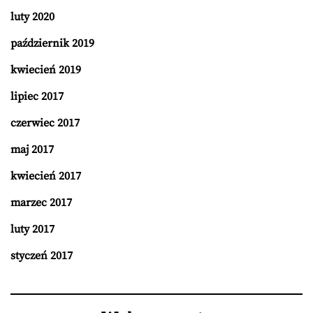
luty 2020
październik 2019
kwiecień 2019
lipiec 2017
czerwiec 2017
maj 2017
kwiecień 2017
marzec 2017
luty 2017
styczeń 2017