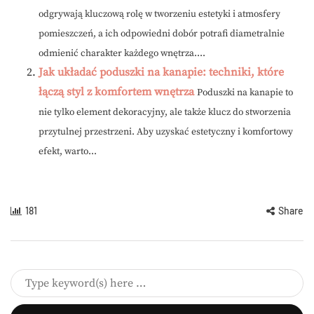
odgrywają kluczową rolę w tworzeniu estetyki i atmosfery
pomieszczeń, a ich odpowiedni dobór potrafi diametralnie
odmienić charakter każdego wnętrza....
Jak układać poduszki na kanapie: techniki, które
łączą styl z komfortem wnętrza
Poduszki na kanapie to
nie tylko element dekoracyjny, ale także klucz do stworzenia
przytulnej przestrzeni. Aby uzyskać estetyczny i komfortowy
efekt, warto...
181
Share