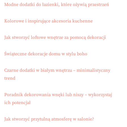
Modne dodatki do łazienki, które ożywią przestrzeń
Kolorowe i inspirujące akcesoria kuchenne
Jak stworzyć loftowe wnętrze za pomocą dekoracji
Świąteczne dekoracje domu w stylu boho
Czarne dodatki w białym wnętrzu – minimalistyczny
trend
Poradnik dekorowania wnęki lub niszy – wykorzystaj
ich potencjał
Jak stworzyć przytulną atmosferę w salonie?