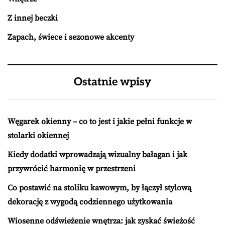
Z innej beczki
Zapach, świece i sezonowe akcenty
Ostatnie wpisy
Węgarek okienny – co to jest i jakie pełni funkcje w
stolarki okiennej
Kiedy dodatki wprowadzają wizualny bałagan i jak
przywrócić harmonię w przestrzeni
Co postawić na stoliku kawowym, by łączył stylową
dekorację z wygodą codziennego użytkowania
Wiosenne odświeżenie wnętrza: jak zyskać świeżość