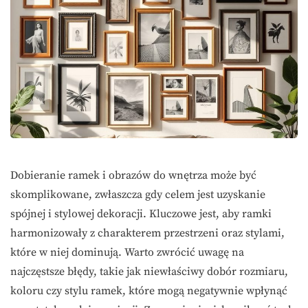
Dobieranie ramek i obrazów do wnętrza może być
skomplikowane, zwłaszcza gdy celem jest uzyskanie
spójnej i stylowej dekoracji. Kluczowe jest, aby ramki
harmonizowały z charakterem przestrzeni oraz stylami,
które w niej dominują. Warto zwrócić uwagę na
najczęstsze błędy, takie jak niewłaściwy dobór rozmiaru,
koloru czy stylu ramek, które mogą negatywnie wpłynąć