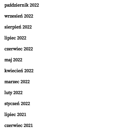
październik 2022
wrzesień 2022
sierpień 2022
lipiec 2022
czerwiec 2022
maj 2022
kwiecień 2022
marzec 2022
luty 2022
styczeń 2022
lipiec 2021
czerwiec 2021