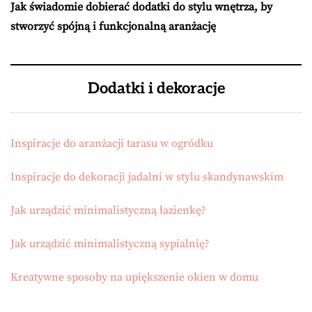
Jak świadomie dobierać dodatki do stylu wnętrza, by
stworzyć spójną i funkcjonalną aranżację
Dodatki i dekoracje
Inspiracje do aranżacji tarasu w ogródku
Inspiracje do dekoracji jadalni w stylu skandynawskim
Jak urządzić minimalistyczną łazienkę?
Jak urządzić minimalistyczną sypialnię?
Kreatywne sposoby na upiększenie okien w domu