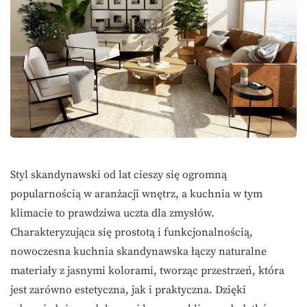
Styl skandynawski od lat cieszy się ogromną
popularnością w aranżacji wnętrz, a kuchnia w tym
klimacie to prawdziwa uczta dla zmysłów.
Charakteryzująca się prostotą i funkcjonalnością,
nowoczesna kuchnia skandynawska łączy naturalne
materiały z jasnymi kolorami, tworząc przestrzeń, która
jest zarówno estetyczna, jak i praktyczna. Dzięki