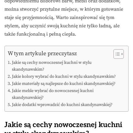
odpowiedniemu doborowi barw, mebli oraz dodatków,
można stworzyć przytulne miejsce, w którym gotowanie
staje się przyjemnością. Warto zainspirować się tym
stylem, aby uczynić swoją kuchnię nie tylko ładną, ale
także funkcjonalną i pełną ciepła.
W tym artykule przeczytasz
Jakie są cechy nowoczesnej kuchni w stylu
skandynawskim?
Jakie kolory wybrać do kuchni w stylu skandynawskim?
Jakie materiały są najlepsze do kuchni skandynawskiej?
Jakie meble wybrać do nowoczesnej kuchni
skandynawskiej?
Jakie dodatki wprowadzić do kuchni skandynawskiej?
Jakie są cechy nowoczesnej kuchni