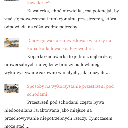
kawalerce?
Kawalerka, choć niewielka, ma potencjał, by
stać się nowoczesną i funkcjonalną przestrzenią, która
odpowiada na różnorodne potrzeby …
Dlaczego warto zainwestować w kursy na
koparko-ładowarkę: Przewodnik
Koparko-ładowarka to jedno z najbardziej
uniwersalnych narzędzi w branży budowlanej,
wykorzystywane zarówno w małych, jak i dużych …
Sposoby na wykorzystanie przestrzeni pod
schodami
Przestrzeń pod schodami często bywa
niedoceniana i traktowana jako miejsce na
przechowywanie niepotrzebnych rzeczy. Tymczasem
może stać …