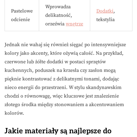
Wprowadza
Pastelowe
Dodatki
,
delikatność,
odcienie
tekstylia
orzeźwia
wnętrze
Jednak nie wahaj się również sięgać po intensywniejsze
kolory jako akcenty, które ożywią całość. Na przykład,
czerwone lub żółte dodatki w postaci sprzętów
kuchennych, poduszek na krzesła czy zasłon mogą
pięknie kontrastować z delikatnymi tonami, dodając
nieco energii do przestrzeni. W stylu skandynawskim
chodzi o równowagę, więc kluczowe jest znalezienie
złotego środka między stonowaniem a akcentowaniem
kolorów.
Jakie materiały są najlepsze do