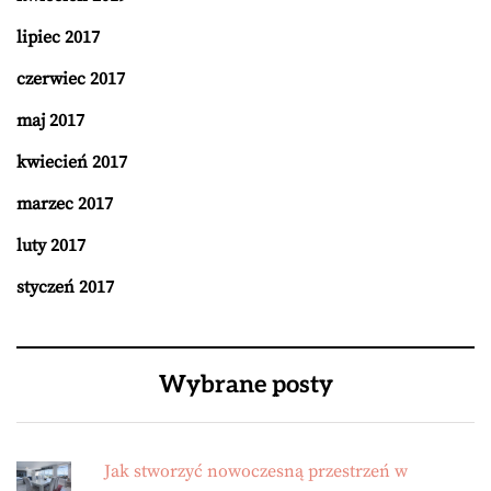
lipiec 2017
czerwiec 2017
maj 2017
kwiecień 2017
marzec 2017
luty 2017
styczeń 2017
Wybrane posty
Jak stworzyć nowoczesną przestrzeń w