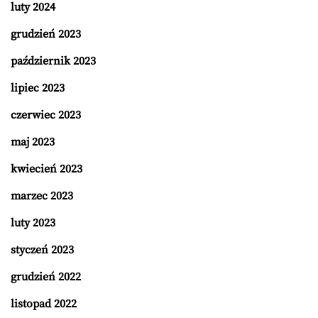
luty 2024
grudzień 2023
październik 2023
lipiec 2023
czerwiec 2023
maj 2023
kwiecień 2023
marzec 2023
luty 2023
styczeń 2023
grudzień 2022
listopad 2022