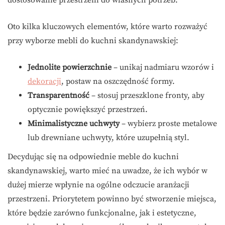
Oto kilka kluczowych elementów, które warto rozważyć
przy wyborze mebli do kuchni skandynawskiej:
Jednolite powierzchnie
– unikaj nadmiaru wzorów i
dekoracji
, postaw na oszczędność formy.
Transparentność
– stosuj przeszklone fronty, aby
optycznie powiększyć przestrzeń.
Minimalistyczne uchwyty
– wybierz proste metalowe
lub drewniane uchwyty, które uzupełnią styl.
Decydując się na odpowiednie meble do kuchni
skandynawskiej, warto mieć na uwadze, że ich wybór w
dużej mierze wpłynie na ogólne odczucie aranżacji
przestrzeni. Priorytetem powinno być stworzenie miejsca,
które będzie zarówno funkcjonalne, jak i estetyczne,