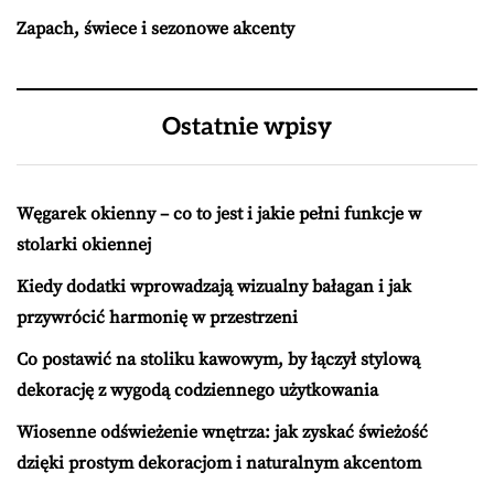
Zapach, świece i sezonowe akcenty
Ostatnie wpisy
Węgarek okienny – co to jest i jakie pełni funkcje w
stolarki okiennej
Kiedy dodatki wprowadzają wizualny bałagan i jak
przywrócić harmonię w przestrzeni
Co postawić na stoliku kawowym, by łączył stylową
dekorację z wygodą codziennego użytkowania
Wiosenne odświeżenie wnętrza: jak zyskać świeżość
dzięki prostym dekoracjom i naturalnym akcentom