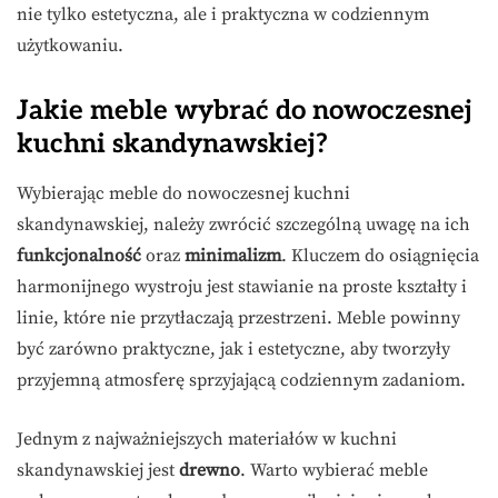
nie tylko estetyczna, ale i praktyczna w codziennym
użytkowaniu.
Jakie meble wybrać do nowoczesnej
kuchni skandynawskiej?
Wybierając meble do nowoczesnej kuchni
skandynawskiej, należy zwrócić szczególną uwagę na ich
funkcjonalność
oraz
minimalizm
. Kluczem do osiągnięcia
harmonijnego wystroju jest stawianie na proste kształty i
linie, które nie przytłaczają przestrzeni. Meble powinny
być zarówno praktyczne, jak i estetyczne, aby tworzyły
przyjemną atmosferę sprzyjającą codziennym zadaniom.
Jednym z najważniejszych materiałów w kuchni
skandynawskiej jest
drewno
. Warto wybierać meble