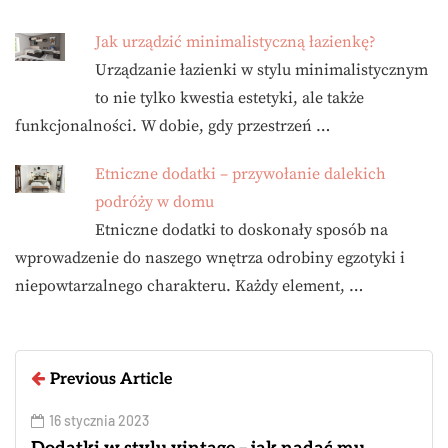
Jak urządzić minimalistyczną łazienkę?
Urządzanie łazienki w stylu minimalistycznym
to nie tylko kwestia estetyki, ale także
funkcjonalności. W dobie, gdy przestrzeń …
Etniczne dodatki – przywołanie dalekich
podróży w domu
Etniczne dodatki to doskonały sposób na
wprowadzenie do naszego wnętrza odrobiny egzotyki i
niepowtarzalnego charakteru. Każdy element, …
Previous Article
16 stycznia 2023