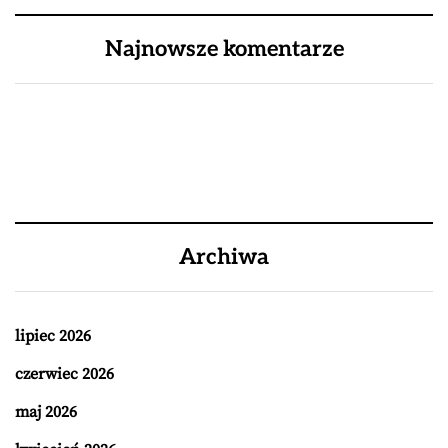
Najnowsze komentarze
Archiwa
lipiec 2026
czerwiec 2026
maj 2026