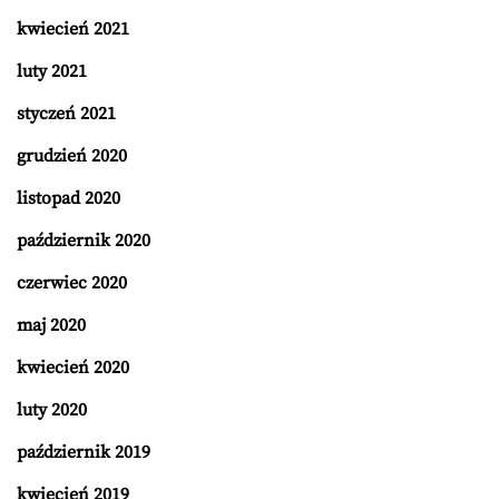
kwiecień 2021
luty 2021
styczeń 2021
grudzień 2020
listopad 2020
październik 2020
czerwiec 2020
maj 2020
kwiecień 2020
luty 2020
październik 2019
kwiecień 2019