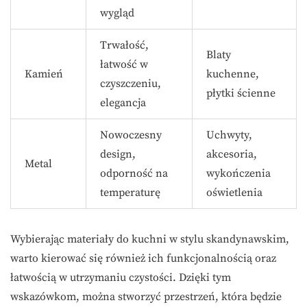
wygląd
Trwałość,
Blaty
łatwość w
Kamień
kuchenne,
czyszczeniu,
płytki ścienne
elegancja
Nowoczesny
Uchwyty,
design,
akcesoria,
Metal
odporność na
wykończenia
temperaturę
oświetlenia
Wybierając materiały do kuchni w stylu skandynawskim,
warto kierować się również ich funkcjonalnością oraz
łatwością w utrzymaniu czystości. Dzięki tym
wskazówkom, można stworzyć przestrzeń, która będzie