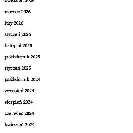
kwiecień 2026
marzec 2026
luty 2026
styczeń 2026
listopad 2025
październik 2025
styczeń 2025
październik 2024
wrzesień 2024
sierpień 2024
czerwiec 2024
kwiecień 2024