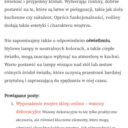
świeżość i przyjemny klimat. Wybierając rośliny, dobrze
postawić na te, które są łatwe w pielęgnacji, takie jak zioła
kuchenne czy sukulent. Oprócz funkcjonalności, rośliny
dodają także estetyki i charakteru wnętrzu.
Nie zapominajmy także o odpowiednim
oświetleniu
.
Stylowe lampy w neutralnych kolorach, a także ciepłe
światło, mogą znacząco wpłynąć na atmosferę w kuchni.
Warto postawić na lampy wiszące nad stół lub zestaw
różnych źródeł światła, które uczynią przestrzeń bardziej
przytulną i zapraszającą do spędzania w niej czasu.
Powiązane posty:
Wyposażenie wnętrz sklep online – wazony
dekoracyjne
Wazony dekoracyjne to nie tylko praktyczne
akcesoria, ale również kluczowe elementy, które mogą