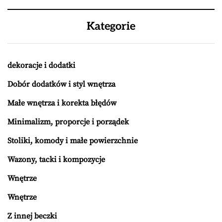
Kategorie
dekoracje i dodatki
Dobór dodatków i styl wnętrza
Małe wnętrza i korekta błędów
Minimalizm, proporcje i porządek
Stoliki, komody i małe powierzchnie
Wazony, tacki i kompozycje
Wnętrze
Wnętrze
Z innej beczki