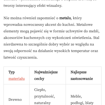
tworzy interesujący efekt wizualny.
Nie można również zapomnieć o
metalu
, który
wprowadza nowoczesny akcent do kuchni. Metalowe
elementy mogą pojawić się w formie uchwytów do mebli,
akcesoriów kuchennych czy wykończeń oświetlenia. Stal
nierdzewna to szczególnie dobry wybór ze względu na
swoją odporność na działanie wysokich temperatur oraz
łatwość czyszczenia.
Typ
Najważniejsze
Najlepsze
materiału
cechy
zastosowanie
Ciepło,
przytulność,
Meble,
Drewno
naturalny
podłogi, blaty