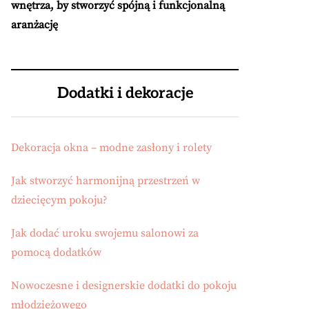
wnętrza, by stworzyć spójną i funkcjonalną
aranżację
Dodatki i dekoracje
Dekoracja okna – modne zasłony i rolety
Jak stworzyć harmonijną przestrzeń w
dziecięcym pokoju?
Jak dodać uroku swojemu salonowi za
pomocą dodatków
Nowoczesne i designerskie dodatki do pokoju
młodzieżowego