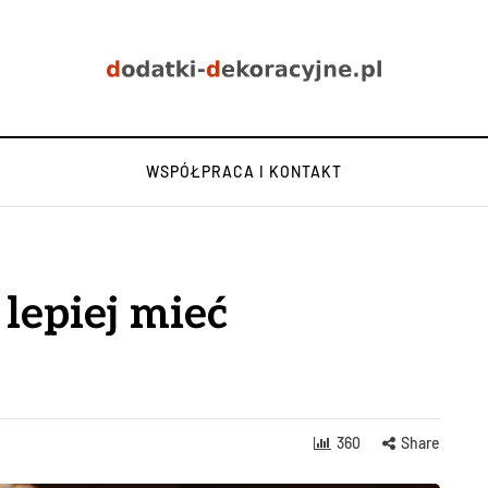
WSPÓŁPRACA I KONTAKT
 lepiej mieć
360
Share