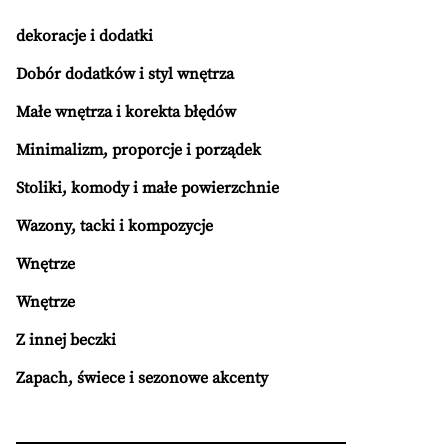
dekoracje i dodatki
Dobór dodatków i styl wnętrza
Małe wnętrza i korekta błędów
Minimalizm, proporcje i porządek
Stoliki, komody i małe powierzchnie
Wazony, tacki i kompozycje
Wnętrze
Wnętrze
Z innej beczki
Zapach, świece i sezonowe akcenty