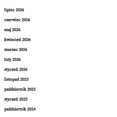
lipiec 2026
czerwiec 2026
maj 2026
kwiecień 2026
marzec 2026
luty 2026
styczeń 2026
listopad 2025
październik 2025
styczeń 2025
październik 2024