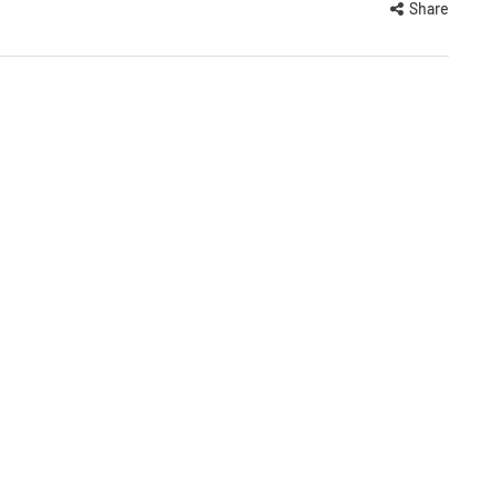
Share