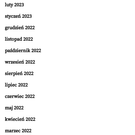
luty 2023
styczeń 2023
grudzień 2022
listopad 2022
październik 2022
wrzesień 2022
sierpień 2022
lipiec 2022
czerwiec 2022
maj 2022
kwiecień 2022
marzec 2022