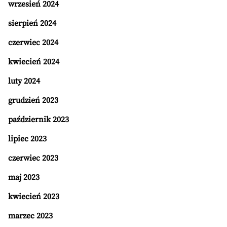
wrzesień 2024
sierpień 2024
czerwiec 2024
kwiecień 2024
luty 2024
grudzień 2023
październik 2023
lipiec 2023
czerwiec 2023
maj 2023
kwiecień 2023
marzec 2023