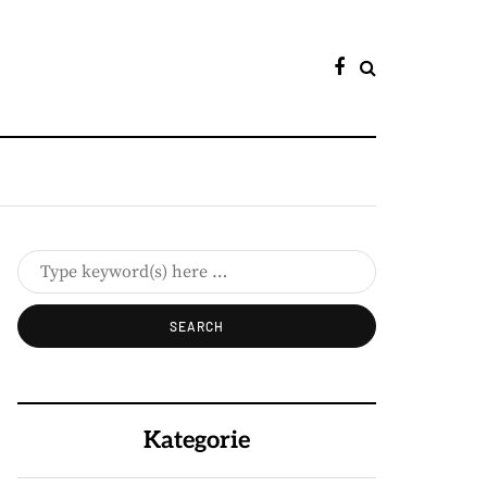
Kategorie