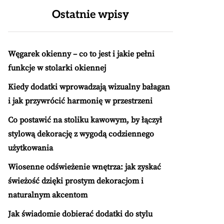
Ostatnie wpisy
Węgarek okienny – co to jest i jakie pełni
funkcje w stolarki okiennej
Kiedy dodatki wprowadzają wizualny bałagan
i jak przywrócić harmonię w przestrzeni
Co postawić na stoliku kawowym, by łączył
stylową dekorację z wygodą codziennego
użytkowania
Wiosenne odświeżenie wnętrza: jak zyskać
świeżość dzięki prostym dekoracjom i
naturalnym akcentom
Jak świadomie dobierać dodatki do stylu