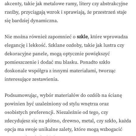
akcenty, takie jak metalowe ramy, litery czy abstrakcyjne
rzeźby, przyciągają wzrok i sprawiają, że przestrzeń staje
się bardziej dynamiczna.
Nie można również zapomnieć o
szkle
, które wprowadza
elegancję i lekkość. Szklane ozdoby, takie jak lustra czy
dekoracyjne panele, mogą optycznie powiększyć
pomieszczenie i dodać mu blasku. Ponadto szkło
doskonale współgra z innymi materiałami, tworząc
interesujące zestawienia.
Podsumowując, wybór materiałów do ozdób na ścianę
powinien być uzależniony od stylu wnętrza oraz
osobistych preferencji. Niezależnie od tego, czy
zdecydujesz się na płótno, drewno, metal, czy szkło, każda
opcja ma swoje unikalne zalety, które mogą wzbogacić