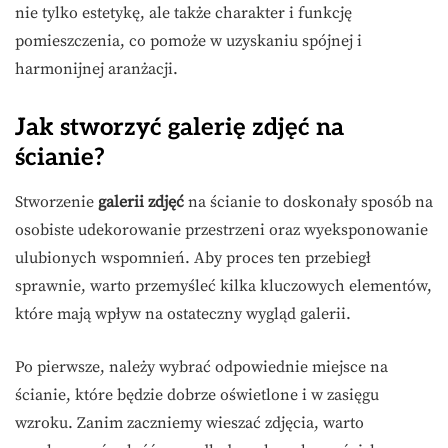
nie tylko estetykę, ale także charakter i funkcję
pomieszczenia, co pomoże w uzyskaniu spójnej i
harmonijnej aranżacji.
Jak stworzyć galerię zdjęć na
ścianie?
Stworzenie
galerii zdjęć
na ścianie to doskonały sposób na
osobiste udekorowanie przestrzeni oraz wyeksponowanie
ulubionych wspomnień. Aby proces ten przebiegł
sprawnie, warto przemyśleć kilka kluczowych elementów,
które mają wpływ na ostateczny wygląd galerii.
Po pierwsze, należy wybrać odpowiednie miejsce na
ścianie, które będzie dobrze oświetlone i w zasięgu
wzroku. Zanim zaczniemy wieszać zdjęcia, warto