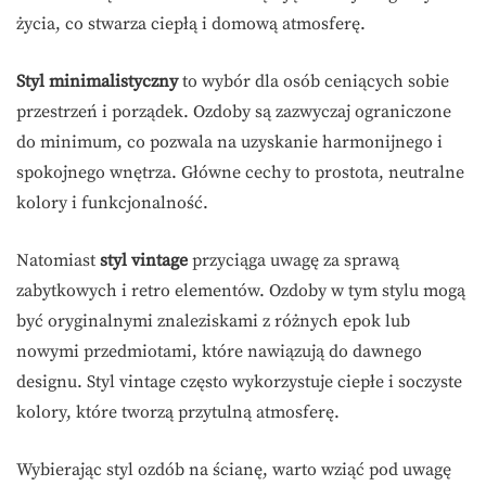
życia, co stwarza ciepłą i domową atmosferę.
Styl minimalistyczny
to wybór dla osób ceniących sobie
przestrzeń i porządek. Ozdoby są zazwyczaj ograniczone
do minimum, co pozwala na uzyskanie harmonijnego i
spokojnego wnętrza. Główne cechy to prostota, neutralne
kolory i funkcjonalność.
Natomiast
styl vintage
przyciąga uwagę za sprawą
zabytkowych i retro elementów. Ozdoby w tym stylu mogą
być oryginalnymi znaleziskami z różnych epok lub
nowymi przedmiotami, które nawiązują do dawnego
designu. Styl vintage często wykorzystuje ciepłe i soczyste
kolory, które tworzą przytulną atmosferę.
Wybierając styl ozdób na ścianę, warto wziąć pod uwagę