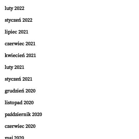
luty 2022
styczeń 2022
lipiec 2021
czerwiec 2021
kwiecień 2021
luty 2021
styczeń 2021
grudzień 2020
listopad 2020
październik 2020
czerwiec 2020
maj 2020