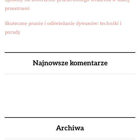
przestrzeni
Skuteczne pranie i odświeżanie dywanów: techniki i
porady
Najnowsze komentarze
Archiwa