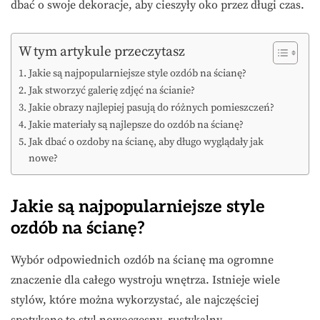
dbać o swoje dekoracje, aby cieszyły oko przez długi czas.
W tym artykule przeczytasz
Jakie są najpopularniejsze style ozdób na ścianę?
Jak stworzyć galerię zdjęć na ścianie?
Jakie obrazy najlepiej pasują do różnych pomieszczeń?
Jakie materiały są najlepsze do ozdób na ścianę?
Jak dbać o ozdoby na ścianę, aby długo wyglądały jak
nowe?
Jakie są najpopularniejsze style
ozdób na ścianę?
Wybór odpowiednich ozdób na ścianę ma ogromne
znaczenie dla całego wystroju wnętrza. Istnieje wiele
stylów, które można wykorzystać, ale najczęściej