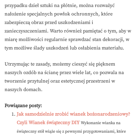
przypadku dzieł sztuki na płótnie, można rozważyć
nałożenie specjalnych powłok ochronnych, które
zabezpieczą obraz przed uszkodzeniami i
zanieczyszczeniami. Warto również pamiętać o tym, aby w
miarę możliwości regularnie sprawdzać stan dekoracji, w
tym możliwe ślady uszkodzeń lub osłabienia materiału.
Utrzymując te zasady, możemy cieszyć się pięknem
naszych ozdób na ścianę przez wiele lat, co pozwala na
tworzenie przytulnej oraz estetycznej przestrzeni w
naszych domach.
Powiązane posty:
Jak samodzielnie zrobić wianek bożonarodzeniowy?
Czyli Wianek świąteczny DIY
Wykonanie wianka na
świąteczny stół wiąże się z pewnymi przygotowaniami, które