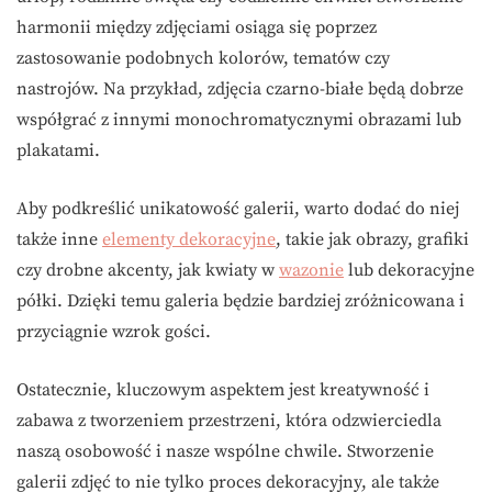
harmonii między zdjęciami osiąga się poprzez
zastosowanie podobnych kolorów, tematów czy
nastrojów. Na przykład, zdjęcia czarno-białe będą dobrze
współgrać z innymi monochromatycznymi obrazami lub
plakatami.
Aby podkreślić unikatowość galerii, warto dodać do niej
także inne
elementy dekoracyjne
, takie jak obrazy, grafiki
czy drobne akcenty, jak kwiaty w
wazonie
lub dekoracyjne
półki. Dzięki temu galeria będzie bardziej zróżnicowana i
przyciągnie wzrok gości.
Ostatecznie, kluczowym aspektem jest kreatywność i
zabawa z tworzeniem przestrzeni, która odzwierciedla
naszą osobowość i nasze wspólne chwile. Stworzenie
galerii zdjęć to nie tylko proces dekoracyjny, ale także