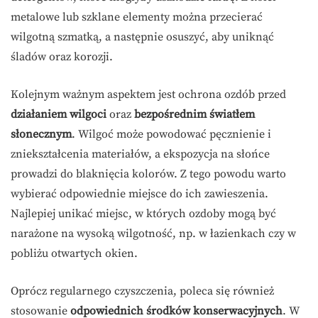
metalowe lub szklane elementy można przecierać
wilgotną szmatką, a następnie osuszyć, aby uniknąć
śladów oraz korozji.
Kolejnym ważnym aspektem jest ochrona ozdób przed
działaniem wilgoci
oraz
bezpośrednim światłem
słonecznym
. Wilgoć może powodować pęcznienie i
zniekształcenia materiałów, a ekspozycja na słońce
prowadzi do blaknięcia kolorów. Z tego powodu warto
wybierać odpowiednie miejsce do ich zawieszenia.
Najlepiej unikać miejsc, w których ozdoby mogą być
narażone na wysoką wilgotność, np. w łazienkach czy w
pobliżu otwartych okien.
Oprócz regularnego czyszczenia, poleca się również
stosowanie
odpowiednich środków konserwacyjnych
. W