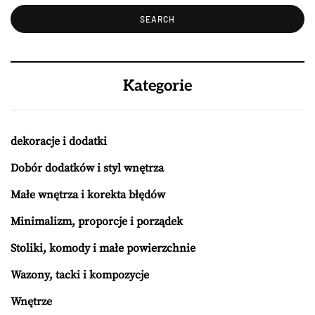
Kategorie
dekoracje i dodatki
Dobór dodatków i styl wnętrza
Małe wnętrza i korekta błędów
Minimalizm, proporcje i porządek
Stoliki, komody i małe powierzchnie
Wazony, tacki i kompozycje
Wnętrze