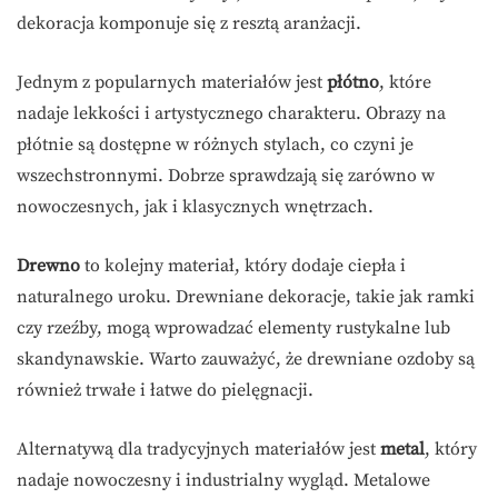
dekoracja komponuje się z resztą aranżacji.
Jednym z popularnych materiałów jest
płótno
, które
nadaje lekkości i artystycznego charakteru. Obrazy na
płótnie są dostępne w różnych stylach, co czyni je
wszechstronnymi. Dobrze sprawdzają się zarówno w
nowoczesnych, jak i klasycznych wnętrzach.
Drewno
to kolejny materiał, który dodaje ciepła i
naturalnego uroku. Drewniane dekoracje, takie jak ramki
czy rzeźby, mogą wprowadzać elementy rustykalne lub
skandynawskie. Warto zauważyć, że drewniane ozdoby są
również trwałe i łatwe do pielęgnacji.
Alternatywą dla tradycyjnych materiałów jest
metal
, który
nadaje nowoczesny i industrialny wygląd. Metalowe