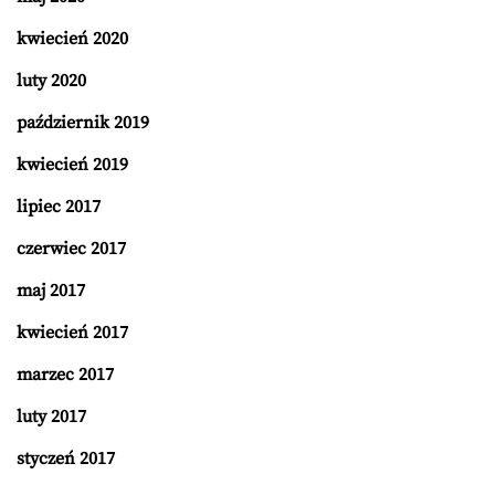
kwiecień 2020
luty 2020
październik 2019
kwiecień 2019
lipiec 2017
czerwiec 2017
maj 2017
kwiecień 2017
marzec 2017
luty 2017
styczeń 2017