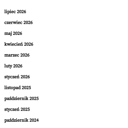
lipiec 2026
czerwiec 2026
maj 2026
kwiecień 2026
marzec 2026
luty 2026
styczeń 2026
listopad 2025
październik 2025
styczeń 2025
październik 2024