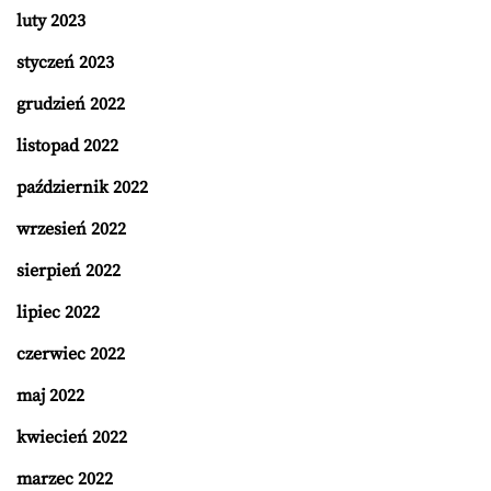
luty 2023
styczeń 2023
grudzień 2022
listopad 2022
październik 2022
wrzesień 2022
sierpień 2022
lipiec 2022
czerwiec 2022
maj 2022
kwiecień 2022
marzec 2022