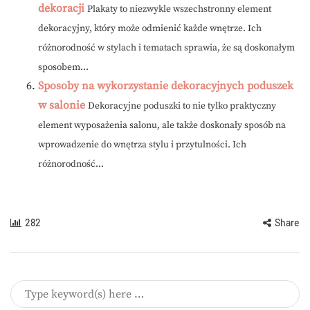
dekoracji
Plakaty to niezwykle wszechstronny element
dekoracyjny, który może odmienić każde wnętrze. Ich
różnorodność w stylach i tematach sprawia, że są doskonałym
sposobem...
Sposoby na wykorzystanie dekoracyjnych poduszek
w salonie
Dekoracyjne poduszki to nie tylko praktyczny
element wyposażenia salonu, ale także doskonały sposób na
wprowadzenie do wnętrza stylu i przytulności. Ich
różnorodność...
282
Share