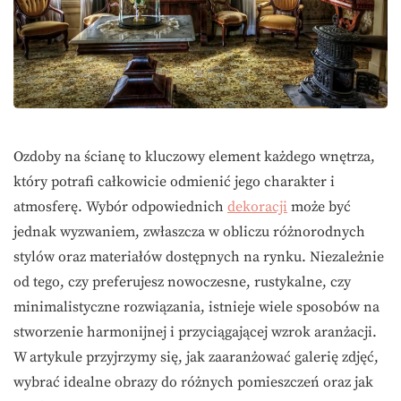
Ozdoby na ścianę to kluczowy element każdego wnętrza,
który potrafi całkowicie odmienić jego charakter i
atmosferę. Wybór odpowiednich
dekoracji
może być
jednak wyzwaniem, zwłaszcza w obliczu różnorodnych
stylów oraz materiałów dostępnych na rynku. Niezależnie
od tego, czy preferujesz nowoczesne, rustykalne, czy
minimalistyczne rozwiązania, istnieje wiele sposobów na
stworzenie harmonijnej i przyciągającej wzrok aranżacji.
W artykule przyjrzymy się, jak zaaranżować galerię zdjęć,
wybrać idealne obrazy do różnych pomieszczeń oraz jak