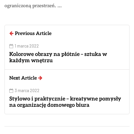
ograniczoną przestrzeń. …
Previous Article
1 marca 2022
Kolorowe obrazy na płótnie – sztuka w
każdym wnętrzu
Next Article
3 marca 2022
Stylowo i praktycznie – kreatywne pomysły
na organizację domowego biura