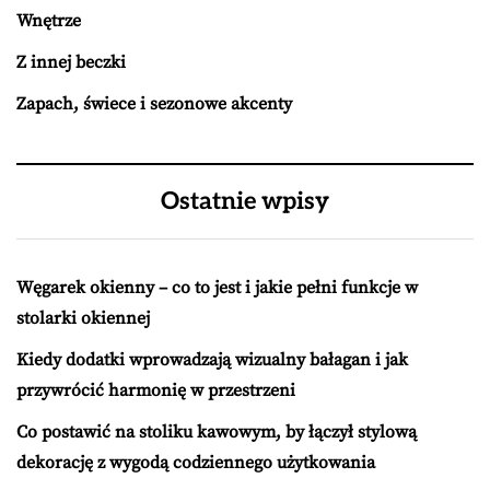
Wnętrze
Z innej beczki
Zapach, świece i sezonowe akcenty
Ostatnie wpisy
Węgarek okienny – co to jest i jakie pełni funkcje w
stolarki okiennej
Kiedy dodatki wprowadzają wizualny bałagan i jak
przywrócić harmonię w przestrzeni
Co postawić na stoliku kawowym, by łączył stylową
dekorację z wygodą codziennego użytkowania