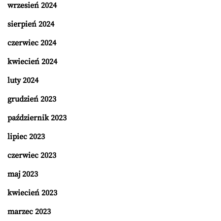
wrzesień 2024
sierpień 2024
czerwiec 2024
kwiecień 2024
luty 2024
grudzień 2023
październik 2023
lipiec 2023
czerwiec 2023
maj 2023
kwiecień 2023
marzec 2023