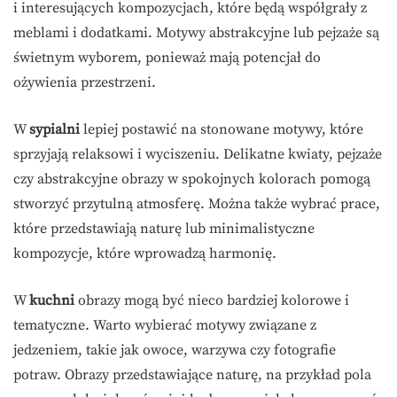
i interesujących kompozycjach, które będą współgrały z
meblami i dodatkami. Motywy abstrakcyjne lub pejzaże są
świetnym wyborem, ponieważ mają potencjał do
ożywienia przestrzeni.
W
sypialni
lepiej postawić na stonowane motywy, które
sprzyjają relaksowi i wyciszeniu. Delikatne kwiaty, pejzaże
czy abstrakcyjne obrazy w spokojnych kolorach pomogą
stworzyć przytulną atmosferę. Można także wybrać prace,
które przedstawiają naturę lub minimalistyczne
kompozycje, które wprowadzą harmonię.
W
kuchni
obrazy mogą być nieco bardziej kolorowe i
tematyczne. Warto wybierać motywy związane z
jedzeniem, takie jak owoce, warzywa czy fotografie
potraw. Obrazy przedstawiające naturę, na przykład pola