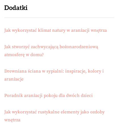
Dodatki
Jak wykorzystać klimat natury w aranżacji wnętrza
Jak stworzyć zachwycającą bożonarodzeniową
atmosferę w domu?
Drewniana ściana w sypialni: inspiracje, kolory i
aranżacje
Poradnik aranżacji pokoju dla dwóch dzieci
Jak wykorzystać rustykalne elementy jako ozdoby
wnętrza