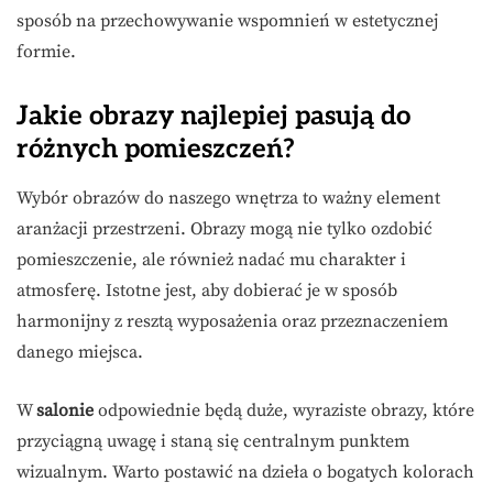
sposób na przechowywanie wspomnień w estetycznej
formie.
Jakie obrazy najlepiej pasują do
różnych pomieszczeń?
Wybór obrazów do naszego wnętrza to ważny element
aranżacji przestrzeni. Obrazy mogą nie tylko ozdobić
pomieszczenie, ale również nadać mu charakter i
atmosferę. Istotne jest, aby dobierać je w sposób
harmonijny z resztą wyposażenia oraz przeznaczeniem
danego miejsca.
W
salonie
odpowiednie będą duże, wyraziste obrazy, które
przyciągną uwagę i staną się centralnym punktem
wizualnym. Warto postawić na dzieła o bogatych kolorach