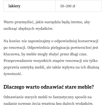
lakiery
50–200 zł
Warto przemyśleć, jakie narzędzia będą istotne, aby
uniknąć zbędnych wydatków.
Na koniec nie zapominajmy o odpowiedniej konserwacji
po renowacji. Odpowiednia pielęgnacja powierzchni jest
kluczowa, by meble mogły służyć przez długi czas.
Przeprowadzenie wszystkich etapów renowacji nie tylko
poprawia estetykę mebli, ale także wpływa na ich dłuższą
żywotność.
Dlaczego warto odnawiać stare meble?
Odnawianie starych mebli to fantastyczny sposób na
nadanie nowego życia wnętrzu bez dużych wydatków.