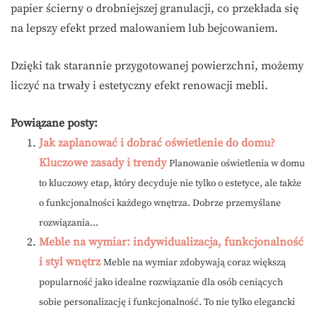
papier ścierny o drobniejszej granulacji, co przekłada się
na lepszy efekt przed malowaniem lub bejcowaniem.
Dzięki tak starannie przygotowanej powierzchni, możemy
liczyć na trwały i estetyczny efekt renowacji mebli.
Powiązane posty:
Jak zaplanować i dobrać oświetlenie do domu?
Kluczowe zasady i trendy
Planowanie oświetlenia w domu
to kluczowy etap, który decyduje nie tylko o estetyce, ale także
o funkcjonalności każdego wnętrza. Dobrze przemyślane
rozwiązania...
Meble na wymiar: indywidualizacja, funkcjonalność
i styl wnętrz
Meble na wymiar zdobywają coraz większą
popularność jako idealne rozwiązanie dla osób ceniących
sobie personalizację i funkcjonalność. To nie tylko elegancki