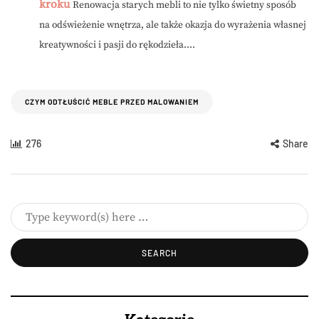
kroku
Renowacja starych mebli to nie tylko świetny sposób
na odświeżenie wnętrza, ale także okazja do wyrażenia własnej
kreatywności i pasji do rękodzieła....
CZYM ODTŁUŚCIĆ MEBLE PRZED MALOWANIEM
276
Share