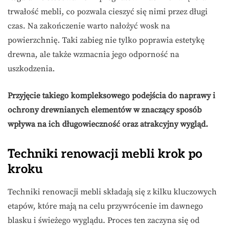
trwałość mebli, co pozwala cieszyć się nimi przez długi
czas. Na zakończenie warto nałożyć wosk na
powierzchnię. Taki zabieg nie tylko poprawia estetykę
drewna, ale także wzmacnia jego odporność na
uszkodzenia.
Przyjęcie takiego kompleksowego podejścia do naprawy i
ochrony drewnianych elementów w znaczący sposób
wpływa na ich długowieczność oraz atrakcyjny wygląd.
Techniki renowacji mebli krok po
kroku
Techniki renowacji mebli składają się z kilku kluczowych
etapów, które mają na celu przywrócenie im dawnego
blasku i świeżego wyglądu. Proces ten zaczyna się od