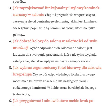
sposób...
Jak zaprojektować funkcjonalny i stylowy kominek
narożny w salonie
Ciepło i przytulność wnętrza często
zaczynają się od centralnego elementu, jakim jest kominek.
Szczególnie popularne są kominki narożne, które nie tylko
pełnią...
Jak dobrać kolory do salonu w zależności od stylu
aranżacji
Wybór odpowiednich kolorów do salonu jest
kluczem do stworzenia przestrzeni, która nie tylko wygląda
estetycznie, ale także wpływa na nasze samopoczucie i...
Jak wybrać ergonomiczny fotel biurowy dla zdrowia
kręgosłupa
Czy wybór odpowiedniego fotela biurowego
może mieć kluczowe znaczenie dla naszego zdrowia i
codziennego komfortu? W dobie coraz bardziej siedzącego
trybu życia,...
Jak przygotować i odnowić stare meble krok po