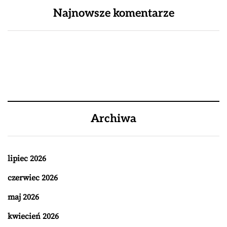
Najnowsze komentarze
Archiwa
lipiec 2026
czerwiec 2026
maj 2026
kwiecień 2026