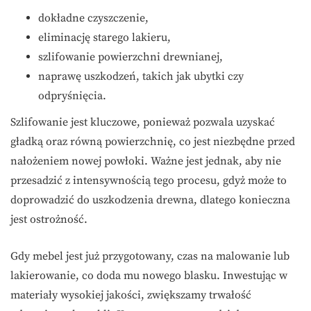
dokładne czyszczenie,
eliminację starego lakieru,
szlifowanie powierzchni drewnianej,
naprawę uszkodzeń, takich jak ubytki czy
odpryśnięcia.
Szlifowanie jest kluczowe, ponieważ pozwala uzyskać
gładką oraz równą powierzchnię, co jest niezbędne przed
nałożeniem nowej powłoki. Ważne jest jednak, aby nie
przesadzić z intensywnością tego procesu, gdyż może to
doprowadzić do uszkodzenia drewna, dlatego konieczna
jest ostrożność.
Gdy mebel jest już przygotowany, czas na malowanie lub
lakierowanie, co doda mu nowego blasku. Inwestując w
materiały wysokiej jakości, zwiększamy trwałość