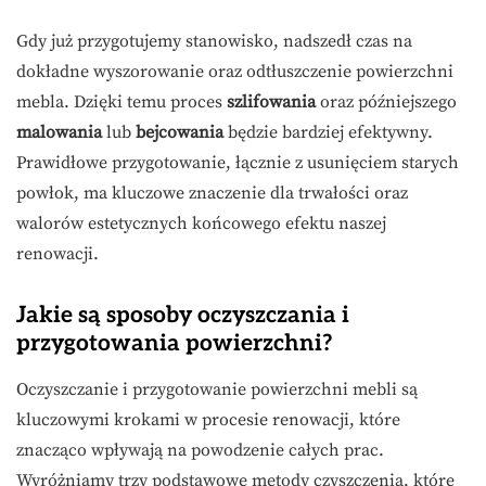
Gdy już przygotujemy stanowisko, nadszedł czas na
dokładne wyszorowanie oraz odtłuszczenie powierzchni
mebla. Dzięki temu proces
szlifowania
oraz późniejszego
malowania
lub
bejcowania
będzie bardziej efektywny.
Prawidłowe przygotowanie, łącznie z usunięciem starych
powłok, ma kluczowe znaczenie dla trwałości oraz
walorów estetycznych końcowego efektu naszej
renowacji.
Jakie są sposoby oczyszczania i
przygotowania powierzchni?
Oczyszczanie i przygotowanie powierzchni mebli są
kluczowymi krokami w procesie renowacji, które
znacząco wpływają na powodzenie całych prac.
Wyróżniamy trzy podstawowe metody czyszczenia, które