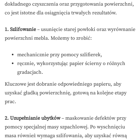
dokładnego czyszczenia oraz przygotowania powierzchni,
co jest istotne dla osiągnięcia trwałych rezultatów.
1. Szlifowanie
– usunięcie starej powłoki oraz wyrównanie
powierzchni mebla. Możemy to zrobić:
mechanicznie przy pomocy szlifierek,
ręcznie, wykorzystując papier ścierny o różnych
gradacjach.
Kluczowe jest dobranie odpowiedniego papieru, aby
uzyskać gładką powierzchnię, gotową na kolejne etapy
prac.
2. Uzupełnianie ubytków
– maskowanie defektów przy
pomocy specjalnej masy szpachlowej. Po wyschnięciu
masa również wymaga szlifowania, aby uzyskać równą