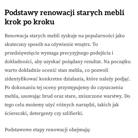
Podstawy renowacji starych mebli
krok po kroku
Renowacja starych mebli zyskuje na popularności jako
skuteczny sposób na ożywienie wnętrz. To
przedsięwzięcie wymaga precyzyjnego podejścia i
dokładności, aby uzyskać pożądany rezultat. Na początku
warto dokładnie ocenić stan mebla, co pozwoli
zidentyfikować konkretne działania, które należy podjąć.
Po dokonaniu tej oceny przystępujemy do czyszczenia
mebla, usuwając brud oraz stare, zniszczone warstwy. Do
tego celu możemy użyć różnych narzędzi, takich jak
ściereczki, detergenty czy szlifierki.
Podstawowe etapy renowacji obejmują: