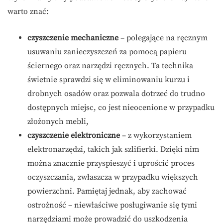
warto znać:
czyszczenie mechaniczne
– polegające na ręcznym
usuwaniu zanieczyszczeń za pomocą papieru
ściernego oraz narzędzi ręcznych. Ta technika
świetnie sprawdzi się w eliminowaniu kurzu i
drobnych osadów oraz pozwala dotrzeć do trudno
dostępnych miejsc, co jest nieocenione w przypadku
złożonych mebli,
czyszczenie elektroniczne
– z wykorzystaniem
elektronarzędzi, takich jak szlifierki. Dzięki nim
można znacznie przyspieszyć i uprościć proces
oczyszczania, zwłaszcza w przypadku większych
powierzchni. Pamiętaj jednak, aby zachować
ostrożność – niewłaściwe posługiwanie się tymi
narzędziami może prowadzić do uszkodzenia