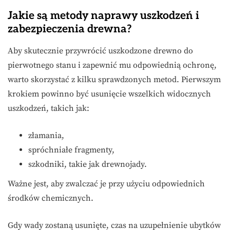
Jakie są metody naprawy uszkodzeń i
zabezpieczenia drewna?
Aby skutecznie przywrócić uszkodzone drewno do
pierwotnego stanu i zapewnić mu odpowiednią ochronę,
warto skorzystać z kilku sprawdzonych metod. Pierwszym
krokiem powinno być usunięcie wszelkich widocznych
uszkodzeń, takich jak:
złamania,
spróchniałe fragmenty,
szkodniki, takie jak drewnojady.
Ważne jest, aby zwalczać je przy użyciu odpowiednich
środków chemicznych.
Gdy wady zostaną usunięte, czas na uzupełnienie ubytków