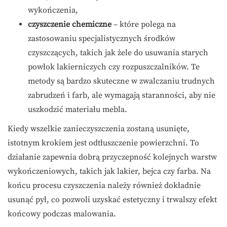
wykończenia,
czyszczenie chemiczne
– które polega na
zastosowaniu specjalistycznych środków
czyszczących, takich jak żele do usuwania starych
powłok lakierniczych czy rozpuszczalników. Te
metody są bardzo skuteczne w zwalczaniu trudnych
zabrudzeń i farb, ale wymagają staranności, aby nie
uszkodzić materiału mebla.
Kiedy wszelkie zanieczyszczenia zostaną usunięte,
istotnym krokiem jest odtłuszczenie powierzchni. To
działanie zapewnia dobrą przyczepność kolejnych warstw
wykończeniowych, takich jak lakier, bejca czy farba. Na
końcu procesu czyszczenia należy również dokładnie
usunąć pył, co pozwoli uzyskać estetyczny i trwalszy efekt
końcowy podczas malowania.