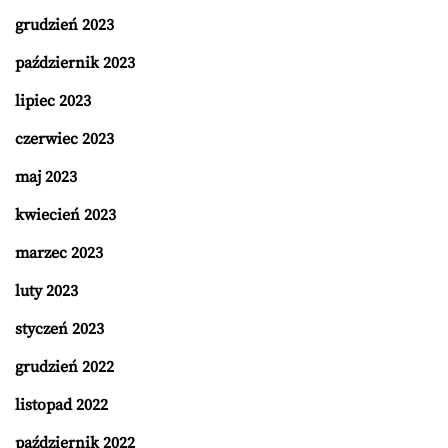
grudzień 2023
październik 2023
lipiec 2023
czerwiec 2023
maj 2023
kwiecień 2023
marzec 2023
luty 2023
styczeń 2023
grudzień 2022
listopad 2022
październik 2022