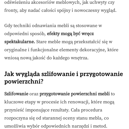
odświeżeniu akcesoriów meblowych, jak uchwyty czy
fronty, aby nadać całości spójny i nowoczesny wygląd.
Gdy techniki odnawiania mebli są stosowane w
odpowiedni sposób,
efekty mogą być wręcz
spektakularne.
Stare meble mogą przekształcić się w
oryginalne i funkcjonalne elementy dekoracyjne, które
wniosą nową jakość do każdego wnętrza.
Jak wygląda szlifowanie i przygotowanie
powierzchni?
Szlifowanie
oraz
przygotowanie powierzchni mebli
to
kluczowe etapy w procesie ich renowacji, które mogą
przynieść imponujące rezultaty. Cała procedura
rozpoczyna się od starannej oceny stanu mebla, co
umożliwia wybór odpowiednich narzędzi i metod.