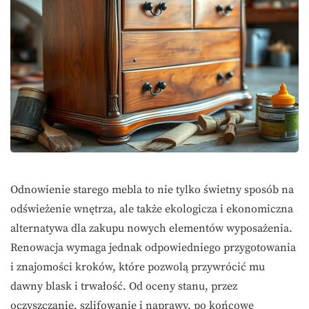
Odnowienie starego mebla to nie tylko świetny sposób na
odświeżenie wnętrza, ale także ekologicza i ekonomiczna
alternatywa dla zakupu nowych elementów wyposażenia.
Renowacja wymaga jednak odpowiedniego przygotowania
i znajomości kroków, które pozwolą przywrócić mu
dawny blask i trwałość. Od oceny stanu, przez
oczyszczanie, szlifowanie i naprawy, po końcowe