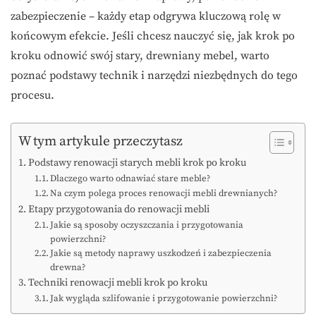
zabezpieczenie – każdy etap odgrywa kluczową rolę w
końcowym efekcie. Jeśli chcesz nauczyć się, jak krok po
kroku odnowić swój stary, drewniany mebel, warto
poznać podstawy technik i narzędzi niezbędnych do tego
procesu.
W tym artykule przeczytasz
Podstawy renowacji starych mebli krok po kroku
Dlaczego warto odnawiać stare meble?
Na czym polega proces renowacji mebli drewnianych?
Etapy przygotowania do renowacji mebli
Jakie są sposoby oczyszczania i przygotowania
powierzchni?
Jakie są metody naprawy uszkodzeń i zabezpieczenia
drewna?
Techniki renowacji mebli krok po kroku
Jak wygląda szlifowanie i przygotowanie powierzchni?