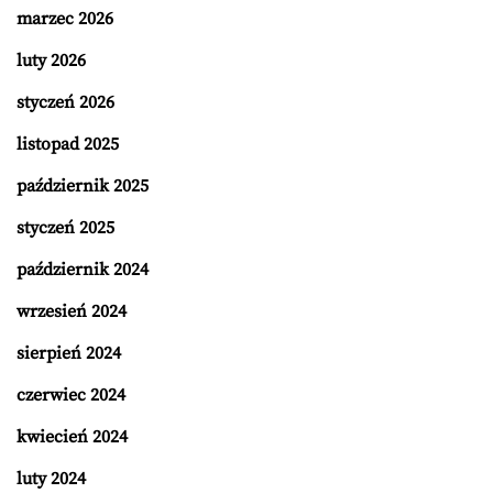
marzec 2026
luty 2026
styczeń 2026
listopad 2025
październik 2025
styczeń 2025
październik 2024
wrzesień 2024
sierpień 2024
czerwiec 2024
kwiecień 2024
luty 2024