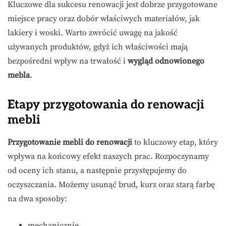
Kluczowe dla sukcesu renowacji jest dobrze przygotowane
miejsce pracy oraz dobór właściwych materiałów, jak
lakiery i woski. Warto zwrócić uwagę na jakość
używanych produktów, gdyż ich właściwości mają
bezpośredni wpływ na trwałość i
wygląd odnowionego
mebla
.
Etapy przygotowania do renowacji
mebli
Przygotowanie mebli do renowacji
to kluczowy etap, który
wpływa na końcowy efekt naszych prac. Rozpoczynamy
od oceny ich stanu, a następnie przystępujemy do
oczyszczania. Możemy usunąć brud, kurz oraz starą farbę
na dwa sposoby:
mechanicznie,