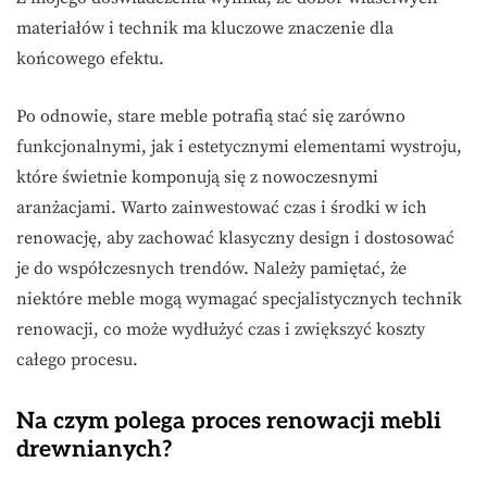
materiałów i technik ma kluczowe znaczenie dla
końcowego efektu.
Po odnowie, stare meble potrafią stać się zarówno
funkcjonalnymi, jak i estetycznymi elementami wystroju,
które świetnie komponują się z nowoczesnymi
aranżacjami. Warto zainwestować czas i środki w ich
renowację, aby zachować klasyczny design i dostosować
je do współczesnych trendów. Należy pamiętać, że
niektóre meble mogą wymagać specjalistycznych technik
renowacji, co może wydłużyć czas i zwiększyć koszty
całego procesu.
Na czym polega proces renowacji mebli
drewnianych?