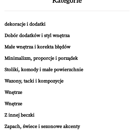
Kategorie
dekoracje i dodatki
Dobór dodatków i styl wnętrza
Małe wnętrza i korekta błędów
Minimalizm, proporcje i porządek
Stoliki, komody i małe powierzchnie
Wazony, tacki i kompozycje
Wnętrze
Wnętrze
Z innej beczki
Zapach, świece i sezonowe akcenty