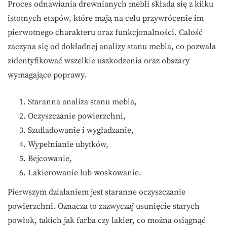
Proces odnawiania drewnianych mebli składa się z kilku
istotnych etapów, które mają na celu przywrócenie im
pierwotnego charakteru oraz funkcjonalności. Całość
zaczyna się od dokładnej analizy stanu mebla, co pozwala
zidentyfikować wszelkie uszkodzenia oraz obszary
wymagające poprawy.
Staranna analiza stanu mebla,
Oczyszczanie powierzchni,
Szufladowanie i wygładzanie,
Wypełnianie ubytków,
Bejcowanie,
Lakierowanie lub woskowanie.
Pierwszym działaniem jest staranne oczyszczanie
powierzchni. Oznacza to zazwyczaj usunięcie starych
powłok, takich jak farba czy lakier, co można osiągnąć