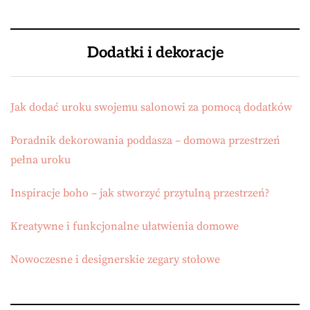
Dodatki i dekoracje
Jak dodać uroku swojemu salonowi za pomocą dodatków
Poradnik dekorowania poddasza – domowa przestrzeń
pełna uroku
Inspiracje boho – jak stworzyć przytulną przestrzeń?
Kreatywne i funkcjonalne ułatwienia domowe
Nowoczesne i designerskie zegary stołowe