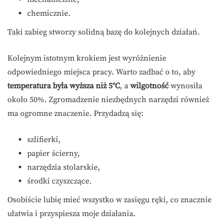
chemicznie.
Taki zabieg stworzy solidną bazę do kolejnych działań.
Kolejnym istotnym krokiem jest wyróżnienie
odpowiedniego miejsca pracy. Warto zadbać o to, aby
temperatura była wyższa niż 5°C
, a
wilgotność
wynosiła
około 50%. Zgromadzenie niezbędnych narzędzi również
ma ogromne znaczenie. Przydadzą się:
szlifierki,
papier ścierny,
narzędzia stolarskie,
środki czyszczące.
Osobiście lubię mieć wszystko w zasięgu ręki, co znacznie
ułatwia i przyspiesza moje działania.