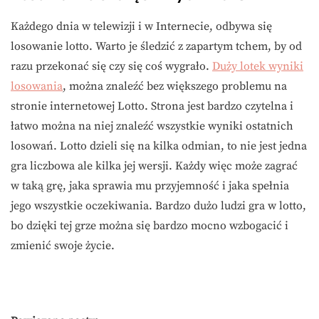
Każdego dnia w telewizji i w Internecie, odbywa się
losowanie lotto. Warto je śledzić z zapartym tchem, by od
razu przekonać się czy się coś wygrało.
Duży lotek wyniki
losowania
, można znaleźć bez większego problemu na
stronie internetowej Lotto. Strona jest bardzo czytelna i
łatwo można na niej znaleźć wszystkie wyniki ostatnich
losowań. Lotto dzieli się na kilka odmian, to nie jest jedna
gra liczbowa ale kilka jej wersji. Każdy więc może zagrać
w taką grę, jaka sprawia mu przyjemność i jaka spełnia
jego wszystkie oczekiwania. Bardzo dużo ludzi gra w lotto,
bo dzięki tej grze można się bardzo mocno wzbogacić i
zmienić swoje życie.