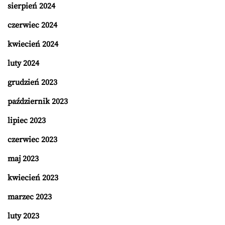
sierpień 2024
czerwiec 2024
kwiecień 2024
luty 2024
grudzień 2023
październik 2023
lipiec 2023
czerwiec 2023
maj 2023
kwiecień 2023
marzec 2023
luty 2023