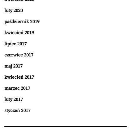
luty 2020
październik 2019
kwiecień 2019
lipiec 2017
czerwiec 2017
maj 2017
kwiecień 2017
marzec 2017
luty 2017
styczeń 2017