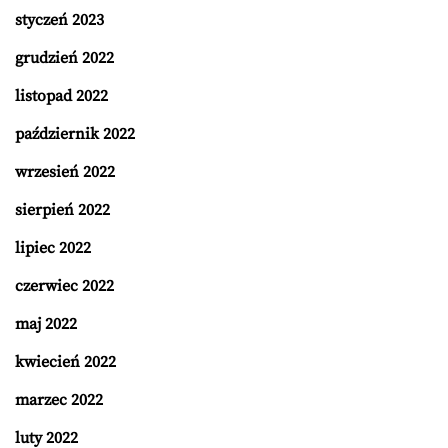
styczeń 2023
grudzień 2022
listopad 2022
październik 2022
wrzesień 2022
sierpień 2022
lipiec 2022
czerwiec 2022
maj 2022
kwiecień 2022
marzec 2022
luty 2022