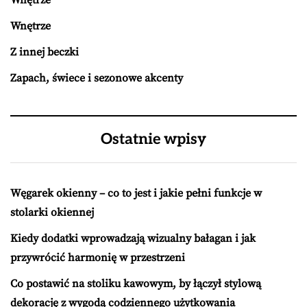
Wnętrze
Wnętrze
Z innej beczki
Zapach, świece i sezonowe akcenty
Ostatnie wpisy
Węgarek okienny – co to jest i jakie pełni funkcje w
stolarki okiennej
Kiedy dodatki wprowadzają wizualny bałagan i jak
przywrócić harmonię w przestrzeni
Co postawić na stoliku kawowym, by łączył stylową
dekorację z wygodą codziennego użytkowania