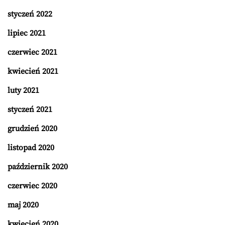
styczeń 2022
lipiec 2021
czerwiec 2021
kwiecień 2021
luty 2021
styczeń 2021
grudzień 2020
listopad 2020
październik 2020
czerwiec 2020
maj 2020
kwiecień 2020