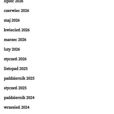
lipiec 2026
czerwiec 2026
maj 2026
kwiecień 2026
marzec 2026
luty 2026
styczeń 2026
listopad 2025
październik 2025
styczeń 2025
październik 2024
wrzesień 2024