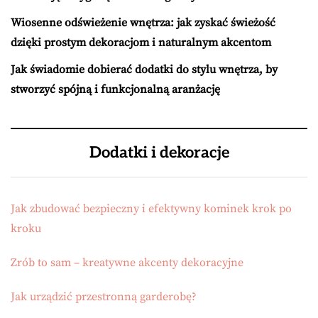
Wiosenne odświeżenie wnętrza: jak zyskać świeżość
dzięki prostym dekoracjom i naturalnym akcentom
Jak świadomie dobierać dodatki do stylu wnętrza, by
stworzyć spójną i funkcjonalną aranżację
Dodatki i dekoracje
Jak zbudować bezpieczny i efektywny kominek krok po
kroku
Zrób to sam – kreatywne akcenty dekoracyjne
Jak urządzić przestronną garderobę?