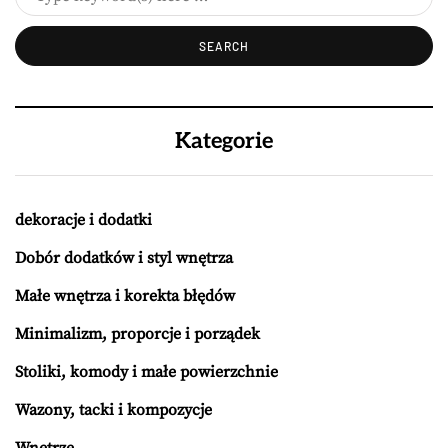
Kategorie
dekoracje i dodatki
Dobór dodatków i styl wnętrza
Małe wnętrza i korekta błędów
Minimalizm, proporcje i porządek
Stoliki, komody i małe powierzchnie
Wazony, tacki i kompozycje