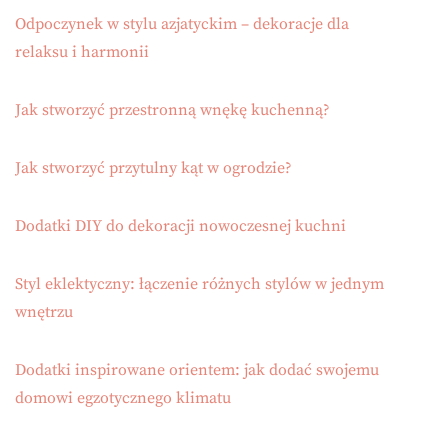
Odpoczynek w stylu azjatyckim – dekoracje dla
relaksu i harmonii
Jak stworzyć przestronną wnękę kuchenną?
Jak stworzyć przytulny kąt w ogrodzie?
Dodatki DIY do dekoracji nowoczesnej kuchni
Styl eklektyczny: łączenie różnych stylów w jednym
wnętrzu
Dodatki inspirowane orientem: jak dodać swojemu
domowi egzotycznego klimatu