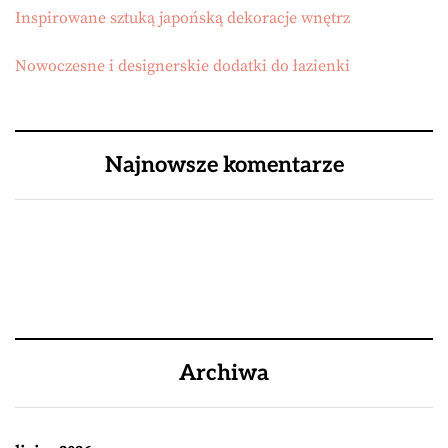
Inspirowane sztuką japońską dekoracje wnętrz
Nowoczesne i designerskie dodatki do łazienki
Najnowsze komentarze
Archiwa