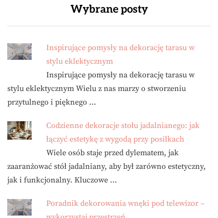
Wybrane posty
Inspirujące pomysły na dekorację tarasu w
stylu eklektycznym
Inspirujące pomysły na dekorację tarasu w
stylu eklektycznym Wielu z nas marzy o stworzeniu
przytulnego i pięknego …
Codzienne dekoracje stołu jadalnianego: jak
łączyć estetykę z wygodą przy posiłkach
Wiele osób staje przed dylematem, jak
zaaranżować stół jadalniany, aby był zarówno estetyczny,
jak i funkcjonalny. Kluczowe …
Poradnik dekorowania wnęki pod telewizor –
wykorzystaj przestrzeń