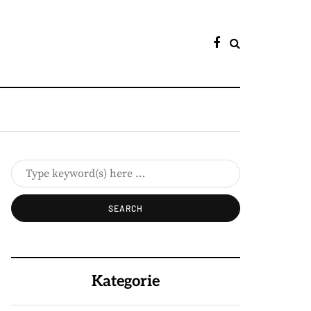
Kategorie