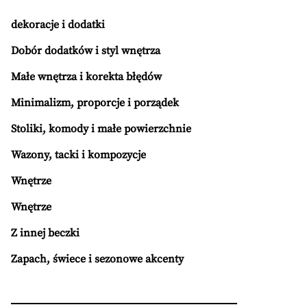
dekoracje i dodatki
Dobór dodatków i styl wnętrza
Małe wnętrza i korekta błędów
Minimalizm, proporcje i porządek
Stoliki, komody i małe powierzchnie
Wazony, tacki i kompozycje
Wnętrze
Wnętrze
Z innej beczki
Zapach, świece i sezonowe akcenty