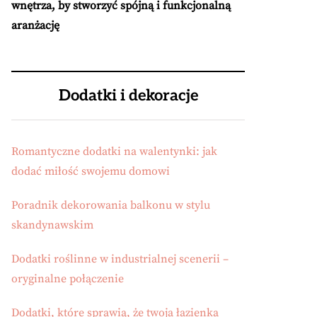
wnętrza, by stworzyć spójną i funkcjonalną
aranżację
Dodatki i dekoracje
Romantyczne dodatki na walentynki: jak
dodać miłość swojemu domowi
Poradnik dekorowania balkonu w stylu
skandynawskim
Dodatki roślinne w industrialnej scenerii –
oryginalne połączenie
Dodatki, które sprawią, że twoja łazienka