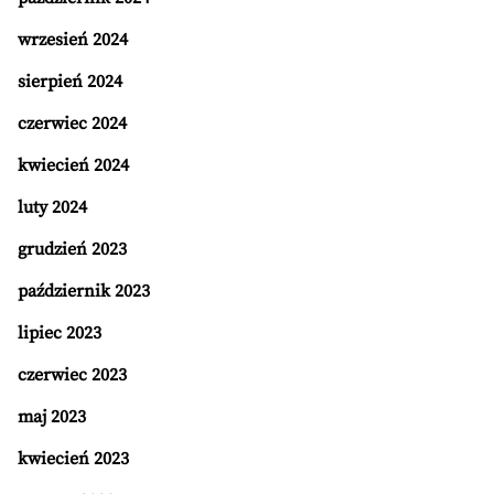
wrzesień 2024
sierpień 2024
czerwiec 2024
kwiecień 2024
luty 2024
grudzień 2023
październik 2023
lipiec 2023
czerwiec 2023
maj 2023
kwiecień 2023