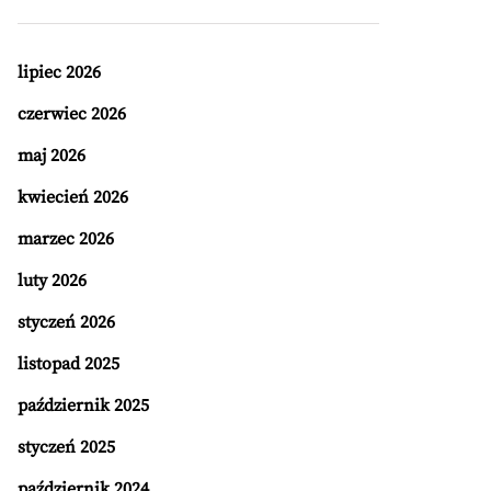
lipiec 2026
czerwiec 2026
maj 2026
kwiecień 2026
marzec 2026
luty 2026
styczeń 2026
listopad 2025
październik 2025
styczeń 2025
październik 2024