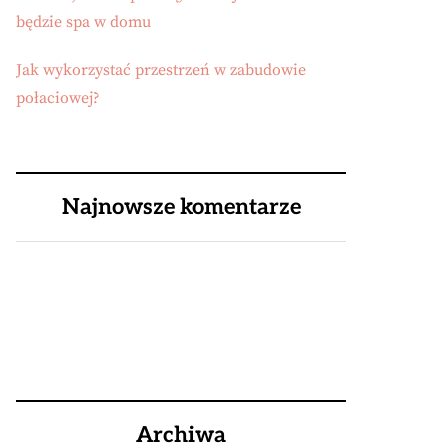
będzie spa w domu
Jak wykorzystać przestrzeń w zabudowie
połaciowej?
Najnowsze komentarze
Archiwa