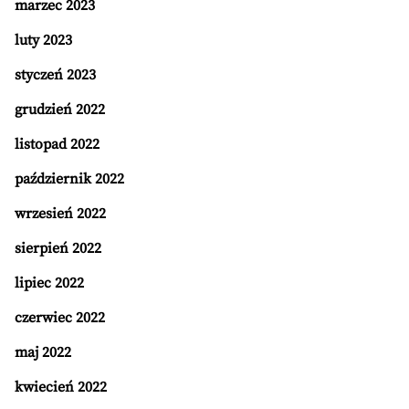
marzec 2023
luty 2023
styczeń 2023
grudzień 2022
listopad 2022
październik 2022
wrzesień 2022
sierpień 2022
lipiec 2022
czerwiec 2022
maj 2022
kwiecień 2022