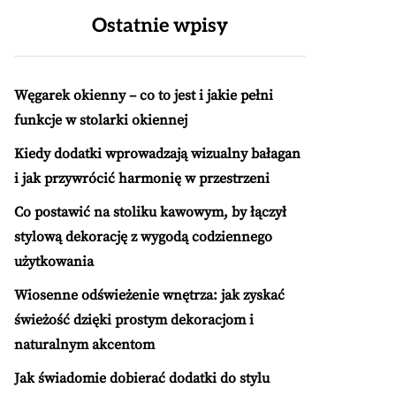
Ostatnie wpisy
Węgarek okienny – co to jest i jakie pełni
funkcje w stolarki okiennej
Kiedy dodatki wprowadzają wizualny bałagan
i jak przywrócić harmonię w przestrzeni
Co postawić na stoliku kawowym, by łączył
stylową dekorację z wygodą codziennego
użytkowania
Wiosenne odświeżenie wnętrza: jak zyskać
świeżość dzięki prostym dekoracjom i
naturalnym akcentom
Jak świadomie dobierać dodatki do stylu