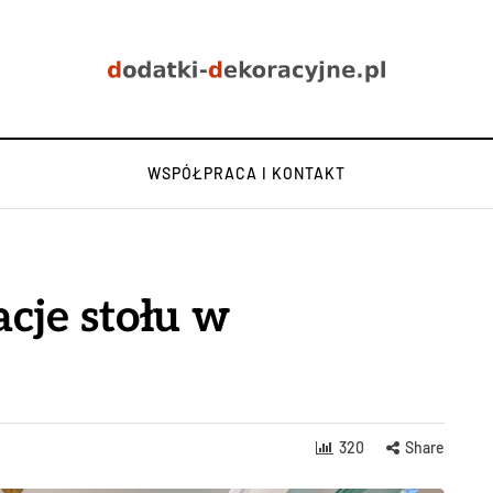
WSPÓŁPRACA I KONTAKT
cje stołu w
320
Share