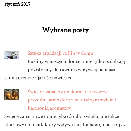
styczeń 2017
Wybrane posty
Sztuka aranżacji roślin w domu
Rośliny w naszych domach nie tylko ozdabiają
przestrzeń, ale również wpływają na nasze
samopoczucie i jakość powietrza. …
Świece i zapachy do domu: jak tworzyć
przytulną atmosferę z naturalnym stylem i
harmonią aromatów
Świece zapachowe to nie tylko źródło światła, ale także
kluczowy element, który wpływa na atmosferę i nastrój …