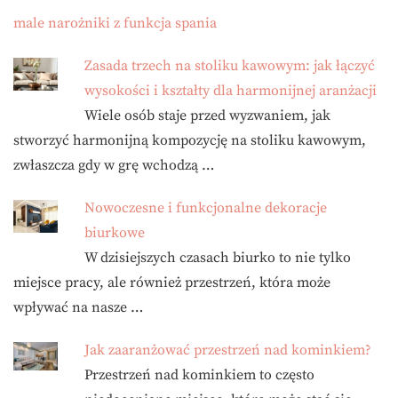
male narożniki z funkcja spania
Zasada trzech na stoliku kawowym: jak łączyć
wysokości i kształty dla harmonijnej aranżacji
Wiele osób staje przed wyzwaniem, jak
stworzyć harmonijną kompozycję na stoliku kawowym,
zwłaszcza gdy w grę wchodzą …
Nowoczesne i funkcjonalne dekoracje
biurkowe
W dzisiejszych czasach biurko to nie tylko
miejsce pracy, ale również przestrzeń, która może
wpływać na nasze …
Jak zaaranżować przestrzeń nad kominkiem?
Przestrzeń nad kominkiem to często