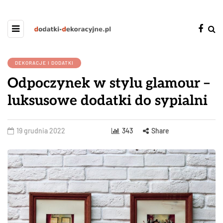
DEKORACJE I DODATKI
Odpoczynek w stylu glamour –
luksusowe dodatki do sypialni
19 grudnia 2022
343
Share