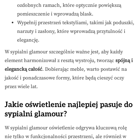
ozdobnych ramach, które optycznie powiększą
pomieszczenie i wprowadzą blask.
Wypełnij przestrzeń tekstyliami, takimi jak poduszki,
narzuty i zasłony, które wprowadzą przytulność i
elegancję.
W sypialni glamour szczególnie ważne jest, aby każdy
element harmonizował z resztą wystroju, tworząc
spójną i
elegancką całość
. Dobierając meble, warto postawić na
jakość i ponadczasowe formy, które będą cieszyć oczy
przez wiele lat.
Jakie oświetlenie najlepiej pasuje do
sypialni glamour?
W sypialni glamour oświetlenie odgrywa kluczową rolę
nie tylko w funkcjonalności przestrzeni, ale również w