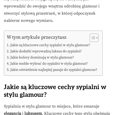
wprowadzić do swojego wnętrza odrobinę glamour i
stworzyć stylową przestrzeń, w której odpoczynek
nabierze nowego wymiaru.
W tym artykule przeczytasz
Jakie są kluczowe cechy sypialni w stylu glamour?
Jakie dodatki wprowadzą luksus do sypialni?
Jakie kolory dominują w stylu glamour?
Jakie meble wybrać do sypialni w stylu glamour?
Jakie oświetlenie najlepiej pasuje do sypialni glamour?
Jakie są kluczowe cechy sypialni w
stylu glamour?
Sypialnia w stylu glamour to miejsce, które emanuje
elegancją
i
luksusem
. Kluczowe cechy tego stylu obejmują