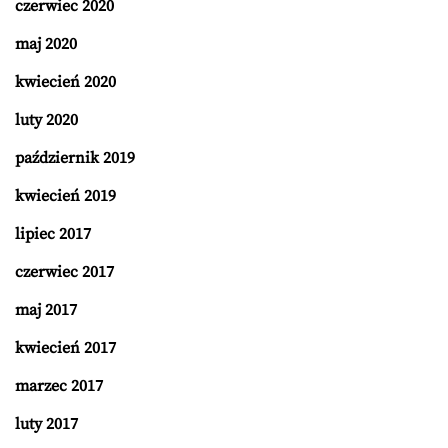
czerwiec 2020
maj 2020
kwiecień 2020
luty 2020
październik 2019
kwiecień 2019
lipiec 2017
czerwiec 2017
maj 2017
kwiecień 2017
marzec 2017
luty 2017