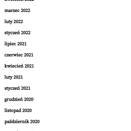
marzec 2022
luty 2022
styczeń 2022
lipiec 2021
czerwiec 2021
kwiecień 2021
luty 2021
styczeń 2021
grudzień 2020
listopad 2020
październik 2020