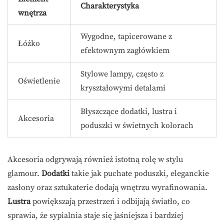
Charakterystyka
wnętrza
Wygodne, tapicerowane z
Łóżko
efektownym zagłówkiem
Stylowe lampy, często z
Oświetlenie
kryształowymi detalami
Błyszczące dodatki, lustra i
Akcesoria
poduszki w świetnych kolorach
Akcesoria odgrywają również istotną rolę w stylu
glamour.
Dodatki
takie jak puchate poduszki, eleganckie
zasłony oraz sztukaterie dodają wnętrzu wyrafinowania.
Lustra
powiększają przestrzeń i odbijają światło, co
sprawia, że sypialnia staje się jaśniejsza i bardziej