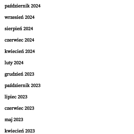
październik 2024
wrzesień 2024
sierpień 2024
czerwiec 2024
kwiecień 2024
luty 2024
grudzień 2023
październik 2023
lipiec 2023
czerwiec 2023
maj 2023
kwiecień 2023