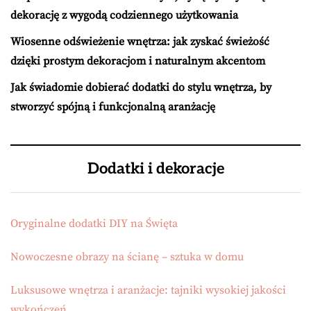
dekorację z wygodą codziennego użytkowania
Wiosenne odświeżenie wnętrza: jak zyskać świeżość
dzięki prostym dekoracjom i naturalnym akcentom
Jak świadomie dobierać dodatki do stylu wnętrza, by
stworzyć spójną i funkcjonalną aranżację
Dodatki i dekoracje
Oryginalne dodatki DIY na Święta
Nowoczesne obrazy na ścianę – sztuka w domu
Luksusowe wnętrza i aranżacje: tajniki wysokiej jakości
wykończeń