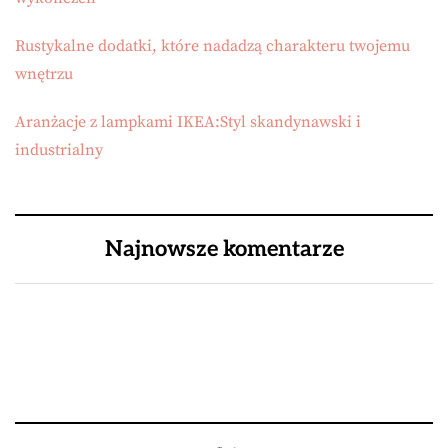
Rustykalne dodatki, które nadadzą charakteru twojemu
wnętrzu
Aranżacje z lampkami IKEA:Styl skandynawski i
industrialny
Najnowsze komentarze