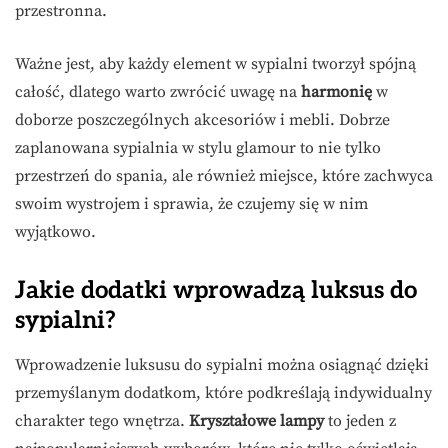
przestronna.
Ważne jest, aby każdy element w sypialni tworzył spójną
całość, dlatego warto zwrócić uwagę na
harmonię
w
doborze poszczególnych akcesoriów i mebli. Dobrze
zaplanowana sypialnia w stylu glamour to nie tylko
przestrzeń do spania, ale również miejsce, które zachwyca
swoim wystrojem i sprawia, że czujemy się w nim
wyjątkowo.
Jakie dodatki wprowadzą luksus do
sypialni?
Wprowadzenie luksusu do sypialni można osiągnąć dzięki
przemyślanym dodatkom, które podkreślają indywidualny
charakter tego wnętrza.
Kryształowe lampy
to jeden z