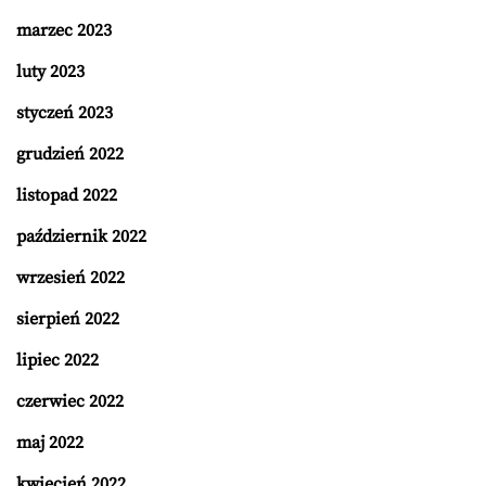
marzec 2023
luty 2023
styczeń 2023
grudzień 2022
listopad 2022
październik 2022
wrzesień 2022
sierpień 2022
lipiec 2022
czerwiec 2022
maj 2022
kwiecień 2022