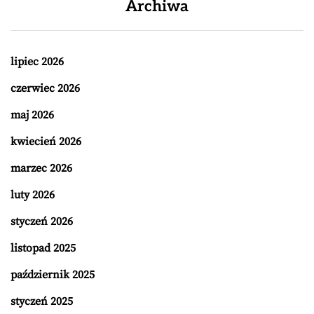
Archiwa
lipiec 2026
czerwiec 2026
maj 2026
kwiecień 2026
marzec 2026
luty 2026
styczeń 2026
listopad 2025
październik 2025
styczeń 2025