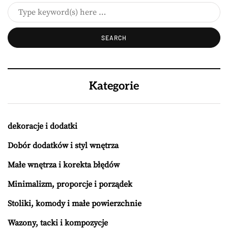
Kategorie
dekoracje i dodatki
Dobór dodatków i styl wnętrza
Małe wnętrza i korekta błędów
Minimalizm, proporcje i porządek
Stoliki, komody i małe powierzchnie
Wazony, tacki i kompozycje