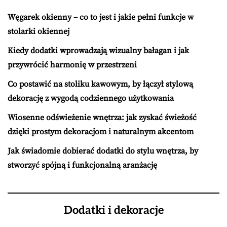
Węgarek okienny – co to jest i jakie pełni funkcje w
stolarki okiennej
Kiedy dodatki wprowadzają wizualny bałagan i jak
przywrócić harmonię w przestrzeni
Co postawić na stoliku kawowym, by łączył stylową
dekorację z wygodą codziennego użytkowania
Wiosenne odświeżenie wnętrza: jak zyskać świeżość
dzięki prostym dekoracjom i naturalnym akcentom
Jak świadomie dobierać dodatki do stylu wnętrza, by
stworzyć spójną i funkcjonalną aranżację
Dodatki i dekoracje