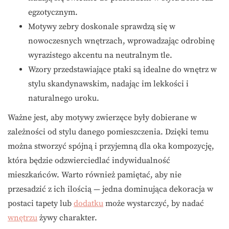
egzotycznym.
Motywy zebry doskonale sprawdzą się w
nowoczesnych wnętrzach, wprowadzając odrobinę
wyrazistego akcentu na neutralnym tle.
Wzory przedstawiające ptaki są idealne do wnętrz w
stylu skandynawskim, nadając im lekkości i
naturalnego uroku.
Ważne jest, aby motywy zwierzęce były dobierane w
zależności od stylu danego pomieszczenia. Dzięki temu
można stworzyć spójną i przyjemną dla oka kompozycję,
która będzie odzwierciedlać indywidualność
mieszkańców. Warto również pamiętać, aby nie
przesadzić z ich ilością — jedna dominująca dekoracja w
postaci tapety lub
dodatku
może wystarczyć, by nadać
wnętrzu
żywy charakter.