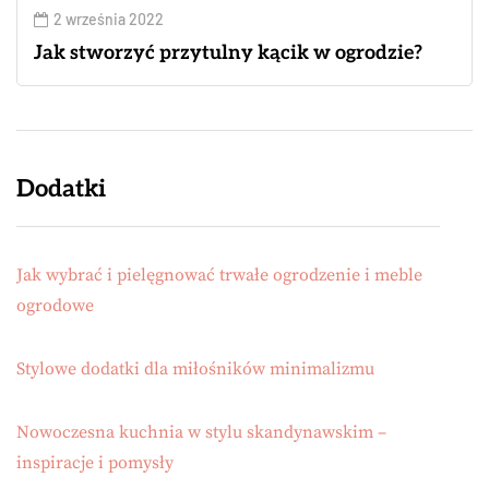
2 września 2022
Jak stworzyć przytulny kącik w ogrodzie?
Dodatki
Jak wybrać i pielęgnować trwałe ogrodzenie i meble
ogrodowe
Stylowe dodatki dla miłośników minimalizmu
Nowoczesna kuchnia w stylu skandynawskim –
inspiracje i pomysły