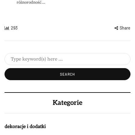
różnorodność...
293
Share
Kategorie
dekoracje i dodatki