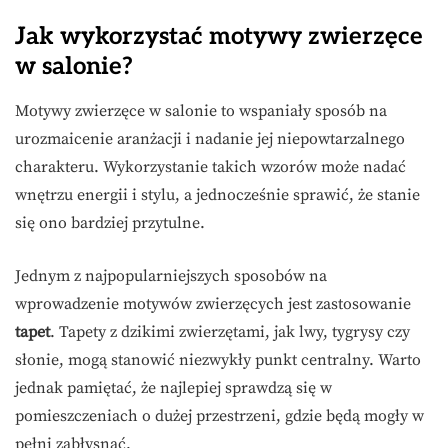
Jak wykorzystać motywy zwierzęce
w salonie?
Motywy zwierzęce w salonie to wspaniały sposób na
urozmaicenie aranżacji i nadanie jej niepowtarzalnego
charakteru. Wykorzystanie takich wzorów może nadać
wnętrzu energii i stylu, a jednocześnie sprawić, że stanie
się ono bardziej przytulne.
Jednym z najpopularniejszych sposobów na
wprowadzenie motywów zwierzęcych jest zastosowanie
tapet
. Tapety z dzikimi zwierzętami, jak lwy, tygrysy czy
słonie, mogą stanowić niezwykły punkt centralny. Warto
jednak pamiętać, że najlepiej sprawdzą się w
pomieszczeniach o dużej przestrzeni, gdzie będą mogły w
pełni zabłysnąć.