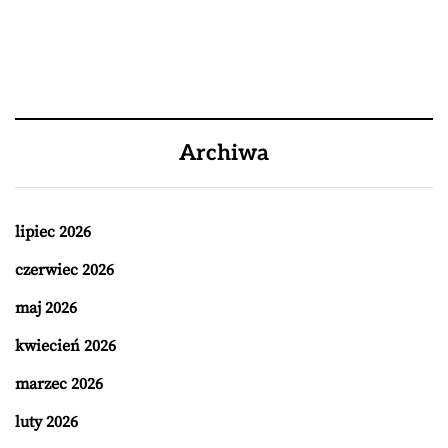
Archiwa
lipiec 2026
czerwiec 2026
maj 2026
kwiecień 2026
marzec 2026
luty 2026