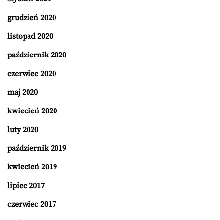
grudzień 2020
listopad 2020
październik 2020
czerwiec 2020
maj 2020
kwiecień 2020
luty 2020
październik 2019
kwiecień 2019
lipiec 2017
czerwiec 2017