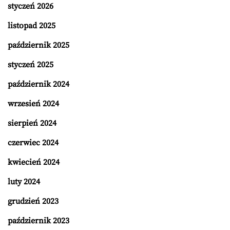
styczeń 2026
listopad 2025
październik 2025
styczeń 2025
październik 2024
wrzesień 2024
sierpień 2024
czerwiec 2024
kwiecień 2024
luty 2024
grudzień 2023
październik 2023