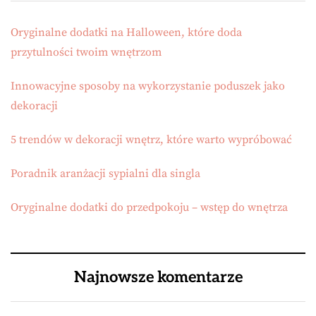
Oryginalne dodatki na Halloween, które doda
przytulności twoim wnętrzom
Innowacyjne sposoby na wykorzystanie poduszek jako
dekoracji
5 trendów w dekoracji wnętrz, które warto wypróbować
Poradnik aranżacji sypialni dla singla
Oryginalne dodatki do przedpokoju – wstęp do wnętrza
Najnowsze komentarze