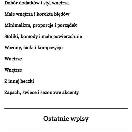
Dobór dodatków i styl wnętrza
Małe wnętrza i korekta błędów
Minimalizm, proporcje i porządek
Stoliki, komody i małe powierzchnie
Wazony, tacki i kompozycje
Wnętrze
Wnętrze
Z innej beczki
Zapach, świece i sezonowe akcenty
Ostatnie wpisy