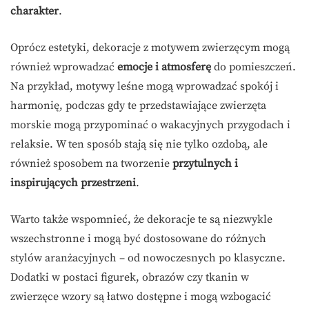
charakter
.
Oprócz estetyki, dekoracje z motywem zwierzęcym mogą
również wprowadzać
emocje i atmosferę
do pomieszczeń.
Na przykład, motywy leśne mogą wprowadzać spokój i
harmonię, podczas gdy te przedstawiające zwierzęta
morskie mogą przypominać o wakacyjnych przygodach i
relaksie. W ten sposób stają się nie tylko ozdobą, ale
również sposobem na tworzenie
przytulnych i
inspirujących przestrzeni
.
Warto także wspomnieć, że dekoracje te są niezwykle
wszechstronne i mogą być dostosowane do różnych
stylów aranżacyjnych – od nowoczesnych po klasyczne.
Dodatki w postaci figurek, obrazów czy tkanin w
zwierzęce wzory są łatwo dostępne i mogą wzbogacić