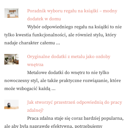
Poradnik wyboru regału na książki – modny
dodatek w domu
Wybór odpowiedniego regału na książki to nie
tylko kwestia funkcjonalności, ale również stylu, który
nadaje charakter całemu …
Oryginalne dodatki z metalu jako ozdoby
wnętrza
Metalowe dodatki do wnętrz to nie tylko
nowoczesny styl, ale także praktyczne rozwiązanie, które
może wzbogacić każdą …
Jak stworzyć przestrzeń odpowiednią do pracy
zdalnej?
Praca zdalna staje się coraz bardziej popularna,
ale aby była naprawdę efektywna, potrzebujemy