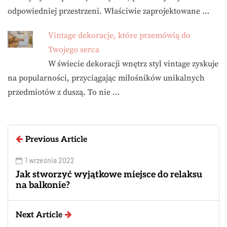
odpowiedniej przestrzeni. Właściwie zaprojektowane …
Vintage dekoracje, które przemówią do
Twojego serca
W świecie dekoracji wnętrz styl vintage zyskuje
na popularności, przyciągając miłośników unikalnych
przedmiotów z duszą. To nie …
Previous Article
1 września 2022
Jak stworzyć wyjątkowe miejsce do relaksu
na balkonie?
Next Article