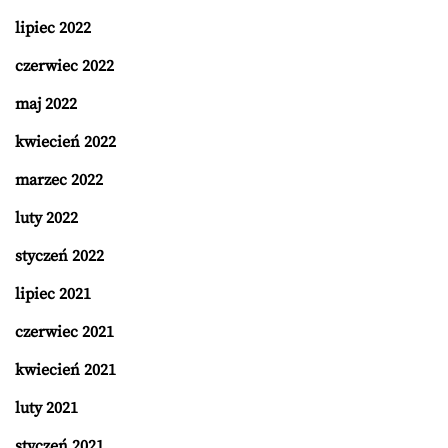
lipiec 2022
czerwiec 2022
maj 2022
kwiecień 2022
marzec 2022
luty 2022
styczeń 2022
lipiec 2021
czerwiec 2021
kwiecień 2021
luty 2021
styczeń 2021