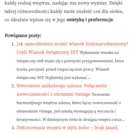
każdy rodzaj wnętrza, nadając mu nowy wymiar. Dzięki
takiej różnorodności każdy może znaleźć coś dla siebie,
co idealnie wpisze się w jego
estetykę i preferencje
.
Powiązane posty:
Jak samodzielnie zrobić wianek bożonarodzeniowy?
Czyli Wianek świąteczny DIY
Wykonanie wianka na
świąteczny stół wiąże się z pewnymi przygotowaniami, które
trzeba poczynić przed rozpoczęciem pracy. Wianek
świąteczny DIY Najłatwiej jest wykonać...
Stworzenie unikalnego salonu: Połączenie
nowoczesności z obrazami vintage
Tworzenie
harmonijnego wnętrza salonu, które łączy nowoczesność z
elementami vintage, jest sztuką wymagającą wyczucia i
kreatywności. W dzisiejszym świecie designu wnętrz coraz...
Dekorowanie wnętrz w stylu boho – brak zasad,