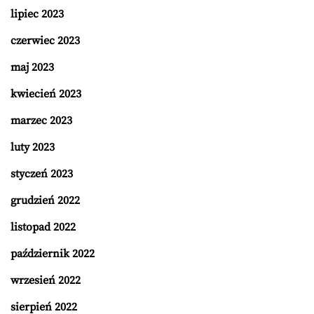
lipiec 2023
czerwiec 2023
maj 2023
kwiecień 2023
marzec 2023
luty 2023
styczeń 2023
grudzień 2022
listopad 2022
październik 2022
wrzesień 2022
sierpień 2022