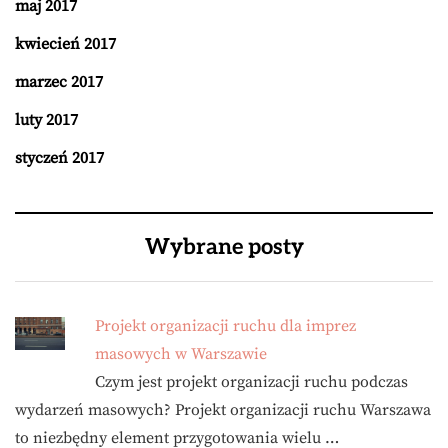
maj 2017
kwiecień 2017
marzec 2017
luty 2017
styczeń 2017
Wybrane posty
Projekt organizacji ruchu dla imprez
masowych w Warszawie
Czym jest projekt organizacji ruchu podczas
wydarzeń masowych? Projekt organizacji ruchu Warszawa
to niezbędny element przygotowania wielu …