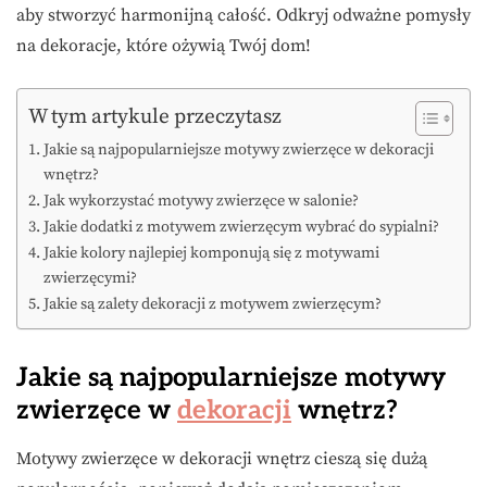
aby stworzyć harmonijną całość. Odkryj odważne pomysły
na dekoracje, które ożywią Twój dom!
W tym artykule przeczytasz
Jakie są najpopularniejsze motywy zwierzęce w dekoracji
wnętrz?
Jak wykorzystać motywy zwierzęce w salonie?
Jakie dodatki z motywem zwierzęcym wybrać do sypialni?
Jakie kolory najlepiej komponują się z motywami
zwierzęcymi?
Jakie są zalety dekoracji z motywem zwierzęcym?
Jakie są najpopularniejsze motywy
zwierzęce w
dekoracji
wnętrz?
Motywy zwierzęce w dekoracji wnętrz cieszą się dużą