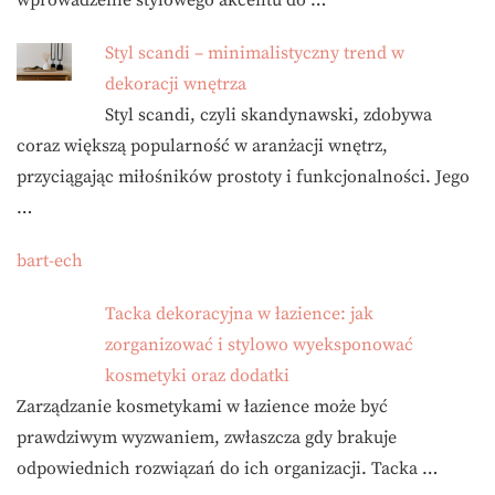
wprowadzenie stylowego akcentu do …
Styl scandi – minimalistyczny trend w
dekoracji wnętrza
Styl scandi, czyli skandynawski, zdobywa
coraz większą popularność w aranżacji wnętrz,
przyciągając miłośników prostoty i funkcjonalności. Jego
…
bart-ech
Tacka dekoracyjna w łazience: jak
zorganizować i stylowo wyeksponować
kosmetyki oraz dodatki
Zarządzanie kosmetykami w łazience może być
prawdziwym wyzwaniem, zwłaszcza gdy brakuje
odpowiednich rozwiązań do ich organizacji. Tacka …