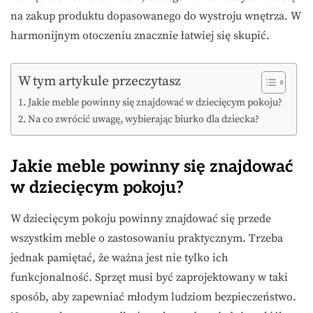
na zakup produktu dopasowanego do wystroju wnętrza. W
harmonijnym otoczeniu znacznie łatwiej się skupić.
W tym artykule przeczytasz
Jakie meble powinny się znajdować w dziecięcym pokoju?
Na co zwrócić uwagę, wybierając biurko dla dziecka?
Jakie meble powinny się znajdować
w dziecięcym pokoju?
W dziecięcym pokoju powinny znajdować się przede
wszystkim meble o zastosowaniu praktycznym. Trzeba
jednak pamiętać, że ważna jest nie tylko ich
funkcjonalność. Sprzęt musi być zaprojektowany w taki
sposób, aby zapewniać młodym ludziom bezpieczeństwo.