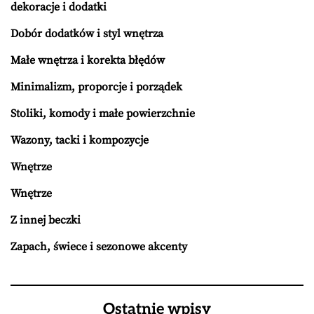
dekoracje i dodatki
Dobór dodatków i styl wnętrza
Małe wnętrza i korekta błędów
Minimalizm, proporcje i porządek
Stoliki, komody i małe powierzchnie
Wazony, tacki i kompozycje
Wnętrze
Wnętrze
Z innej beczki
Zapach, świece i sezonowe akcenty
Ostatnie wpisy