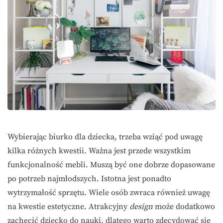
Wybierając biurko dla dziecka, trzeba wziąć pod uwagę
kilka różnych kwestii. Ważna jest przede wszystkim
funkcjonalność mebli. Muszą być one dobrze dopasowane
po potrzeb najmłodszych. Istotna jest ponadto
wytrzymałość sprzętu. Wiele osób zwraca również uwagę
na kwestie estetyczne. Atrakcyjny
design
może dodatkowo
zachęcić dziecko do nauki, dlatego warto zdecydować się