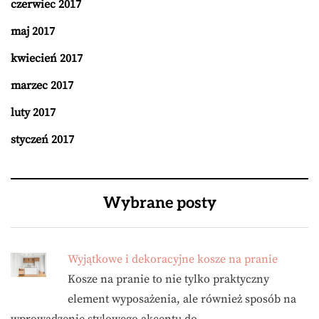
czerwiec 2017
maj 2017
kwiecień 2017
marzec 2017
luty 2017
styczeń 2017
Wybrane posty
Wyjątkowe i dekoracyjne kosze na pranie
Kosze na pranie to nie tylko praktyczny
element wyposażenia, ale również sposób na