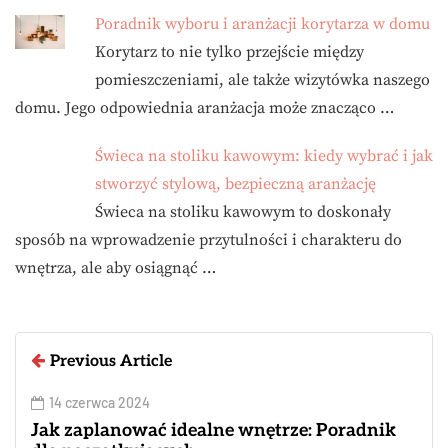
Poradnik wyboru i aranżacji korytarza w domu
Korytarz to nie tylko przejście między
pomieszczeniami, ale także wizytówka naszego
domu. Jego odpowiednia aranżacja może znacząco …
Świeca na stoliku kawowym: kiedy wybrać i jak
stworzyć stylową, bezpieczną aranżację
Świeca na stoliku kawowym to doskonały
sposób na wprowadzenie przytulności i charakteru do
wnętrza, ale aby osiągnąć …
Previous Article
14 czerwca 2024
Jak zaplanować idealne wnętrze: Poradnik