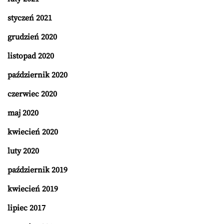
styczeń 2021
grudzień 2020
listopad 2020
październik 2020
czerwiec 2020
maj 2020
kwiecień 2020
luty 2020
październik 2019
kwiecień 2019
lipiec 2017