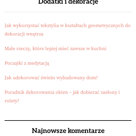
Dodatki i dekoracje
Jak wykorzystać tekstylia w kształtach geometrycznych do
dekoracji wnętrza
Małe rzeczy, które lepiej mieć zawsze w kuchni
Początki z medytacją
Jak udekorować świeżo wybudowany dom?
Poradnik dekorowania okien – jak dobierać zasłony i
rolety?
Najnowsze komentarze