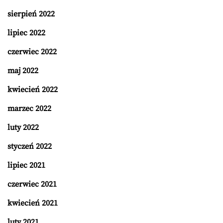
sierpień 2022
lipiec 2022
czerwiec 2022
maj 2022
kwiecień 2022
marzec 2022
luty 2022
styczeń 2022
lipiec 2021
czerwiec 2021
kwiecień 2021
luty 2021