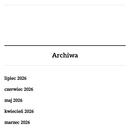
Archiwa
lipiec 2026
czerwiec 2026
maj 2026
kwiecień 2026
marzec 2026