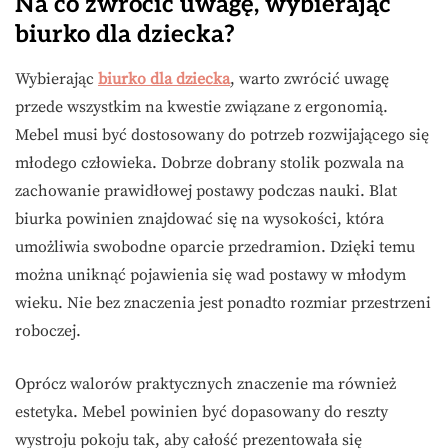
Na co zwrócić uwagę, wybierając
biurko dla dziecka?
Wybierając
biurko dla dziecka
, warto zwrócić uwagę
przede wszystkim na kwestie związane z ergonomią.
Mebel musi być dostosowany do potrzeb rozwijającego się
młodego człowieka. Dobrze dobrany stolik pozwala na
zachowanie prawidłowej postawy podczas nauki. Blat
biurka powinien znajdować się na wysokości, która
umożliwia swobodne oparcie przedramion. Dzięki temu
można uniknąć pojawienia się wad postawy w młodym
wieku. Nie bez znaczenia jest ponadto rozmiar przestrzeni
roboczej.
Oprócz walorów praktycznych znaczenie ma również
estetyka. Mebel powinien być dopasowany do reszty
wystroju pokoju tak, aby całość prezentowała się