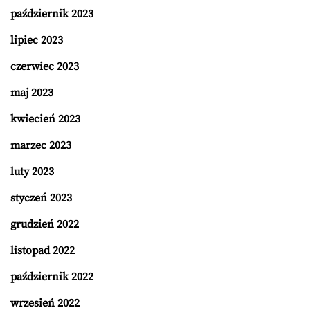
październik 2023
lipiec 2023
czerwiec 2023
maj 2023
kwiecień 2023
marzec 2023
luty 2023
styczeń 2023
grudzień 2022
listopad 2022
październik 2022
wrzesień 2022