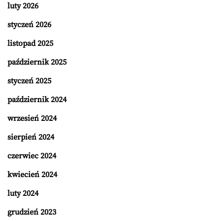
luty 2026
styczeń 2026
listopad 2025
październik 2025
styczeń 2025
październik 2024
wrzesień 2024
sierpień 2024
czerwiec 2024
kwiecień 2024
luty 2024
grudzień 2023