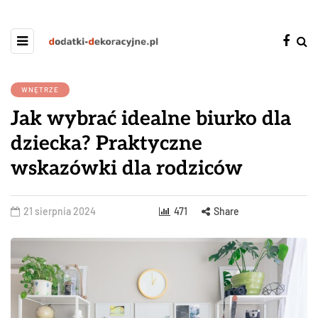
WNĘTRZE
Jak wybrać idealne biurko dla
dziecka? Praktyczne
wskazówki dla rodziców
21 sierpnia 2024
471
Share