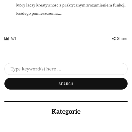
który łączy kreatywność z praktycznym zrozumieniem funkcji
każdego pomieszczenia....
471
Share
Kategorie