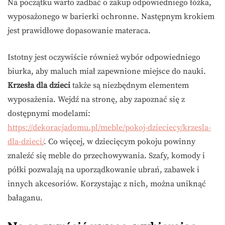
Na początku warto zadbać o zakup odpowiedniego łóżka,
wyposażonego w barierki ochronne. Następnym krokiem
jest prawidłowe dopasowanie materaca.
Istotny jest oczywiście również wybór odpowiedniego
biurka, aby maluch miał zapewnione miejsce do nauki.
Krzesła dla dzieci
także są niezbędnym elementem
wyposażenia. Wejdź na stronę, aby zapoznać się z
dostępnymi modelami:
https://dekoracjadomu.pl/meble/pokoj-dzieciecy/krzesla-
dla-dzieci/
.
Co więcej
, w dziecięcym pokoju powinny
znaleźć się meble do przechowywania. Szafy, komody i
półki pozwalają na uporządkowanie ubrań, zabawek i
innych akcesoriów. Korzystając z nich, można uniknąć
bałaganu.