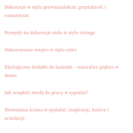
Dekoracje w stylu prowansalskim: przytulność i
romantyzm
Pomysły na dekoracje stołu w stylu vintage
Dekorowanie wnętrz w stylu retro
Ekologiczne dodatki do łazienki – naturalne piękno w
domu
Jak urządzić strefę do pracy w sypialni?
Drewniana ściana w sypialni: inspiracje, kolory i
aranżacje